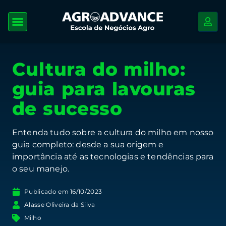
Cultura do milho:
guia para lavouras
de sucesso
Entenda tudo sobre a cultura do milho em nosso
guia completo: desde a sua origem e
importância até as tecnologias e tendências para
o seu manejo.
Publicado em
16/10/2023
Alasse Oliveira da Silva
Milho