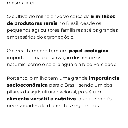
mesma área.
O cultivo do milho envolve cerca de
5 milhões
de produtores rurais
no Brasil, desde os
pequenos agricultores familiares até os grandes
empresários do agronegócio.
O cereal também tem um
papel ecológico
importante na conservação dos recursos
naturais, como o solo, a água e a biodiversidade.
Portanto, o milho tem uma grande
importância
socioeconômica
para o Brasil, sendo um dos
pilares da agricultura nacional, pois é um
alimento versátil e nutritivo
, que atende às
necessidades de diferentes segmentos.