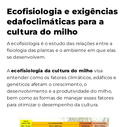
Ecofisiologia e exigências
edafoclimáticas para a
cultura do milho
A ecofisiologia é o estudo das relações entre a
fisiologia das plantas e o ambiente em que elas
se desenvolvem.
A
ecofisiologia da cultura do milho
visa
entender como os fatores climáticos, edáficos e
genéticos afetam o crescimento, o
desenvolvimento e a produtividade do milho,
bem como as formas de manejar esses fatores
para otimizar o desempenho da cultura.