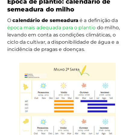
Época de plantio: calendário de
semeadura do milho
O
calendário de semeadura
é a definição da
época mais adequada para o plantio
do milho,
levando em conta as condições climáticas, o
ciclo da cultivar, a disponibilidade de água e a
incidência de pragas e doenças.