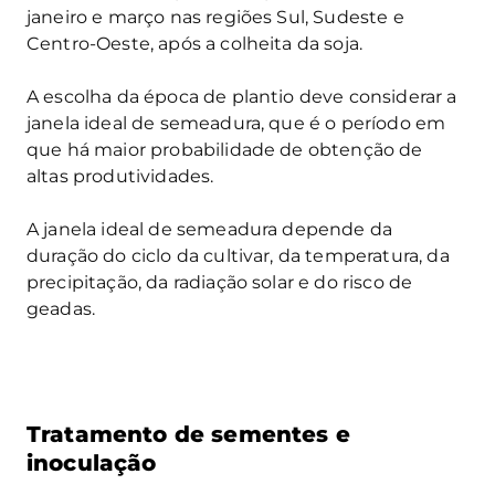
janeiro e março nas regiões Sul, Sudeste e
Centro-Oeste, após a colheita da soja.
A escolha da época de plantio deve considerar a
janela ideal de semeadura, que é o período em
que há maior probabilidade de obtenção de
altas produtividades.
A janela ideal de semeadura depende da
duração do ciclo da cultivar, da temperatura, da
precipitação, da radiação solar e do risco de
geadas.
Tratamento de sementes e
inoculação