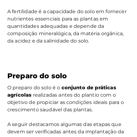
A fertilidade é a capacidade do solo em fornecer
nutrientes essenciais para as plantas em
quantidades adequadas e depende da
composição mineralógica, da matéria orgânica,
da acidez e da salinidade do solo.
Preparo do solo
O preparo do solo é o
conjunto de práticas
agrícolas
realizadas antes do plantio com o
objetivo de propiciar as condições ideais para o
crescimento saudável das plantas.
A seguir destacamos algumas das etapas que
devem ser verificadas antes da implantação da