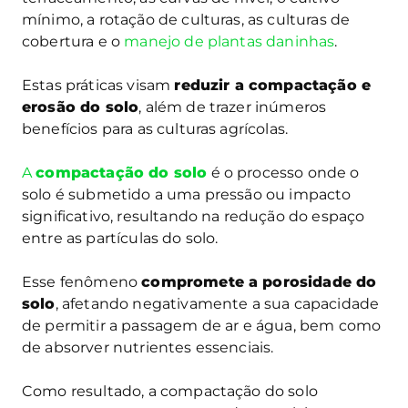
mínimo, a rotação de culturas, as culturas de
cobertura e o
manejo de plantas daninhas
.
Estas práticas visam
reduzir a compactação e
erosão do solo
, além de trazer inúmeros
benefícios para as culturas agrícolas.
A
compactação do solo
é o processo onde o
solo é submetido a uma pressão ou impacto
significativo, resultando na redução do espaço
entre as partículas do solo.
Esse fenômeno
compromete a porosidade do
solo
, afetando negativamente a sua capacidade
de permitir a passagem de ar e água, bem como
de absorver nutrientes essenciais.
Como resultado, a compactação do solo