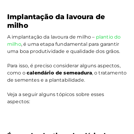
Implantação da lavoura de
milho
A implantação da lavoura de milho –
plantio do
milho
, é uma etapa fundamental para garantir
uma boa produtividade e qualidade dos grãos.
Para isso, é preciso considerar alguns aspectos,
como o
calendário de semeadura
, o tratamento
de sementes e a plantabilidade.
Veja a seguir alguns tópicos sobre esses
aspectos: