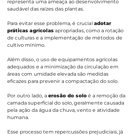
representa uma ameaça ao desenvolvimento
saudável das raízes das plantas.
Para evitar esse problema, é crucial
adotar
práticas agrícolas
apropriadas, como a rotação
de culturas e a implementação de métodos de
cultivo mínimo.
Além disso, o uso de equipamentos agrícolas
adequados e a minimização da circulação em
áreas com umidade elevada são medidas
eficazes para prevenir a compactação do solo.
Por outro lado, a
erosão do solo
é a remoção da
camada superficial do solo, geralmente causada
pela ação da água da chuva, vento e atividade
humana.
Esse processo tem repercussões prejudiciais, já