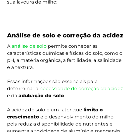
sua lavoura de milho:
Análise de solo e correção da acidez
A
análise de solo
permite conhecer as
características químicas e físicas do solo, como o
pH, a matéria orgânica, a fertilidade, a salinidade
e a textura.
Essas informações são essenciais para
determinar a
necessidade de correção da acidez
e da
adubação do solo
.
A acidez do solo é um fator que
limita o
crescimento
e o desenvolvimento do milho,
pois reduz a disponibilidade de nutrientes e
aumenta a toxicidade de alumínio e manganês.