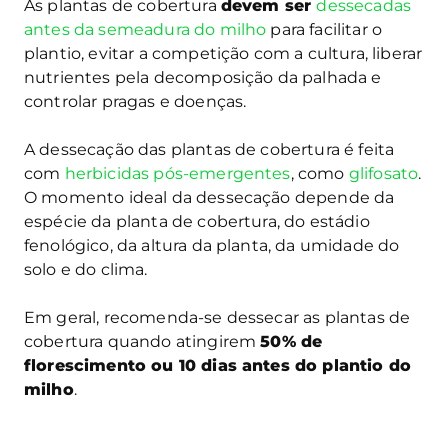
As plantas de cobertura
devem ser
dessecadas
antes da semeadura do milho
para facilitar o
plantio, evitar a competição com a cultura, liberar
nutrientes pela decomposição da palhada e
controlar pragas e doenças.
A dessecação das plantas de cobertura é feita
com
herbicidas pós-emergentes
, como
glifosato
.
O momento ideal da dessecação depende da
espécie da planta de cobertura, do estádio
fenológico, da altura da planta, da umidade do
solo e do clima.
Em geral, recomenda-se dessecar as plantas de
cobertura quando atingirem
50% de
florescimento ou 10 dias antes do plantio do
milho
.