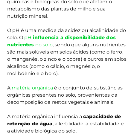
químicas e biológicas do solo que afetam o
metabolismo das plantas de milho e sua
nutrição mineral.
O pH é uma medida da acidez ou alcalinidade do
solo. O
pH
influencia a disponibilidade dos
nutrientes
no solo
, sendo que alguns nutrientes
são mais solúveis em solos ácidos (como o ferro,
o manganês, o zinco e o cobre) e outros em solos
alcalinos (como o cálcio, o magnésio, o
molibdênio e o boro).
A
matéria orgânica
é o conjunto de substâncias
orgânicas presentes no solo, provenientes da
decomposição de restos vegetais e animais.
A matéria orgânica influencia a
capacidade de
retenção de água
, a fertilidade, a estabilidade e
a atividade biológica do solo.