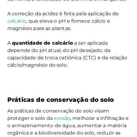
A correção da acidez é feita pela aplicação de
calcário
, que eleva o pH e fornece cálcio e
magnésio para as plantas.
A
quantidade de calcário
a ser aplicada
depende do pH atual, do pH desejado, da
capacidade de troca catiônica (CTC) e da relação
cálcio/magnésio do solo.
Práticas de conservação do solo
As práticas de conservação do solo visam
proteger o solo da
erosão
, melhorar a infiltração e
o armazenamento de água, aumentar a matéria
orgânica e a biodiversidade do solo, reduzir as