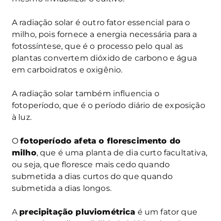
A radiação solar é outro fator essencial para o
milho, pois fornece a energia necessária para a
fotossíntese, que é o processo pelo qual as
plantas convertem dióxido de carbono e água
em carboidratos e oxigênio.
A radiação solar também influencia o
fotoperíodo, que é o período diário de exposição
à luz.
O
fotoperíodo afeta o florescimento do
milho
, que é uma planta de dia curto facultativa,
ou seja, que floresce mais cedo quando
submetida a dias curtos do que quando
submetida a dias longos.
A
precipitação pluviométrica
é um fator que