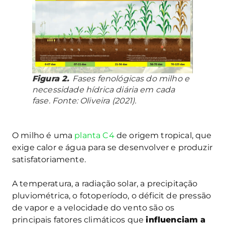
Figura 2.
Fases fenológicas do milho e
necessidade hídrica diária em cada
fase. Fonte: Oliveira (2021).
O milho é uma
planta C4
de origem tropical, que
exige calor e água para se desenvolver e produzir
satisfatoriamente.
A temperatura, a radiação solar, a precipitação
pluviométrica, o fotoperíodo, o déficit de pressão
de vapor e a velocidade do vento são os
principais fatores climáticos que
influenciam a