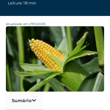
Atualizado em 27/02/2025
Sumário