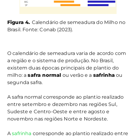
Figura 4.
Calendário de semeadura do Milho no
Brasil. Fonte: Conab (2023).
O calendário de semeadura varia de acordo com
a região e o sistema de produção. No Brasil,
existem duas épocas principais de plantio do
milho: a
safra normal
ou verão e a
safrinha
ou
segunda safra.
A safra normal corresponde ao plantio realizado
entre setembro e dezembro nas regiões Sul,
Sudeste e Centro-Oeste e entre agosto e
novembro nas regiões Norte e Nordeste.
A
safrinha
corresponde ao plantio realizado entre