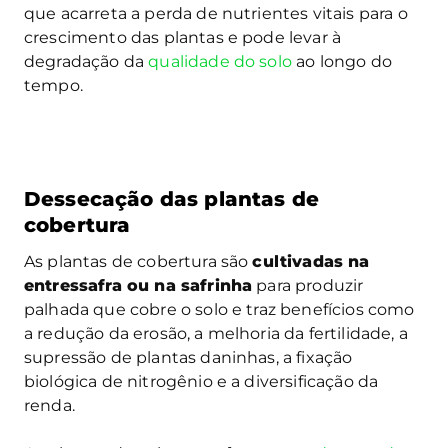
que acarreta a perda de nutrientes vitais para o
crescimento das plantas e pode levar à
degradação da
qualidade do solo
ao longo do
tempo.
Dessecação das plantas de
cobertura
As plantas de cobertura são
cultivadas na
entressafra ou na safrinha
para produzir
palhada que cobre o solo e traz benefícios como
a redução da erosão, a melhoria da fertilidade, a
supressão de plantas daninhas, a fixação
biológica de nitrogênio e a diversificação da
renda.