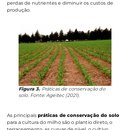
perdas de nutrientes e diminuir os custos de
produção.
Figura 3.
Práticas de conservação do
solo. Fonte: Ageitec (2021).
As principais
práticas de conservação do solo
para a cultura do milho são o plantio direto, o
terraceamento, as curvas de nível, o cultivo