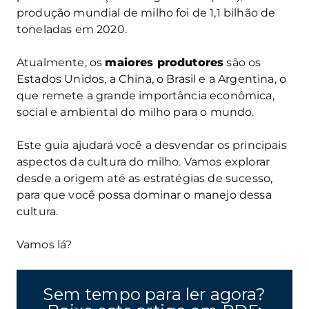
produção mundial de milho foi de 1,1 bilhão de
toneladas em 2020.
Atualmente, os
maiores produtores
são os
Estados Unidos, a China, o Brasil e a Argentina, o
que remete a grande importância econômica,
social e ambiental do milho para o mundo.
Este guia ajudará você a desvendar os principais
aspectos da cultura do milho. Vamos explorar
desde a origem até as estratégias de sucesso,
para que você possa dominar o manejo dessa
cultura.
Vamos lá?
Sem tempo para ler agora?