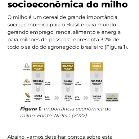
socioeconômica do milho
O milho é um cereal de grande importância
socioeconômica para o Brasil e para mundo,
gerando emprego, renda, alimento e energia
para milhões de pessoas: representa 3,2% de
todo o saldo do agronegócio brasileiro (Figura 1).
Figura 1.
Importância econômica do
milho. Fonte: Nidera (2022).
Abaixo, vamos detalhar pontos sobre esta