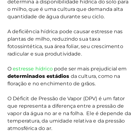
determina a disponibilidade hídrica do solo para
o milho, que é uma cultura que demanda alta
quantidade de água durante seu ciclo.
A deficiência hídrica pode causar estresse nas
plantas de milho, reduzindo sua taxa
fotossintética, sua área foliar, seu crescimento
radicular e sua produtividade.
O
estresse hídrico
pode ser mais prejudicial em
determinados estádios
da cultura, como na
floração e no enchimento de grãos.
O Déficit de Pressão de Vapor (DPV) é um fator
que representa a diferença entre a pressão de
vapor da água no ar e na folha. Ele é depende da
temperatura, da umidade relativa e da pressão
atmosférica do ar.