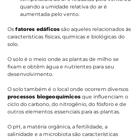
quando a umidade relativa do ar é
aumentada pelo vento.
Os
fatores edáficos
são aqueles relacionados às
características físicas, químicas e biológicas do
solo.
O solo é o meio onde as plantas de milho se
fixam e obtêm água e nutrientes para seu
desenvolvimento.
O solo também é o local onde ocorrem diversos
processos biogeoquímicos
que influenciam o
ciclo do carbono, do nitrogênio, do fósforo e de
outros elementos essenciais para as plantas.
O pH, a matéria orgânica, a fertilidade, a
salinidade e a microbiota são características