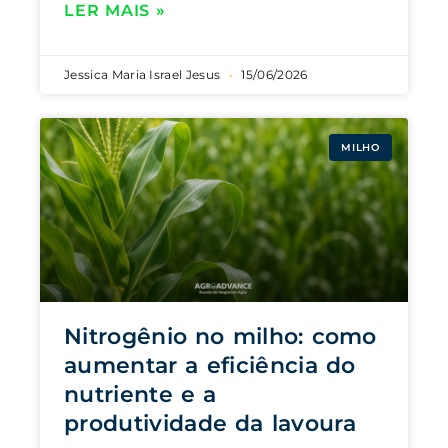
LER MAIS »
Jessica Maria Israel Jesus
15/06/2026
MILHO
Nitrogênio no milho: como
aumentar a eficiência do
nutriente e a
produtividade da lavoura