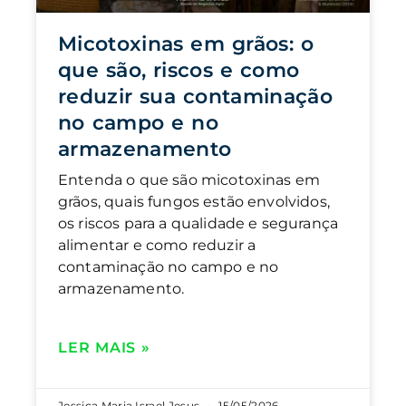
Micotoxinas em grãos: o
que são, riscos e como
reduzir sua contaminação
no campo e no
armazenamento
Entenda o que são micotoxinas em
grãos, quais fungos estão envolvidos,
os riscos para a qualidade e segurança
alimentar e como reduzir a
contaminação no campo e no
armazenamento.
LER MAIS »
Jessica Maria Israel Jesus
15/05/2026