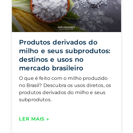
Produtos derivados do
milho e seus subprodutos:
destinos e usos no
mercado brasileiro
O que é feito com o milho produzido
no Brasil? Descubra os usos diretos, os
produtos derivados do milho e seus
subprodutos.
LER MAIS »