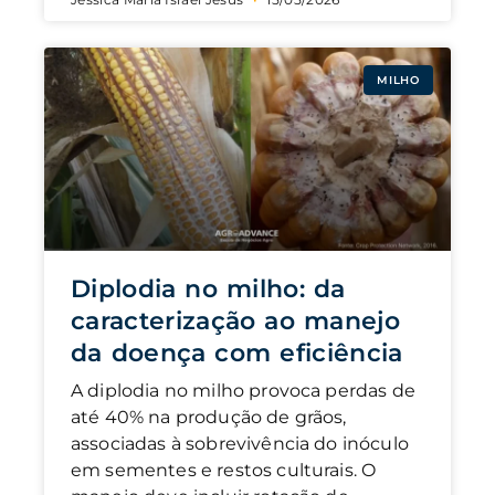
MILHO
Diplodia no milho: da
caracterização ao manejo
da doença com eficiência
A diplodia no milho provoca perdas de
até 40% na produção de grãos,
associadas à sobrevivência do inóculo
em sementes e restos culturais. O