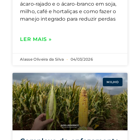
ácaro-rajado e o ácaro-branco em soja,
milho, café e hortaliças e como fazer o
manejo integrado para reduzir perdas
LER MAIS »
Alasse Oliveira da Silva
04/03/2026
MILHO