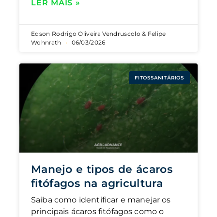
LER MAIS »
Edson Rodrigo Oliveira Vendruscolo & Felipe
Wohnrath
06/03/2026
FITOSSANITÁRIOS
Manejo e tipos de ácaros
fitófagos na agricultura
Saiba como identificar e manejar os
principais ácaros fitófagos como o