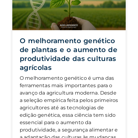
O melhoramento genético
de plantas e o aumento de
produtividade das culturas
agrícolas
O melhoramento genético é uma das
ferramentas mais importantes para o
avanço da agricultura moderna. Desde
a seleção empírica feita pelos primeiros
agricultores até as tecnologias de
edição genética, essa ciência tem sido
essencial para o aumento da
produtividade, a segurança alimentar e
a adaptação das culturas às mudanças