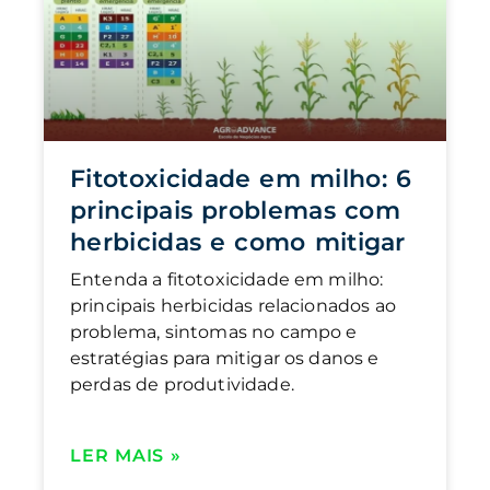
Fitotoxicidade em milho: 6
principais problemas com
herbicidas e como mitigar
Entenda a fitotoxicidade em milho:
principais herbicidas relacionados ao
problema, sintomas no campo e
estratégias para mitigar os danos e
perdas de produtividade.
LER MAIS »