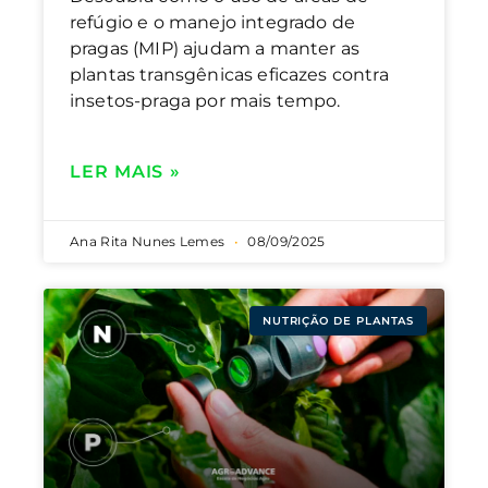
refúgio e o manejo integrado de
pragas (MIP) ajudam a manter as
plantas transgênicas eficazes contra
insetos-praga por mais tempo.
LER MAIS »
Ana Rita Nunes Lemes
08/09/2025
NUTRIÇÃO DE PLANTAS