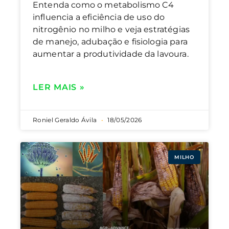
Entenda como o metabolismo C4
influencia a eficiência de uso do
nitrogênio no milho e veja estratégias
de manejo, adubação e fisiologia para
aumentar a produtividade da lavoura.
LER MAIS »
Roniel Geraldo Ávila
18/05/2026
MILHO