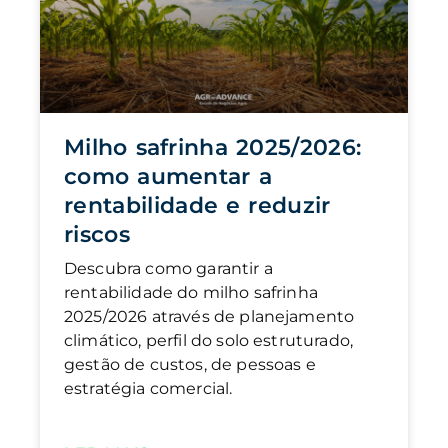
Milho safrinha 2025/2026:
como aumentar a
rentabilidade e reduzir
riscos
Descubra como garantir a
rentabilidade do milho safrinha
2025/2026 através de planejamento
climático, perfil do solo estruturado,
gestão de custos, de pessoas e
estratégia comercial.