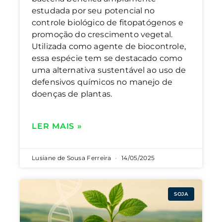
estudada por seu potencial no
controle biológico de fitopatógenos e
promoção do crescimento vegetal.
Utilizada como agente de biocontrole,
essa espécie tem se destacado como
uma alternativa sustentável ao uso de
defensivos químicos no manejo de
doenças de plantas.
LER MAIS »
Lusiane de Sousa Ferreira
14/05/2025
SOJA