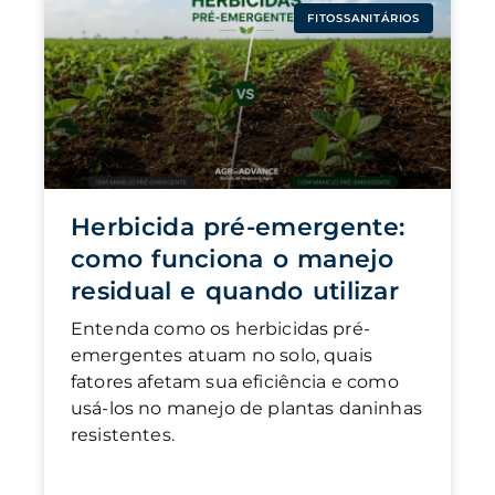
FITOSSANITÁRIOS
Herbicida pré-emergente:
como funciona o manejo
residual e quando utilizar
Entenda como os herbicidas pré-
emergentes atuam no solo, quais
fatores afetam sua eficiência e como
usá-los no manejo de plantas daninhas
resistentes.