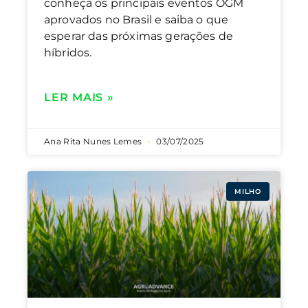
conheça os principais eventos OGM
aprovados no Brasil e saiba o que
esperar das próximas gerações de
híbridos.
LER MAIS »
Ana Rita Nunes Lemes
03/07/2025
MILHO