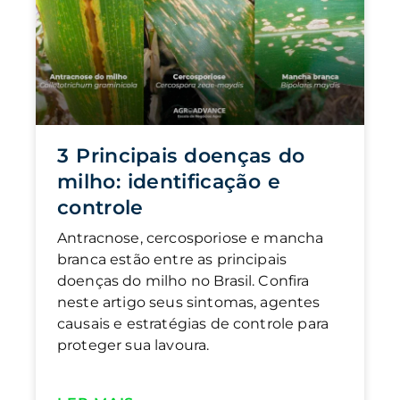
3 Principais doenças do
milho: identificação e
controle
Antracnose, cercosporiose e mancha
branca estão entre as principais
doenças do milho no Brasil. Confira
neste artigo seus sintomas, agentes
causais e estratégias de controle para
proteger sua lavoura.