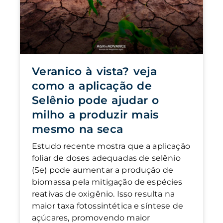
Veranico à vista? veja
como a aplicação de
Selênio pode ajudar o
milho a produzir mais
mesmo na seca
Estudo recente mostra que a aplicação
foliar de doses adequadas de selênio
(Se) pode aumentar a produção de
biomassa pela mitigação de espécies
reativas de oxigênio. Isso resulta na
maior taxa fotossintética e síntese de
açúcares, promovendo maior