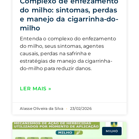
Complexo de enfezamento
do milho: sintomas, perdas
e manejo da cigarrinha-do-
milho
Entenda o complexo do enfezamento
do milho, seus sintomas, agentes
causais, perdas na safrinha e
estratégias de manejo da cigarrinha-
do-milho para reduzir danos.
LER MAIS »
Alasse Oliveira da Silva
23/02/2026
MILHO