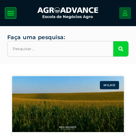
Faça uma pesquisa:
MILHO