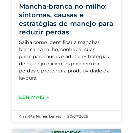
Mancha-branca no milho:
sintomas, causas e
estratégias de manejo para
reduzir perdas
Saiba como identificar a mancha-
branca no milho, conhecer suas
principais causas e adotar estratégias
de manejo eficientes para reduzir
perdas e proteger a produtividade da
lavoura.
LER MAIS »
Ana Rita Nunes Lemes
20/07/2026