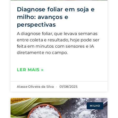
Diagnose foliar em soja e
milho: avanços e
perspectivas
A diagnose foliar, que levava semanas
entre coleta e resultado, hoje pode ser
feita em minutos com sensores e IA
diretamente no campo.
LER MAIS »
Alasse Oliveira da Silva
01/08/2025
MILHO