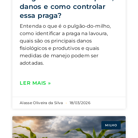
danos e como controlar
essa praga?
Entenda o que é o pulgão-do-milho,
como identificar a praga na lavoura,
quais são os principais danos
fisiológicos e produtivos e quais
medidas de manejo podem ser
adotadas.
LER MAIS »
Alasse Oliveira da Silva
18/03/2026
MILHO