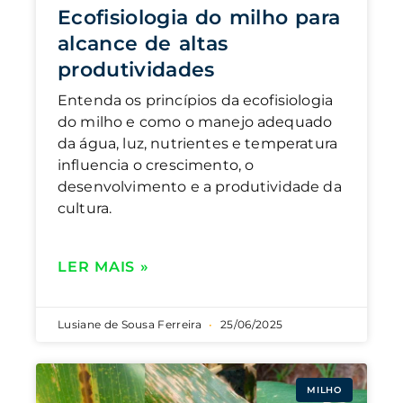
Ecofisiologia do milho para
alcance de altas
produtividades
Entenda os princípios da ecofisiologia
do milho e como o manejo adequado
da água, luz, nutrientes e temperatura
influencia o crescimento, o
desenvolvimento e a produtividade da
cultura.
LER MAIS »
Lusiane de Sousa Ferreira
25/06/2025
MILHO