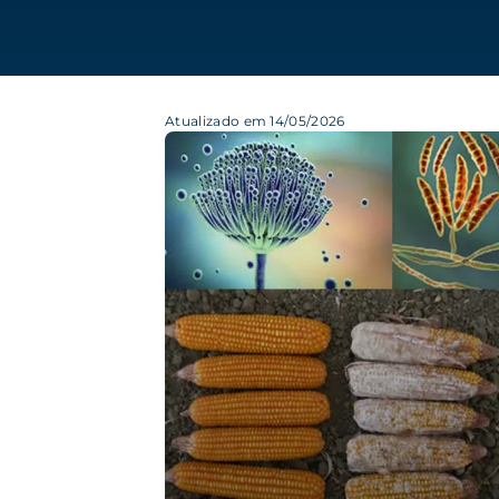
Atualizado em 14/05/2026