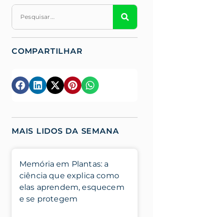
COMPARTILHAR
MAIS LIDOS DA SEMANA
Memória em Plantas: a
ciência que explica como
elas aprendem, esquecem
e se protegem