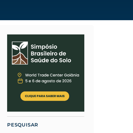
PESQUISAR