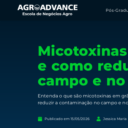
Pós-Grad
Micotoxinas
e como redu
campo e no
Entenda o que são micotoxinas em grão
reduzir a contaminação no campo e 
Publicado em
15/05/2026
Jessica Maria 