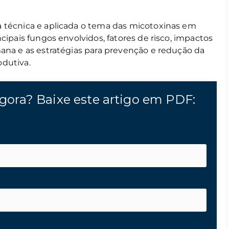
 técnica e aplicada o tema das micotoxinas em
cipais fungos envolvidos, fatores de risco, impactos
mana e as estratégias para prevenção e redução da
dutiva.
gora? Baixe este artigo em PDF: