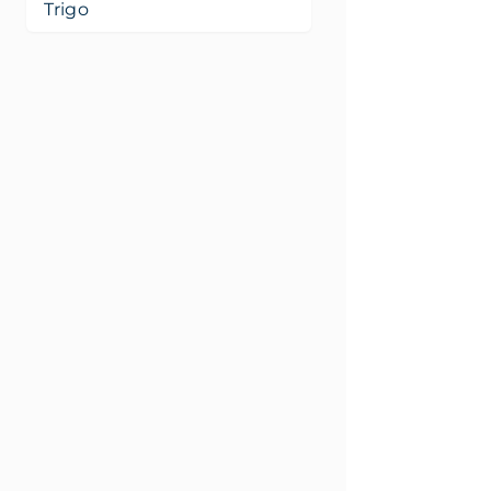
Trigo