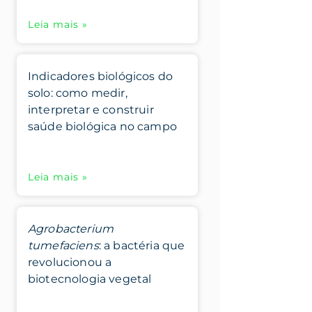
Leia mais »
Indicadores biológicos do
solo: como medir,
interpretar e construir
saúde biológica no campo
Leia mais »
Agrobacterium
tumefaciens
: a bactéria que
revolucionou a
biotecnologia vegetal