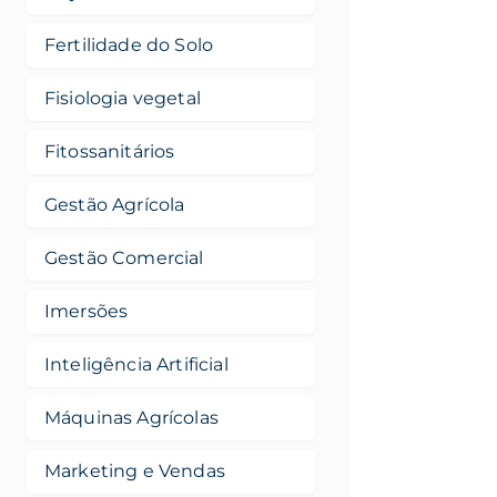
Fertilidade do Solo
Fisiologia vegetal
Fitossanitários
Gestão Agrícola
Gestão Comercial
Imersões
Inteligência Artificial
Máquinas Agrícolas
Marketing e Vendas