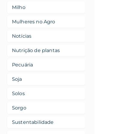
Milho
Mulheres no Agro
Notícias
Nutrição de plantas
Pecuária
Soja
Solos
Sorgo
Sustentabilidade