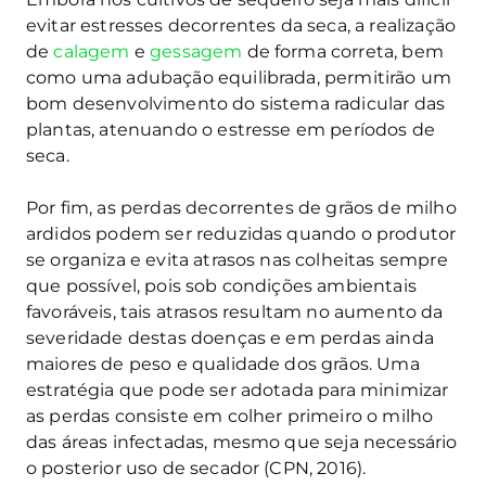
evitar estresses decorrentes da seca, a realização
de
calagem
e
gessagem
de forma correta, bem
como uma adubação equilibrada, permitirão um
bom desenvolvimento do sistema radicular das
plantas, atenuando o estresse em períodos de
seca.
Por fim, as perdas decorrentes de grãos de milho
ardidos podem ser reduzidas quando o produtor
se organiza e evita atrasos nas colheitas sempre
que possível, pois sob condições ambientais
favoráveis, tais atrasos resultam no aumento da
severidade destas doenças e em perdas ainda
maiores de peso e qualidade dos grãos. Uma
estratégia que pode ser adotada para minimizar
as perdas consiste em colher primeiro o milho
das áreas infectadas, mesmo que seja necessário
o posterior uso de secador (CPN, 2016).