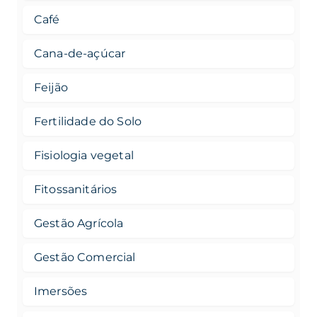
Café
Cana-de-açúcar
Feijão
Fertilidade do Solo
Fisiologia vegetal
Fitossanitários
Gestão Agrícola
Gestão Comercial
Imersões