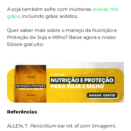
A soja também sofre com inúmeras
avarias nos
grãos
, incluindo grãos ardidos.
Quer saber mais sobre o manejo da Nutrição e
Proteção de Soja e Milho? Baixe agora o nosso
Ebook gratuito:
Referências
ALLEN, T.
Penicillium
ear rot of corn (Imagem).