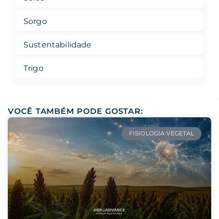
Sorgo
Sustentabilidade
Trigo
VOCÊ TAMBÉM PODE GOSTAR:
FISIOLOGIA VEGETAL