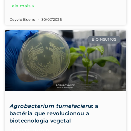
Leia mais »
Deyvid Bueno
30/07/2026
BIOINSUMOS
Agrobacterium tumefaciens
: a
bactéria que revolucionou a
biotecnologia vegetal