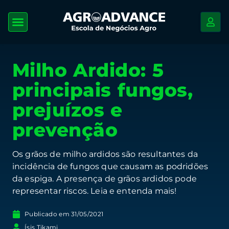
Milho Ardido: 5
principais fungos,
prejuízos e
prevenção
Os grãos de milho ardidos são resultantes da
incidência de fungos que causam as podridões
da espiga. A presença de grãos ardidos pode
representar riscos. Leia e entenda mais!
Publicado em
31/05/2021
Ísis Tikami