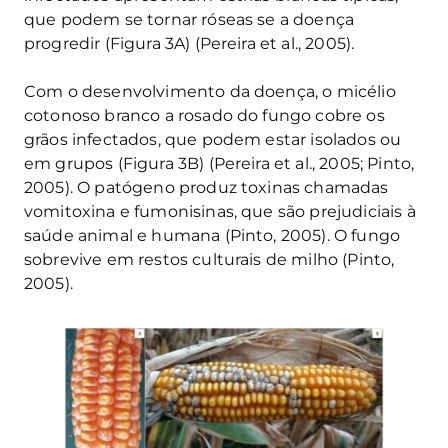
que podem se tornar róseas se a doença
progredir (Figura 3A) (Pereira et al., 2005).
Com o desenvolvimento da doença, o micélio
cotonoso branco a rosado do fungo cobre os
grãos infectados, que podem estar isolados ou
em grupos (Figura 3B) (Pereira et al., 2005; Pinto,
2005). O patógeno produz toxinas chamadas
vomitoxina e fumonisinas, que são prejudiciais à
saúde animal e humana (Pinto, 2005). O fungo
sobrevive em restos culturais de milho (Pinto,
2005).