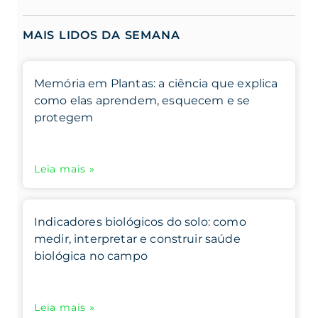
MAIS LIDOS DA SEMANA
Memória em Plantas: a ciência que explica
como elas aprendem, esquecem e se
protegem
Leia mais »
Indicadores biológicos do solo: como
medir, interpretar e construir saúde
biológica no campo
Leia mais »