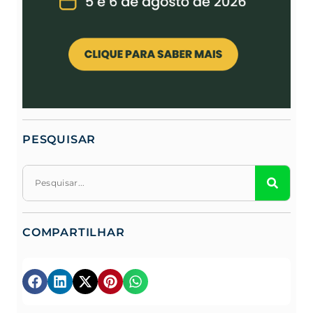
PESQUISAR
COMPARTILHAR