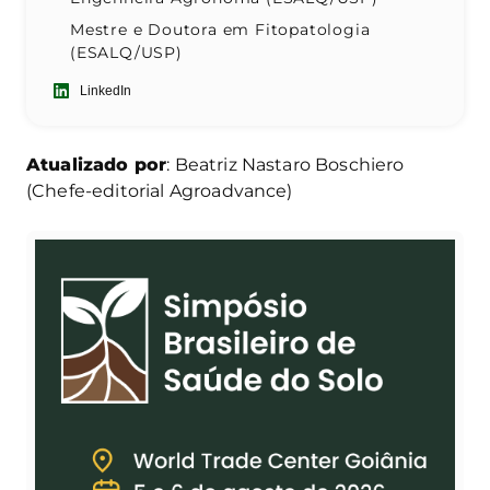
Mestre e Doutora em Fitopatologia
(ESALQ/USP)
LinkedIn
Atualizado por
: Beatriz Nastaro Boschiero
(Chefe-editorial Agroadvance)