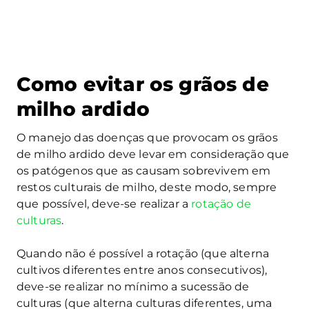
Como evitar os grãos de
milho ardido
O manejo das doenças que provocam os grãos
de milho ardido deve levar em consideração que
os patógenos que as causam sobrevivem em
restos culturais de milho, deste modo, sempre
que possível, deve-se realizar a
rotação de
culturas
.
Quando não é possível a rotação (que alterna
cultivos diferentes entre anos consecutivos),
deve-se realizar no mínimo a sucessão de
culturas (que alterna culturas diferentes, uma