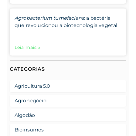
Agrobacterium tumefaciens
: a bactéria
que revolucionou a biotecnologia vegetal
Leia mais »
CATEGORIAS
Agricultura 5.0
Agronegócio
Algodão
Bioinsumos