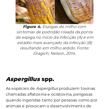
Figura 4.
Espigas de milho com
sintomas de podridão rosada da ponta
da espiga no início da infecção (A) e em
estádio mais avançado da infecção (B)
resultando em milho ardido. Fonte:
Dragich; Nelson, 2014.
Aspergillus
spp.
As espécies de
Aspergillus
produzem toxinas
chamadas aflatoxina e ocratoxina, perigosas
quando ingeridas tanto por pessoas como por
animais e provocam o desenvolvimento de