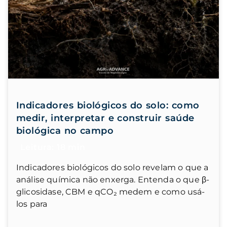
Indicadores biológicos do solo: como
medir, interpretar e construir saúde
biológica no campo
Indicadores biológicos do solo revelam o que a
análise química não enxerga. Entenda o que β-
glicosidase, CBM e qCO₂ medem e como usá-
los para