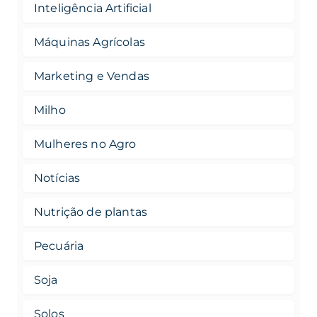
Inteligência Artificial
Máquinas Agrícolas
Marketing e Vendas
Milho
Mulheres no Agro
Notícias
Nutrição de plantas
Pecuária
Soja
Solos