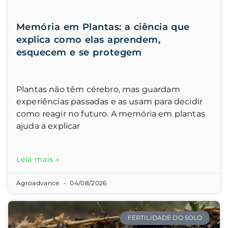
Memória em Plantas: a ciência que
explica como elas aprendem,
esquecem e se protegem
Plantas não têm cérebro, mas guardam
experiências passadas e as usam para decidir
como reagir no futuro. A memória em plantas
ajuda a explicar
Leia mais »
Agroadvance
04/08/2026
FERTILIDADE DO SOLO