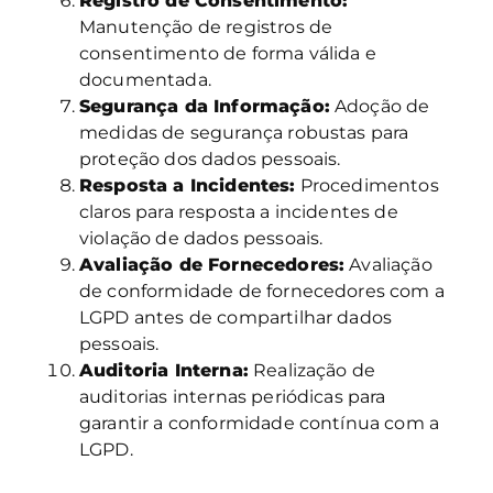
Registro de Consentimento:
Manutenção de registros de
consentimento de forma válida e
documentada.
Segurança da Informação:
Adoção de
medidas de segurança robustas para
proteção dos dados pessoais.
Resposta a Incidentes:
Procedimentos
claros para resposta a incidentes de
violação de dados pessoais.
Avaliação de Fornecedores:
Avaliação
de conformidade de fornecedores com a
LGPD antes de compartilhar dados
pessoais.
Auditoria Interna:
Realização de
auditorias internas periódicas para
garantir a conformidade contínua com a
LGPD.