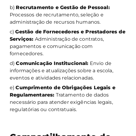
b)
Recrutamento e Gestão de Pessoal:
Processos de recrutamento, seleção e
administração de recursos humanos.
c)
Gestão de Fornecedores e Prestadores de
Serviços:
Administração de contratos,
pagamentos e comunicação com
fornecedores.
d)
Comunicação Institucional:
Envio de
informações e atualizações sobre a escola,
eventos e atividades relacionadas.
e)
Cumprimento de Obrigações Legais e
Regulamentares:
Tratamento de dados
necessário para atender exigências legais,
regulatórias ou contratuais.