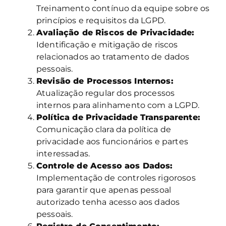
Treinamento contínuo da equipe sobre os
princípios e requisitos da LGPD.
Avaliação de Riscos de Privacidade:
Identificação e mitigação de riscos
relacionados ao tratamento de dados
pessoais.
Revisão de Processos Internos:
Atualização regular dos processos
internos para alinhamento com a LGPD.
Política de Privacidade Transparente:
Comunicação clara da política de
privacidade aos funcionários e partes
interessadas.
Controle de Acesso aos Dados:
Implementação de controles rigorosos
para garantir que apenas pessoal
autorizado tenha acesso aos dados
pessoais.