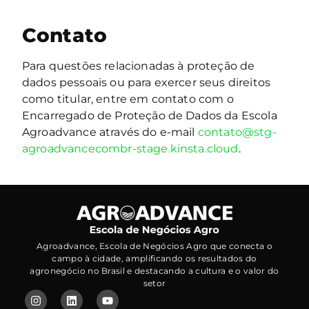
Contato
Para questões relacionadas à proteção de
dados pessoais ou para exercer seus direitos
como titular, entre em contato com o
Encarregado de Proteção de Dados da Escola
Agroadvance através do e-mail
contato@stg-
agroadvancecombr-stage.kinsta.cloud
.
Agroadvance, Escola de Negócios Agro que conecta o
campo à cidade, amplificando os resultados do
agronegócio no Brasil e destacando a cultura e o valor do
setor