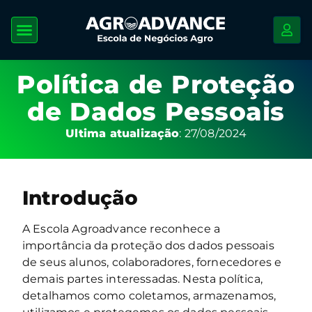
Política de Proteção
de Dados Pessoais
Ultima atualização
: 27/08/2024
Introdução
A Escola Agroadvance reconhece a
importância da proteção dos dados pessoais
de seus alunos, colaboradores, fornecedores e
demais partes interessadas. Nesta política,
detalhamos como coletamos, armazenamos,