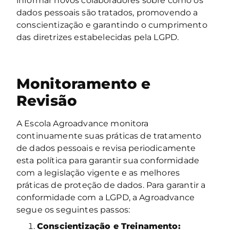
informar novos colaboradores sobre como os
dados pessoais são tratados, promovendo a
conscientização e garantindo o cumprimento
das diretrizes estabelecidas pela LGPD.
Monitoramento e
Revisão
A Escola Agroadvance monitora
continuamente suas práticas de tratamento
de dados pessoais e revisa periodicamente
esta política para garantir sua conformidade
com a legislação vigente e as melhores
práticas de proteção de dados. Para garantir a
conformidade com a LGPD, a Agroadvance
segue os seguintes passos:
Conscientização e Treinamento: