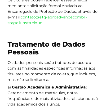
Os titulares podem exercer esses direitos
mediante solicitação formal enviada ao
Encarregado de Proteção de Dados, através do
e-mail
contato@stg-agroadvancecombr-
stage.kinsta.cloud
.
Tratamento de Dados
Pessoais
Os dados pessoais serão tratados de acordo
com as finalidades específicas informadas aos
titulares no momento da coleta, que incluem,
mas não se limitam a:
a)
Gestão Acadêmica e Administrativa:
Gerenciamento de matrículas, notas,
frequências e demais atividades relacionadas à
vida acadêmica dos alunos.