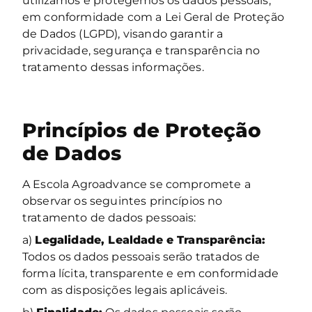
utilizamos e protegemos os dados pessoais,
em conformidade com a Lei Geral de Proteção
de Dados (LGPD), visando garantir a
privacidade, segurança e transparência no
tratamento dessas informações.
Princípios de Proteção
de Dados
A Escola Agroadvance se compromete a
observar os seguintes princípios no
tratamento de dados pessoais:
a)
Legalidade, Lealdade e Transparência:
Todos os dados pessoais serão tratados de
forma lícita, transparente e em conformidade
com as disposições legais aplicáveis.