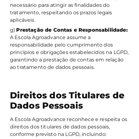
necessário para atingir as finalidades do
tratamento, respeitando os prazos legais
aplicáveis.
g)
Prestação de Contas e Responsabilidade:
A Escola Agroadvance assume a
responsabilidade pelo cumprimento dos
princípios e obrigações estabelecidos na LGPD,
garantindo a prestação de contas em relação
ao tratamento de dados pessoais.
Direitos dos Titulares de
Dados Pessoais
A Escola Agroadvance reconhece e respeita os
direitos dos titulares de dados pessoais,
conforme previsto na LGPD, incluindo: