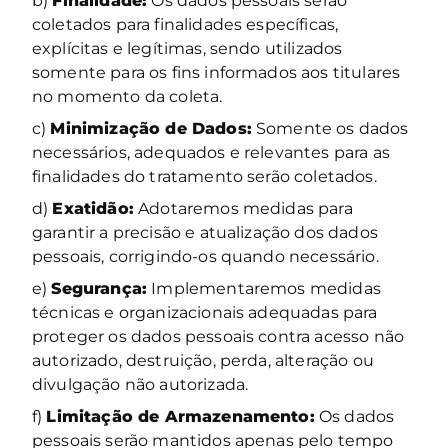
b)
Finalidade:
Os dados pessoais serão
coletados para finalidades específicas,
explícitas e legítimas, sendo utilizados
somente para os fins informados aos titulares
no momento da coleta.
c)
Minimização de Dados:
Somente os dados
necessários, adequados e relevantes para as
finalidades do tratamento serão coletados.
d)
Exatidão:
Adotaremos medidas para
garantir a precisão e atualização dos dados
pessoais, corrigindo-os quando necessário.
e)
Segurança:
Implementaremos medidas
técnicas e organizacionais adequadas para
proteger os dados pessoais contra acesso não
autorizado, destruição, perda, alteração ou
divulgação não autorizada.
f)
Limitação de Armazenamento:
Os dados
pessoais serão mantidos apenas pelo tempo