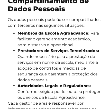
Compartilhamento de
Dados Pessoais
Os dados pessoais poderão ser compartilhados
com terceiros nas seguintes situações:
Membros da Escola Agroadvance:
Para
facilitar o gerenciamento acadêmico,
administrativo e operacional.
Prestadores de Serviços Terceirizados:
Quando necessário para a prestação de
serviços em nome da escola, mediante a
adoção de contratos e medidas de
segurança que garantam a proteção dos
dados pessoais.
Autoridades Legais e Reguladoras:
Conforme exigido por lei ou para proteger
os direitos da Escola Agroadvance.
Cada gestor de área é responsável por