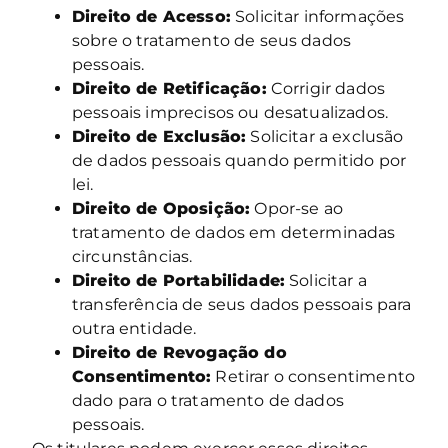
Direito de Acesso:
Solicitar informações
sobre o tratamento de seus dados
pessoais.
Direito de Retificação:
Corrigir dados
pessoais imprecisos ou desatualizados.
Direito de Exclusão:
Solicitar a exclusão
de dados pessoais quando permitido por
lei.
Direito de Oposição:
Opor-se ao
tratamento de dados em determinadas
circunstâncias.
Direito de Portabilidade:
Solicitar a
transferência de seus dados pessoais para
outra entidade.
Direito de Revogação do
Consentimento:
Retirar o consentimento
dado para o tratamento de dados
pessoais.