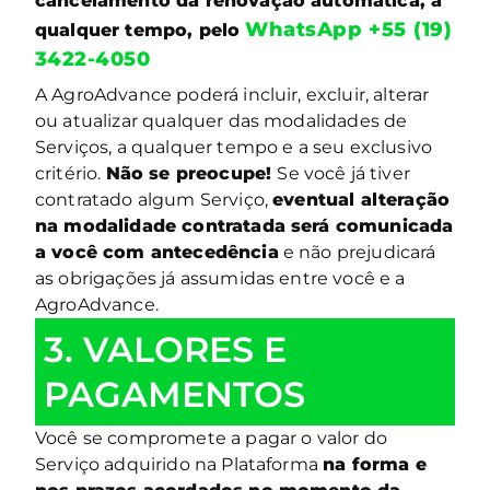
cancelamento da renovação automática, a
WhatsApp +55 (19)
qualquer tempo, pelo
3422-4050
A AgroAdvance poderá incluir, excluir, alterar
ou atualizar qualquer das modalidades de
Serviços, a qualquer tempo e a seu exclusivo
critério.
Não se preocupe!
Se você já tiver
contratado algum Serviço,
eventual alteração
na modalidade contratada será comunicada
a você com antecedência
e não prejudicará
as obrigações já assumidas entre você e a
AgroAdvance.
3. VALORES E
PAGAMENTOS
Você se compromete a pagar o valor do
Serviço adquirido na Plataforma
na forma e