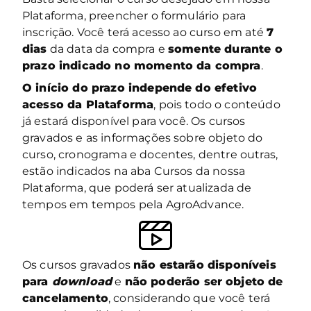
Plataforma, preencher o formulário para
inscrição. Você terá acesso ao curso em até
7
dias
da data da compra e
somente durante o
prazo indicado no momento da compra
.
O início do prazo independe do efetivo
acesso da Plataforma
, pois todo o conteúdo
já estará disponível para você. Os cursos
gravados e as informações sobre objeto do
curso, cronograma e docentes, dentre outras,
estão indicados na aba Cursos da nossa
Plataforma, que poderá ser atualizada de
tempos em tempos pela AgroAdvance.
Os cursos gravados
não estarão disponíveis
para
download
e
não poderão ser objeto de
cancelamento
, considerando que você terá