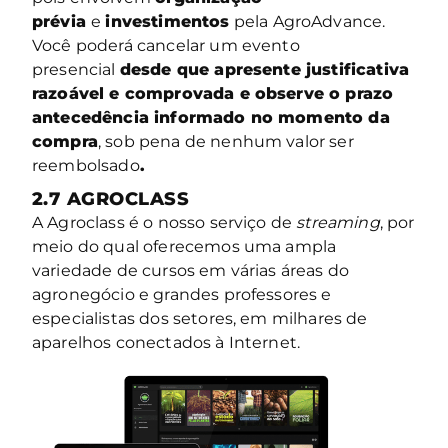
prévia
e
investimentos
pela AgroAdvance.
Você poderá cancelar um evento
presencial
desde que apresente justificativa
razoável e comprovada e observe o prazo
antecedência informado no momento da
compra
, sob pena de nenhum valor ser
reembolsado
.
2.7 AGROCLASS
A Agroclass é o nosso serviço de
streaming
, por
meio do qual oferecemos uma ampla
variedade de cursos em várias áreas do
agronegócio e grandes professores e
especialistas dos setores, em milhares de
aparelhos conectados à Internet.