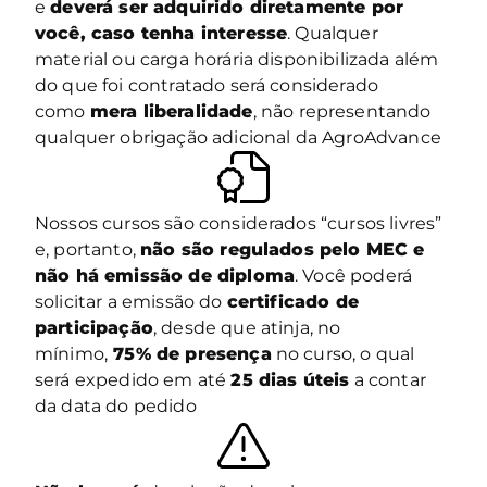
e
deverá ser adquirido diretamente por
você, caso tenha interesse
. Qualquer
material ou carga horária disponibilizada além
do que foi contratado será considerado
como
mera liberalidade
, não representando
qualquer obrigação adicional da AgroAdvance
Nossos cursos são considerados “cursos livres”
e, portanto,
não são regulados pelo MEC e
não há emissão de diploma
. Você poderá
solicitar a emissão do
certificado de
participação
, desde que atinja, no
mínimo,
75% de presença
no curso, o qual
será expedido em até
25 dias úteis
a contar
da data do pedido