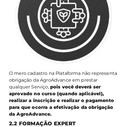
O mero cadastro na Plataforma não representa
obrigação da AgroAdvance em prestar
qualquer Serviço,
pois você deverá ser
aprovado no curso (quando aplicável),
realizar a inscrição e realizar o pagamento
para que ocorra a efetivação da obrigação
da AgroAdvance.
2.2
FORMAÇÃO EXPERT