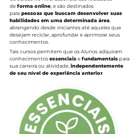
de
forma online
, e são destinados
para
pessoas que buscam desenvolver suas
habilidades em uma determinada área
,
abrangendo desde iniciantes até aqueles que
desejam reciclar, aprofundar e aprimorar seus
conhecimentos.
Tais cursos permitem que os Alunos adquiram
conhecimentos
essenciais
e
fundamentais
para
sua carreira ou atividade,
independentemente
de seu nível de experiência anterior
.