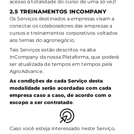
acesso à totalidade do curso de uma só vez!
2.5
TREINAMENTOS INCOMPANY
Os Serviços destinados a empresas visam a
conectar os colaboradores das empresas a
cursos e treinamentos corporativos voltados
aos temas do agronegócio.
Tais Serviços estão descritos na aba
InCompany da nossa Plataforma, que poderá
ser atualizada de tempos em tempos pela
AgroAdvance.
As condições de cada Serviço desta
modalidade serão acordadas com cada
empresa caso a caso, de acordo com o
escopo a ser contratado
.
Caso você esteja interessado neste Serviço,