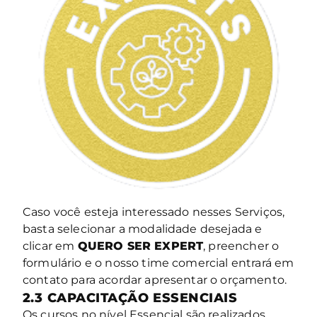
Caso você esteja interessado nesses Serviços,
basta selecionar a modalidade desejada e
clicar em
QUERO SER EXPERT
, preencher o
formulário e o nosso time comercial entrará em
contato para acordar apresentar o orçamento.
2.3
CAPACITAÇÃO ESSENCIAIS
Os cursos no nível Essencial são realizados