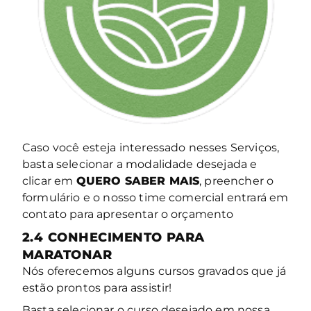
Caso você esteja interessado nesses Serviços,
basta selecionar a modalidade desejada e
clicar em
QUERO SABER MAIS
, preencher o
formulário e o nosso time comercial entrará em
contato para apresentar o orçamento
2.4
CONHECIMENTO PARA
MARATONAR
Nós oferecemos alguns cursos gravados que já
estão prontos para assistir!
Basta selecionar o curso desejado em nossa