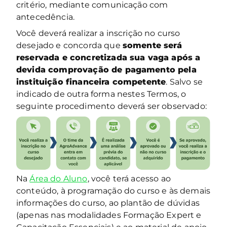
critério, mediante comunicação com
antecedência.
Você deverá realizar a inscrição no curso
desejado e concorda que
somente será
reservada e concretizada sua vaga após a
devida comprovação de pagamento pela
instituição financeira competente
. Salvo se
indicado de outra forma nestes Termos, o
seguinte procedimento deverá ser observado:
Na
Área do Aluno
, você terá acesso ao
conteúdo, à programação do curso e às demais
informações do curso, ao plantão de dúvidas
(apenas nas modalidades Formação Expert e