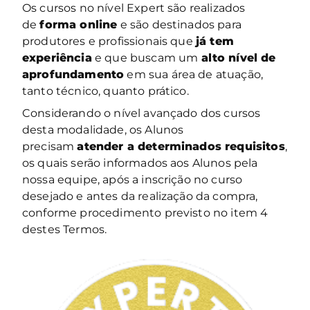
Os cursos no nível Expert são realizados
de
forma online
e são destinados para
produtores e profissionais que
já tem
experiência
e que buscam um
alto nível de
aprofundamento
em sua área de atuação,
tanto técnico, quanto prático.
Considerando o nível avançado dos cursos
desta modalidade, os Alunos
precisam
atender a determinados requisitos
,
os quais serão informados aos Alunos pela
nossa equipe, após a inscrição no curso
desejado e antes da realização da compra,
conforme procedimento previsto no item 4
destes Termos.