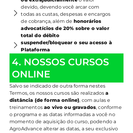
devido, devendo você arcar com
todas as custas, despesas e encargos
de cobrança, além de
honorários
advocatícios de 20% sobre o valor
total do débito
suspender/bloquear o seu acesso à
Plataforma
4. NOSSOS CURSOS
ONLINE
Salvo se indicado de outra forma nestes
Termos, os nossos cursos são realizados
a
distância (de forma online)
, com aulas e
treinamentos
ao vivo ou gravados
, conforme
o programa e as datas informadas a você no
momento de aquisição do curso, podendo a
AgroAdvance alterar as datas, a seu exclusivo