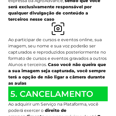
expressa da AgroAdvance,
sendo que você
será exclusivamente responsável por
qualquer divulgação de conteúdo a
terceiros nesse caso
Ao participar de cursos e eventos online, sua
imagem, seu nome e sua voz poderão ser
capturados e reproduzidos posteriormente no
formato de cursos e eventos gravados a outros
Alunos e terceiros.
Caso você não queira que
a sua imagem seja capturada, você sempre
terá a opção de não ligar a câmera durante
as aulas
5. CANCELAMENTO
Ao adquirir um Serviço na Plataforma, você
poderá exercer o
direito de