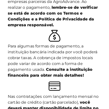
empresas parceiras da AgroAdvance. Ao
realizar o pagamento,
lembre-se de verificar
se está de acordo com os Termos e
Condições e a Política de Privacidade da
empresa responsável.
Para algumas formas de pagamento, a
instituição bancária indicada por você poderá
cobrar taxas. A cobrança de impostos locais
pode variar de acordo com a forma de
pagamento usada.
Consulte a instituição
financeira para obter mais detalhes!
Nas contratações com lançamento mensal no
cartão de crédito (cartão parcelado),
você
deverá
manter disponibilidade de limite no