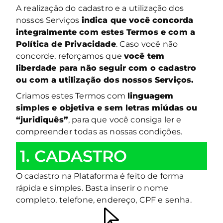
A realização do cadastro e a utilização dos
nossos Serviços
indica que você concorda
integralmente com estes Termos e com a
Política de Privacidade
. Caso você não
concorde, reforçamos que
você tem
liberdade para não seguir com o cadastro
ou com a utilização dos nossos Serviços.
Criamos estes Termos com
linguagem
simples e objetiva e sem letras miúdas ou
“juridiquês”
, para que você consiga ler e
compreender todas as nossas condições.
1. CADASTRO
O cadastro na Plataforma é feito de forma
rápida e simples. Basta inserir o nome
completo, telefone, endereço, CPF e senha.