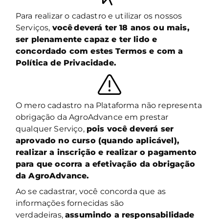
Para realizar o cadastro e utilizar os nossos
Serviços,
você deverá ter 18 anos ou mais,
ser plenamente capaz e ter lido e
concordado com estes Termos e com a
Política de Privacidade.
O mero cadastro na Plataforma não representa
obrigação da AgroAdvance em prestar
qualquer Serviço,
pois você deverá ser
aprovado no curso (quando aplicável),
realizar a inscrição e realizar o pagamento
para que ocorra a efetivação da obrigação
da AgroAdvance.
Ao se cadastrar, você concorda que as
informações fornecidas são
verdadeiras,
assumindo a responsabilidade