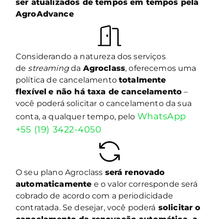
ser atualizados de tempos em tempos pela
AgroAdvance
Considerando a natureza dos serviços
de
streaming
da
Agroclass
, oferecemos uma
política de cancelamento
totalmente
flexível
e não há taxa de cancelamento
–
você poderá solicitar o cancelamento da sua
WhatsApp
conta, a qualquer tempo, pelo
+55 (19) 3422-4050
O seu plano Agroclass
será renovado
automaticamente
e o valor corresponde será
cobrado de acordo com a periodicidade
contratada. Se desejar, você poderá
solicitar o