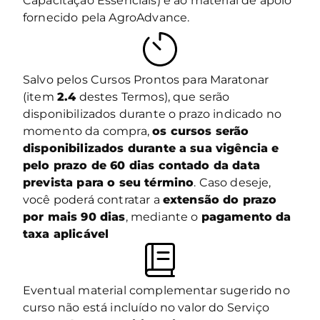
Capacitação Essenciais) e ao material de apoio
fornecido pela AgroAdvance.
Salvo pelos Cursos Prontos para Maratonar
(item
2.4
destes Termos), que serão
disponibilizados durante o prazo indicado no
momento da compra,
os cursos serão
disponibilizados durante a sua vigência e
pelo prazo de 60 dias contado da data
prevista para o seu término
. Caso deseje,
você poderá contratar a
extensão do prazo
por mais 90 dias
, mediante o
pagamento da
taxa aplicável
Eventual material complementar sugerido no
curso não está incluído no valor do Serviço