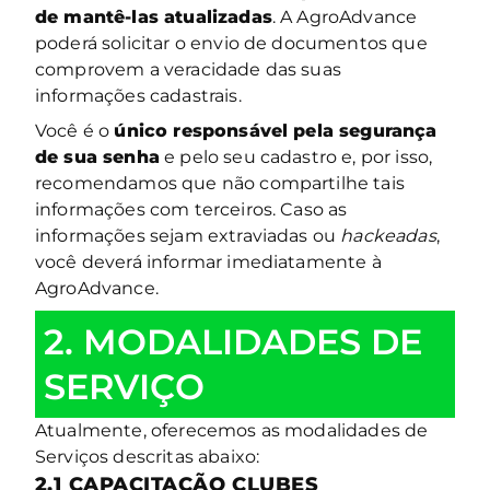
de mantê-las atualizadas
. A AgroAdvance
poderá solicitar o envio de documentos que
comprovem a veracidade das suas
informações cadastrais.
Você é o
único responsável pela segurança
de sua senha
e pelo seu cadastro e, por isso,
recomendamos que não compartilhe tais
informações com terceiros. Caso as
informações sejam extraviadas ou
hackeadas
,
você deverá informar imediatamente à
AgroAdvance.
2. MODALIDADES DE
SERVIÇO
Atualmente, oferecemos as modalidades de
Serviços descritas abaixo:
2.1
CAPACITAÇÃO CLUBES