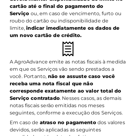
cartão até o final do pagamento do
Serviço
ou, em caso de vencimento, furto ou
roubo do cartão ou indisponibilidade de
limite,
indicar imediatamente os dados de
um novo cartão de crédito.
A AgroAdvance emite as notas fiscais à medida
em que os Serviços vão sendo prestados a
você. Portanto,
não se assuste caso você
receba uma nota fiscal que não
corresponde exatamente ao valor total do
Serviço contratado
. Nesses casos, as demais
notas fiscais serão emitidas nos meses
seguintes, conforme a execução dos Serviços.
Em caso de
atraso no pagamento
dos valores
devidos, serão aplicadas as seguintes