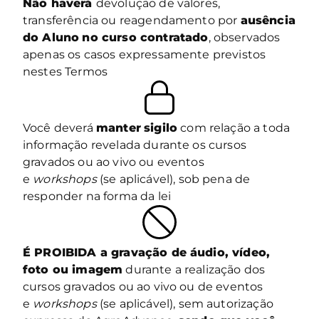
Não haverá
devolução de valores,
transferência ou reagendamento por
ausência
do Aluno
no curso contratado
, observados
apenas os casos expressamente previstos
nestes Termos
Você deverá
manter
sigilo
com relação a toda
informação revelada durante os cursos
gravados ou ao vivo ou eventos
e
workshops
(se aplicável), sob pena de
responder na forma da lei
É PROIBIDA a gravação de áudio, vídeo,
foto ou imagem
durante a realização dos
cursos gravados ou ao vivo ou de eventos
e
workshops
(se aplicável), sem autorização