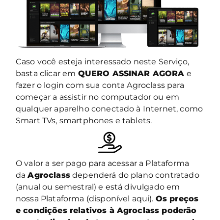
Caso você esteja interessado neste Serviço,
basta clicar em
QUERO ASSINAR AGORA
e
fazer o login com sua conta Agroclass para
começar a assistir no computador ou em
qualquer aparelho conectado à Internet, como
Smart TVs, smartphones e tablets.
O valor a ser pago para acessar a Plataforma
da
Agroclass
dependerá do plano contratado
(anual ou semestral) e está divulgado em
nossa Plataforma (disponível aqui).
Os preços
e condições relativos à Agroclass poderão