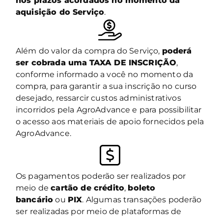
nos prazos acordados no momento da
aquisição do Serviço
.
Além do valor da compra do Serviço,
poderá
ser cobrada uma
TAXA DE INSCRIÇÃO
,
conforme informado a você no momento da
compra,
para garantir a sua inscrição no curso
desejado, ressarcir custos administrativos
incorridos pela AgroAdvance e para possibilitar
o acesso aos materiais de apoio fornecidos pela
AgroAdvance.
Os pagamentos poderão ser realizados por
meio de
cartão de crédito
,
boleto
bancário
ou
PIX
. Algumas transações poderão
ser realizadas por meio de plataformas de