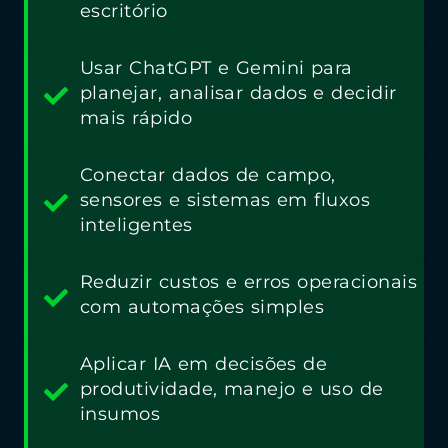
escritório
Usar ChatGPT e Gemini para
planejar, analisar dados e decidir
mais rápido
Conectar dados de campo,
sensores e sistemas em fluxos
inteligentes
Reduzir custos e erros operacionais
com automações simples
Aplicar IA em decisões de
produtividade, manejo e uso de
insumos