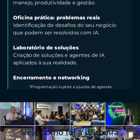
manejo, produtividade e gestão.
Oficina prática: problemas reais
Identificação de desafios do seu negócio
que podem ser resolvidos com IA.
Laboratório de soluções
Criação de soluções e agentes de IA
aplicados à sua realidade.
Encerramento e networking
*Programação sujeita a ajustes de agenda
Veja como foi a primeira