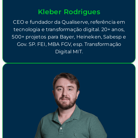
Kleber Rodrigues
CEO e fundador da Qualiserve, referência em
tecnologia e transformação digital. 20+ anos,
500+ projetos para Bayer, Heineken, Sabesp e
Gov. SP. FEI, MBA FGV, esp. Transformação
Digital MIT.