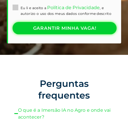
Política de Privacidade
Eu li e aceito a
, e
autorizo o uso dos meus dados conforme descrito
GARANTIR MINHA VAGA!
Perguntas
frequentes
O que é a Imersão IA no Agro e onde vai
acontecer?