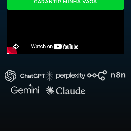
GARANTIR MINHA VAGA