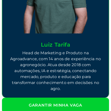
Luiz Tarifa
Head de Marketing e Produto na
Agroadvance, com 14 anos de experiência no
agronegócio. Atua desde 2018 com
automações, IA e estratégia, conectando
mercado, produto e educação para
transformar conhecimento em decisões no
agro.
GARANTIR MINHA VAGA