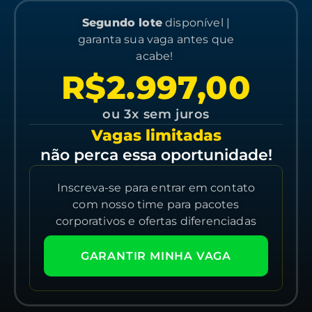
Segundo lote
disponível |
garanta sua vaga antes que
acabe!
R$2.997,00
ou 3x sem juros
Vagas limitadas
não perca essa oportunidade!
Inscreva-se para entrar
em contato
com nosso time para
pacotes
corporativos e ofertas diferenciadas
GARANTIR MINHA VAGA