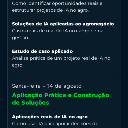
Como identificar oportunidades reais e
estruturar projetos de IA no agro.
Soluções de IA aplicadas ao agronegócio
Casos reais de uso de IA no campo e na
gestão.
Estudo de caso aplicado
Análise prática de um projeto real de IA no
agro.
Sexta-feira – 14 de agosto
Aplicação Prática e Construção
de Soluções
Aplicações reais de IA no agro
Como usar IA para apoiar decisões de