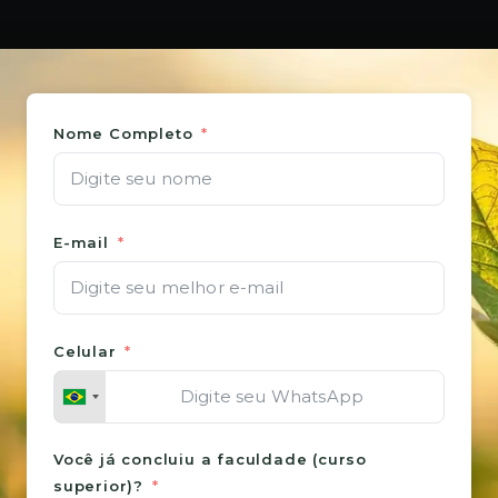
Nome Completo
E-mail
Celular
Você já concluiu a faculdade (curso
superior)?