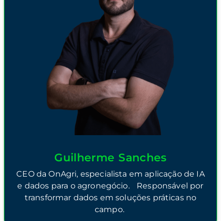
Guilherme Sanches
CEO da OnAgri, especialista em aplicação de IA
e dados para o agronegócio. Responsável por
transformar dados em soluções práticas no
campo.