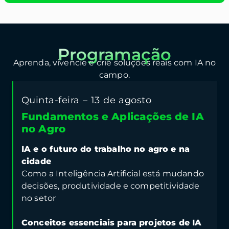
Programação
Aprenda, vivencie e crie soluções reais com IA no
campo.
Quinta-feira – 13 de agosto
Fundamentos e Aplicações de IA
no Agro
IA e o futuro do trabalho no agro e na
cidade
Como a Inteligência Artificial está mudando
decisões, produtividade e competitividade
no setor
Conceitos essenciais para projetos de IA