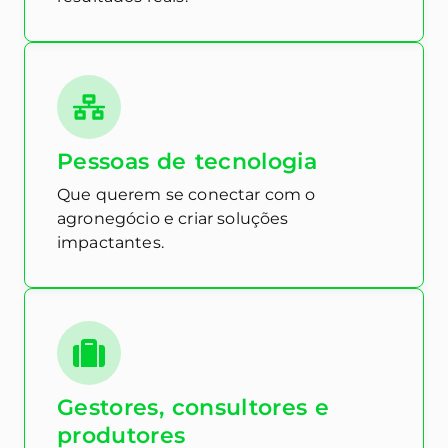
Pessoas de tecnologia
Que querem se conectar com o
agronegócio e criar soluções
impactantes.
Gestores, consultores e
produtores