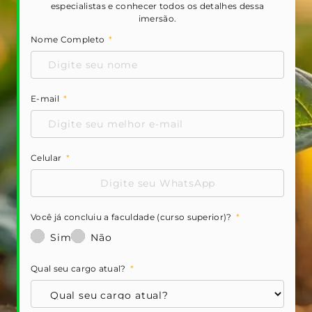
especialistas e conhecer todos os detalhes dessa
imersão.
Nome Completo
E-mail
Celular
Você já concluiu a faculdade (curso superior)?
Sim
Não
Qual seu cargo atual?