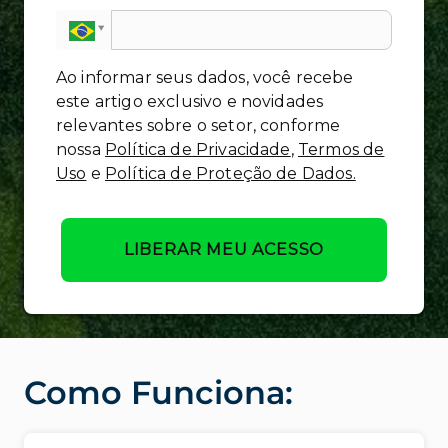
Ao informar seus dados, você recebe
este artigo exclusivo e novidades
relevantes sobre o setor, conforme
nossa
Política de Privacidade
,
Termos de
Uso
e
Política de Proteção de Dados.
LIBERAR MEU ACESSO
Como Funciona: