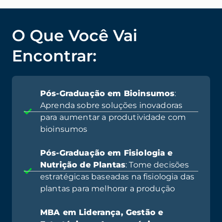
O Que Você Vai
Encontrar:
Pós-Graduação em Bioinsumos
:
Aprenda sobre soluções inovadoras
para aumentar a produtividade com
bioinsumos
Pós-Graduação em Fisiologia e
Nutrição de Plantas
: Tome decisões
estratégicas baseadas na fisiologia das
plantas para melhorar a produção
MBA em Liderança, Gestão e