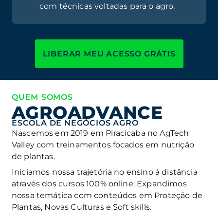
com técnicas voltadas para o agro.
LIBERAR MEU ACESSO GRÁTIS
QUEM SOMOS
AGROADVANCE
ESCOLA DE NEGÓCIOS AGRO
Nascemos em 2019 em Piracicaba no AgTech
Valley com treinamentos focados em nutrição
de plantas.
Iniciamos nossa trajetória no ensino à distância
através dos cursos 100% online. Expandimos
nossa temática com conteúdos em Proteção de
Plantas, Novas Culturas e Soft skills.