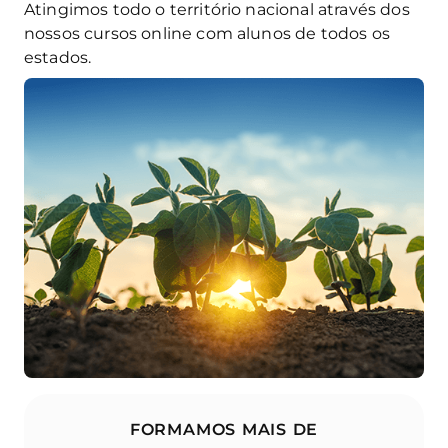
Atingimos todo o território nacional através dos
nossos cursos online com alunos de todos os
estados.
FORMAMOS MAIS DE