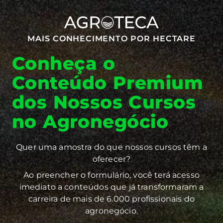
MAIS CONHECIMENTO POR HECTARE
Conheça o
Conteúdo Premium
dos Nossos Cursos
no Agronegócio
Quer uma amostra do que nossos cursos têm a
oferecer?
Ao preencher o formulário, você terá acesso
imediato a conteúdos que já transformaram a
carreira de mais de 6.000 profissionais do
agronegócio.