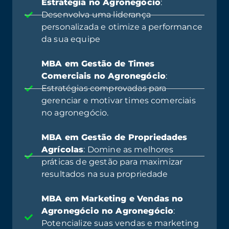
Estratégia no Agronegócio
:
Desenvolva uma liderança
personalizada e otimize a performance
da sua equipe
MBA em Gestão de Times
Comerciais no Agronegócio
:
Estratégias comprovadas para
gerenciar e motivar times comerciais
no agronegócio.
MBA em Gestão de Propriedades
Agrícolas
: Domine as melhores
práticas de gestão para maximizar
resultados na sua propriedade
MBA em Marketing e Vendas no
Agronegócio no Agronegócio
:
Potencialize suas vendas e marketing