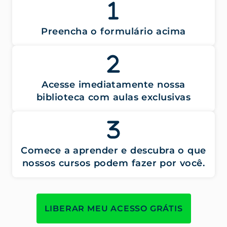
Preencha o formulário acima
Acesse imediatamente nossa
biblioteca com aulas exclusivas
Comece a aprender e descubra o que
nossos cursos podem fazer por você.
LIBERAR MEU ACESSO GRÁTIS