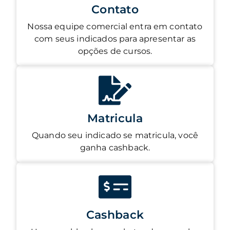
Contato
Nossa equipe comercial entra em contato
com seus indicados para apresentar as
opções de cursos.
Matricula
Quando seu indicado se matricula, você
ganha cashback.
Cashback