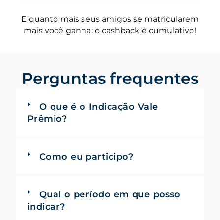
E quanto mais seus amigos se matricularem
mais você ganha: o cashback é cumulativo!
Perguntas frequentes
O que é o Indicação Vale
Prêmio?
Como eu participo?
Qual o período em que posso
indicar?