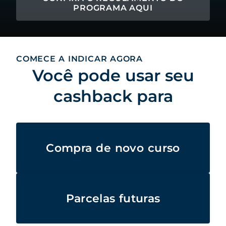
PROGRAMA AQUI
COMECE A INDICAR AGORA
Você pode usar seu
cashback para
Compra de novo curso
Parcelas futuras