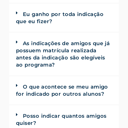
Eu ganho por toda indicação
que eu fizer?
As indicações de amigos que já
possuem matrícula realizada
antes da indicação são elegíveis
ao programa?
O que acontece se meu amigo
for indicado por outros alunos?
Posso indicar quantos amigos
quiser?