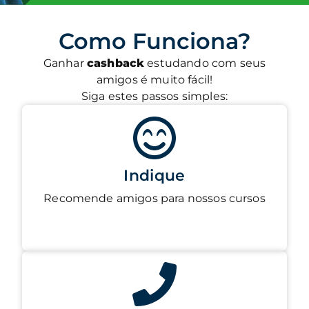
Como Funciona?
Ganhar
cashback
estudando com seus
amigos é muito fácil!
Siga estes passos simples:
Indique
Recomende amigos para nossos cursos