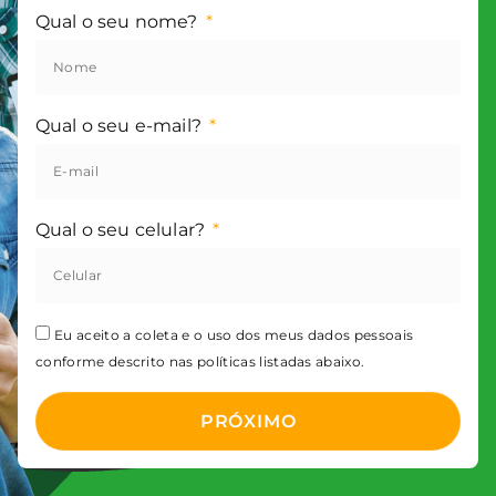
Qual o seu nome?
Qual o seu e-mail?
Qual o seu celular?
Eu aceito a coleta e o uso dos meus dados pessoais
conforme descrito nas políticas listadas abaixo.
PRÓXIMO