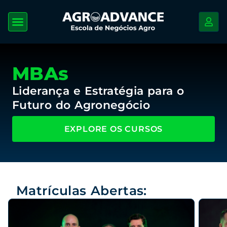
MBAs
Liderança e Estratégia para o
Futuro do Agronegócio
EXPLORE OS CURSOS
Matrículas Abertas: