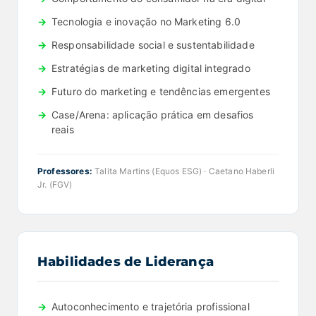
Tecnologia e inovação no Marketing 6.0
Responsabilidade social e sustentabilidade
Estratégias de marketing digital integrado
Futuro do marketing e tendências emergentes
Case/Arena: aplicação prática em desafios
reais
Professores:
Talita Martins (Equos ESG) · Caetano Haberli
Jr. (FGV)
Habilidades de Liderança
Autoconhecimento e trajetória profissional