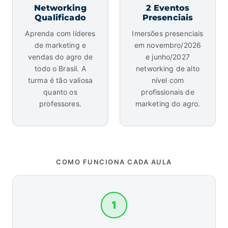
Networking
2 Eventos
Qualificado
Presenciais
Aprenda com líderes
Imersões presenciais
de marketing e
em novembro/2026
vendas do agro de
e junho/2027
todo o Brasil. A
networking de alto
turma é tão valiosa
nível com
quanto os
profissionais de
professores.
marketing do agro.
COMO FUNCIONA CADA AULA
1