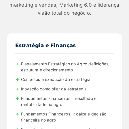
marketing e vendas, Marketing 6.0 e liderança
visão total do negócio.
Estratégia e Finanças
Planejamento Estratégico no Agro: definições,
estrutura e direcionamento
Conceitos e execução da estratégia
Inovação como pilar da estratégia
Fundamentos Financeiros I: resultado e
rentabilidade no agro
Fundamentos Financeiros II: caixa e decisão
financeira no agro