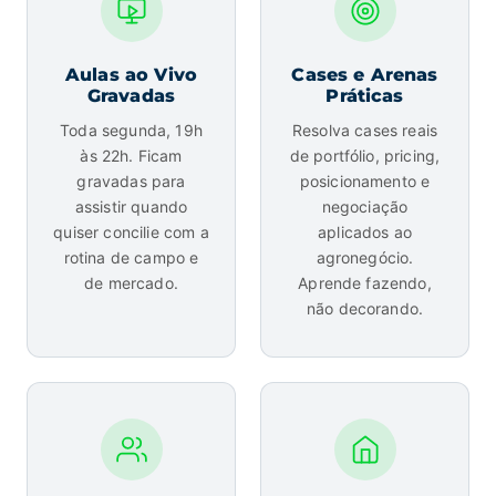
Aulas ao Vivo
Cases e Arenas
Gravadas
Práticas
Toda segunda, 19h
Resolva cases reais
às 22h. Ficam
de portfólio, pricing,
gravadas para
posicionamento e
assistir quando
negociação
quiser concilie com a
aplicados ao
rotina de campo e
agronegócio.
de mercado.
Aprende fazendo,
não decorando.