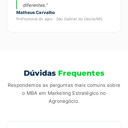
diferentes.”
Matheus Carvalho
Profissional do agro · São Gabriel do Oeste/MS
Dúvidas
Frequentes
Respondemos as perguntas mais comuns sobre
o MBA em Marketing Estratégico no
Agronegócio.