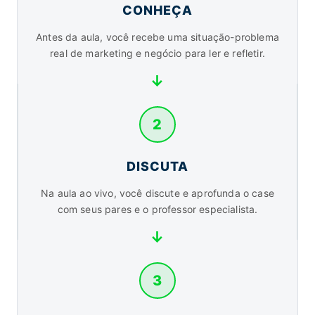
CONHEÇA
Antes da aula, você recebe uma situação-problema
real de marketing e negócio para ler e refletir.
2
DISCUTA
Na aula ao vivo, você discute e aprofunda o case
com seus pares e o professor especialista.
3