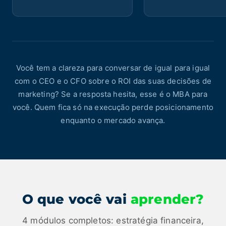
Você tem a clareza para conversar de igual para igual
com o CEO e o CFO sobre o ROI das suas decisões de
marketing? Se a resposta hesita, esse é o MBA para
você. Quem fica só na execução perde posicionamento
enquanto o mercado avança.
O que você vai
aprender?
4 módulos completos: estratégia financeira,