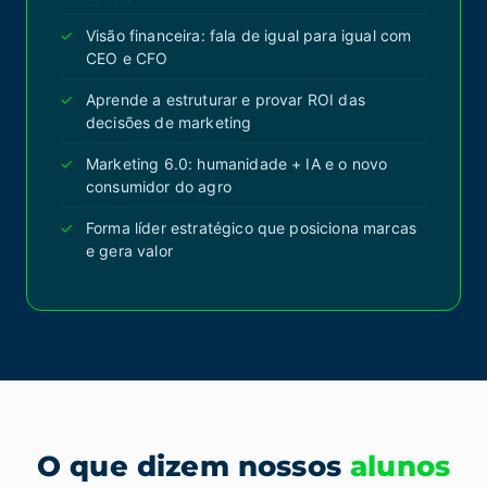
Visão financeira: fala de igual para igual com
CEO e CFO
Aprende a estruturar e provar ROI das
decisões de marketing
Marketing 6.0: humanidade + IA e o novo
consumidor do agro
Forma líder estratégico que posiciona marcas
e gera valor
O que dizem nossos
alunos