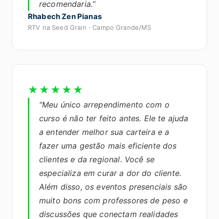
recomendaria.”
Rhabech Zen Pianas
RTV na Seed Grain · Campo Grande/MS
★★★★★
“Meu único arrependimento com o
curso é não ter feito antes. Ele te ajuda
a entender melhor sua carteira e a
fazer uma gestão mais eficiente dos
clientes e da regional. Você se
especializa em curar a dor do cliente.
Além disso, os eventos presenciais são
muito bons com professores de peso e
discussões que conectam realidades