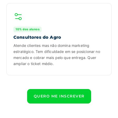
10% dos alunos
Consultores do Agro
Atende clientes mas não domina marketing
estratégico. Tem dificuldade em se posicionar no
mercado e cobrar mais pelo que entrega. Quer
ampliar o ticket médio.
QUERO ME INSCREVER