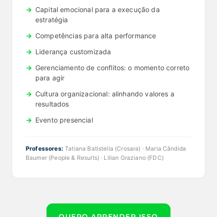
Capital emocional para a execução da
estratégia
Competências para alta performance
Liderança customizada
Gerenciamento de conflitos: o momento correto
para agir
Cultura organizacional: alinhando valores a
resultados
Evento presencial
Professores:
Tatiana Batistella (Crosara) · Maria Cândida
Baumer (People & Results) · Lilian Graziano (FDC)
QUERO APRENDER ISSO