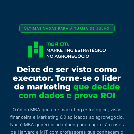
ÚLTIMAS VAGAS PARA A TURMA DE JULHO
Deixe de ser visto como
executor. Torne-se o líder
de marketing
que decide
com dados e prova ROI
O único MBA que une marketing estratégico, visão
financeira e Marketing 6.0 aplicados ao agronegócio.
Não é MBA genérico adaptado para o agro são cases
de Harvard e MIT com professores que conhecem o