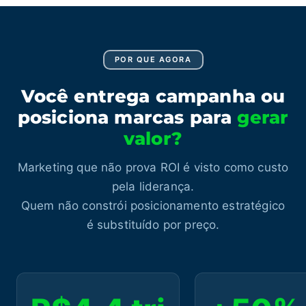
POR QUE AGORA
Você entrega campanha ou
posiciona marcas para
gerar
valor?
Marketing que não prova ROI é visto como custo
pela liderança.
Quem não constrói posicionamento estratégico
é substituído por preço.