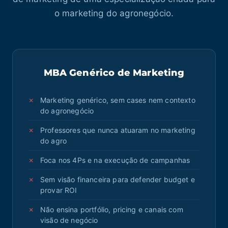
o marketing do agronegócio.
MBA Genérico de Marketing
Marketing genérico, sem cases nem contexto
do agronegócio
Professores que nunca atuaram no marketing
do agro
Foca nos 4Ps e na execução de campanhas
Sem visão financeira para defender budget e
provar ROI
Não ensina portfólio, pricing e canais com
visão de negócio