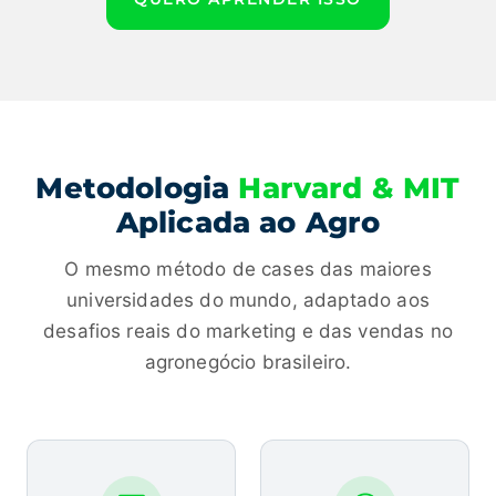
Metodologia
Harvard & MIT
Aplicada ao Agro
O mesmo método de cases das maiores
universidades do mundo, adaptado aos
desafios reais do marketing e das vendas no
agronegócio brasileiro.