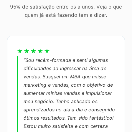
95% de satisfação entre os alunos. Veja o que
quem já está fazendo tem a dizer.
★★★★★
“Sou recém-formada e senti algumas
dificuldades ao ingressar na área de
vendas. Busquei um MBA que unisse
marketing e vendas, com o objetivo de
aumentar minhas vendas e impulsionar
meu negócio. Tenho aplicado os
aprendizados no dia a dia e conseguido
ótimos resultados. Tem sido fantástico!
Estou muito satisfeita e com certeza