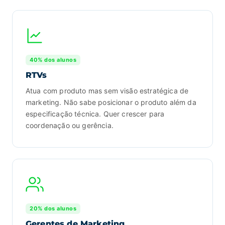
40% dos alunos
RTVs
Atua com produto mas sem visão estratégica de
marketing. Não sabe posicionar o produto além da
especificação técnica. Quer crescer para
coordenação ou gerência.
20% dos alunos
Gerentes de Marketing