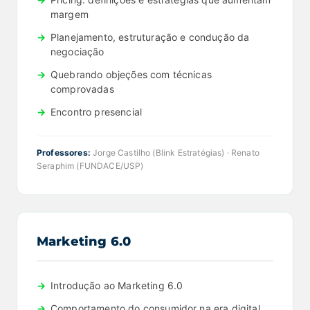
margem
Planejamento, estruturação e condução da
negociação
Quebrando objeções com técnicas
comprovadas
Encontro presencial
Professores:
Jorge Castilho (Blink Estratégias) · Renato
Seraphim (FUNDACE/USP)
Marketing 6.0
Introdução ao Marketing 6.0
Comportamento do consumidor na era digital