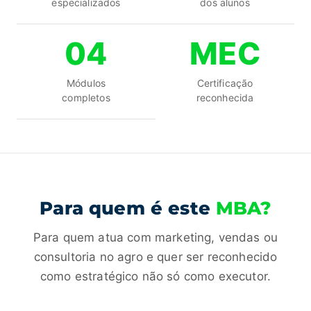
especializados
dos alunos
04
MEC
Módulos
Certificação
completos
reconhecida
Para quem é este
MBA?
Para quem atua com marketing, vendas ou
consultoria no agro e quer ser reconhecido
como estratégico não só como executor.