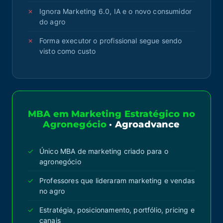
Ignora Marketing 6.0, IA e o novo consumidor
do agro
Forma executor o profissional segue sendo
visto como custo
MBA em Marketing Estratégico no
Agronegócio
· Agroadvance
Único MBA de marketing criado para o
agronegócio
Professores que lideraram marketing e vendas
no agro
Estratégia, posicionamento, portfólio, pricing e
canais