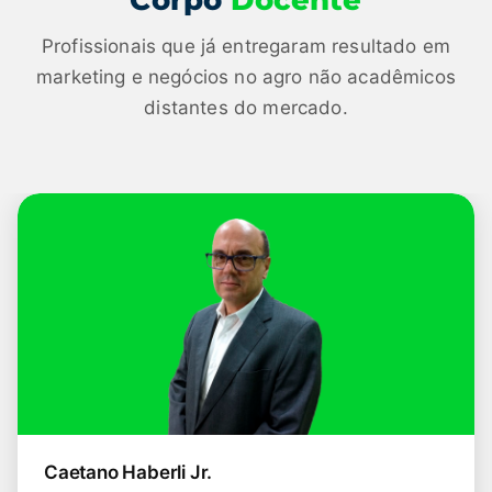
Profissionais que já entregaram resultado em
marketing e negócios no agro não acadêmicos
distantes do mercado.
Caetano Haberli Jr.