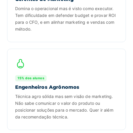
Domina o operacional mas é visto como executor.
Tem dificuldade em defender budget e provar ROI
para o CFO, e em alinhar marketing e vendas com
método.
15% dos alunos
Engenheiros Agrônomos
Técnica agro sólida mas sem visão de marketing.
Não sabe comunicar o valor do produto ou
posicionar soluções para o mercado. Quer ir além
da recomendação técnica.