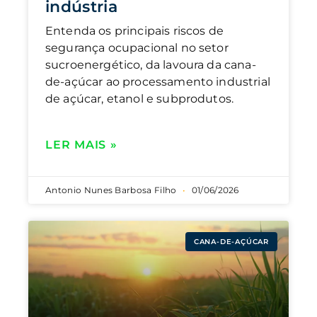
indústria
Entenda os principais riscos de
segurança ocupacional no setor
sucroenergético, da lavoura da cana-
de-açúcar ao processamento industrial
de açúcar, etanol e subprodutos.
LER MAIS »
Antonio Nunes Barbosa Filho
01/06/2026
CANA-DE-AÇÚCAR