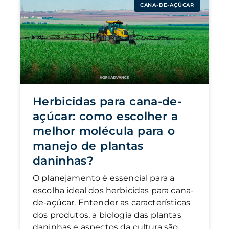
CANA-DE-AÇÚCAR
Herbicidas para cana-de-
açúcar: como escolher a
melhor molécula para o
manejo de plantas
daninhas?
O planejamento é essencial para a
escolha ideal dos herbicidas para cana-
de-açúcar. Entender as características
dos produtos, a biologia das plantas
daninhas e aspectos da cultura são