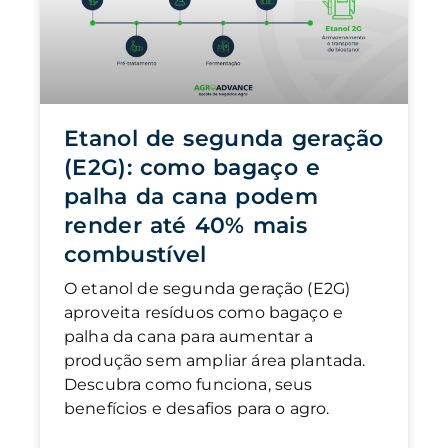
Etanol de segunda geração
(E2G): como bagaço e
palha da cana podem
render até 40% mais
combustível
O etanol de segunda geração (E2G)
aproveita resíduos como bagaço e
palha da cana para aumentar a
produção sem ampliar área plantada.
Descubra como funciona, seus
benefícios e desafios para o agro.