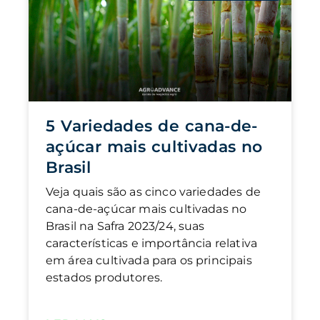
5 Variedades de cana-de-
açúcar mais cultivadas no
Brasil
Veja quais são as cinco variedades de
cana-de-açúcar mais cultivadas no
Brasil na Safra 2023/24, suas
características e importância relativa
em área cultivada para os principais
estados produtores.