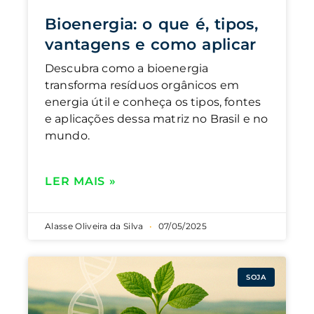
Bioenergia: o que é, tipos,
vantagens e como aplicar
Descubra como a bioenergia
transforma resíduos orgânicos em
energia útil e conheça os tipos, fontes
e aplicações dessa matriz no Brasil e no
mundo.
LER MAIS »
Alasse Oliveira da Silva
07/05/2025
SOJA