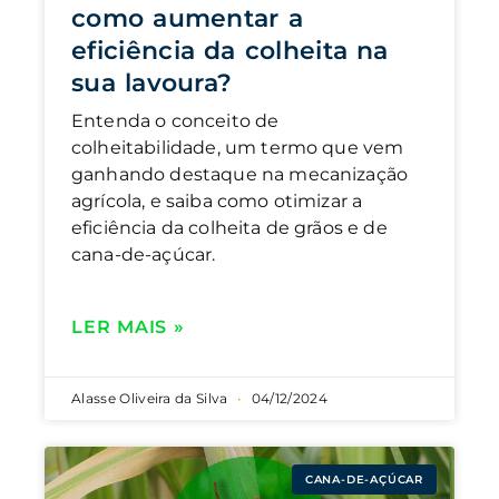
como aumentar a
eficiência da colheita na
sua lavoura?
Entenda o conceito de
colheitabilidade, um termo que vem
ganhando destaque na mecanização
agrícola, e saiba como otimizar a
eficiência da colheita de grãos e de
cana-de-açúcar.
LER MAIS »
Alasse Oliveira da Silva
04/12/2024
CANA-DE-AÇÚCAR