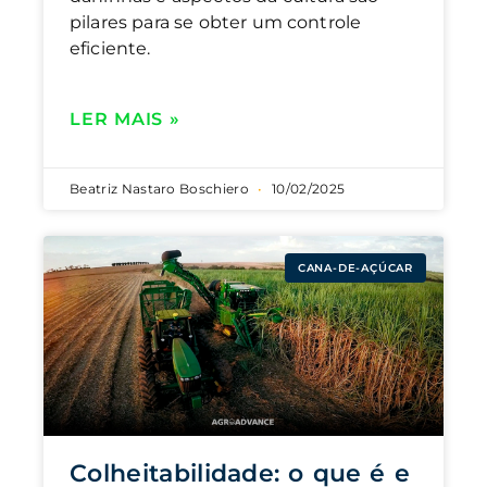
pilares para se obter um controle
eficiente.
LER MAIS »
Beatriz Nastaro Boschiero
10/02/2025
CANA-DE-AÇÚCAR
Colheitabilidade: o que é e