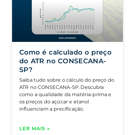
Como é calculado o preço
do ATR no CONSECANA-
SP?
Saiba tudo sobre o cálculo do preço do
ATR no CONSECANA-SP. Descubra
como a qualidade da matéria-prima e
os preços do açúcar e etanol
influenciam a precificação.
LER MAIS »