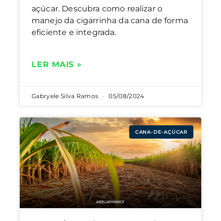
açúcar. Descubra como realizar o
manejo da cigarrinha da cana de forma
eficiente e integrada.
LER MAIS »
Gabryele Silva Ramos
05/08/2024
CANA-DE-AÇÚCAR