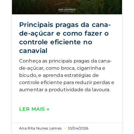
Principais pragas da cana-
de-açúcar e como fazer o
controle eficiente no
canavial
Conheça as principais pragas da cana-
de-açúcar, como broca, cigarrinha e
bicudo, e aprenda estratégias de
controle eficiente para reduzir perdas e
aumentar a produtividade da lavoura.
LER MAIS »
Ana Rita Nunes Lemes
10/04/2026