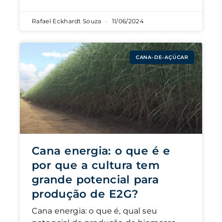
Rafael Eckhardt Souza
11/06/2024
CANA-DE-AÇÚCAR
Cana energia: o que é e
por que a cultura tem
grande potencial para
produção de E2G?
Cana energia: o que é, qual seu