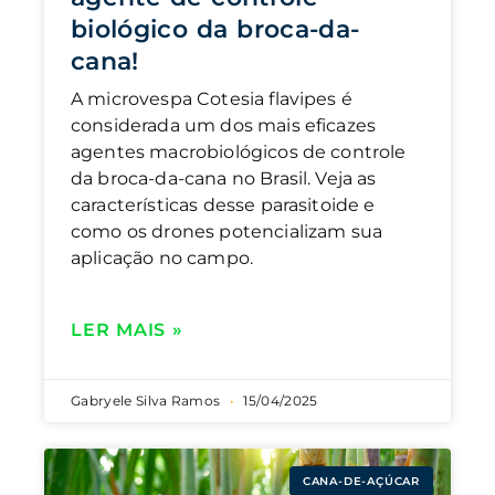
biológico da broca-da-
cana!
A microvespa Cotesia flavipes é
considerada um dos mais eficazes
agentes macrobiológicos de controle
da broca-da-cana no Brasil. Veja as
características desse parasitoide e
como os drones potencializam sua
aplicação no campo.
LER MAIS »
Gabryele Silva Ramos
15/04/2025
CANA-DE-AÇÚCAR