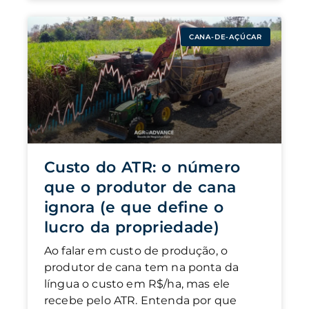
CANA-DE-AÇÚCAR
Custo do ATR: o número
que o produtor de cana
ignora (e que define o
lucro da propriedade)
Ao falar em custo de produção, o
produtor de cana tem na ponta da
língua o custo em R$/ha, mas ele
recebe pelo ATR. Entenda por que