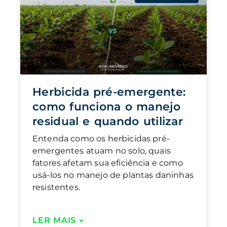
Herbicida pré-emergente:
como funciona o manejo
residual e quando utilizar
Entenda como os herbicidas pré-
emergentes atuam no solo, quais
fatores afetam sua eficiência e como
usá-los no manejo de plantas daninhas
resistentes.
LER MAIS »