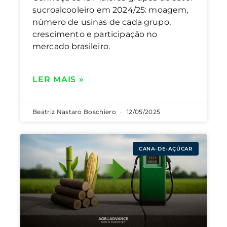
sucroalcooleiro em 2024/25: moagem,
número de usinas de cada grupo,
crescimento e participação no
mercado brasileiro.
LER MAIS »
Beatriz Nastaro Boschiero
12/05/2025
CANA-DE-AÇÚCAR