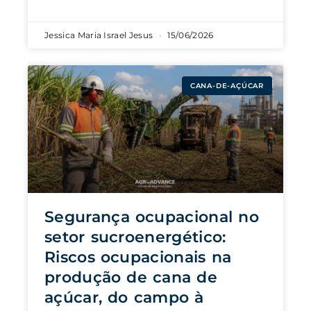
Jessica Maria Israel Jesus
15/06/2026
CANA-DE-AÇÚCAR
Segurança ocupacional no
setor sucroenergético:
Riscos ocupacionais na
produção de cana de
açúcar, do campo à