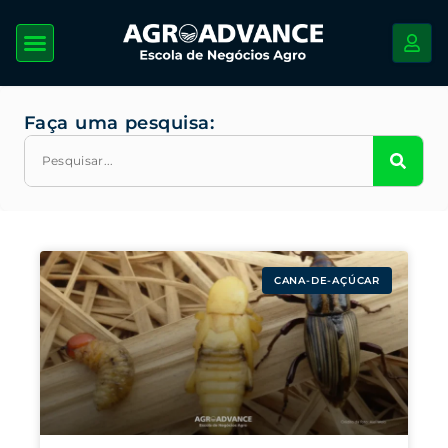
Faça uma pesquisa:
CANA-DE-AÇÚCAR