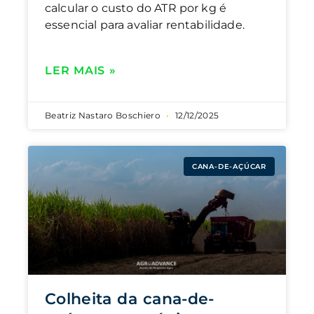
calcular o custo do ATR por kg é
essencial para avaliar rentabilidade.
LER MAIS »
Beatriz Nastaro Boschiero
12/12/2025
CANA-DE-AÇÚCAR
Colheita da cana-de-