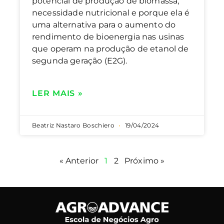
potencial de produção de biomassa,
necessidade nutricional e porque ela é
uma alternativa para o aumento do
rendimento de bioenergia nas usinas
que operam na produção de etanol de
segunda geração (E2G).
LER MAIS »
Beatriz Nastaro Boschiero
19/04/2024
« Anterior
1
2
Próximo »