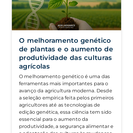
O melhoramento genético
de plantas e o aumento de
produtividade das culturas
agrícolas
O melhoramento genético é uma das
ferramentas mais importantes para o
avanço da agricultura moderna. Desde
a seleção empírica feita pelos primeiros
agricultores até as tecnologias de
edição genética, essa ciência tem sido
essencial para o aumento da
produtividade, a segurança alimentar e