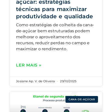
açúcar: estratégias
técnicas para maximizar
produtividade e qualidade
Como estratégias de colheita da cana-
de-açúcar bem estruturadas podem
melhorar o aproveitamento dos
recursos, reduzir perdas no campo e
maximizar o rendimento.
LER MAIS »
Josiane Ap. V. de Oliveira
29/10/2025
CANA-DE-AÇÚCAR