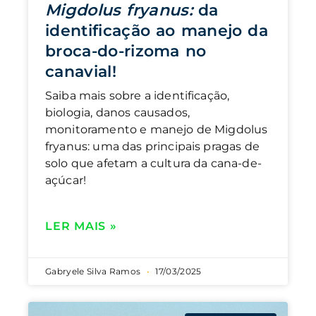
Migdolus fryanus:
da
identificação ao manejo da
broca-do-rizoma no
canavial!
Saiba mais sobre a identificação,
biologia, danos causados,
monitoramento e manejo de Migdolus
fryanus: uma das principais pragas de
solo que afetam a cultura da cana-de-
açúcar!
LER MAIS »
Gabryele Silva Ramos
17/03/2025