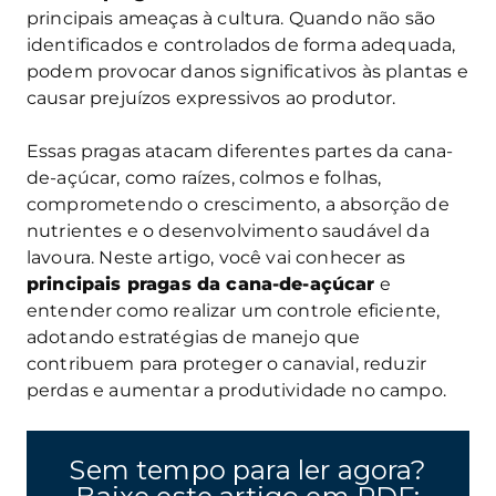
principais ameaças à cultura. Quando não são
identificados e controlados de forma adequada,
podem provocar danos significativos às plantas e
causar prejuízos expressivos ao produtor.
Essas pragas atacam diferentes partes da cana-
de-açúcar, como raízes, colmos e folhas,
comprometendo o crescimento, a absorção de
nutrientes e o desenvolvimento saudável da
lavoura. Neste artigo, você vai conhecer as
principais pragas da cana-de-açúcar
e
entender como realizar um controle eficiente,
adotando estratégias de manejo que
contribuem para proteger o canavial, reduzir
perdas e aumentar a produtividade no campo.
Sem tempo para ler agora?