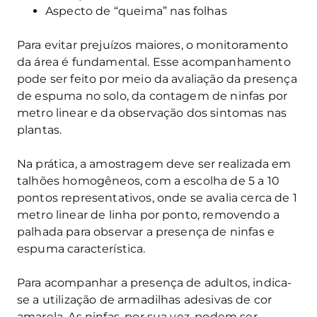
Aspecto de “queima” nas folhas
Para evitar prejuízos maiores, o monitoramento
da área é fundamental. Esse acompanhamento
pode ser feito por meio da avaliação da presença
de espuma no solo, da contagem de ninfas por
metro linear e da observação dos sintomas nas
plantas.
Na prática, a amostragem deve ser realizada em
talhões homogêneos, com a escolha de 5 a 10
pontos representativos, onde se avalia cerca de 1
metro linear de linha por ponto, removendo a
palhada para observar a presença de ninfas e
espuma característica.
Para acompanhar a presença de adultos, indica-
se a utilização de armadilhas adesivas de cor
amarela. As ninfas, por sua vez, podem ser