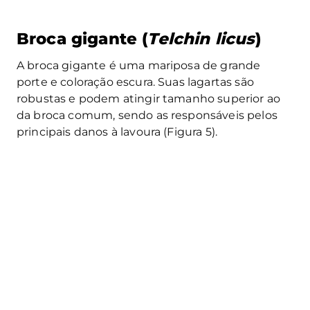
Broca gigante (
Telchin licus
)
A broca gigante é uma mariposa de grande
porte e coloração escura. Suas lagartas são
robustas e podem atingir tamanho superior ao
da broca comum, sendo as responsáveis pelos
principais danos à lavoura (Figura 5).