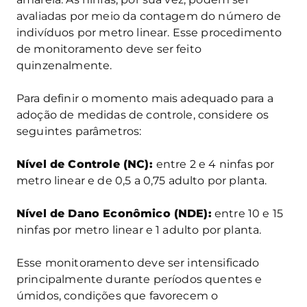
avaliadas por meio da contagem do número de
indivíduos por metro linear. Esse procedimento
de monitoramento deve ser feito
quinzenalmente.
Para definir o momento mais adequado para a
adoção de medidas de controle, considere os
seguintes parâmetros:
Nível de Controle (NC):
entre 2 e 4 ninfas por
metro linear e de 0,5 a 0,75 adulto por planta.
Nível de Dano Econômico (NDE):
entre 10 e 15
ninfas por metro linear e 1 adulto por planta.
Esse monitoramento deve ser intensificado
principalmente durante períodos quentes e
úmidos, condições que favorecem o