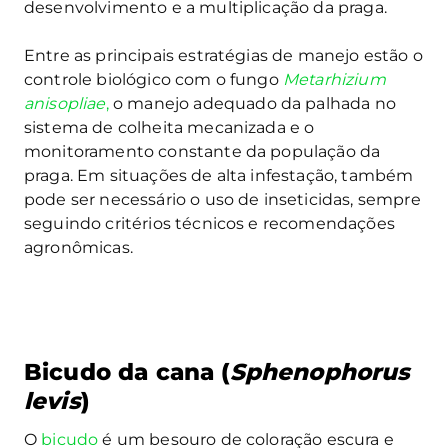
desenvolvimento e a multiplicação da praga.
Entre as principais estratégias de manejo estão o
controle biológico com o fungo
Metarhizium
anisopliae
,
o manejo adequado da palhada no
sistema de colheita mecanizada e o
monitoramento constante da população da
praga. Em situações de alta infestação, também
pode ser necessário o uso de inseticidas, sempre
seguindo critérios técnicos e recomendações
agronômicas.
Bicudo da cana (
Sphenophorus
levis
)
O
bicudo
é um besouro de coloração escura e