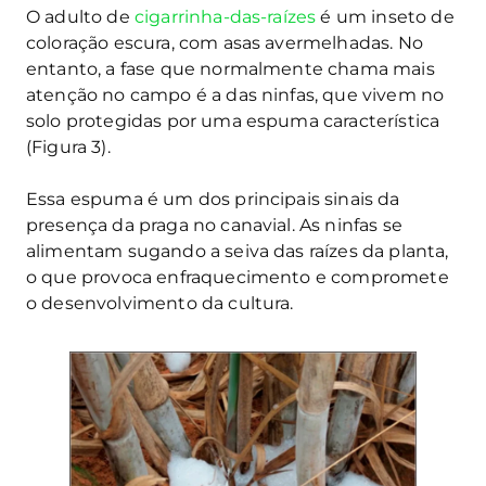
O adulto de
cigarrinha-das-raízes
é um inseto de
coloração escura, com asas avermelhadas. No
entanto, a fase que normalmente chama mais
atenção no campo é a das ninfas, que vivem no
solo protegidas por uma espuma característica
(Figura 3).
Essa espuma é um dos principais sinais da
presença da praga no canavial. As ninfas se
alimentam sugando a seiva das raízes da planta,
o que provoca enfraquecimento e compromete
o desenvolvimento da cultura.