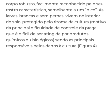
corpo robusto, facilmente reconhecido pelo seu
rostro característico, semelhante a um “bico”. As
larvas, brancas e sem pernas, vivem no interior
do solo, protegido pelo rizoma da cultura (motivo
da principal dificuldade de controle da praga,
que é difícil de ser atingida por produtos
químicos ou biológicos) sendo as principais
responsáveis pelos danos à cultura (Figura 4).