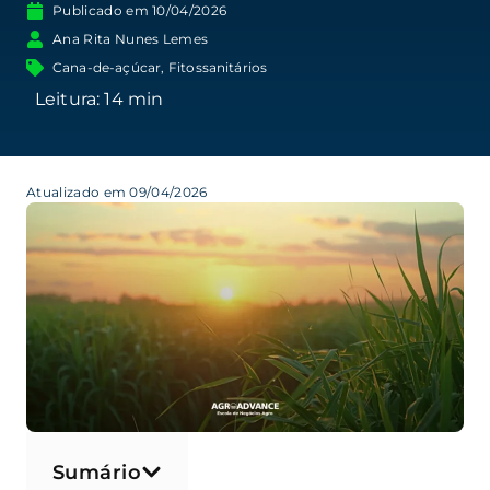
Publicado em
10/04/2026
Ana Rita Nunes Lemes
Cana-de-açúcar
,
Fitossanitários
Atualizado em 09/04/2026
Sumário