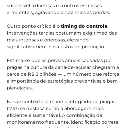
suscetível a doenças e a outros estresses
ambientais, agravando ainda mais as perdas.
Outro ponto crítico é o
timing do controle
.
Intervenções tardias costumam exigir medidas
mais intensas e onerosas, elevando
significativamente os custos de produção.
Estima-se que as perdas anuais causadas por
pragas na cultura da cana-de-açúcar cheguem a
cerca de R$ 8 bilhões — um número que reforça
a importância de estratégias preventivas e bem
planejadas.
Nesse contexto, o manejo integrado de pragas
(MIP) se destaca como a abordagem mais
eficiente e sustentável. A combinação de
monitoramento frequente, identificação correta