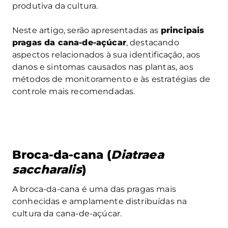
produtiva da cultura.
Neste artigo, serão apresentadas as
principais
pragas da cana-de-açúcar
, destacando
aspectos relacionados à sua identificação, aos
danos e sintomas causados nas plantas, aos
métodos de monitoramento e às estratégias de
controle mais recomendadas.
Broca-da-cana (
Diatraea
saccharalis
)
A broca-da-cana é uma das pragas mais
conhecidas e amplamente distribuídas na
cultura da cana-de-açúcar.