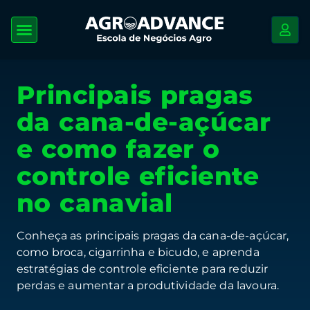
Principais pragas
da cana-de-açúcar
e como fazer o
controle eficiente
no canavial
Conheça as principais pragas da cana-de-açúcar,
como broca, cigarrinha e bicudo, e aprenda
estratégias de controle eficiente para reduzir
perdas e aumentar a produtividade da lavoura.