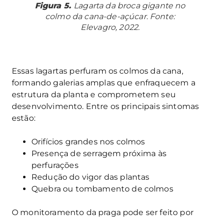
Figura 5.
Lagarta da broca gigante no
colmo da cana-de-açúcar. Fonte:
Elevagro, 2022.
Essas lagartas perfuram os colmos da cana,
formando galerias amplas que enfraquecem a
estrutura da planta e comprometem seu
desenvolvimento. Entre os principais sintomas
estão:
Orifícios grandes nos colmos
Presença de serragem próxima às
perfurações
Redução do vigor das plantas
Quebra ou tombamento de colmos
O monitoramento da praga pode ser feito por