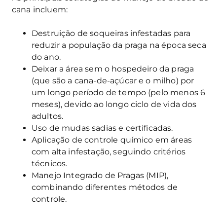
cana incluem:
Destruição de soqueiras infestadas para
reduzir a população da praga na época seca
do ano.
Deixar a área sem o hospedeiro da praga
(que são a cana-de-açúcar e o milho) por
um longo período de tempo (pelo menos 6
meses), devido ao longo ciclo de vida dos
adultos.
Uso de mudas sadias e certificadas.
Aplicação de controle químico em áreas
com alta infestação, seguindo critérios
técnicos.
Manejo Integrado de Pragas (MIP),
combinando diferentes métodos de
controle.