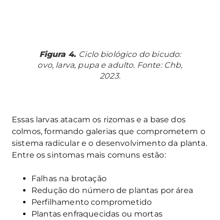
Figura 4.
Ciclo biológico do bicudo:
ovo, larva, pupa e adulto. Fonte: Chb,
2023.
Essas larvas atacam os rizomas e a base dos
colmos, formando galerias que comprometem o
sistema radicular e o desenvolvimento da planta.
Entre os sintomas mais comuns estão:
Falhas na brotação
Redução do número de plantas por área
Perfilhamento comprometido
Plantas enfraquecidas ou mortas