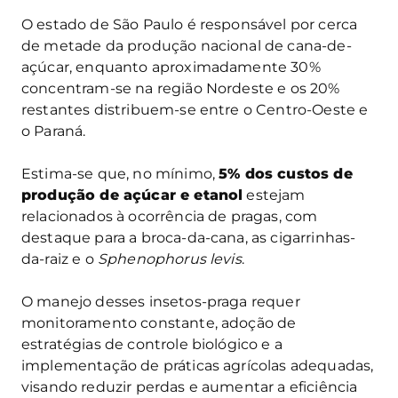
O estado de São Paulo é responsável por cerca
de metade da produção nacional de cana-de-
açúcar, enquanto aproximadamente 30%
concentram-se na região Nordeste e os 20%
restantes distribuem-se entre o Centro-Oeste e
o Paraná.
Estima-se que, no mínimo,
5% dos custos de
produção de açúcar e etanol
estejam
relacionados à ocorrência de pragas, com
destaque para a broca-da-cana, as cigarrinhas-
da-raiz e o
Sphenophorus levis
.
O manejo desses insetos-praga requer
monitoramento constante, adoção de
estratégias de controle biológico e a
implementação de práticas agrícolas adequadas,
visando reduzir perdas e aumentar a eficiência