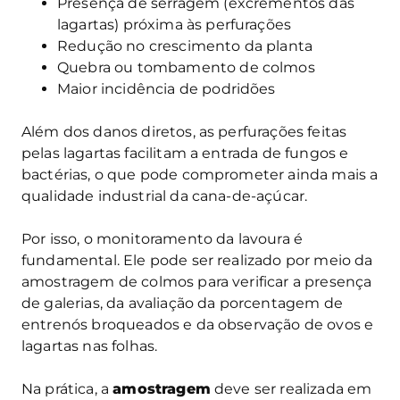
Presença de serragem (excrementos das
lagartas) próxima às perfurações
Redução no crescimento da planta
Quebra ou tombamento de colmos
Maior incidência de podridões
Além dos danos diretos, as perfurações feitas
pelas lagartas facilitam a entrada de fungos e
bactérias, o que pode comprometer ainda mais a
qualidade industrial da cana-de-açúcar.
Por isso, o monitoramento da lavoura é
fundamental. Ele pode ser realizado por meio da
amostragem de colmos para verificar a presença
de galerias, da avaliação da porcentagem de
entrenós broqueados e da observação de ovos e
lagartas nas folhas.
Na prática, a
amostragem
deve ser realizada em