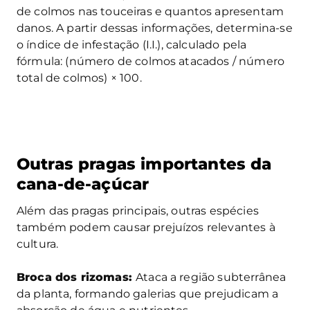
de colmos nas touceiras e quantos apresentam
danos. A partir dessas informações, determina-se
o índice de infestação (I.I.), calculado pela
fórmula: (número de colmos atacados / número
total de colmos) × 100.
Outras pragas importantes da
cana-de-açúcar
Além das pragas principais, outras espécies
também podem causar prejuízos relevantes à
cultura.
Broca dos rizomas:
Ataca a região subterrânea
da planta, formando galerias que prejudicam a