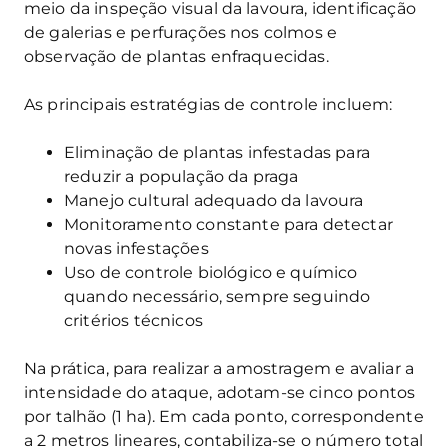
meio da inspeção visual da lavoura, identificação
de galerias e perfurações nos colmos e
observação de plantas enfraquecidas.
As principais estratégias de controle incluem:
Eliminação de plantas infestadas para
reduzir a população da praga
Manejo cultural adequado da lavoura
Monitoramento constante para detectar
novas infestações
Uso de controle biológico e químico
quando necessário, sempre seguindo
critérios técnicos
Na prática, para realizar a amostragem e avaliar a
intensidade do ataque, adotam-se cinco pontos
por talhão (1 ha). Em cada ponto, correspondente
a 2 metros lineares, contabiliza-se o número total