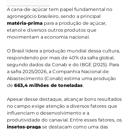
A cana-de-açúcar tem papel fundamental no
agronegócio brasileiro, sendo a principal
matéria-prima
para a produção de açúcar,
etanol e diversos outros produtos que
movimentam a economia nacional.
O Brasil lidera a produção mundial dessa cultura,
respondendo por mais de 40% da safra global,
segundo dados da Conab e do IBGE (2025). Para
a safra 2025/2026, a Companhia Nacional de
Abastecimento (Conab) estima uma produção
de
663,4 milhões de toneladas
.
Apesar desse destaque, alcançar bons resultados
no campo exige atenção a diversos fatores que
influenciam o desenvolvimento e a
produtividade do canavial. Entre esses fatores, os
insetos-praga
se destacam como uma das