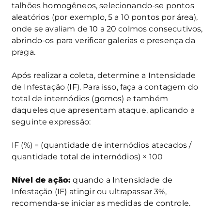
talhões homogêneos, selecionando-se pontos
aleatórios (por exemplo, 5 a 10 pontos por área),
onde se avaliam de 10 a 20 colmos consecutivos,
abrindo-os para verificar galerias e presença da
praga.
Após realizar a coleta, determine a Intensidade
de Infestação (IF). Para isso, faça a contagem do
total de internódios (gomos) e também
daqueles que apresentam ataque, aplicando a
seguinte expressão:
IF (%) = (quantidade de internódios atacados /
quantidade total de internódios) × 100
Nível de ação:
quando a Intensidade de
Infestação (IF) atingir ou ultrapassar 3%,
recomenda-se iniciar as medidas de controle.