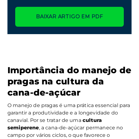
BAIXAR ARTIGO EM PDF
Importância do manejo de
pragas na cultura da
cana-de-açúcar
O manejo de pragas é uma prática essencial para
garantir a produtividade e a longevidade do
canavial. Por se tratar de uma
cultura
semiperene
, a cana-de-açúcar permanece no
campo por vários ciclos, o que favorece o