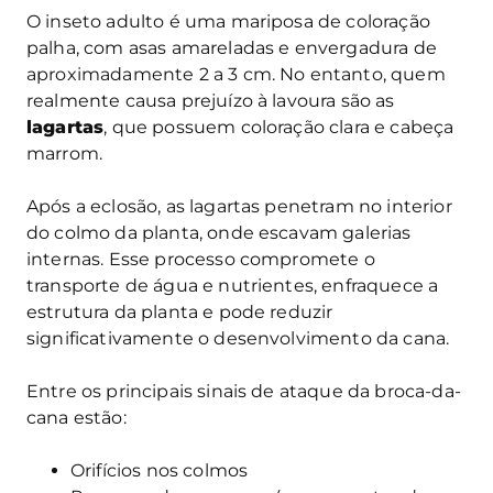
O inseto adulto é uma mariposa de coloração
palha, com asas amareladas e envergadura de
aproximadamente 2 a 3 cm. No entanto, quem
realmente causa prejuízo à lavoura são as
lagartas
, que possuem coloração clara e cabeça
marrom.
Após a eclosão, as lagartas penetram no interior
do colmo da planta, onde escavam galerias
internas. Esse processo compromete o
transporte de água e nutrientes, enfraquece a
estrutura da planta e pode reduzir
significativamente o desenvolvimento da cana.
Entre os principais sinais de ataque da broca-da-
cana estão:
Orifícios nos colmos