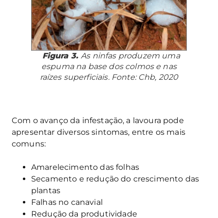
Figura 3.
As ninfas produzem uma
espuma na base dos colmos e nas
raízes superficiais. Fonte: Chb, 2020
Com o avanço da infestação, a lavoura pode
apresentar diversos sintomas, entre os mais
comuns:
Amarelecimento das folhas
Secamento e redução do crescimento das
plantas
Falhas no canavial
Redução da produtividade