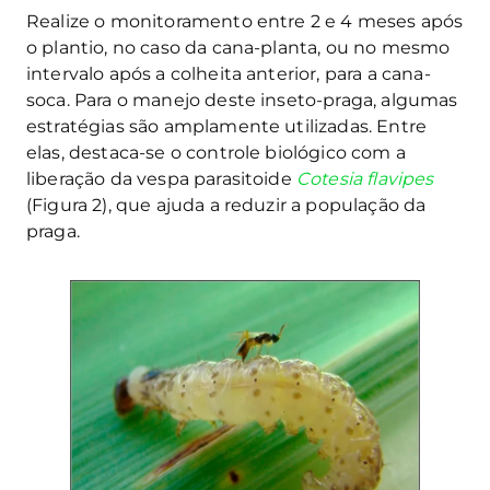
Realize o monitoramento entre 2 e 4 meses após
o plantio, no caso da cana-planta, ou no mesmo
intervalo após a colheita anterior, para a cana-
soca. Para o manejo deste inseto-praga, algumas
estratégias são amplamente utilizadas. Entre
elas, destaca-se o controle biológico com a
liberação da vespa parasitoide
Cotesia flavipes
(Figura 2), que ajuda a reduzir a população da
praga.