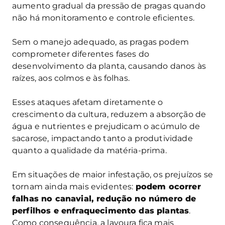
aumento gradual da pressão de pragas quando
não há monitoramento e controle eficientes.
Sem o manejo adequado, as pragas podem
comprometer diferentes fases do
desenvolvimento da planta, causando danos às
raízes, aos colmos e às folhas.
Esses ataques afetam diretamente o
crescimento da cultura, reduzem a absorção de
água e nutrientes e prejudicam o acúmulo de
sacarose, impactando tanto a produtividade
quanto a qualidade da matéria-prima.
Em situações de maior infestação, os prejuízos se
tornam ainda mais evidentes:
podem ocorrer
falhas no canavial, redução no número de
perfilhos e enfraquecimento das plantas
.
Como consequência, a lavoura fica mais