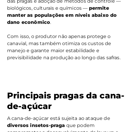
das pragas e adoção de métodos de controle —
biológicos, culturais e químicos —
permite
manter as populações em níveis abaixo do
dano econômico
.
Com isso, o produtor não apenas protege o
canavial, mas também otimiza os custos de
manejo e garante maior estabilidade e
previsibilidade na produção ao longo das safras.
Principais pragas da cana-
de-açúcar
A cana-de-açúcar está sujeita ao ataque de
diversos insetos-praga
que podem