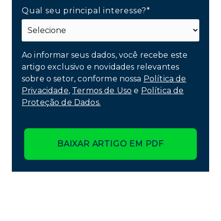
Qual seu principal interesse?*
Ao informar seus dados, você recebe este
artigo exclusivo e novidades relevantes
sobre o setor, conforme nossa
Política de
Privacidade
,
Termos de Uso
e
Política de
Proteção de Dados.
BAIXAR ARTIGO EM PDF