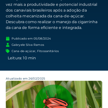
vez mais a produtividade e potencial industrial
dos canaviais brasileiros após a adoção da
colheita mecanizada da cana-de-açúcar.
Descubra como realizar o manejo da cigarrinha
da cana de forma eficiente e integrada.
Publicado em
05/08/2024
Gabryele Silva Ramos
Cana-de-açúcar
,
Fitossanitários
Atualizado em 26/02/2025