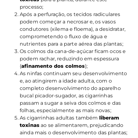
processo;
Após a perfuração, os tecidos radiculares
podem começar a necrosar e, os vasos
condutores (xilema e floema), a desidratar,
comprometendo o fluxo de água e
nutrientes para a parte aérea das plantas;
Os colmos da cana-de-açúcar ficam ocos e
podem rachar, reduzindo em espessura
(
afinamento dos colmos
);
As ninfas continuam seu desenvolvimento
e, ao atingirem a idade adulta, com o
completo desenvolvimento do aparelho
bucal picador-sugador, as cigarrinhas
passam a sugar a seiva dos colmos e das
folhas, especialmente as mais novas;
As cigarrinhas adultas também
liberam
toxinas
ao se alimentarem, prejudicando
ainda mais o desenvolvimento das plantas;