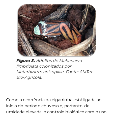
Figura 3.
Adultos de
Mahanarva
fimbriolata
colonizados por
Metarhizium anisopliae
. Fonte: AMTec
Bio-Agrícola.
Como a ocorrência da cigarrinha está ligada ao
início do período chuvoso e, portanto, de
umidade elevada, o controle biológico com o uso