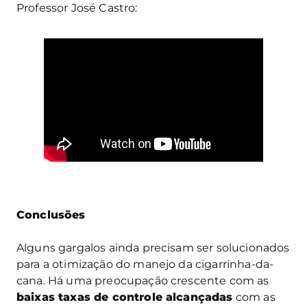
Professor José Castro:
Conclusões
Alguns gargalos ainda precisam ser solucionados
para a otimização do manejo da cigarrinha-da-
cana. Há uma preocupação crescente com as
baixas taxas de controle alcançadas
com as