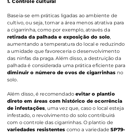
1. Controle cultural
Baseia-se em práticas ligadas ao ambiente de
cultivo, ou seja, tornar a área menos atrativa para
a cigarrinha, como por exemplo, através da
retirada da palhada e exposição do solo
,
aumentando a temperatura do local e reduzindo
a umidade que favoreceria o desenvolvimento
das ninfas da praga. Além disso, a destruição da
palhada é considerada uma prática eficiente para
diminuir o número de ovos de cigarrinhas
no
solo.
Além disso, é recomendado
evitar o plantio
direto em áreas com histórico de ocorrência
de infestações
, uma vez que, caso o local esteja
infestado, o revolvimento do solo contribuirá
com o controle das cigarrinhas. O plantio de
variedades resistentes
como a variedade
SP79-