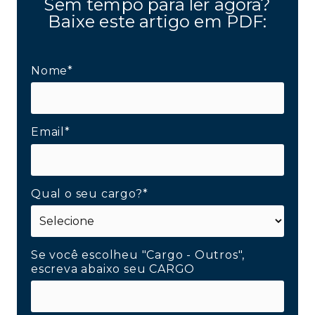
Sem tempo para ler agora?
Baixe este artigo em PDF:
Nome*
Email*
Qual o seu cargo?*
Se você escolheu "Cargo - Outros",
escreva abaixo seu CARGO