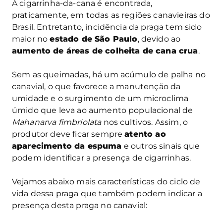
A cigarrinha-da-cana é encontrada,
praticamente, em todas as regiões canavieiras do
Brasil. Entretanto, incidência da praga tem sido
maior no
estado de São Paulo
, devido ao
aumento de áreas de colheita de cana crua
.
Sem as queimadas, há um acúmulo de palha no
canavial, o que favorece a manutenção da
umidade e o surgimento de um microclima
úmido que leva ao aumento populacional de
Mahanarva fimbriolata
nos cultivos. Assim, o
produtor deve ficar sempre
atento ao
aparecimento da espuma
e outros sinais que
podem identificar a presença de cigarrinhas.
Vejamos abaixo mais características do ciclo de
vida dessa praga que também podem indicar a
presença desta praga no canavial: