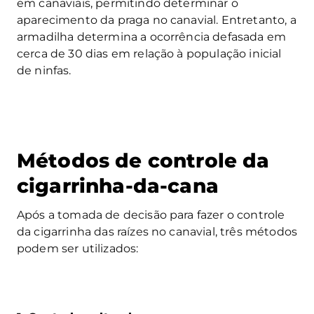
em canaviais, permitindo determinar o
aparecimento da praga no canavial. Entretanto, a
armadilha determina a ocorrência defasada em
cerca de 30 dias em relação à população inicial
de ninfas.
Métodos de controle da
cigarrinha-da-cana
Após a tomada de decisão para fazer o controle
da cigarrinha das raízes no canavial, três métodos
podem ser utilizados: