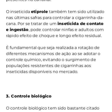
O inseticida
etiprole
também tem sido utilizado
nas últimas safras para controlar a cigarrinha-da-
cana. Por se tratar de um
inseticida de contato
e ingestão
, pode controlar ninfas e adultos com
rápido efeito de choque e longo efeito residual.
É fundamental que seja realizada a rotação de
diferentes mecanismos de ação ao se adotar o
controle químico, evitando o surgimento de
populações resistentes de cigarrinhas aos
inseticidas disponíveis no mercado.
3. Controle biológico
O controle biológico tem sido bastante citado