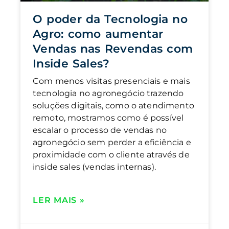
O poder da Tecnologia no
Agro: como aumentar
Vendas nas Revendas com
Inside Sales?
Com menos visitas presenciais e mais
tecnologia no agronegócio trazendo
soluções digitais, como o atendimento
remoto, mostramos como é possível
escalar o processo de vendas no
agronegócio sem perder a eficiência e
proximidade com o cliente através de
inside sales (vendas internas).
LER MAIS »