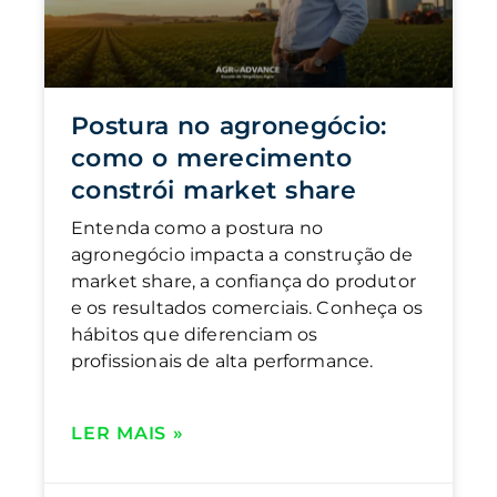
Postura no agronegócio:
como o merecimento
constrói market share
Entenda como a postura no
agronegócio impacta a construção de
market share, a confiança do produtor
e os resultados comerciais. Conheça os
hábitos que diferenciam os
profissionais de alta performance.
LER MAIS »