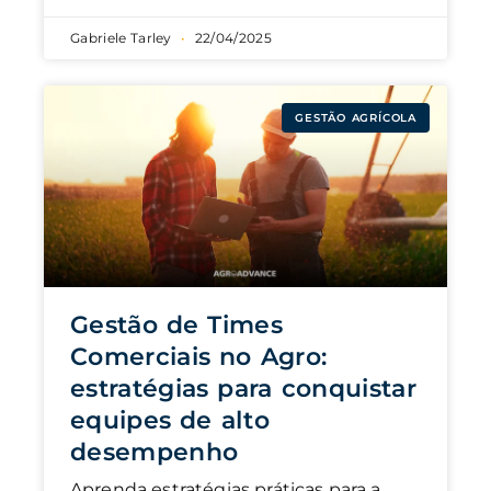
Gabriele Tarley
22/04/2025
GESTÃO AGRÍCOLA
Gestão de Times
Comerciais no Agro:
estratégias para conquistar
equipes de alto
desempenho
Aprenda estratégias práticas para a