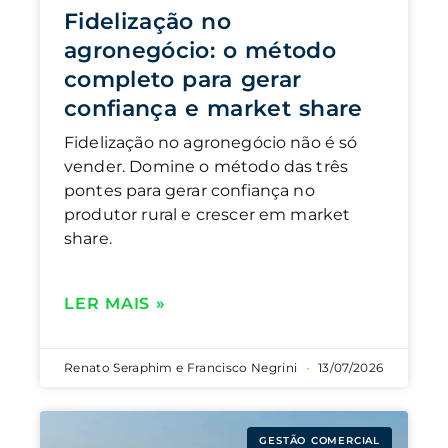
Fidelização no
agronegócio: o método
completo para gerar
confiança e market share
Fidelização no agronegócio não é só
vender. Domine o método das três
pontes para gerar confiança no
produtor rural e crescer em market
share.
LER MAIS »
Renato Seraphim e Francisco Negrini
13/07/2026
GESTÃO COMERCIAL