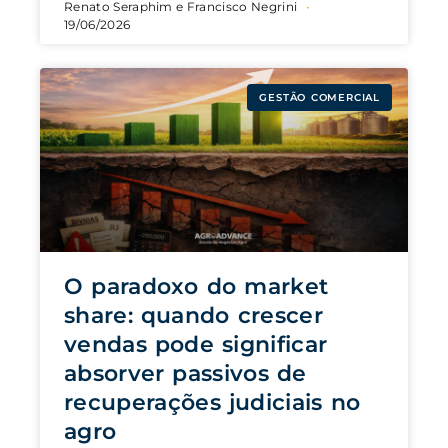
Renato Seraphim e Francisco Negrini
19/06/2026
GESTÃO COMERCIAL
O paradoxo do market
share: quando crescer
vendas pode significar
absorver passivos de
recuperações judiciais no
agro