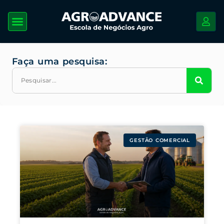
Faça uma pesquisa:
GESTÃO COMERCIAL