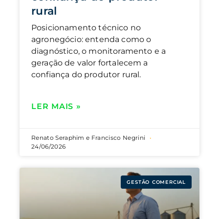
rural
Posicionamento técnico no
agronegócio: entenda como o
diagnóstico, o monitoramento e a
geração de valor fortalecem a
confiança do produtor rural.
LER MAIS »
Renato Seraphim e Francisco Negrini
24/06/2026
GESTÃO COMERCIAL