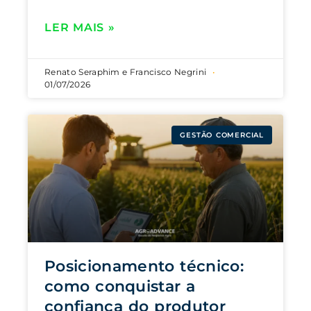
LER MAIS »
Renato Seraphim e Francisco Negrini
01/07/2026
GESTÃO COMERCIAL
Posicionamento técnico:
como conquistar a
confiança do produtor