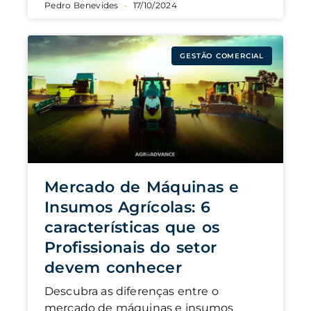
Pedro Benevides
17/10/2024
GESTÃO COMERCIAL
Mercado de Máquinas e
Insumos Agrícolas: 6
características que os
Profissionais do setor
devem conhecer
Descubra as diferenças entre o
mercado de máquinas e insumos