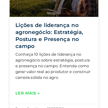
Lições de liderança no
agronegócio: Estratégia,
Postura e Presença no
campo
Conheça 10 lições de liderança no
agronegócio sobre estratégia, postura
e presença no campo. Entenda como
gerar valor real ao produtor e construir
carreira sólida no agro.
LER MAIS »