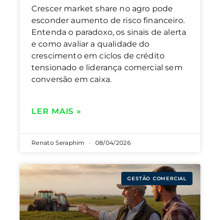
Crescer market share no agro pode
esconder aumento de risco financeiro.
Entenda o paradoxo, os sinais de alerta
e como avaliar a qualidade do
crescimento em ciclos de crédito
tensionado e liderança comercial sem
conversão em caixa.
LER MAIS »
Renato Seraphim
08/04/2026
GESTÃO COMERCIAL