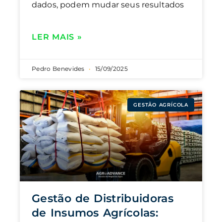
dados, podem mudar seus resultados
LER MAIS »
Pedro Benevides
15/09/2025
GESTÃO AGRÍCOLA
Gestão de Distribuidoras
de Insumos Agrícolas: