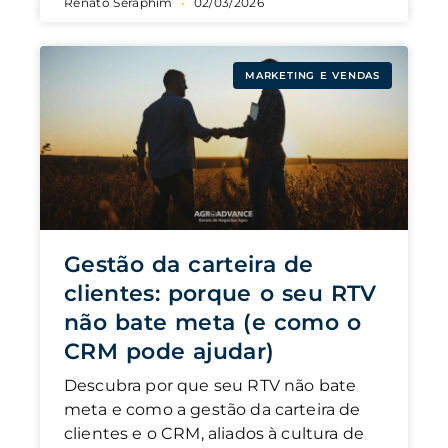
Renato Seraphim
02/03/2026
MARKETING E VENDAS
Gestão da carteira de
clientes: porque o seu RTV
não bate meta (e como o
CRM pode ajudar)
Descubra por que seu RTV não bate
meta e como a gestão da carteira de
clientes e o CRM, aliados à cultura de