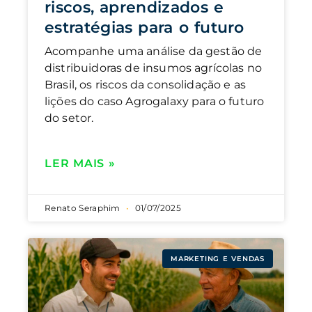
riscos, aprendizados e
estratégias para o futuro
Acompanhe uma análise da gestão de
distribuidoras de insumos agrícolas no
Brasil, os riscos da consolidação e as
lições do caso Agrogalaxy para o futuro
do setor.
LER MAIS »
Renato Seraphim
01/07/2025
MARKETING E VENDAS