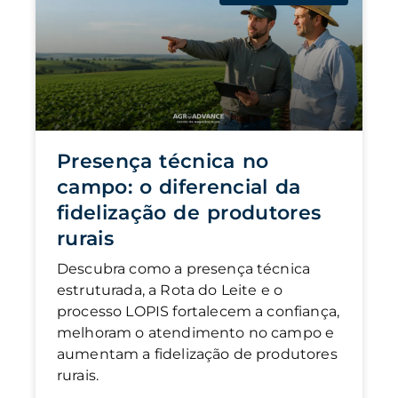
Presença técnica no
campo: o diferencial da
fidelização de produtores
rurais
Descubra como a presença técnica
estruturada, a Rota do Leite e o
processo LOPIS fortalecem a confiança,
melhoram o atendimento no campo e
aumentam a fidelização de produtores
rurais.