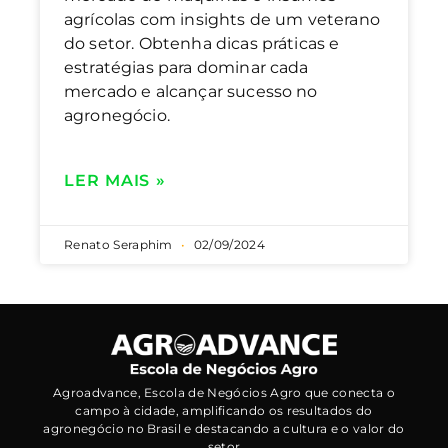
agrícolas com insights de um veterano
do setor. Obtenha dicas práticas e
estratégias para dominar cada
mercado e alcançar sucesso no
agronegócio.
LER MAIS »
Renato Seraphim
02/09/2024
Agroadvance, Escola de Negócios Agro que conecta o
campo à cidade, amplificando os resultados do
agronegócio no Brasil e destacando a cultura e o valor do
setor