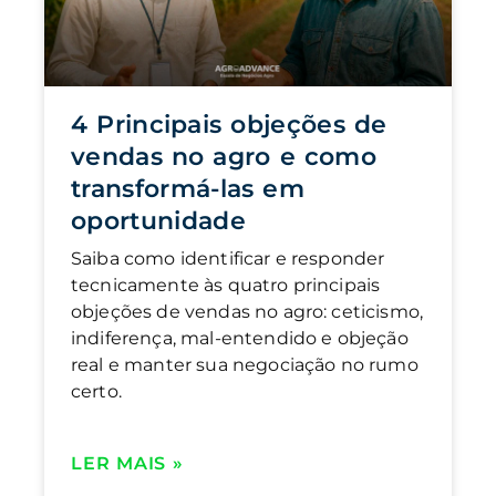
4 Principais objeções de
vendas no agro e como
transformá-las em
oportunidade
Saiba como identificar e responder
tecnicamente às quatro principais
objeções de vendas no agro: ceticismo,
indiferença, mal-entendido e objeção
real e manter sua negociação no rumo
certo.
LER MAIS »