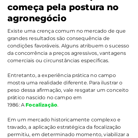
começa pela postura no
agronegócio
Existe uma crença comum no mercado de que
grandes resultados são consequência de
condições favoráveis. Alguns atribuem o sucesso
da concorrência a preços agressivos, vantagens
comerciais ou circunstâncias específicas.
Entretanto, a experiência prática no campo
mostra uma realidade diferente. Para ilustrar o
peso dessa afirmação, vale resgatar um conceito
prático nascido no campo em
1986: A
Focalização
.
Em um mercado historicamente complexo e
travado, a aplicação estratégica da focalização
permitiu, em determinado momento, viabilizar a