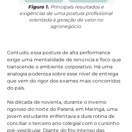
Figura 1.
Principais resultados e
exigências de uma postura profissional
orientada à geração de valor no
agronegócio.
Contudo, essa postura de alta performance
exige uma mentalidade de renúncia e foco que
transcende o ambiente corporativo. Há uma
analogia poderosa sobre esse nível de entrega
que vem do rigor dos exames mais concorridos
do país.
Na década de noventa, durante o inverno
rigoroso do norte do Paraná, em Maringá, uma
jovem estudante enfrentava a dura rotina de
conciliar o terceiro ano colegial com o cursinho
pré-vestibular. Diante do frio intenso das