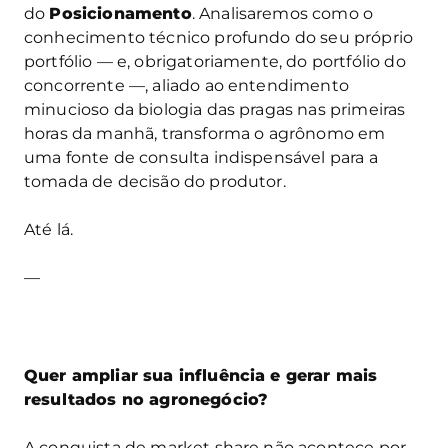
do
Posicionamento
. Analisaremos como o
conhecimento técnico profundo do seu próprio
portfólio — e, obrigatoriamente, do portfólio do
concorrente —, aliado ao entendimento
minucioso da biologia das pragas nas primeiras
horas da manhã, transforma o agrônomo em
uma fonte de consulta indispensável para a
tomada de decisão do produtor.
Até lá.
—
Quer ampliar sua influência e gerar mais
resultados no agronegócio?
A conquista de market share não acontece por