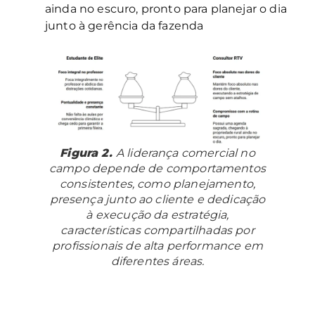
ainda no escuro, pronto para planejar o dia
junto à gerência da fazenda
Figura 2.
A liderança comercial no
campo depende de comportamentos
consistentes, como planejamento,
presença junto ao cliente e dedicação
à execução da estratégia,
características compartilhadas por
profissionais de alta performance em
diferentes áreas.