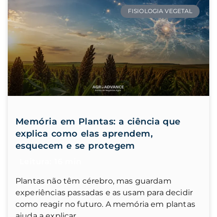
FISIOLOGIA VEGETAL
Memória em Plantas: a ciência que
explica como elas aprendem,
esquecem e se protegem
Plantas não têm cérebro, mas guardam
experiências passadas e as usam para decidir
como reagir no futuro. A memória em plantas
ajuda a explicar