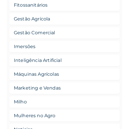
Fitossanitários
Gestão Agrícola
Gestão Comercial
Imersões
Inteligência Artificial
Máquinas Agrícolas
Marketing e Vendas
Milho
Mulheres no Agro