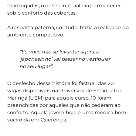
madrugadas, o desejo natural era permanecer
sob o conforto das cobertas.
A resposta paterna, contudo, trazia a realidade do
ambiente competitivo:
“Se você não se levantar agora, o
‘japonesinho’ vai passar no vestibular
no seu lugar”
.
O desfecho dessa história foi factual: das 20
vagas disponíveis na Universidade Estadual de
Maringá (UEM) para aquele curso, 10 foram
preenchidas por aqueles que não cederam ao
conforto. Aquela jovem hoje é uma médica bem-
sucedida em Querência.