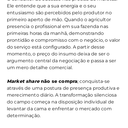
Ele entende que a sua energia e o seu
entusiasmo são percebidos pelo produtor no
primeiro aperto de mão. Quando o agricultor
presencia o profissional em sua fazenda nas
primeiras horas da manhã, demonstrando
prontidão e compromisso com o negócio, o valor
do serviço está configurado. A partir desse
momento, o preço do insumo deixa de ser o
argumento central da negociação e passa a ser
um mero detalhe comercial.
Market share
não se compra
; conquista-se
através de uma postura de presença produtiva e
merecimento diário. A transformação silenciosa
do campo começa na disposição individual de
levantar da cama e enfrentar o mercado com
determinação.