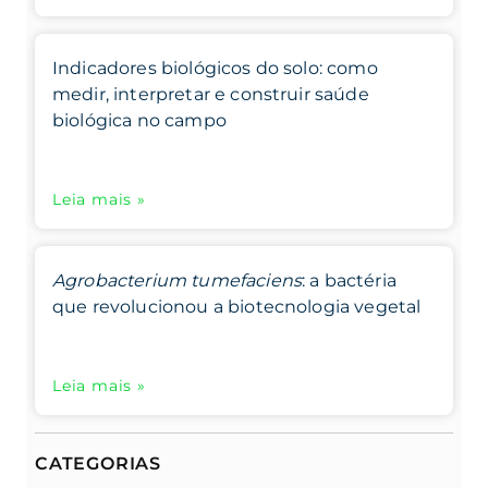
Indicadores biológicos do solo: como
medir, interpretar e construir saúde
biológica no campo
Leia mais »
Agrobacterium tumefaciens
: a bactéria
que revolucionou a biotecnologia vegetal
Leia mais »
CATEGORIAS