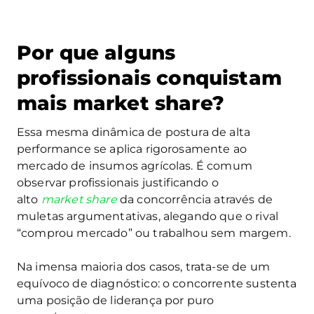
Por que alguns
profissionais conquistam
mais market share?
Essa mesma dinâmica de postura de alta
performance se aplica rigorosamente ao
mercado de insumos agrícolas. É comum
observar profissionais justificando o
alto
market share
da concorrência através de
muletas argumentativas, alegando que o rival
“comprou mercado” ou trabalhou sem margem.
Na imensa maioria dos casos, trata-se de um
equívoco de diagnóstico: o concorrente sustenta
uma posição de liderança por puro