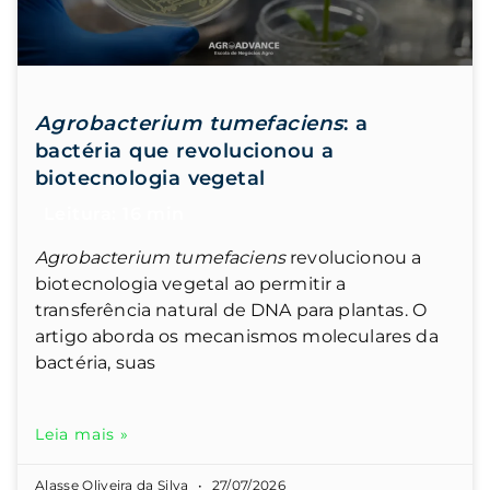
Agrobacterium tumefaciens
: a
bactéria que revolucionou a
biotecnologia vegetal
Agrobacterium tumefaciens
revolucionou a
biotecnologia vegetal ao permitir a
transferência natural de DNA para plantas. O
artigo aborda os mecanismos moleculares da
bactéria, suas
Leia mais »
Alasse Oliveira da Silva
27/07/2026