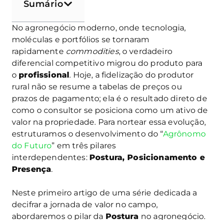
Sumário
No agronegócio moderno, onde tecnologia,
moléculas e portfólios se tornaram
rapidamente
commodities
, o verdadeiro
diferencial competitivo migrou do produto para
o
profissional
. Hoje, a fidelização do produtor
rural não se resume a tabelas de preços ou
prazos de pagamento; ela é o resultado direto de
como o consultor se posiciona como um ativo de
valor na propriedade. Para nortear essa evolução,
estruturamos o desenvolvimento do “
Agrônomo
do Futuro
” em três pilares
interdependentes:
Postura, Posicionamento e
Presença
.
Neste primeiro artigo de uma série dedicada a
decifrar a jornada de valor no campo,
abordaremos o pilar da
Postura
no agronegócio.