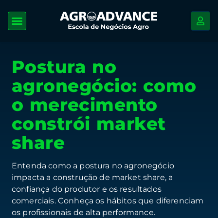
Postura no
agronegócio: como
o merecimento
constrói market
share
Entenda como a postura no agronegócio
impacta a construção de market share, a
confiança do produtor e os resultados
comerciais. Conheça os hábitos que diferenciam
os profissionais de alta performance.