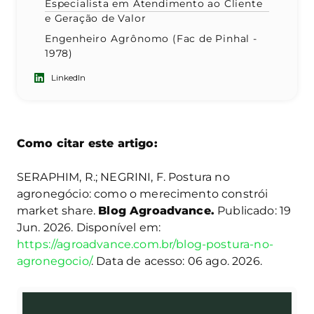
Especialista em Atendimento ao Cliente
e Geração de Valor
Engenheiro Agrônomo (Fac de Pinhal -
1978)
LinkedIn
Como citar este artigo:
SERAPHIM, R.; NEGRINI, F. Postura no
agronegócio: como o merecimento constrói
market share.
Blog Agroadvance.
Publicado: 19
Jun. 2026. Disponível em:
https://agroadvance.com.br/blog-postura-no-
agronegocio/
. Data de acesso: 06 ago. 2026.