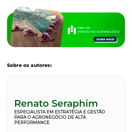
Sobre os autores:
Renato Seraphim
ESPECIALISTA EM ESTRATÉGIA
E GESTÃO
PARA O AGRONEGÓCIO DE ALTA
PERFORMANCE