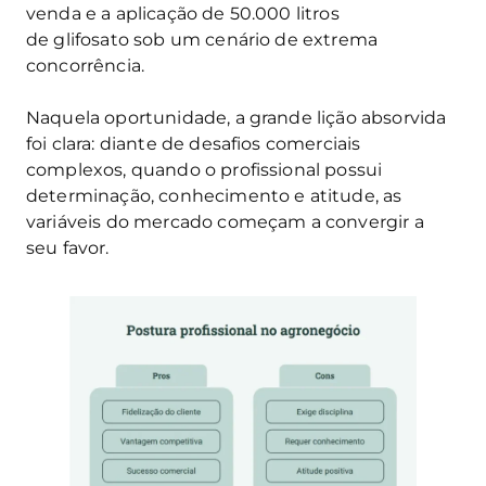
venda e a aplicação de 50.000 litros
de glifosato sob um cenário de extrema
concorrência.
Naquela oportunidade, a grande lição absorvida
foi clara: diante de desafios comerciais
complexos, quando o profissional possui
determinação, conhecimento e atitude, as
variáveis do mercado começam a convergir a
seu favor.