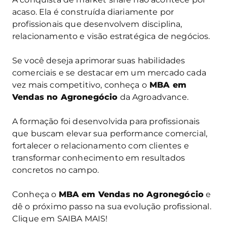
acaso. Ela é construída diariamente por
profissionais que desenvolvem disciplina,
relacionamento e visão estratégica de negócios.
Se você deseja aprimorar suas habilidades
comerciais e se destacar em um mercado cada
vez mais competitivo, conheça o
MBA em
Vendas no Agronegócio
da Agroadvance.
A formação foi desenvolvida para profissionais
que buscam elevar sua performance comercial,
fortalecer o relacionamento com clientes e
transformar conhecimento em resultados
concretos no campo.
Conheça o
MBA em Vendas no Agronegócio
e
dê o próximo passo na sua evolução profissional.
Clique em SAIBA MAIS!