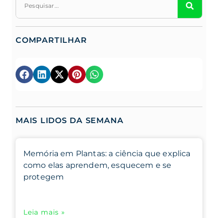
COMPARTILHAR
MAIS LIDOS DA SEMANA
Memória em Plantas: a ciência que explica
como elas aprendem, esquecem e se
protegem
Leia mais »