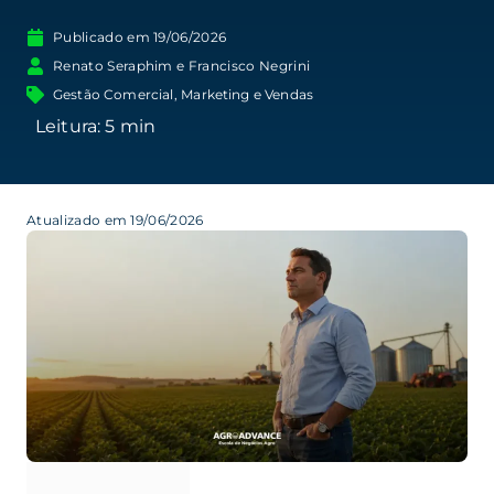
Publicado em
19/06/2026
Renato Seraphim e Francisco Negrini
Gestão Comercial
,
Marketing e Vendas
Atualizado em 19/06/2026