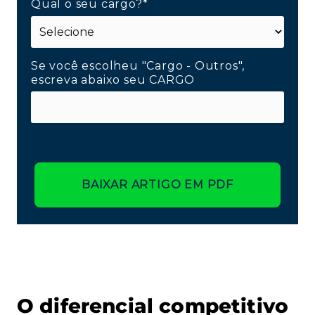
Qual o seu cargo?*
Se você escolheu "Cargo - Outros",
escreva abaixo seu CARGO
BAIXAR ARTIGO EM PDF
O diferencial competitivo