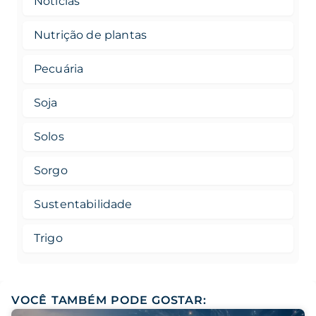
Notícias
Nutrição de plantas
Pecuária
Soja
Solos
Sorgo
Sustentabilidade
Trigo
VOCÊ TAMBÉM PODE GOSTAR: