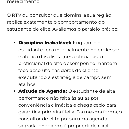
merecimento.
O RTV ou consultor que domina a sua região
replica exatamente o comportamento do
estudante de elite. Avaliemos o paralelo prático:
Disciplina Inabalável:
Enquanto o
estudante foca integralmente no professor
e abdica das distrações cotidianas, o
profissional de alto desempenho mantém
foco absoluto nas dores do cliente,
executando a estratégia de campo sem
atalhos.
Atitude de Agenda:
O estudante de alta
performance não falta às aulas por
conveniência climática e chega cedo para
garantir a primeira fileira. Da mesma forma, o
consultor de elite possui uma agenda
sagrada, chegando à propriedade rural