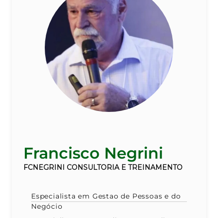
Francisco Negrini
FCNEGRINI CONSULTORIA E TREINAMENTO
Especialista em Gestao de Pessoas e do
Negócio