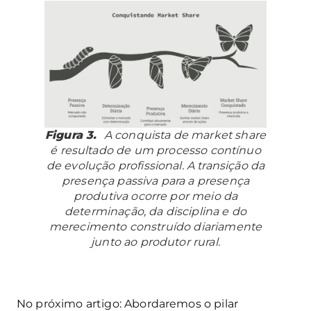
Figura 3.
A conquista de market share
é resultado de um processo contínuo
de evolução profissional. A transição da
presença passiva para a presença
produtiva ocorre por meio da
determinação, da disciplina e do
merecimento construído diariamente
junto ao produtor rural.
No próximo artigo: Abordaremos o pilar