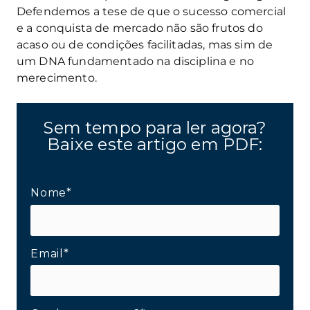
Defendemos a tese de que o sucesso comercial
e a conquista de mercado não são frutos do
acaso ou de condições facilitadas, mas sim de
um DNA fundamentado na disciplina e no
merecimento.
Sem tempo para ler agora?
Baixe este artigo em PDF:
Nome*
Email*