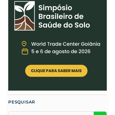
PESQUISAR