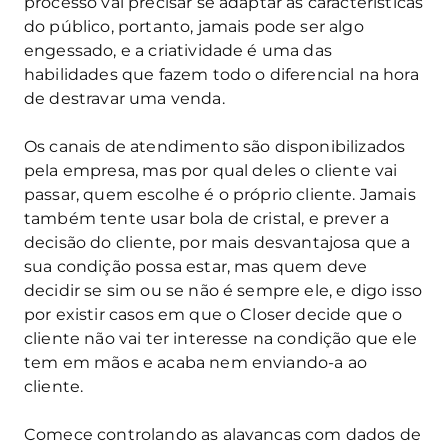
processo vai precisar se adaptar às características
do público, portanto, jamais pode ser algo
engessado, e a criatividade é uma das
habilidades que fazem todo o diferencial na hora
de destravar uma venda.
Os canais de atendimento são disponibilizados
pela empresa, mas por qual deles o cliente vai
passar, quem escolhe é o próprio cliente. Jamais
também tente usar bola de cristal, e prever a
decisão do cliente, por mais desvantajosa que a
sua condição possa estar, mas quem deve
decidir se sim ou se não é sempre ele, e digo isso
por existir casos em que o Closer decide que o
cliente não vai ter interesse na condição que ele
tem em mãos e acaba nem enviando-a ao
cliente.
Comece controlando as alavancas com dados de