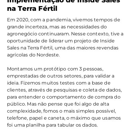
na Terra Fértil
Em 2020, com a pandemia, vivemos tempos de
grande incerteza, mas as necessidades do
agronegócio continuaram. Nesse contexto, tive a
oportunidade de liderar um projeto de Inside
Sales na Terra Fértil, uma das maiores revendas
agrícolas do Nordeste.
Montamos um protótipo com 3 pessoas,
emprestadas de outros setores, para validar a
ideia. Fizemos muitos testes com a base de
clientes, através de pesquisas e coleta de dados,
para entender o comportamento de compra do
público. Mas não pense que foi algo de alta
complexidade, fomos o mais simples possível,
telefone, papel e caneta, o máximo que usamos
foi uma planilha para tabular os dados.