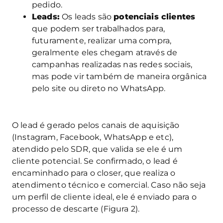
pedido.
Leads:
Os leads são
potenciais clientes
que podem ser trabalhados para,
futuramente, realizar uma compra,
geralmente eles chegam através de
campanhas realizadas nas redes sociais,
mas pode vir também de maneira orgânica
pelo site ou direto no WhatsApp.
O lead é gerado pelos canais de aquisição
(Instagram, Facebook, WhatsApp e etc),
atendido pelo SDR, que valida se ele é um
cliente potencial. Se confirmado, o lead é
encaminhado para o closer, que realiza o
atendimento técnico e comercial. Caso não seja
um perfil de cliente ideal, ele é enviado para o
processo de descarte (Figura 2).