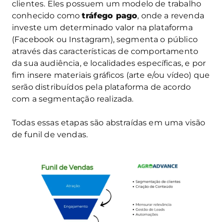
clientes. Eles possuem um modelo de trabalho
conhecido como
tráfego pago
, onde a revenda
investe um determinado valor na plataforma
(Facebook ou Instagram), segmenta o público
através das características de comportamento
da sua audiência, e localidades específicas, e por
fim insere materiais gráficos (arte e/ou vídeo) que
serão distribuídos pela plataforma de acordo
com a segmentação realizada.
Todas essas etapas são abstraídas em uma visão
de funil de vendas.