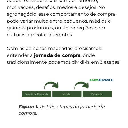
dados reais sobre seu comportamento,
motivações, desafios, medos e desejos. No
agronegócio, esse comportamento de compra
pode variar muito entre pequenos, médios e
grandes produtores, ou entre regiões com
culturas agrícolas diferentes.
Com as personas mapeadas, precisamos
entender a
jornada de compra
, onde
tradicionalmente podemos dividi-la em 3 etapas:
Figura 1.
As três etapas da jornada de
compra.