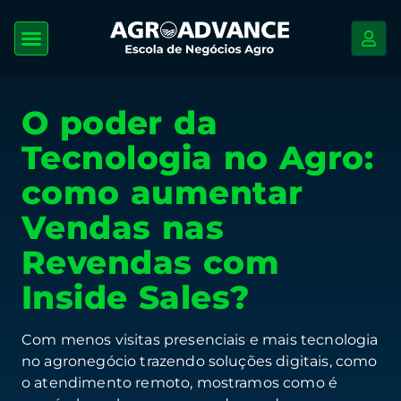
O poder da
Tecnologia no Agro:
como aumentar
Vendas nas
Revendas com
Inside Sales?
Com menos visitas presenciais e mais tecnologia
no agronegócio trazendo soluções digitais, como
o atendimento remoto, mostramos como é