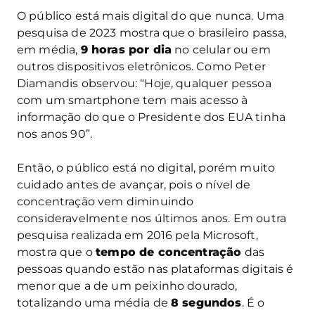
O público está mais digital do que nunca. Uma
pesquisa de 2023 mostra que o brasileiro passa,
em média,
9 horas por dia
no celular ou em
outros dispositivos eletrônicos. Como Peter
Diamandis observou: “Hoje, qualquer pessoa
com um smartphone tem mais acesso à
informação do que o Presidente dos EUA tinha
nos anos 90”.
Então, o público está no digital, porém muito
cuidado antes de avançar, pois o nível de
concentração vem diminuindo
consideravelmente nos últimos anos. Em outra
pesquisa realizada em 2016 pela Microsoft,
mostra que o
tempo de concentração
das
pessoas quando estão nas plataformas digitais é
menor que a de um peixinho dourado,
totalizando uma média de
8 segundos
. É o