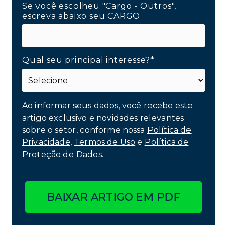
Se você escolheu "Cargo - Outros",
escreva abaixo seu CARGO
Qual seu principal interesse?*
Ao informar seus dados, você recebe este
artigo exclusivo e novidades relevantes
sobre o setor, conforme nossa
Política de
Privacidade
,
Termos de Uso
e
Política de
Proteção de Dados.
BAIXAR ARTIGO EM PDF