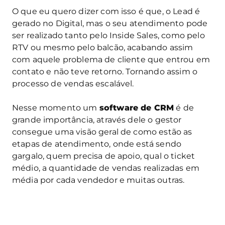
O que eu quero dizer com isso é que, o Lead é
gerado no Digital, mas o seu atendimento pode
ser realizado tanto pelo Inside Sales, como pelo
RTV ou mesmo pelo balcão, acabando assim
com aquele problema de cliente que entrou em
contato e não teve retorno. Tornando assim o
processo de vendas escalável.
Nesse momento um
software de CRM
é de
grande importância, através dele o gestor
consegue uma visão geral de como estão as
etapas de atendimento, onde está sendo
gargalo, quem precisa de apoio, qual o ticket
médio, a quantidade de vendas realizadas em
média por cada vendedor e muitas outras.