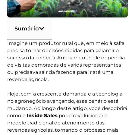
Sumário
Imagine um produtor rural que, em meio à safra,
precisa tomar decisões rápidas para garantir o
sucesso da colheita. Antigamente, ele dependia
de visitas demoradas de vários representantes
ou precisava sair da fazenda para ir até uma
revenda agrícola.
Hoje, com a crescente demanda e a tecnologia
no agronegócio avançando, esse cenário está
mudando. Ao longo deste artigo, você descobrirá
como o
Inside Sales
pode revolucionar o
modelo tradicional de atendimento das
revendas agrícolas, tornando o processo mais