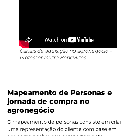
Canais de aquisição no agronegócio –
Professor Pedro Benevides
Mapeamento de Personas e
jornada de compra no
agronegócio
O mapeamento de personas consiste em criar
uma representação do cliente com base em