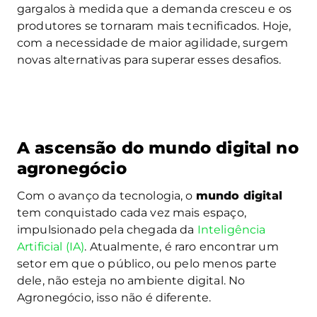
gargalos à medida que a demanda cresceu e os
produtores se tornaram mais tecnificados. Hoje,
com a necessidade de maior agilidade, surgem
novas alternativas para superar esses desafios.
A ascensão do mundo digital no
agronegócio
Com o avanço da tecnologia, o
mundo digital
tem conquistado cada vez mais espaço,
impulsionado pela chegada da
Inteligência
Artificial (IA)
. Atualmente, é raro encontrar um
setor em que o público, ou pelo menos parte
dele, não esteja no ambiente digital. No
Agronegócio, isso não é diferente.