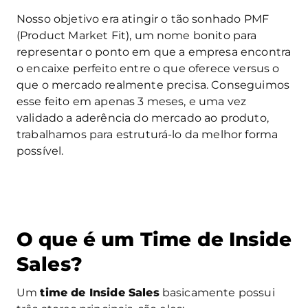
Nosso objetivo era atingir o tão sonhado PMF
(Product Market Fit), um nome bonito para
representar o ponto em que a empresa encontra
o encaixe perfeito entre o que oferece versus o
que o mercado realmente precisa. Conseguimos
esse feito em apenas 3 meses, e uma vez
validado a aderência do mercado ao produto,
trabalhamos para estruturá-lo da melhor forma
possível.
O que é um Time de Inside
Sales?
Um
time de Inside Sales
basicamente possui