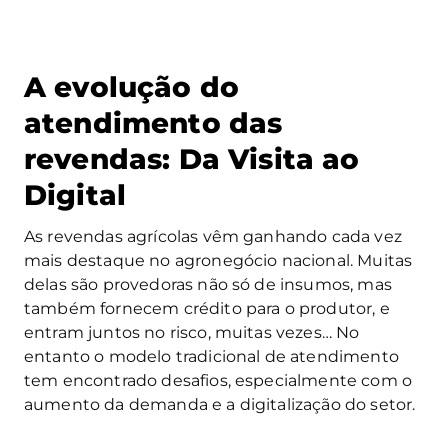
A evolução do
atendimento das
revendas: Da Visita ao
Digital
As revendas agrícolas vêm ganhando cada vez
mais destaque no agronegócio nacional. Muitas
delas são provedoras não só de insumos, mas
também fornecem crédito para o produtor, e
entram juntos no risco, muitas vezes… No
entanto o modelo tradicional de atendimento
tem encontrado desafios, especialmente com o
aumento da demanda e a digitalização do setor.