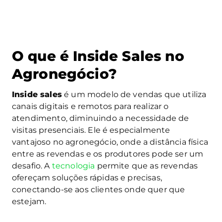
O que é Inside Sales no
Agronegócio?
Inside sales
é um modelo de vendas que utiliza
canais digitais e remotos para realizar o
atendimento, diminuindo a necessidade de
visitas presenciais. Ele é especialmente
vantajoso no agronegócio, onde a distância física
entre as revendas e os produtores pode ser um
desafio. A
tecnologia
permite que as revendas
ofereçam soluções rápidas e precisas,
conectando-se aos clientes onde quer que
estejam.