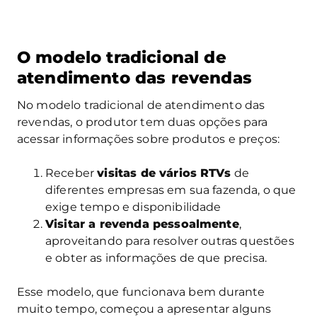
O modelo tradicional de
atendimento das revendas
No modelo tradicional de atendimento das
revendas, o produtor tem duas opções para
acessar informações sobre produtos e preços:
Receber
visitas de vários RTVs
de
diferentes empresas em sua fazenda, o que
exige tempo e disponibilidade
Visitar a revenda pessoalmente
,
aproveitando para resolver outras questões
e obter as informações de que precisa.
Esse modelo, que funcionava bem durante
muito tempo, começou a apresentar alguns