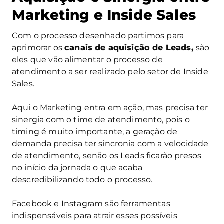
Marketing e Inside Sales
Com o processo desenhado partimos para
aprimorar os
canais de aquisição de Leads,
são
eles que vão alimentar o processo de
atendimento a ser realizado pelo setor de Inside
Sales.
Aqui o Marketing entra em ação, mas precisa ter
sinergia com o time de atendimento, pois o
timing é muito importante, a geração de
demanda precisa ter sincronia com a velocidade
de atendimento, senão os Leads ficarão presos
no início da jornada o que acaba
descredibilizando todo o processo.
Facebook e Instagram são ferramentas
indispensáveis para atrair esses possíveis