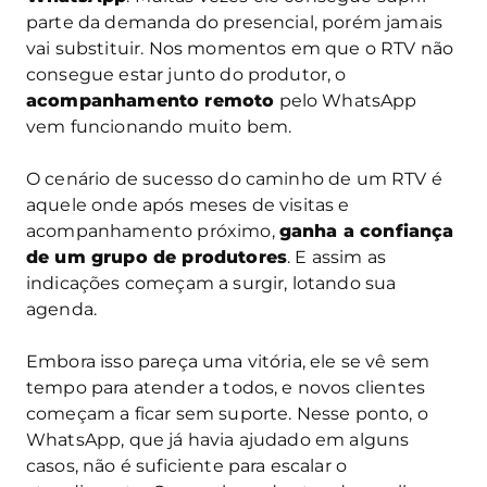
parte da demanda do presencial, porém jamais
vai substituir. Nos momentos em que o RTV não
consegue estar junto do produtor, o
acompanhamento remoto
pelo WhatsApp
vem funcionando muito bem.
O cenário de sucesso do caminho de um RTV é
aquele onde após meses de visitas e
acompanhamento próximo,
ganha a confiança
de um grupo de produtores
. E assim as
indicações começam a surgir, lotando sua
agenda.
Embora isso pareça uma vitória, ele se vê sem
tempo para atender a todos, e novos clientes
começam a ficar sem suporte. Nesse ponto, o
WhatsApp, que já havia ajudado em alguns
casos, não é suficiente para escalar o