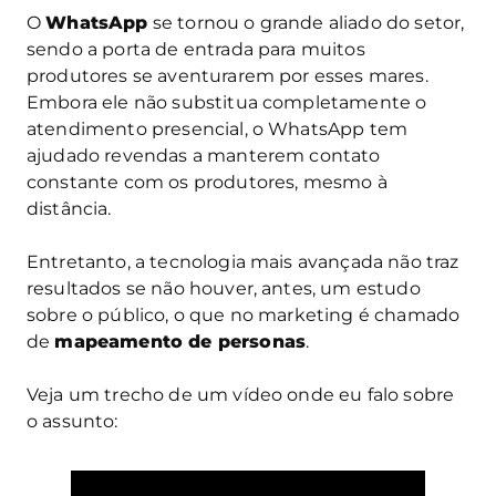
O
WhatsApp
se tornou o grande aliado do setor,
sendo a porta de entrada para muitos
produtores se aventurarem por esses mares.
Embora ele não substitua completamente o
atendimento presencial, o WhatsApp tem
ajudado revendas a manterem contato
constante com os produtores, mesmo à
distância.
Entretanto, a tecnologia mais avançada não traz
resultados se não houver, antes, um estudo
sobre o público, o que no marketing é chamado
de
mapeamento de personas
.
Veja um trecho de um vídeo onde eu falo sobre
o assunto: