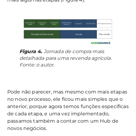
Figura 4.
Jornada de compra mais
detalhada para uma revenda agrícola.
Fonte: o autor.
Pode não parecer, mas mesmo com mais etapas
no novo processo, ele ficou mais simples que o
anterior, porque agora temos funções específicas
de cada etapa, e uma vez implementado,
passamos também a contar com um Hub de
novos negócios.