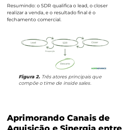
Resumindo: o SDR qualifica o lead, o closer
realizar a venda, e o resultado final é o
fechamento comercial.
Figura 2.
Três atores principais que
compõe o time de inside sales.
Aprimorando Canais de
Aquisição e Sinergia entre