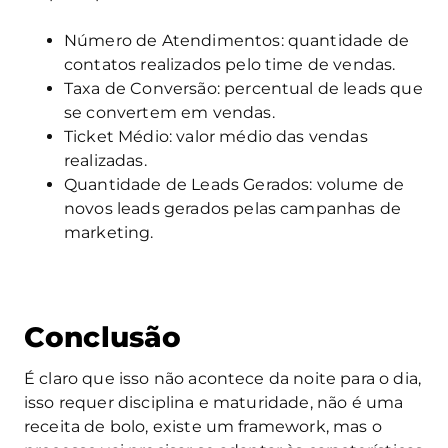
Número de Atendimentos: quantidade de
contatos realizados pelo time de vendas.
Taxa de Conversão: percentual de leads que
se convertem em vendas.
Ticket Médio: valor médio das vendas
realizadas.
Quantidade de Leads Gerados: volume de
novos leads gerados pelas campanhas de
marketing.
Conclusão
É claro que isso não acontece da noite para o dia,
isso requer disciplina e maturidade, não é uma
receita de bolo, existe um framework, mas o