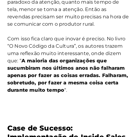
paradoxo da atenção, quanto mais tempo de
tela, menor se torna a atenção. Então as
revendas precisam ser muito precisas na hora de
se comunicar com o produtor rural.
Com isso fica claro que inovar é preciso. No livro
“O Novo Código da Cultura”, os autores trazem
uma reflexão muito interessante, onde dizem
que: “
A maioria das organizações que
sucumbiram nos últimos anos não falharam
apenas por fazer as coisas erradas. Falharam,
sobretudo, por fazer a mesma coisa certa
durante muito tempo
“.
Case de Sucesso:
Implementação de Inside Sales