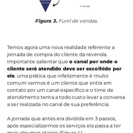
Figura 3.
Funil de vendas.
Temos agora uma nova realidade referente a
jornada de compra do cliente da revenda.
Importante salientar que
o canal por onde o
cliente será atendido deve ser escolhido por
ele
, uma prática que infelizmente é muito
comum vermos é um cliente que entra em
contato por um canal específico e o time de
atendimento tenta a todo custo levar a conversa
a ser realizada no canal de sua preferência.
A jornada que antes era dividida em 3 passos,
após especializarmos os serviços ela passa a ter
mais algumas etapas (Figura 4).