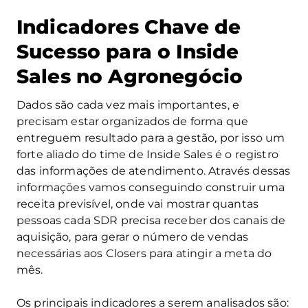
Indicadores Chave de
Sucesso para o Inside
Sales no Agronegócio
Dados são cada vez mais importantes, e
precisam estar organizados de forma que
entreguem resultado para a gestão, por isso um
forte aliado do time de Inside Sales é o registro
das informações de atendimento. Através dessas
informações vamos conseguindo construir uma
receita previsível, onde vai mostrar quantas
pessoas cada SDR precisa receber dos canais de
aquisição, para gerar o número de vendas
necessárias aos Closers para atingir a meta do
mês.
Os principais indicadores a serem analisados são: