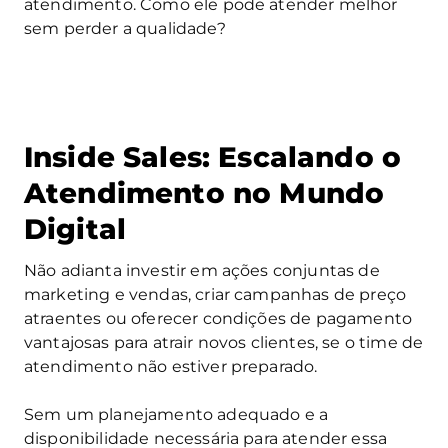
atendimento. Como ele pode atender melhor
sem perder a qualidade?
Inside Sales: Escalando o
Atendimento no Mundo
Digital
Não adianta investir em ações conjuntas de
marketing e vendas, criar campanhas de preço
atraentes ou oferecer condições de pagamento
vantajosas para atrair novos clientes, se o time de
atendimento não estiver preparado.
Sem um planejamento adequado e a
disponibilidade necessária para atender essa