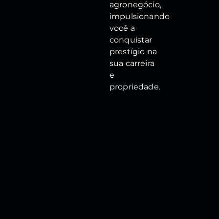
agronegócio,
impulsionando
você a
conquistar
prestígio na
sua carreira
e
propriedade.