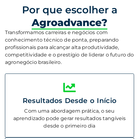
Por que escolher a
Agroadvance?
Transformamos carreiras e negócios com
conhecimento técnico de ponta, preparando
profissionais para alcançar alta produtividade,
competitividade e o prestígio de liderar o futuro do
agronegócio brasileiro.
Resultados Desde o Início
Com uma abordagem prática, o seu
aprendizado pode gerar resultados tangíveis
desde o primeiro dia