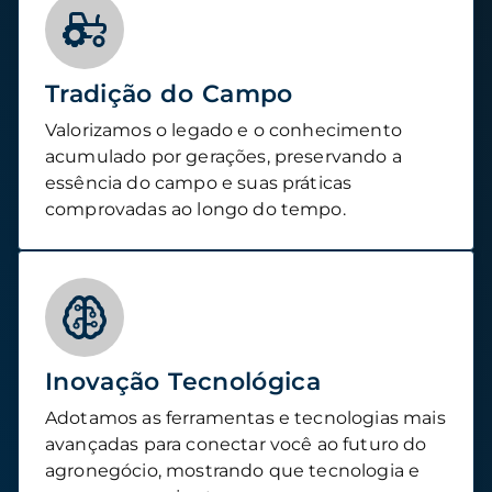
Tradição do Campo
Valorizamos o legado e o conhecimento
acumulado por gerações, preservando a
essência do campo e suas práticas
comprovadas ao longo do tempo.
Inovação Tecnológica
Adotamos as ferramentas e tecnologias mais
avançadas para conectar você ao futuro do
agronegócio, mostrando que tecnologia e