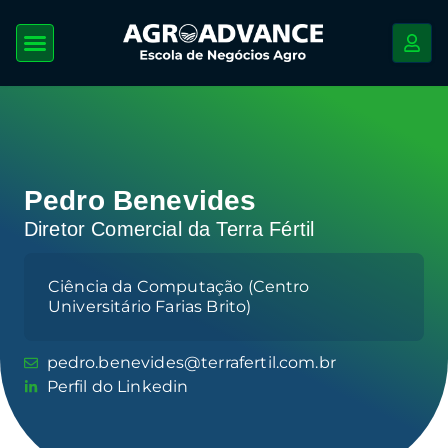
Pedro Benevides
Diretor Comercial da Terra Fértil
Ciência da Computação (Centro
Universitário Farias Brito)
pedro.benevides@terrafertil.com.br
Perfil do Linkedin