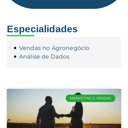
Especialidades
Vendas no Agronegócio
Análise de Dados
MARKETING E VENDAS