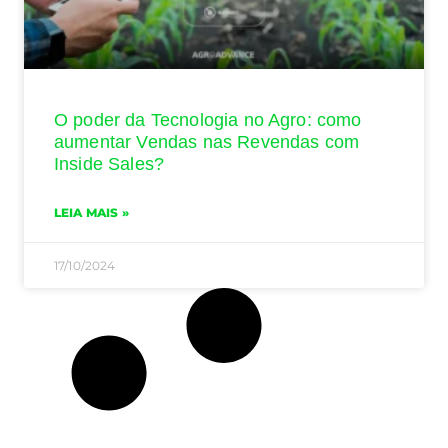
O poder da Tecnologia no Agro: como
aumentar Vendas nas Revendas com
Inside Sales?
LEIA MAIS »
17/10/2024