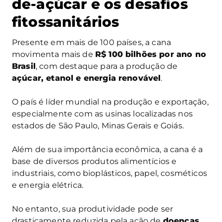
de-açúcar e os desafios
fitossanitários
Presente em mais de 100 países, a cana
movimenta mais de
R$ 100 bilhões por ano no
Brasil
, com destaque para a produção de
açúcar, etanol e energia renovável
.
O país é líder mundial na produção e exportação,
especialmente com as usinas localizadas nos
estados de São Paulo, Minas Gerais e Goiás.
Além de sua importância econômica, a cana é a
base de diversos produtos alimentícios e
industriais, como bioplásticos, papel, cosméticos
e energia elétrica.
No entanto, sua produtividade pode ser
drasticamente reduzida pela ação de
doenças