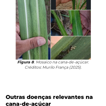
Figura 8
. Mosaico na cana-de-açúcar.
Créditos: Murilo França (2025).
Outras doenças relevantes na
cana-de-açúcar