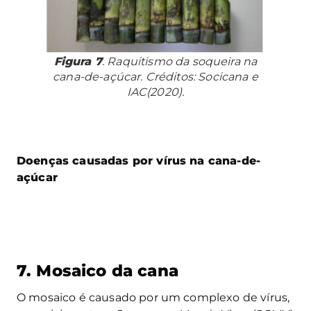
Figura 7
. Raquitismo da soqueira na
cana-de-açúcar. Créditos: Socicana e
IAC(2020).
Doenças causadas por vírus na cana-de-
açúcar
7. Mosaico da cana
O mosaico é causado por um complexo de vírus,