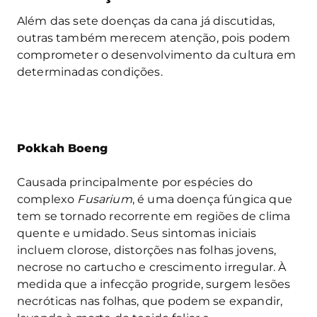
Além das sete doenças da cana já discutidas,
outras também merecem atenção, pois podem
comprometer o desenvolvimento da cultura em
determinadas condições.
Pokkah Boeng
Causada principalmente por espécies do
complexo
Fusarium
, é uma doença fúngica que
tem se tornado recorrente em regiões de clima
quente e umidado. Seus sintomas iniciais
incluem clorose, distorções nas folhas jovens,
necrose no cartucho e crescimento irregular. À
medida que a infecção progride, surgem lesões
necróticas nas folhas, que podem se expandir,