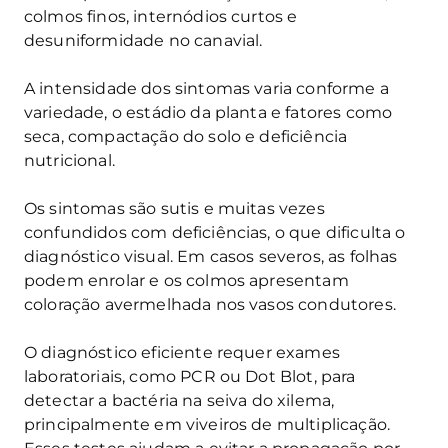
colmos finos, internódios curtos e
desuniformidade no canavial.
A intensidade dos sintomas varia conforme a
variedade, o estádio da planta e fatores como
seca, compactação do solo e deficiência
nutricional.
Os sintomas são sutis e muitas vezes
confundidos com deficiências, o que dificulta o
diagnóstico visual. Em casos severos, as folhas
podem enrolar e os colmos apresentam
coloração avermelhada nos vasos condutores.
O diagnóstico eficiente requer exames
laboratoriais, como PCR ou Dot Blot, para
detectar a bactéria na seiva do xilema,
principalmente em viveiros de multiplicação.