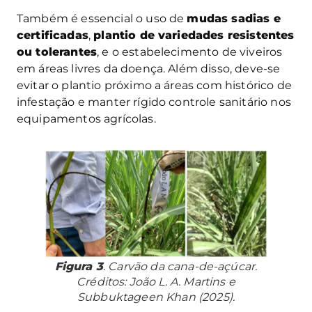
Também é essencial o uso de
mudas sadias e
certificadas
,
plantio de variedades resistentes
ou tolerantes
, e o estabelecimento de viveiros
em áreas livres da doença. Além disso, deve-se
evitar o plantio próximo a áreas com histórico de
infestação e manter rígido controle sanitário nos
equipamentos agrícolas.
Figura 3
. Carvão da cana-de-açúcar.
Créditos: João L. A. Martins e
Subbuktageen Khan (2025).