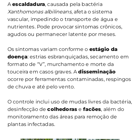
A
escaldadura
, causada pela bactéria
Xanthomonas albilineans
, afeta o sistema
vascular, impedindo o transporte de água e
nutrientes. Pode provocar sintomas crônicos,
agudos ou permanecer latente por meses.
Os sintomas variam conforme o
estágio da
doença
: estrias esbranquiçadas, secamento em
formato de “V”, murchamento e morte da
touceira em casos graves. A
disseminação
ocorre por ferramentas contaminadas, respingos
de chuva e até pelo vento.
O controle inclui uso de mudas livres da bactéria,
desinfecção de
colhedoras
e
facões
, além do
monitoramento das áreas para remoção de
plantas infectadas.