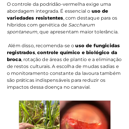
O controle da podridão-vermelha exige uma
abordagem integrada. É essencial o
uso de
variedades resistentes
, com destaque para os
híbridos com genética de
Saccharum
spontaneum
, que apresentam maior tolerância.
Além disso, recomenda-se o
uso de fungicidas
registrados
,
controle químico e biológico da
broca
, rotação de áreas de plantio e a eliminação
de restos culturais. A escolha de mudas sadias e
o monitoramento constante da lavoura também
são práticas indispensáveis para reduzir os
impactos dessa doença no canavial.