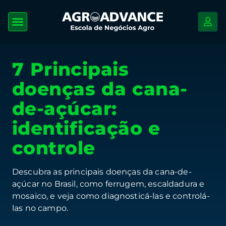
7 Principais
doenças da cana-
de-açúcar:
identificação e
controle
Descubra as principais doenças da cana-de-
açúcar no Brasil, como ferrugem, escaldadura e
mosaico, e veja como diagnosticá-las e controlá-
las no campo.