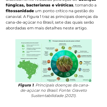
fúngicas, bacterianas e viróticas
, tornando a
fitossanidade
um ponto crítico na gestão do
canavial. A Figura 1 traz as principais doenças da
cana-de-açúcar no Brasil, sete das quais serão
abordadas em mais detalhes neste artigo.
Figura 1
. Principais doenças da cana-
de-açúcar no Brasil. Fonte: Graveto
Sustentabilidade (2021).