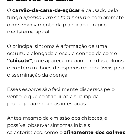
O
carvão-da-cana-de-açúcar
é causado pelo
fungo
Sporisorium scitamineum
e compromete
o desenvolvimento da planta ao atingir o
meristema apical.
O principal sintoma é a formação de uma
estrutura alongada e escura conhecida como
“chicote”
, que aparece no ponteiro dos colmos
e contém milhões de esporos responsáveis pela
disseminação da doença.
Esses esporos são facilmente dispersos pelo
vento, o que contribui para sua rápida
propagação em áreas infestadas.
Antes mesmo da emissão dos chicotes, é
possível observar sintomas iniciais
característicos, como o
afinamento dos colmos
,