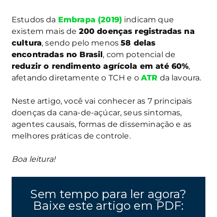
Estudos da
Embrapa (2019)
indicam que
existem mais de
200 doenças registradas na
cultura
, sendo pelo menos
58 delas
encontradas no Brasil
, com potencial de
reduzir o rendimento agrícola em até 60%
,
afetando diretamente o TCH e o
ATR
da lavoura.
Neste artigo, você vai conhecer as 7 principais
doenças da cana-de-açúcar, seus sintomas,
agentes causais, formas de disseminação e as
melhores práticas de controle.
Boa leitura!
Sem tempo para ler agora?
Baixe este artigo em PDF: