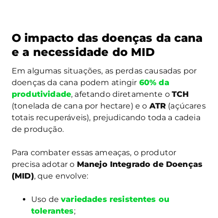
O impacto das doenças da cana
e a necessidade do MID
Em algumas situações, as perdas causadas por
doenças da cana podem atingir
60% da
produtividade
, afetando diretamente o
TCH
(tonelada de cana por hectare) e o
ATR
(açúcares
totais recuperáveis), prejudicando toda a cadeia
de produção.
Para combater essas ameaças, o produtor
precisa adotar o
Manejo Integrado de Doenças
(MID)
, que envolve:
Uso de
variedades resistentes ou
tolerantes
;