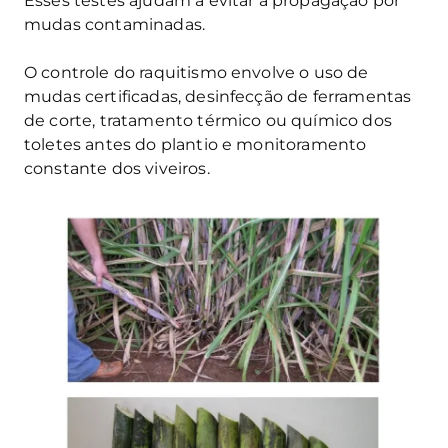
Esses testes ajudam a evitar a propagação por
mudas contaminadas.
O controle do raquitismo envolve o uso de
mudas certificadas, desinfecção de ferramentas
de corte, tratamento térmico ou químico dos
toletes antes do plantio e monitoramento
constante dos viveiros.