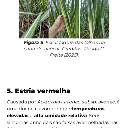
Figura 5
. Escaldadura das folhas na
cana-de-açúcar. Créditos: Thiago G.
Freita (2025).
5. Estria vermelha
Causada por
Acidovorax avenae subsp. avenae
, é
uma doença favorecida por
temperaturas
elevadas
e
alta umidade relativa
. Seus
sintomas principais são faixas avermelhadas nas