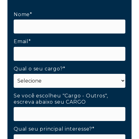
Nome*
Email*
Qual o seu cargo?*
Se você escolheu "Cargo - Outros",
escreva abaixo seu CARGO
Qual seu principal interesse?*