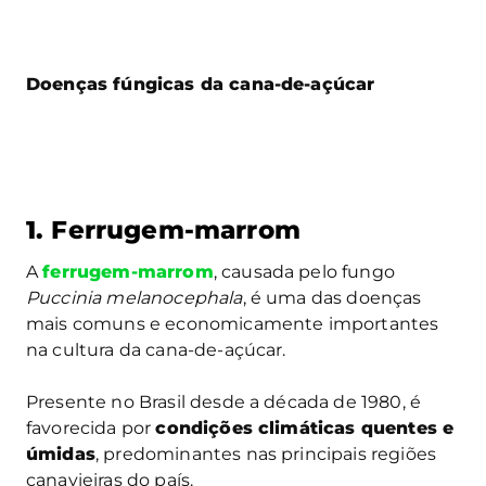
Doenças fúngicas da cana-de-açúcar
1. Ferrugem-marrom
A
ferrugem-marrom
, causada pelo fungo
Puccinia melanocephala
, é uma das doenças
mais comuns e economicamente importantes
na cultura da cana-de-açúcar.
Presente no Brasil desde a década de 1980, é
favorecida por
condições climáticas quentes e
úmidas
, predominantes nas principais regiões
canavieiras do país.