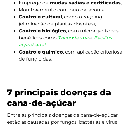
Emprego de
mudas sadias e certificadas
;
Monitoramento contínuo da lavoura;
Controle cultural
, como o
roguing
(eliminação de plantas doentes);
Controle biológico
, com microrganismos
benéficos como
Trichoderma
e
Bacillus
aryabhattai
;
Controle químico
, com aplicação criteriosa
de fungicidas.
7 principais doenças da
cana-de-açúcar
Entre as principais doenças da cana-de-açúcar
estão as causadas por fungos, bactérias e vírus.