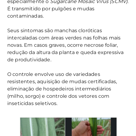
especialmente o
Sugarcane Mosaic Virus (SCMV)
.
É transmitido por pulgões e mudas
contaminadas.
Seus sintomas são manchas cloróticas
intercaladas com áreas verdes nas folhas mais
novas. Em casos graves, ocorre necrose foliar,
redução da altura da planta e queda expressiva
de produtividade.
O controle envolve uso de variedades
resistentes, aquisição de mudas certificadas,
eliminação de hospedeiros intermediários
(milho, sorgo) e controle dos vetores com
inseticidas seletivos.