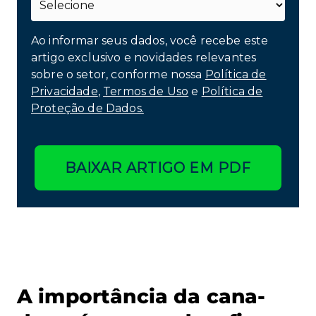
Ao informar seus dados, você recebe este
artigo exclusivo e novidades relevantes
sobre o setor, conforme nossa
Política de
Privacidade
,
Termos de Uso
e
Política de
Proteção de Dados.
BAIXAR ARTIGO EM PDF
A importância da cana-