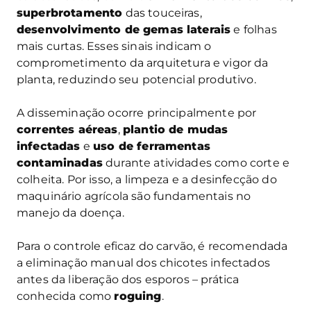
superbrotamento
das touceiras,
desenvolvimento de gemas laterais
e folhas
mais curtas. Esses sinais indicam o
comprometimento da arquitetura e vigor da
planta, reduzindo seu potencial produtivo.
A disseminação ocorre principalmente por
correntes aéreas
,
plantio de mudas
infectadas
e
uso de ferramentas
contaminadas
durante atividades como corte e
colheita. Por isso, a limpeza e a desinfecção do
maquinário agrícola são fundamentais no
manejo da doença.
Para o controle eficaz do carvão, é recomendada
a eliminação manual dos chicotes infectados
antes da liberação dos esporos – prática
conhecida como
roguing
.