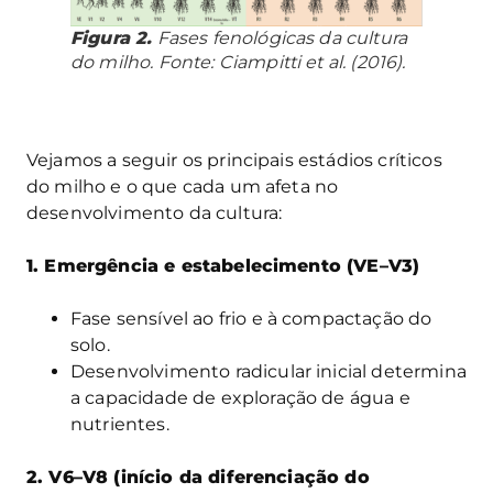
Figura 2.
Fases fenológicas da cultura
do milho. Fonte: Ciampitti et al. (2016).
Vejamos a seguir os principais estádios críticos
do milho e o que cada um afeta no
desenvolvimento da cultura:
1. Emergência e estabelecimento (VE–V3)
Fase sensível ao frio e à compactação do
solo.
Desenvolvimento radicular inicial determina
a capacidade de exploração de água e
nutrientes.
2. V6–V8 (início da diferenciação do