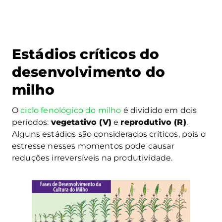
Estádios críticos do
desenvolvimento do
milho
O
ciclo fenológico do milho
é dividido em dois
períodos:
vegetativo (V)
e
reprodutivo (R)
.
Alguns estádios são considerados críticos, pois o
estresse nesses momentos pode causar
reduções irreversíveis na produtividade.