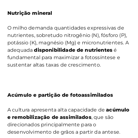
Nutrição mineral
O milho demanda quantidades expressivas de
nutrientes, sobretudo nitrogênio (N), fósforo (P),
potássio (K), magnésio (Mg) e micronutrientes. A
adequada
disponibilidade de nutrientes
é
fundamental para maximizar a fotossíntese e
sustentar altas taxas de crescimento.
Acúmulo e partição de fotoassimilados
A cultura apresenta alta capacidade de
acúmulo
e remobilização de assimilados
, que são
direcionados principalmente para o
desenvolvimento de grãos a partir da antese.