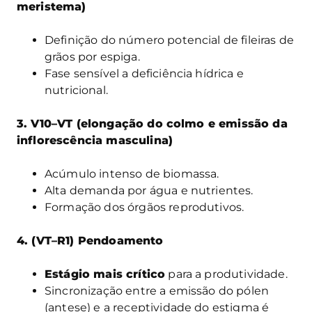
meristema)
Definição do número potencial de fileiras de
grãos por espiga.
Fase sensível a deficiência hídrica e
nutricional.
3. V10–VT (elongação do colmo e emissão da
inflorescência masculina)
Acúmulo intenso de biomassa.
Alta demanda por água e nutrientes.
Formação dos órgãos reprodutivos.
4. (VT–R1) Pendoamento
Estágio mais crítico
para a produtividade.
Sincronização entre a emissão do pólen
(antese) e a receptividade do estigma é