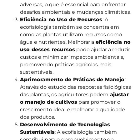
adversas, o que é essencial para enfrentar
desafios ambientais e mudanças climáticas.
Eficiência no Uso de Recursos
: A
ecofisiologia também se concentra em
como as plantas utilizam recursos como
água e nutrientes. Melhorar a
eficiência no
uso desses recursos
pode ajudar a reduzir
custos e minimizar impactos ambientais,
promovendo práticas agrícolas mais
sustentáveis.
Aprimoramento de Práticas de Manejo
:
Através do estudo das respostas fisiológicas
das plantas, os agricultores podem
ajustar
o manejo de cultivos
para promover o
crescimento ideal e melhorar a qualidade
dos produtos.
Desenvolvimento de Tecnologias
Sustentáveis
: A ecofisiologia também
contribui para o desenvolvimento de