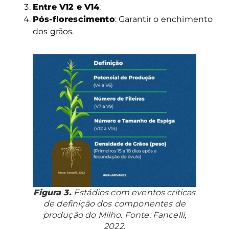
Entre V12 e V14
:
Pós-florescimento
: Garantir o enchimento
dos grãos.
Figura 3.
Estádios com eventos críticas
de definição dos componentes de
produção do Milho. Fonte: Fancelli,
2022.