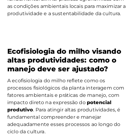
as condições ambientais locais para maximizar a
produtividade e a sustentabilidade da cultura.
Ecofisiologia do milho visando
altas produtividades: como o
manejo deve ser ajustado?
A ecofisiologia do milho reflete como os
processos fisiológicos da planta interagem com
fatores ambientais e práticas de manejo, com
impacto direto na expressão do
potencial
produtivo
. Para atingir altas produtividades, é
fundamental compreender e manejar
adequadamente esses processos ao longo do
ciclo da cultura.