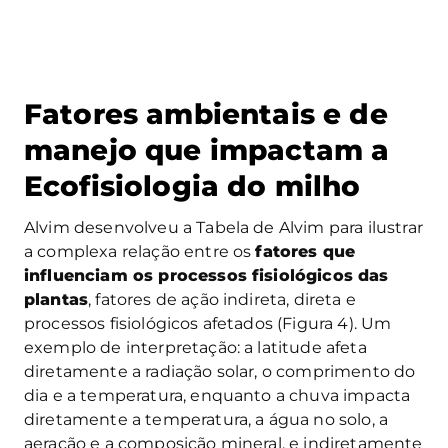
Fatores ambientais e de
manejo que impactam a
Ecofisiologia do milho
Alvim desenvolveu a Tabela de Alvim para ilustrar
a complexa relação entre os
fatores que
influenciam os processos fisiológicos das
plantas
, fatores de ação indireta, direta e
processos fisiológicos afetados (Figura 4). Um
exemplo de interpretação: a latitude afeta
diretamente a radiação solar, o comprimento do
dia e a temperatura, enquanto a chuva impacta
diretamente a temperatura, a água no solo, a
aeração e a composição mineral, e indiretamente