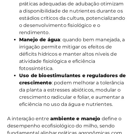
práticas adequadas de adubação otimizam
a disponibilidade de nutrientes durante os
estádios críticos da cultura, potencializando
o desenvolvimento fisiológico e o
rendimento.
Manejo de água
: quando bem manejada, a
irrigação permite mitigar os efeitos de
déficits hídricos e manter altos níveis de
atividade fisiológica e eficiência
fotossintética.
Uso de bioestimulantes e reguladores de
crescimento
: podem melhorar a tolerância
da planta a estresses abióticos, modular o
crescimento radicular e foliar, e aumentar a
eficiência no uso da água e nutrientes.
A interação entre
ambiente e manejo
define o
desempenho ecofisiológico do milho, sendo
fundamental alinhar práticas agronômicas com