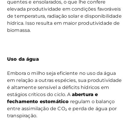
quentes e ensolarados, o que lhe confere
elevada produtividade em condições favoráveis
de temperatura, radiação solar e disponibilidade
hídrica. Isso resulta em maior produtividade de
biomassa.
Uso da água
Embora o milho seja eficiente no uso da água
em relação a outras espécies, sua produtividade
é altamente sensível a déficits hídricos em
estágios críticos do ciclo. A
abertura e
fechamento estomático
regulam o balanço
entre assimilação de CO₂ e perda de água por
transpiração.