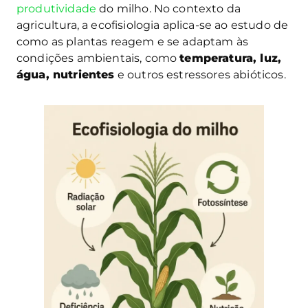
produtividade
do milho. No contexto da
agricultura, a ecofisiologia aplica-se ao estudo de
como as plantas reagem e se adaptam às
condições ambientais, como
temperatura, luz,
água, nutrientes
e outros estressores abióticos.