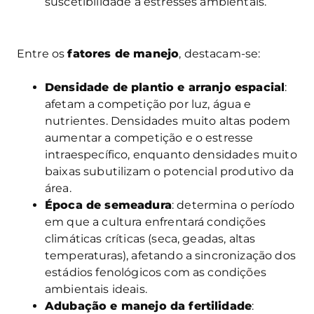
suscetibilidade a estresses ambientais.
Entre os
fatores de manejo
, destacam-se:
Densidade de plantio e arranjo espacial
:
afetam a competição por luz, água e
nutrientes. Densidades muito altas podem
aumentar a competição e o estresse
intraespecífico, enquanto densidades muito
baixas subutilizam o potencial produtivo da
área.
Época de semeadura
: determina o período
em que a cultura enfrentará condições
climáticas críticas (seca, geadas, altas
temperaturas), afetando a sincronização dos
estádios fenológicos com as condições
ambientais ideais.
Adubação e manejo da fertilidade
: