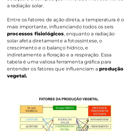
a radiação solar.
Entre os fatores de ação direta, a temperatura é o
mais importante, influenciando todos os seis
processos fisiológicos
, enquanto a radiação
solar afeta diretamente a fotossíntese, o
crescimento e o balanço hídrico, e
indiretamente a floração e a respiração. Essa
tabela é uma valiosa ferramenta gráfica para
entender os fatores que influenciam a
produção
vegetal.