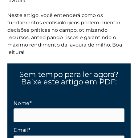
lavoura.
Neste artigo, você entenderá como os
fundamentos ecofisiológicos podem orientar
decisões práticas no campo, otimizando
recursos, antecipando riscos e garantindo o
máximo rendimento da lavoura de milho. Boa
leitura!
Sem tempo para ler agora?
Baixe este artigo em PDF:
Nome*
Email*