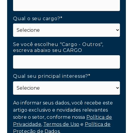
Qual o seu cargo?*
Se você escolheu "Cargo - Outros",
escreva abaixo seu CARGO
Qual seu principal interesse?*
Ao informar seus dados, você recebe este
artigo exclusivo e novidades relevantes
sobre o setor, conforme nossa
Política de
Privacidade
,
Termos de Uso
e
Política de
Proteção de Dados.