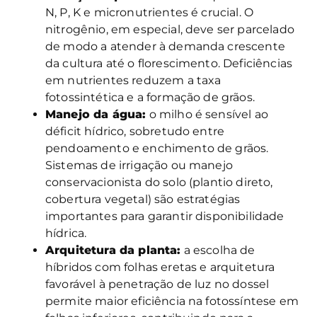
N, P, K e micronutrientes é crucial. O
nitrogênio, em especial, deve ser parcelado
de modo a atender à demanda crescente
da cultura até o florescimento. Deficiências
em nutrientes reduzem a taxa
fotossintética e a formação de grãos.
Manejo da água:
o milho é sensível ao
déficit hídrico, sobretudo entre
pendoamento e enchimento de grãos.
Sistemas de irrigação ou manejo
conservacionista do solo (plantio direto,
cobertura vegetal) são estratégias
importantes para garantir disponibilidade
hídrica.
Arquitetura da planta:
a escolha de
híbridos com folhas eretas e arquitetura
favorável à penetração de luz no dossel
permite maior eficiência na fotossíntese em