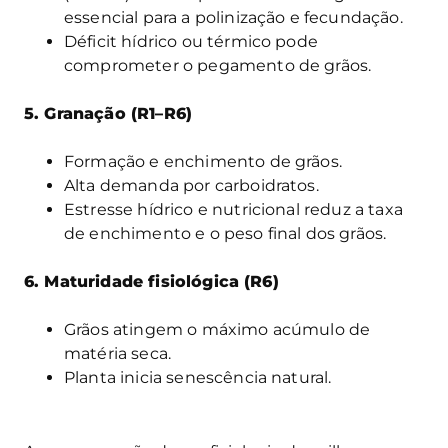
essencial para a polinização e fecundação.
Déficit hídrico ou térmico pode
comprometer o pegamento de grãos.
5. Granação (R1–R6)
Formação e enchimento de grãos.
Alta demanda por carboidratos.
Estresse hídrico e nutricional reduz a taxa
de enchimento e o peso final dos grãos.
6. Maturidade fisiológica (R6)
Grãos atingem o máximo acúmulo de
matéria seca.
Planta inicia senescência natural.