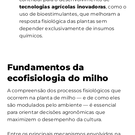
tecnologias agrícolas inovadoras
, como o
uso de bioestimulantes, que melhoram a
resposta fisiológica das plantas sem
depender exclusivamente de insumos
químicos.
Fundamentos da
ecofisiologia do milho
A compreensão dos processos fisiológicos que
ocorrem na planta de milho — e de como eles
são modulados pelo ambiente — é essencial
para orientar decisões agronômicas que
maximizem o desempenho da cultura.
Entre os principais mecanismos envolvidos na