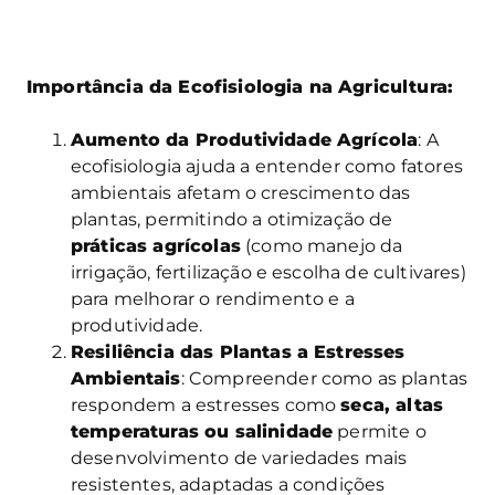
Importância da Ecofisiologia na Agricultura:
Aumento da Produtividade Agrícola
: A
ecofisiologia ajuda a entender como fatores
ambientais afetam o crescimento das
plantas, permitindo a otimização de
práticas agrícolas
(como manejo da
irrigação, fertilização e escolha de cultivares)
para melhorar o rendimento e a
produtividade.
Resiliência das Plantas a Estresses
Ambientais
: Compreender como as plantas
respondem a estresses como
seca, altas
temperaturas ou salinidade
permite o
desenvolvimento de variedades mais
resistentes, adaptadas a condições