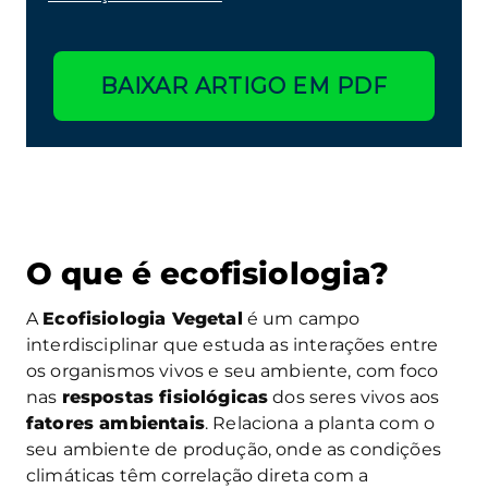
BAIXAR ARTIGO EM PDF
O que é ecofisiologia?
A
Ecofisiologia Vegetal
é um campo
interdisciplinar que estuda as interações entre
os organismos vivos e seu ambiente, com foco
nas
respostas fisiológicas
dos seres vivos aos
fatores ambientais
. Relaciona a planta com o
seu ambiente de produção, onde as condições
climáticas têm correlação direta com a