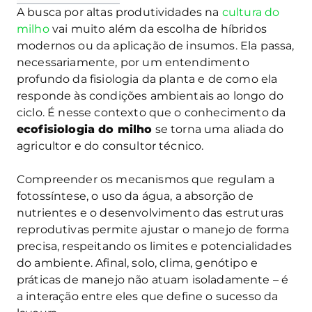
A busca por altas produtividades na
cultura do
milho
vai muito além da escolha de híbridos
modernos ou da aplicação de insumos. Ela passa,
necessariamente, por um entendimento
profundo da fisiologia da planta e de como ela
responde às condições ambientais ao longo do
ciclo. É nesse contexto que o conhecimento da
ecofisiologia do milho
se torna uma aliada do
agricultor e do consultor técnico.
Compreender os mecanismos que regulam a
fotossíntese, o uso da água, a absorção de
nutrientes e o desenvolvimento das estruturas
reprodutivas permite ajustar o manejo de forma
precisa, respeitando os limites e potencialidades
do ambiente. Afinal, solo, clima, genótipo e
práticas de manejo não atuam isoladamente – é
a interação entre eles que define o sucesso da