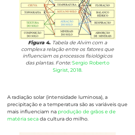
Figura 4.
Tabela de Alvim com a
complexa relação entre os fatores que
influenciam os processos fisiológicos
das plantas. Fonte:
Sergio Roberto
Sigrist, 2018.
A radiação solar (intensidade luminosa), a
precipitação e a temperatura são as variáveis que
mais influenciam na
produção de grãos e de
matéria seca
da cultura do milho.