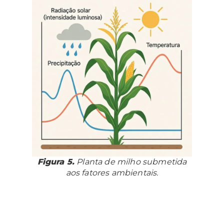
Figura 5.
Planta de milho submetida
aos fatores ambientais.