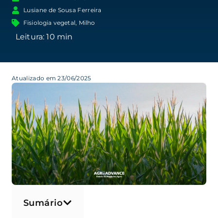
Lusiane de Sousa Ferreira
Fisiologia vegetal
,
Milho
Atualizado em 23/06/2025
Sumário