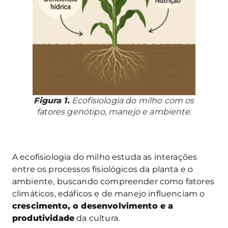
Figura 1.
Ecofisiologia do milho com os
fatores genótipo, manejo e ambiente.
A ecofisiologia do milho estuda as interações
entre os processos fisiológicos da planta e o
ambiente, buscando compreender como fatores
climáticos, edáficos e de manejo influenciam o
crescimento, o desenvolvimento e a
produtividade
da cultura.