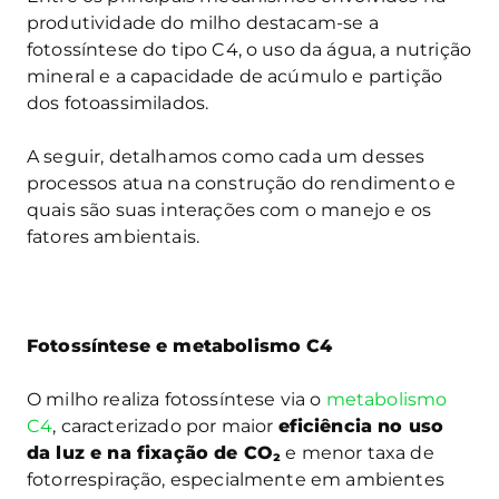
produtividade do milho destacam-se a
fotossíntese do tipo C4, o uso da água, a nutrição
mineral e a capacidade de acúmulo e partição
dos fotoassimilados.
A seguir, detalhamos como cada um desses
processos atua na construção do rendimento e
quais são suas interações com o manejo e os
fatores ambientais.
Fotossíntese e metabolismo C4
O milho realiza fotossíntese via o
metabolismo
C4
, caracterizado por maior
eficiência no uso
da luz e na fixação de CO₂
e menor taxa de
fotorrespiração, especialmente em ambientes