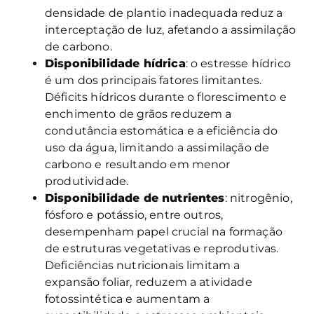
densidade de plantio inadequada reduz a
interceptação de luz, afetando a assimilação
de carbono.
Disponibilidade hídrica
: o estresse hídrico
é um dos principais fatores limitantes.
Déficits hídricos durante o florescimento e
enchimento de grãos reduzem a
condutância estomática e a eficiência do
uso da água, limitando a assimilação de
carbono e resultando em menor
produtividade.
Disponibilidade de nutrientes
: nitrogênio,
fósforo e potássio, entre outros,
desempenham papel crucial na formação
de estruturas vegetativas e reprodutivas.
Deficiências nutricionais limitam a
expansão foliar, reduzem a atividade
fotossintética e aumentam a