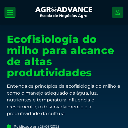
Ecofisiologia do
milho para alcance
de altas
produtividades
Entenda os princípios da ecofisiologia do milho e
como o manejo adequado da água, luz,
nutrientes e temperatura influencia o
crescimento, o desenvolvimento e a
produtividade da cultura.
Publicado em
25/06/2025