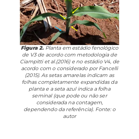
Figura 2.
Planta em estádio fenológico
de V3 de acordo com metodologia de
Ciampitti et al.(2016) e no estádio V4, de
acordo com o considerado por Fancelli
(2015). As setas amarelas indicam as
folhas completamente expandidas da
planta e a seta azul indica a folha
seminal (que pode ou não ser
considerada na contagem,
dependendo da referência). Fonte: o
autor