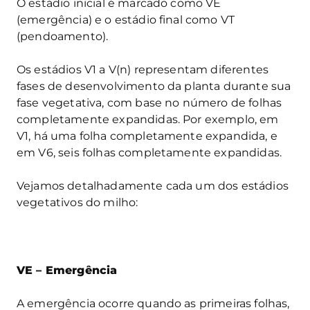
O estádio inicial é marcado como VE
(emergência) e o estádio final como VT
(pendoamento).
Os estádios V1 a V(n) representam diferentes
fases de desenvolvimento da planta durante sua
fase vegetativa, com base no número de folhas
completamente expandidas. Por exemplo, em
V1, há uma folha completamente expandida, e
em V6, seis folhas completamente expandidas.
Vejamos detalhadamente cada um dos estádios
vegetativos do milho:
VE – Emergência
A emergência ocorre quando as primeiras folhas,