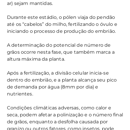
ar) sejam mantidas.
Durante este estádio, o pólen viaja do pendão
até os “cabelos” do milho, fertilizando o óvulo e
iniciando o processo de produção do embrião.
A determinação do potencial de número de
grãos ocorre nesta fase, que também marca a
altura máxima da planta.
Após a fertilização, a divisão celular inicia-se
dentro do embrião, e a planta alcança seu pico
de demanda por água (8mm por dia) e
nutrientes.
Condições climáticas adversas, como calor e
seca, podem afetar a polinização e o número final
de grãos, enquanto a desfolha causada por
granizo ou outros fatores, como insetos, pode