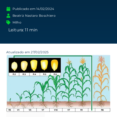
Publicado em
14/02/2024
Beatriz Nastaro Boschiero
Milho
Atualizado em 27/02/2025