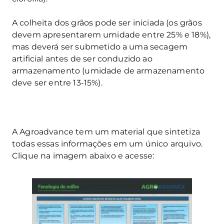
A colheita dos grãos pode ser iniciada (os grãos
devem apresentarem umidade entre 25% e 18%),
mas deverá ser submetido a uma secagem
artificial antes de ser conduzido ao
armazenamento (umidade de armazenamento
deve ser entre 13-15%).
A Agroadvance tem um material que sintetiza
todas essas informações em um único arquivo.
Clique na imagem abaixo e acesse: