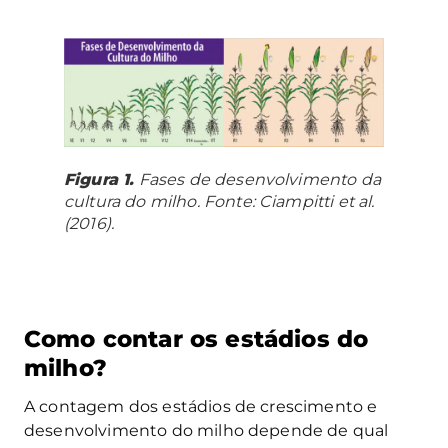
Figura 1.
Fases de desenvolvimento da
cultura do milho. Fonte: Ciampitti et al.
(2016).
Como contar os estádios do
milho?
A contagem dos estádios de crescimento e
desenvolvimento do milho depende de qual