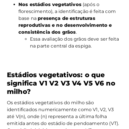
Nos estádios vegetativos
(após o
florescimento), a identificação é feita com
base na
presença de estruturas
reprodutivas e no desenvolvimento e
consistência dos grãos
.
Essa avaliação dos grãos deve ser feita
na parte central da espiga.
Estádios vegetativos: o que
significa V1 V2 V3 V4 V5 V6 no
milho?
Os estádios vegetativos do milho são
identificados numericamente como V1, V2, V3
até V(n), onde (n) representa a última folha
emitida antes do estádio de pendoamento (VT).