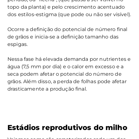
topo da planta) e pelo crescimento acentuado
dos estilos-estigma (que pode ou não ser visível).
Ocorre a definição do potencial de número final
de grãos e inicia-se a definição tamanho das
espigas.
Nessa fase há elevada demanda por nutrientes e
água (7,5 mm por dia) e o calor em excesso e a
seca podem afetar o potencial do número de
grãos. Além disso, a perda de folhas pode afetar
drasticamente a produção final.
Estádios reprodutivos do milho