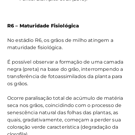
R6 – Maturidade Fisiológica
No estádio R6, os grãos de milho atingem a
maturidade fisiológica.
É possível observar a formação de uma camada
negra (preta) na base do grão, interrompendo a
transferência de fotoassimilados da planta para
os grãos.
Ocorre paralisação total de acúmulo de matéria
seca nos grãos, coincidindo com o processo de
senescência natural das folhas das plantas, as
quais, gradativamente, começam a perder sua
coloração verde característica (degradação da
clorofila).