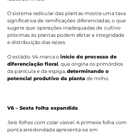
O sistema radicular das plantas mostra uma taxa
significativa de ramificações diferenciadas, o que
sugere que operações inadequadas de cultivo
próximas às plantas podem afetar a integridade
e distribuição das raízes.
O estádio V4 marca o
início do processo de
diferenciação floral
, que origina os primórdios
da panícula e da espiga,
determinando o
potencial produtivo da planta
de milho.
V6 – Sexta folha expandida
Seis folhas com colar visível
. A primeira folha com
ponta arredondada apresenta-se em