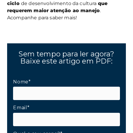
ciclo
de desenvolvimento da cultura
que
requerem maior atenção ao manejo
.
Acompanhe para saber mais!
Sem tempo para ler agora?
Baixe este artigo em PDF:
Nome*
Email*