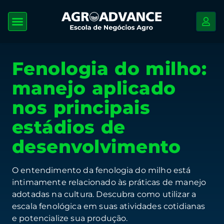
Fenologia do milho:
manejo aplicado
nos principais
estádios de
desenvolvimento
O entendimento da fenologia do milho está
intimamente relacionado às práticas de manejo
adotadas na cultura. Descubra como utilizar a
escala fenológica em suas atividades cotidianas
e potencialize sua produção.