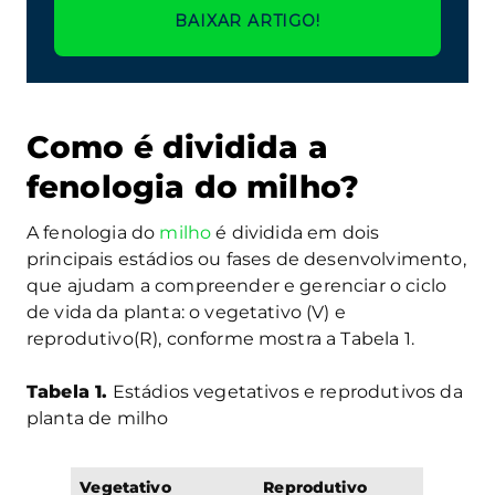
BAIXAR ARTIGO!
Como é dividida a
fenologia do milho?
A fenologia do
milho
é dividida em dois
principais estádios ou fases de desenvolvimento,
que ajudam a compreender e gerenciar o ciclo
de vida da planta: o vegetativo (V) e
reprodutivo(R), conforme mostra a Tabela 1.
Tabela 1.
Estádios vegetativos e reprodutivos da
planta de milho
Vegetativo
Reprodutivo