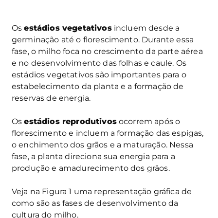
Os
estádios vegetativos
incluem desde a
germinação até o florescimento. Durante essa
fase, o milho foca no crescimento da parte aérea
e no desenvolvimento das folhas e caule. Os
estádios vegetativos são importantes para o
estabelecimento da planta e a formação de
reservas de energia.
Os
estádios reprodutivos
ocorrem após o
florescimento e incluem a formação das espigas,
o enchimento dos grãos e a maturação. Nessa
fase, a planta direciona sua energia para a
produção e amadurecimento dos grãos.
Veja na Figura 1 uma representação gráfica de
como são as fases de desenvolvimento da
cultura do milho.