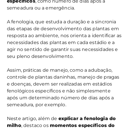
específicos
, como número de dias após a
semeadura ou a emergência.
A fenologia, que estuda a duração e a sincronia
das etapas de desenvolvimento das plantas em
resposta ao ambiente, nos orienta a identificar as
necessidades das plantas em cada estádio e a
agir no sentido de garantir suas necessidades e
seu pleno desenvolvimento.
Assim, práticas de manejo, como a adubação,
controle de plantas daninhas, manejo de pragas
e doenças, devem ser realizadas em estádios
fenológicos específicos e não simplesmente
após um determinado número de dias após a
semeadura, por exemplo.
Neste artigo, além de
explicar a fenologia do
milho
, destaco os
momentos específicos do