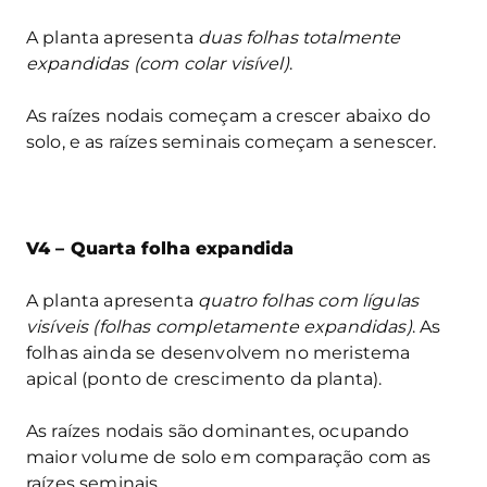
A planta apresenta
duas folhas totalmente
expandidas (com colar visível)
.
As raízes nodais começam a crescer abaixo do
solo, e as raízes seminais começam a senescer.
V4 – Quarta folha expandida
A planta apresenta
quatro folhas com lígulas
visíveis (folhas completamente expandidas)
. As
folhas ainda se desenvolvem no meristema
apical (ponto de crescimento da planta).
As raízes nodais são dominantes, ocupando
maior volume de solo em comparação com as
raízes seminais.