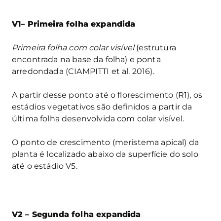
V1– Primeira folha expandida
Primeira folha com colar visível
(estrutura
encontrada na base da folha) e ponta
arredondada (CIAMPITTI et al. 2016).
A partir desse ponto até o florescimento (R1), os
estádios vegetativos são definidos a partir da
última folha desenvolvida com colar visível.
O ponto de crescimento (meristema apical) da
planta é localizado abaixo da superfície do solo
até o estádio V5.
V2 – Segunda folha expandida