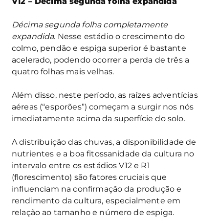
V12 – Décima segunda folha expandida
Décima segunda folha completamente
expandida
. Nesse estádio o crescimento do
colmo, pendão e espiga superior é bastante
acelerado, podendo ocorrer a perda de três a
quatro folhas mais velhas.
Além disso, neste período, as raízes adventícias
aéreas (“esporões”) começam a surgir nos nós
imediatamente acima da superfície do solo.
A distribuição das chuvas, a disponibilidade de
nutrientes e a boa fitossanidade da cultura no
intervalo entre os estádios V12 e R1
(florescimento) são fatores cruciais que
influenciam na confirmação da produção e
rendimento da cultura, especialmente em
relação ao tamanho e número de espiga.