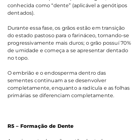
conhecida como “dente” (aplicável a genótipos
dentados).
Durante essa fase, os grãos estão em transição
do estado pastoso para o farináceo, tornando-se
progressivamente mais duros; o grão possuí 70%
de umidade e começa a se apresentar dentado
no topo.
O embrião e o endosperma dentro das
sementes continuam a se desenvolver
completamente, enquanto a radícula e as folhas
primárias se diferenciam completamente.
R5 – Formação de Dente