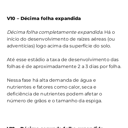
V10 – Décima folha expandida
Décima folha completamente expandida
. Há o
início do desenvolvimento de raízes aéreas (ou
adventícias) logo acima da superfície do solo.
Até esse estádio a taxa de desenvolvimento das
folhas é de aproximadamente 2 a 3 dias por folha.
Nessa fase há alta demanda de água e
nutrientes e fatores como calor, seca e
deficiência de nutrientes podem afetar o
número de grãos e o tamanho da espiga.