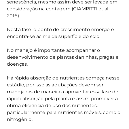
senescência, mesmo assim deve ser levada em
consideração na contagem (CIAMPITTI et al.
2016).
Nesta fase, o ponto de crescimento emerge e
encontra-se acima da superfície do solo.
No manejo é importante acompanhar o
desenvolvimento de plantas daninhas, pragas e
doenças.
Há rápida absorção de nutrientes começa nesse
estádio, por isso as adubações devem ser
manejadas de maneira a aproveitar essa fase de
rápida absorção pela planta e assim promover a
ótima eficiência de uso dos nutrientes,
particularmente para nutrientes móveis, como o
nitrogênio.