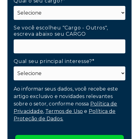
Qual o seu cargo?*
Se você escolheu "Cargo - Outros",
escreva abaixo seu CARGO
Qual seu principal interesse?*
Ao informar seus dados, você recebe este
artigo exclusivo e novidades relevantes
sobre o setor, conforme nossa
Política de
Privacidade
,
Termos de Uso
e
Política de
Proteção de Dados.