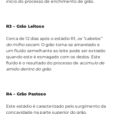
início do processo de enchimento de grão.
R3 – Grão Leitoso
Cerca de 12 dias após o estádio R1,
os “cabelos”
do milho secam
. O grão torna-se amarelado e
um fluido semelhante ao leite pode ser extraído
quando este é esmagado com os dedos. Este
fluído é o resultado do processo de
acúmulo de
amido dentro do grão
.
R4 – Grão Pastoso
Este estádio é caracterizado pelo surgimento da
concavidade na parte superior do grão,