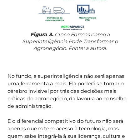
Figura 3.
Cinco Formas como a
Superinteligência Pode Transformar o
Agronegócio. Fonte: a autora.
No fundo, a superinteligência não será apenas
uma ferramenta a mais. Ela poderá se tornar o
cérebro invisível por trás das decisões mais
críticas do agronegócio, da lavoura ao conselho
de administração.
E o diferencial competitivo do futuro não será
apenas quem tem acesso à tecnologia, mas
quem sabe integrá-la à sua liderança, cultura e