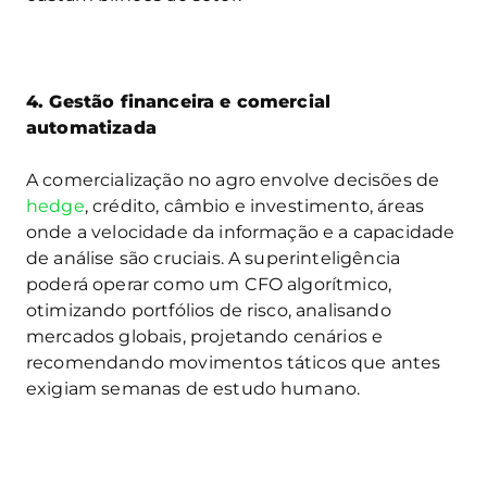
4. Gestão financeira e comercial
automatizada
A comercialização no agro envolve decisões de
hedge
, crédito, câmbio e investimento, áreas
onde a velocidade da informação e a capacidade
de análise são cruciais. A superinteligência
poderá operar como um CFO algorítmico,
otimizando portfólios de risco, analisando
mercados globais, projetando cenários e
recomendando movimentos táticos que antes
exigiam semanas de estudo humano.