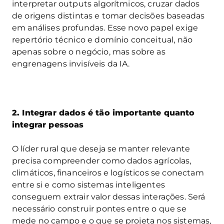
interpretar outputs algorítmicos, cruzar dados
de origens distintas e tomar decisões baseadas
em análises profundas. Esse novo papel exige
repertório técnico e domínio conceitual, não
apenas sobre o negócio, mas sobre as
engrenagens invisíveis da IA.
2. Integrar dados é tão importante quanto
integrar pessoas
O líder rural que deseja se manter relevante
precisa compreender como dados agrícolas,
climáticos, financeiros e logísticos se conectam
entre si e como sistemas inteligentes
conseguem extrair valor dessas interações. Será
necessário construir pontes entre o que se
mede no campo e o que se projeta nos sistemas,