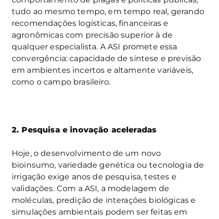
tudo ao mesmo tempo, em tempo real, gerando
recomendações logísticas, financeiras e
agronômicas com precisão superior à de
qualquer especialista. A ASI promete essa
convergência: capacidade de síntese e previsão
em ambientes incertos e altamente variáveis,
como o campo brasileiro.
2. Pesquisa e inovação aceleradas
Hoje, o desenvolvimento de um novo
bioinsumo, variedade genética ou tecnologia de
irrigação exige anos de pesquisa, testes e
validações. Com a ASI, a modelagem de
moléculas, predição de interações biológicas e
simulações ambientais podem ser feitas em