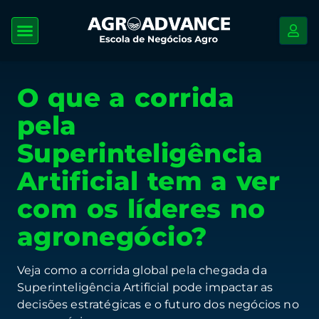
O que a corrida
pela
Superinteligência
Artificial tem a ver
com os líderes no
agronegócio?
Veja como a corrida global pela chegada da
Superinteligência Artificial pode impactar as
decisões estratégicas e o futuro dos negócios no