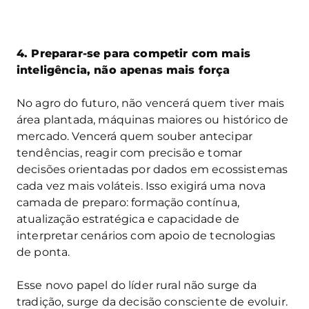
4. Preparar-se para competir com mais
inteligência, não apenas mais força
No agro do futuro, não vencerá quem tiver mais
área plantada, máquinas maiores ou histórico de
mercado. Vencerá quem souber antecipar
tendências, reagir com precisão e tomar
decisões orientadas por dados em ecossistemas
cada vez mais voláteis. Isso exigirá uma nova
camada de preparo: formação contínua,
atualização estratégica e capacidade de
interpretar cenários com apoio de tecnologias
de ponta.
Esse novo papel do líder rural não surge da
tradição, surge da decisão consciente de evoluir.