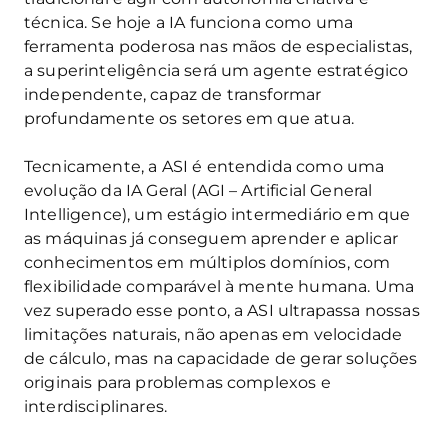
técnica. Se hoje a IA funciona como uma
ferramenta poderosa nas mãos de especialistas,
a superinteligência será um agente estratégico
independente, capaz de transformar
profundamente os setores em que atua.
Tecnicamente, a ASI é entendida como uma
evolução da IA Geral (AGI – Artificial General
Intelligence), um estágio intermediário em que
as máquinas já conseguem aprender e aplicar
conhecimentos em múltiplos domínios, com
flexibilidade comparável à mente humana. Uma
vez superado esse ponto, a ASI ultrapassa nossas
limitações naturais, não apenas em velocidade
de cálculo, mas na capacidade de gerar soluções
originais para problemas complexos e
interdisciplinares.