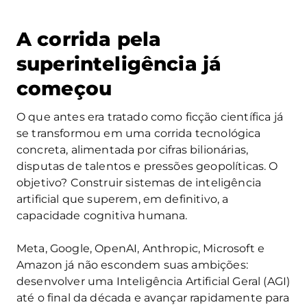
A corrida pela
superinteligência já
começou
O que antes era tratado como ficção científica já
se transformou em uma corrida tecnológica
concreta, alimentada por cifras bilionárias,
disputas de talentos e pressões geopolíticas. O
objetivo? Construir sistemas de inteligência
artificial que superem, em definitivo, a
capacidade cognitiva humana.
Meta, Google, OpenAI, Anthropic, Microsoft e
Amazon já não escondem suas ambições:
desenvolver uma Inteligência Artificial Geral (AGI)
até o final da década e avançar rapidamente para