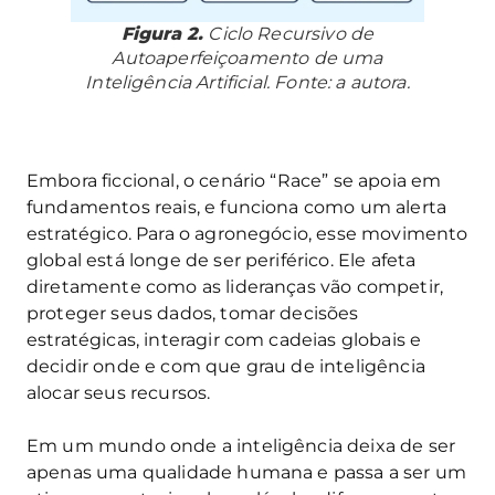
Figura 2.
Ciclo Recursivo de
Autoaperfeiçoamento de uma
Inteligência Artificial. Fonte: a autora.
Embora ficcional, o cenário “Race” se apoia em
fundamentos reais, e funciona como um alerta
estratégico. Para o agronegócio, esse movimento
global está longe de ser periférico. Ele afeta
diretamente como as lideranças vão competir,
proteger seus dados, tomar decisões
estratégicas, interagir com cadeias globais e
decidir onde e com que grau de inteligência
alocar seus recursos.
Em um mundo onde a inteligência deixa de ser
apenas uma qualidade humana e passa a ser um