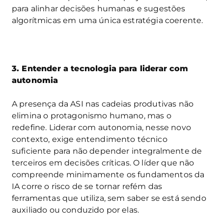
para alinhar decisões humanas e sugestões
algorítmicas em uma única estratégia coerente.
3. Entender a tecnologia para liderar com
autonomia
A presença da ASI nas cadeias produtivas não
elimina o protagonismo humano, mas o
redefine. Liderar com autonomia, nesse novo
contexto, exige entendimento técnico
suficiente para não depender integralmente de
terceiros em decisões críticas. O líder que não
compreende minimamente os fundamentos da
IA corre o risco de se tornar refém das
ferramentas que utiliza, sem saber se está sendo
auxiliado ou conduzido por elas.