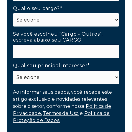
Qual o seu cargo?*
Se você escolheu "Cargo - Outros",
escreva abaixo seu CARGO
Qual seu principal interesse?*
Ao informar seus dados, você recebe este
artigo exclusivo e novidades relevantes
sobre o setor, conforme nossa
Política de
Privacidade
,
Termos de Uso
e
Política de
Proteção de Dados.