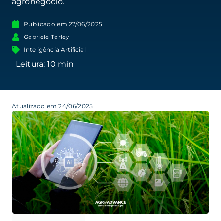
agronegócio.
Publicado em
27/06/2025
Gabriele Tarley
Inteligência Artificial
Atualizado em 24/06/2025