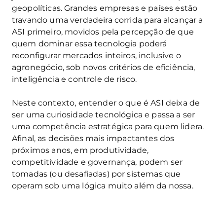
geopolíticas. Grandes empresas e países estão
travando uma verdadeira corrida para alcançar a
ASI primeiro, movidos pela percepção de que
quem dominar essa tecnologia poderá
reconfigurar mercados inteiros, inclusive o
agronegócio, sob novos critérios de eficiência,
inteligência e controle de risco.
Neste contexto, entender o que é ASI deixa de
ser uma curiosidade tecnológica e passa a ser
uma competência estratégica para quem lidera.
Afinal, as decisões mais impactantes dos
próximos anos, em produtividade,
competitividade e governança, podem ser
tomadas (ou desafiadas) por sistemas que
operam sob uma lógica muito além da nossa.