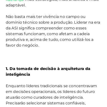
adaptável.
Não basta mais ter vivência no campo ou
domínio técnico sobre a produção. Liderar na era
da ASI significa compreender como esses
sistemas funcionam, como afetam a cadeia
produtiva e, acima de tudo, como utilizá-los a
favor do negócio.
1. Da tomada de decisão à arquitetura da
inteligência
Enquanto líderes tradicionais se concentravam
em decisões operacionais, os líderes do futuro
atuarão como curadores de inteligência.
Precisarão selecionar sistemas confiáveis,