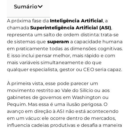
Sumário
A próxima fase da
Inteligência Artificial
, a
chamada
Superinteligência Artificial (ASI)
,
representa um salto de ordem distinta: trata-se
de sistemas que
superam
a capacidade humana
em praticamente todas as dimensões cognitivas.
E isso inclui pensar melhor, mais rápido e com
mais variáveis simultaneamente do que
qualquer especialista, gestor ou CEO seria capaz.
À primeira vista, esse pode parecer um
movimento restrito ao Vale do Silício ou aos
gabinetes de governos em Washington ou
Pequim. Mas essa é uma ilusão perigosa. O
avanço em direção à ASI não está acontecendo
em um vácuo: ele ocorre dentro de mercados,
influencia cadeias produtivas e desafia a maneira