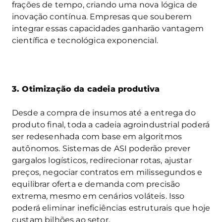
frações de tempo, criando uma nova lógica de
inovação contínua. Empresas que souberem
integrar essas capacidades ganharão vantagem
científica e tecnológica exponencial.
3. Otimização da cadeia produtiva
Desde a compra de insumos até a entrega do
produto final, toda a cadeia agroindustrial poderá
ser redesenhada com base em algoritmos
autônomos. Sistemas de ASI poderão prever
gargalos logísticos, redirecionar rotas, ajustar
preços, negociar contratos em milissegundos e
equilibrar oferta e demanda com precisão
extrema, mesmo em cenários voláteis. Isso
poderá eliminar ineficiências estruturais que hoje
custam bilhões ao setor.