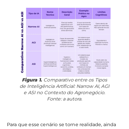
Figura 1.
Comparativo entre os Tipos
de Inteligência Artificial: Narrow AI, AGI
e ASI no Contexto do Agronegócio.
Fonte: a autora.
Para que esse cenário se torne realidade, ainda