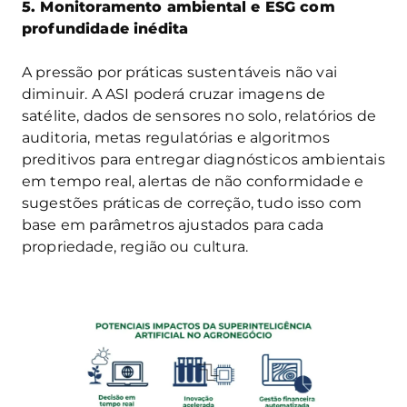
5. Monitoramento ambiental e ESG com
profundidade inédita
A pressão por práticas sustentáveis não vai
diminuir. A ASI poderá cruzar imagens de
satélite, dados de sensores no solo, relatórios de
auditoria, metas regulatórias e algoritmos
preditivos para entregar diagnósticos ambientais
em tempo real, alertas de não conformidade e
sugestões práticas de correção, tudo isso com
base em parâmetros ajustados para cada
propriedade, região ou cultura.