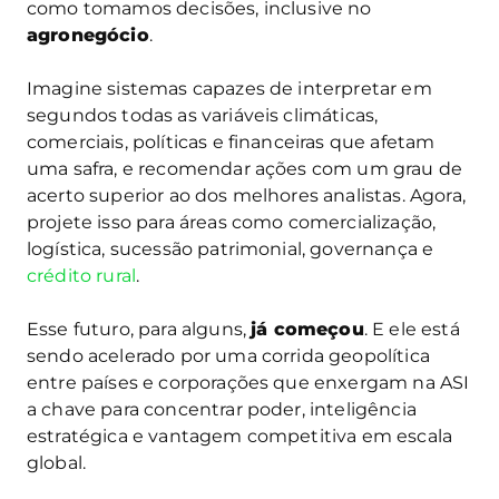
como tomamos decisões, inclusive no
agronegócio
.
Imagine sistemas capazes de interpretar em
segundos todas as variáveis climáticas,
comerciais, políticas e financeiras que afetam
uma safra, e recomendar ações com um grau de
acerto superior ao dos melhores analistas. Agora,
projete isso para áreas como comercialização,
logística, sucessão patrimonial, governança e
crédito rural
.
Esse futuro, para alguns,
já começou
. E ele está
sendo acelerado por uma corrida geopolítica
entre países e corporações que enxergam na ASI
a chave para concentrar poder, inteligência
estratégica e vantagem competitiva em escala
global.