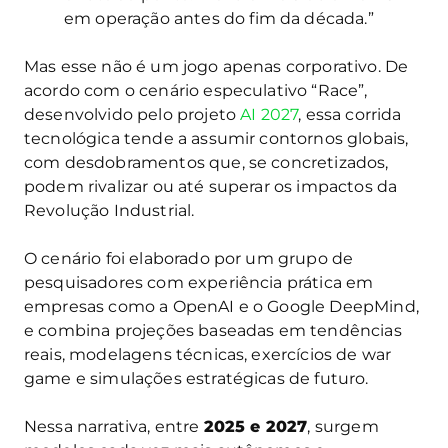
em operação antes do fim da década.”
Mas esse não é um jogo apenas corporativo. De
acordo com o cenário especulativo “Race”,
desenvolvido pelo projeto
AI 2027
, essa corrida
tecnológica tende a assumir contornos globais,
com desdobramentos que, se concretizados,
podem rivalizar ou até superar os impactos da
Revolução Industrial.
O cenário foi elaborado por um grupo de
pesquisadores com experiência prática em
empresas como a OpenAI e o Google DeepMind,
e combina projeções baseadas em tendências
reais, modelagens técnicas, exercícios de war
game e simulações estratégicas de futuro.
Nessa narrativa, entre
2025 e 2027
, surgem