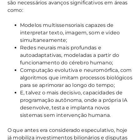
são necessários avanços significativos em áreas
como:
Modelos multissensoriais capazes de
interpretar texto, imagem, som e vídeo
simultaneamente;
Redes neurais mais profundas e
autoadaptativas, modeladas a partir do
funcionamento do cérebro humano;
Computação evolutiva e neuromórfica, com
algoritmos que imitam processos biológicos
para se aprimorar ao longo do tempo;
E, talvez o mais decisivo, capacidades de
programação autônoma, onde a própria IA
desenvolve, testa e implanta novos
sistemas sem intervenção humana.
O que antes era considerado especulativo, hoje
já mobiliza investimentos bilionários e disputas