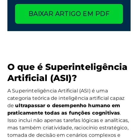
BAIXAR ARTIGO EM PDF
O que é Superinteligência
Artificial (ASI)?
A Superinteligência Artificial (ASI) é uma
categoria teórica de inteligência artificial capaz
de
ultrapassar o desempenho humano
em
praticamente todas as funções cognitivas
.
Isso inclui não apenas tarefas lógicas e analíticas,
mas também criatividade, raciocínio estratégico,
tomada de decisão em cenários complexos e