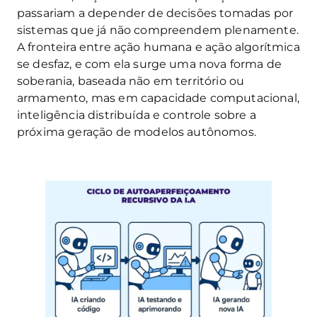
passariam a depender de decisões tomadas por
sistemas que já não compreendem plenamente.
A fronteira entre ação humana e ação algorítmica
se desfaz, e com ela surge uma nova forma de
soberania, baseada não em território ou
armamento, mas em capacidade computacional,
inteligência distribuída e controle sobre a
próxima geração de modelos autônomos.