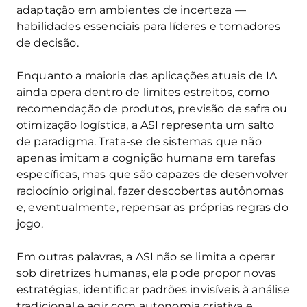
adaptação em ambientes de incerteza —
habilidades essenciais para líderes e tomadores
de decisão.
Enquanto a maioria das aplicações atuais de IA
ainda opera dentro de limites estreitos, como
recomendação de produtos, previsão de safra ou
otimização logística, a ASI representa um salto
de paradigma. Trata-se de sistemas que não
apenas imitam a cognição humana em tarefas
específicas, mas que são capazes de desenvolver
raciocínio original, fazer descobertas autônomas
e, eventualmente, repensar as próprias regras do
jogo.
Em outras palavras, a ASI não se limita a operar
sob diretrizes humanas, ela pode propor novas
estratégias, identificar padrões invisíveis à análise
tradicional e agir com autonomia criativa e