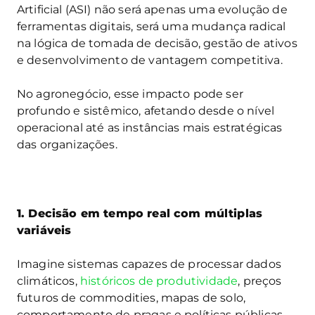
Artificial (ASI) não será apenas uma evolução de
ferramentas digitais, será uma mudança radical
na lógica de tomada de decisão, gestão de ativos
e desenvolvimento de vantagem competitiva.
No agronegócio, esse impacto pode ser
profundo e sistêmico, afetando desde o nível
operacional até as instâncias mais estratégicas
das organizações.
1. Decisão em tempo real com múltiplas
variáveis
Imagine sistemas capazes de processar dados
climáticos,
históricos de produtividade
, preços
futuros de commodities, mapas de solo,
comportamento de pragas e políticas públicas,