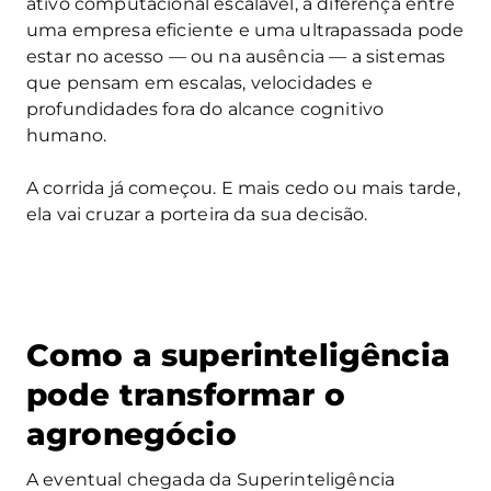
ativo computacional escalável, a diferença entre
uma empresa eficiente e uma ultrapassada pode
estar no acesso — ou na ausência — a sistemas
que pensam em escalas, velocidades e
profundidades fora do alcance cognitivo
humano.
A corrida já começou. E mais cedo ou mais tarde,
ela vai cruzar a porteira da sua decisão.
Como a superinteligência
pode transformar o
agronegócio
A eventual chegada da Superinteligência