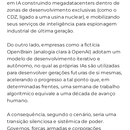
em IA construindo megadatacenters dentro de
zonas de desenvolvimento exclusivas (como o
CDZ, ligado a uma usina nuclear), e mobilizando
seus serviços de inteligência para espionagem
industrial de última geração.
Do outro lado, empresas como a fictícia
OpenBrain (analogia clara à OpenAI) adotam um
modelo de desenvolvimento iterativo e
autônomo, no qual as próprias IAs são utilizadas
para desenvolver gerações futuras de si mesmas,
acelerando o progresso a tal ponto que, em
determinadas frentes, uma semana de trabalho
algorítmico equivale a uma década de avanço
humano.
A consequência, segundo o cenário, seria uma
transição silenciosa e sistêmica de poder.
Governos, forças armadas e corporações