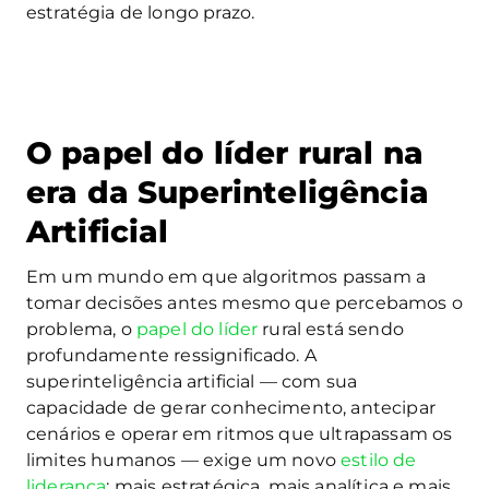
estratégia de longo prazo.
O papel do líder rural na
era da Superinteligência
Artificial
Em um mundo em que algoritmos passam a
tomar decisões antes mesmo que percebamos o
problema, o
papel do líder
rural está sendo
profundamente ressignificado. A
superinteligência artificial — com sua
capacidade de gerar conhecimento, antecipar
cenários e operar em ritmos que ultrapassam os
limites humanos — exige um novo
estilo de
liderança
: mais estratégica, mais analítica e mais