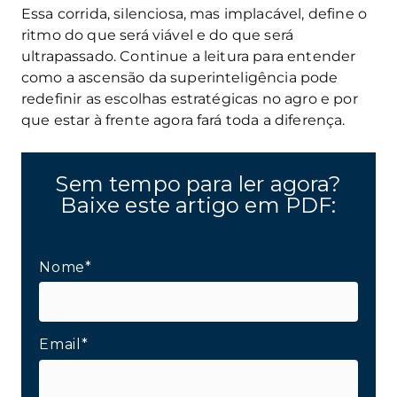
Essa corrida, silenciosa, mas implacável, define o
ritmo do que será viável e do que será
ultrapassado. Continue a leitura para entender
como a ascensão da superinteligência pode
redefinir as escolhas estratégicas no agro e por
que estar à frente agora fará toda a diferença.
Sem tempo para ler agora?
Baixe este artigo em PDF:
Nome*
Email*