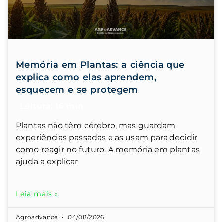
Memória em Plantas: a ciência que
explica como elas aprendem,
esquecem e se protegem
Plantas não têm cérebro, mas guardam
experiências passadas e as usam para decidir
como reagir no futuro. A memória em plantas
ajuda a explicar
Leia mais »
Agroadvance
04/08/2026