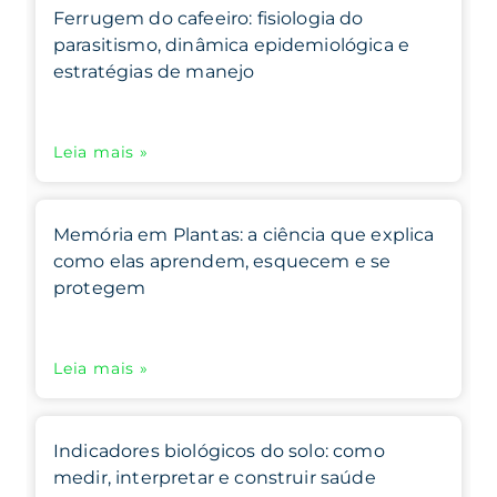
Ferrugem do cafeeiro: fisiologia do
parasitismo, dinâmica epidemiológica e
estratégias de manejo
Leia mais »
Memória em Plantas: a ciência que explica
como elas aprendem, esquecem e se
protegem
Leia mais »
Indicadores biológicos do solo: como
medir, interpretar e construir saúde