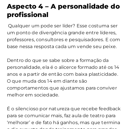
Aspecto 4 – A personalidade do
profissional
Qualquer um pode ser líder? Esse costuma ser
um ponto de divergência grande entre líderes,
professores, consultores e pesquisadores. E com
base nessa resposta cada um vende seu peixe.
Dentro do que se sabe sobre a formação da
personalidade, ela é o alicerce formado até os 14
anos e a partir de então com baixa plasticidade.
O que muda dos 14 em diante são
comportamentos que ajustamos para conviver
melhor em sociedade.
É o silencioso por natureza que recebe feedback
para se comunicar mais, faz aula de teatro para
‘melhorar’ e de fato há ganhos, mas que termina