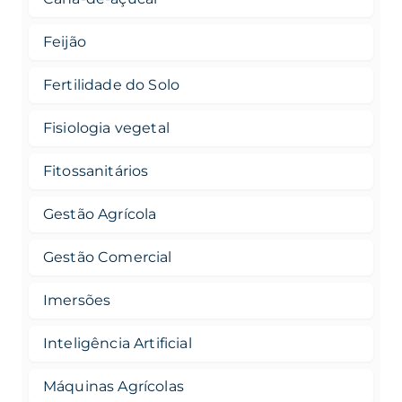
Feijão
Fertilidade do Solo
Fisiologia vegetal
Fitossanitários
Gestão Agrícola
Gestão Comercial
Imersões
Inteligência Artificial
Máquinas Agrícolas