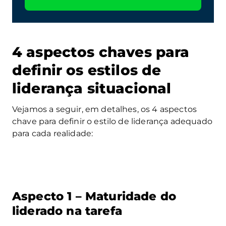
4 aspectos chaves para
definir os estilos de
liderança situacional
Vejamos a seguir, em detalhes, os 4 aspectos
chave para definir o estilo de liderança adequado
para cada realidade:
Aspecto 1 – Maturidade do
liderado na tarefa