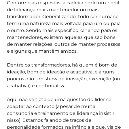
Conforme as respostas, a cadeira pede um perfil
de liderança mais mantenedor ou mais
transformador. Generalizando, todo ser humano
tem uma natureza mais voltada para um ou para
o outro. Sendo mais específico, olhando para os
mantenedores, existem aqueles que são bons
de manter relações, outros de manter processos
e alguns que mantêm ambos.
Dentre os transformadores, há quem é bom de
ideação, bom de ideação e acabativa, e alguns
poucos dão um show de inovação, execução (ou
acabativa) e continuativa.
Aqui não se trata de uma questão do líder se
adaptar ao contexto (apesar de muita
consultoria e treinamento de liderança insistir
nisso). Estamos falando de traços de
personalidade formados na infância e que, via de