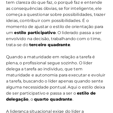
tem clareza do que faz, o porquê faz e entende
as consequências óbvias, se for inteligente, ele
começa a questionar sobre possibilidades, trazer
ideias, contribuir com possibilidades. É o
momento de ajustar o estilo de orientação para
um
estilo participativo
. O liderado passa a ser
envolvido na decisão, trabalhando com o time,
trata-se do
terceiro quadrante
.
Quando a maturidade em relação a tarefa é
plena, o profissional segue sozinho. O líder
delega a tarefa ao individuo, que tem
maturidade e autonomia para executar e evoluir
a tarefa, buscando o líder apenas quando sente
alguma necessidade pontual. Aqui o estilo deixa
de ser participativo e passa a ser o
estilo de
delegação
, o
quarto quadrante
.
A liderança situacional exige do líder a