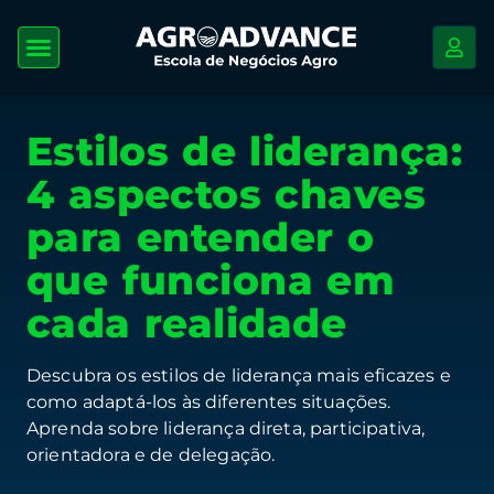
Estilos de liderança:
4 aspectos chaves
para entender o
que funciona em
cada realidade
Descubra os estilos de liderança mais eficazes e
como adaptá-los às diferentes situações.
Aprenda sobre liderança direta, participativa,
orientadora e de delegação.