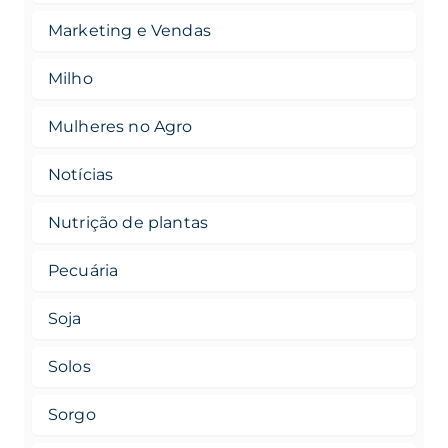
Marketing e Vendas
Milho
Mulheres no Agro
Notícias
Nutrição de plantas
Pecuária
Soja
Solos
Sorgo