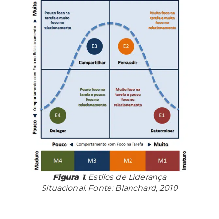
Figura 1
. Estilos de Liderança
Situacional. Fonte: Blanchard, 2010