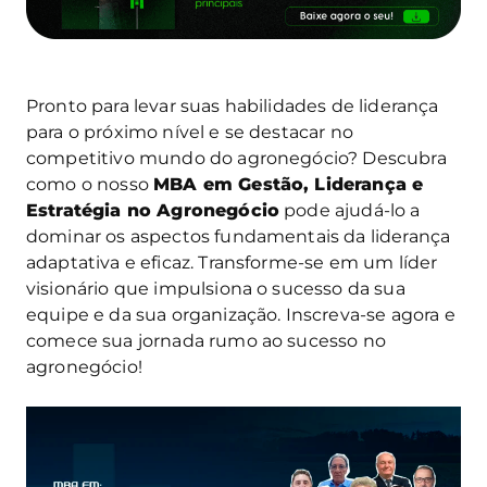
Pronto para levar suas habilidades de liderança
para o próximo nível e se destacar no
competitivo mundo do agronegócio? Descubra
como o nosso
MBA em Gestão, Liderança e
Estratégia no Agronegócio
pode ajudá-lo a
dominar os aspectos fundamentais da liderança
adaptativa e eficaz. Transforme-se em um líder
visionário que impulsiona o sucesso da sua
equipe e da sua organização. Inscreva-se agora e
comece sua jornada rumo ao sucesso no
agronegócio!