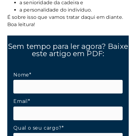
a senioridade da cadeira e
a personalidade do indivíduo.
É sobre isso que vamos tratar daqui em diante.
Boa leitura!
Sem tempo para ler agora? Baixe
este artigo em PDF:
Nome*
Email*
Qual o seu cargo?*