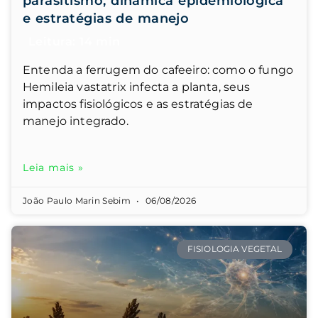
parasitismo, dinâmica epidemiológica
e estratégias de manejo
Entenda a ferrugem do cafeeiro: como o fungo
Hemileia vastatrix infecta a planta, seus
impactos fisiológicos e as estratégias de
manejo integrado.
Leia mais »
João Paulo Marin Sebim
06/08/2026
FISIOLOGIA VEGETAL