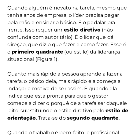
Quando alguém é novato na tarefa, mesmo que
tenha anos de empresa, o líder precisa pegar
pela mão e ensinar o básico. É o pedalar pra
frente. Isso requer um
estilo diretivo
(não
confunda com autoritário). É o líder que dá
direção, que diz o que fazer e como fazer. Esse é
o
primeiro quadrante
(ou estilo) da liderança
situacional (Figura 1).
Quanto mais rápido a pessoa aprende a fazer a
tarefa, o básico dela, mais rápido ela começa a
indagar o motivo de ser assim. É quando ela
indica que está pronta para que o gestor
comece a dizer o porquê de a tarefa ser daquele
jeito, substituindo o estilo diretivo pelo
estilo de
orientação
. Trata-se do
segundo quadrante
.
Quando o trabalho é bem-feito, o profissional