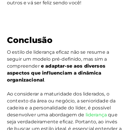
outros e vá ser feliz sendo você!
Conclusão
O estilo de liderança eficaz não se resume a
seguir um modelo pré-definido, mas sim a
compreender
e adaptar-se aos diversos
aspectos que influenciam a dinâmica
organizacional
.
Ao considerar a maturidade dos liderados, o
contexto da área ou negócio, a senioridade da
cadeira e a personalidade do líder, é possível
desenvolver uma abordagem de
liderança
que
seja verdadeiramente eficaz. Portanto, ao invés
de buscar um estilo ideal, é essencial entender a