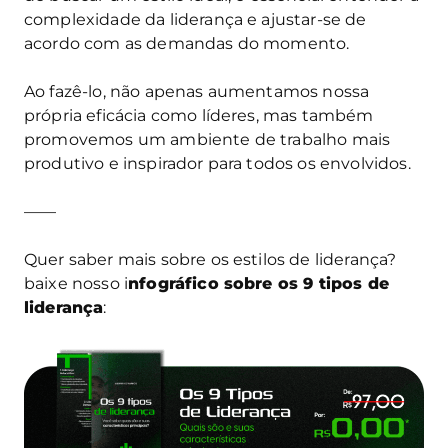
complexidade da liderança e ajustar-se de
acordo com as demandas do momento.
Ao fazê-lo, não apenas aumentamos nossa
própria eficácia como líderes, mas também
promovemos um ambiente de trabalho mais
produtivo e inspirador para todos os envolvidos.
——
Quer saber mais sobre os estilos de liderança?
baixe nosso i
nfográfico sobre os 9 tipos de
liderança
: