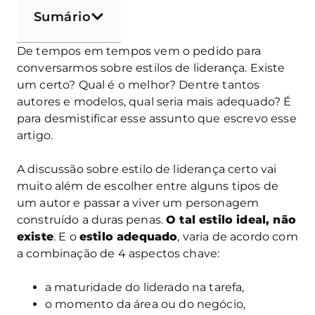
Sumário
De tempos em tempos vem o pedido para
conversarmos sobre estilos de liderança. Existe
um certo? Qual é o melhor? Dentre tantos
autores e modelos, qual seria mais adequado? É
para desmistificar esse assunto que escrevo esse
artigo.
A discussão sobre estilo de liderança certo vai
muito além de escolher entre alguns tipos de
um autor e passar a viver um personagem
construído a duras penas.
O tal estilo ideal, não
existe
. E o
estilo adequado
, varia de acordo com
a combinação de 4 aspectos chave:
a maturidade do liderado na tarefa,
o momento da área ou do negócio,