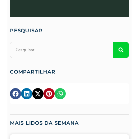
PESQUISAR
COMPARTILHAR
MAIS LIDOS DA SEMANA