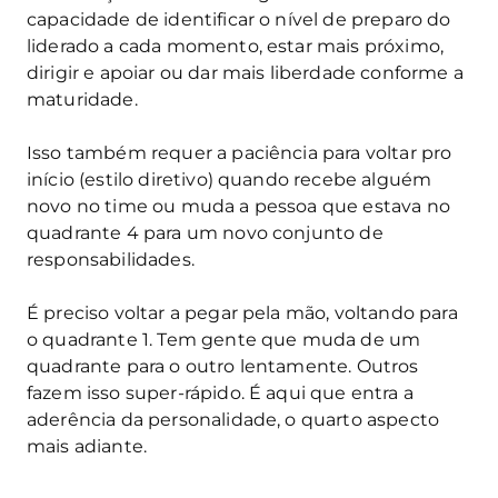
capacidade de identificar o nível de preparo do
liderado a cada momento, estar mais próximo,
dirigir e apoiar ou dar mais liberdade conforme a
maturidade.
Isso também requer a paciência para voltar pro
início (estilo diretivo) quando recebe alguém
novo no time ou muda a pessoa que estava no
quadrante 4 para um novo conjunto de
responsabilidades.
É preciso voltar a pegar pela mão, voltando para
o quadrante 1. Tem gente que muda de um
quadrante para o outro lentamente. Outros
fazem isso super-rápido. É aqui que entra a
aderência da personalidade, o quarto aspecto
mais adiante.