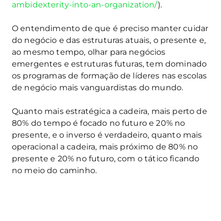
ambidexterity-into-an-organization/
).
O entendimento de que é preciso manter cuidar
do negócio e das estruturas atuais, o presente e,
ao mesmo tempo, olhar para negócios
emergentes e estruturas futuras, tem dominado
os programas de formação de líderes nas escolas
de negócio mais vanguardistas do mundo.
Quanto mais estratégica a cadeira, mais perto de
80% do tempo é focado no futuro e 20% no
presente, e o inverso é verdadeiro, quanto mais
operacional a cadeira, mais próximo de 80% no
presente e 20% no futuro, com o tático ficando
no meio do caminho.