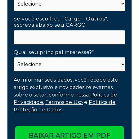
Se você escolheu "Cargo - Outros",
escreva abaixo seu CARGO
Qual seu principal interesse?*
Ao informar seus dados, você recebe este
artigo exclusivo e novidades relevantes
sobre o setor, conforme nossa
Política de
Privacidade
,
Termos de Uso
e
Política de
Proteção de Dados.
BAIXAR ARTIGO EM PDF