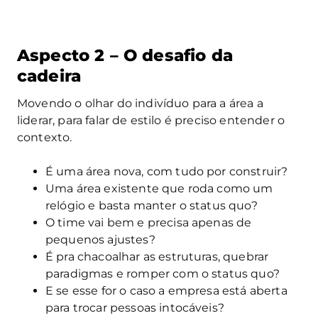
Aspecto 2 – O desafio da
cadeira
Movendo o olhar do indivíduo para a área a
liderar, para falar de estilo é preciso entender o
contexto.
É uma área nova, com tudo por construir?
Uma área existente que roda como um
relógio e basta manter o status quo?
O time vai bem e precisa apenas de
pequenos ajustes?
É pra chacoalhar as estruturas, quebrar
paradigmas e romper com o status quo?
E se esse for o caso a empresa está aberta
para trocar pessoas intocáveis?