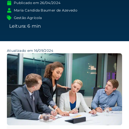
Publicado em
26/04/2024
Maria Candida Baumer de Azevedo
Gestão Agrícola
Atualizado em 16/09/2024