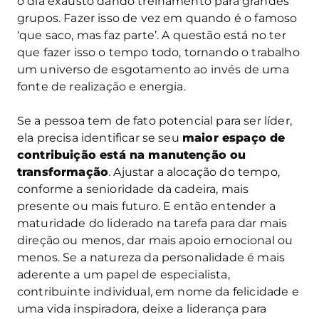
o dia exausto dando treinamento para grandes
grupos. Fazer isso de vez em quando é o famoso
‘que saco, mas faz parte’. A questão está no ter
que fazer isso o tempo todo, tornando o trabalho
um universo de esgotamento ao invés de uma
fonte de realização e energia.
Se a pessoa tem de fato potencial para ser líder,
ela precisa identificar se seu
maior espaço de
contribuição está na manutenção ou
transformação
. Ajustar a alocação do tempo,
conforme a senioridade da cadeira, mais
presente ou mais futuro. E então entender a
maturidade do liderado na tarefa para dar mais
direção ou menos, dar mais apoio emocional ou
menos. Se a natureza da personalidade é mais
aderente a um papel de especialista,
contribuinte individual, em nome da felicidade e
uma vida inspiradora, deixe a liderança para