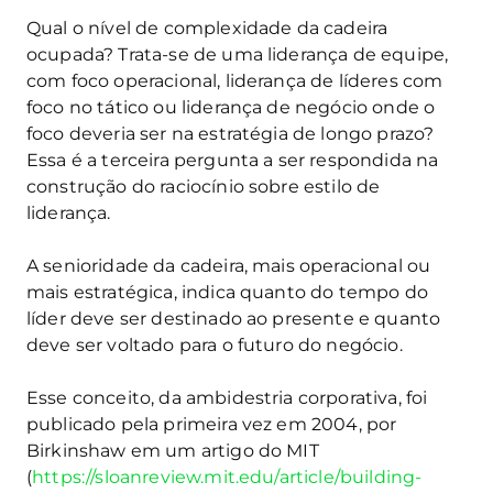
Qual o nível de complexidade da cadeira
ocupada? Trata-se de uma liderança de equipe,
com foco operacional, liderança de líderes com
foco no tático ou liderança de negócio onde o
foco deveria ser na estratégia de longo prazo?
Essa é a terceira pergunta a ser respondida na
construção do raciocínio sobre estilo de
liderança.
A senioridade da cadeira, mais operacional ou
mais estratégica, indica quanto do tempo do
líder deve ser destinado ao presente e quanto
deve ser voltado para o futuro do negócio.
Esse conceito, da ambidestria corporativa, foi
publicado pela primeira vez em 2004, por
Birkinshaw em um artigo do MIT
(
https://sloanreview.mit.edu/article/building-