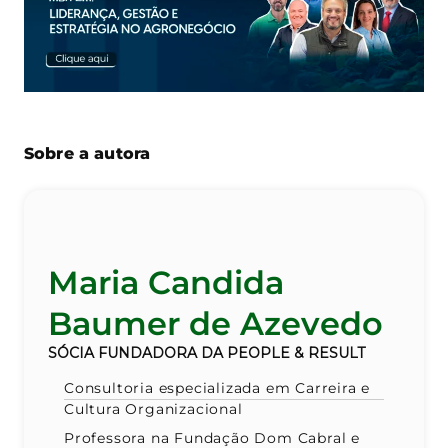
Sobre a autora
Maria Candida
Baumer de Azevedo
SÓCIA FUNDADORA DA PEOPLE & RESULT
Consultoria especializada em Carreira e
Cultura Organizacional
Professora na Fundação Dom Cabral e