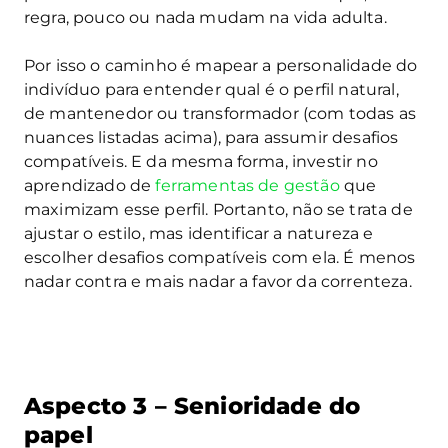
regra, pouco ou nada mudam na vida adulta.
Por isso o caminho é mapear a personalidade do
indivíduo para entender qual é o perfil natural,
de mantenedor ou transformador (com todas as
nuances listadas acima), para assumir desafios
compatíveis. E da mesma forma, investir no
aprendizado de
ferramentas de gestão
que
maximizam esse perfil. Portanto, não se trata de
ajustar o estilo, mas identificar a natureza e
escolher desafios compatíveis com ela. É menos
nadar contra e mais nadar a favor da correnteza.
Aspecto 3 – Senioridade do
papel