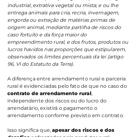
industrial, extrativa vegetal ou mista; e ou lhe
entrega animais para cria, recria, invernagem,
engorda ou extração de matérias primas de
origem animal, mediante partilha de riscos do
caso fortuito e da força maior do
empreendimento rural, e dos frutos, produtos ou
lucros havidos nas proporções que estipularem,
observados os limites percentuais da lei (artigo
96, VI do Estatuto da Terra).
A diferença entre arrendamento rural e parceria
rural é evidenciadas pelo fato de que no caso do
contrato de arrendamento rural
,
independente dos riscos ou do lucro do
arrendatário, existirá o pagamento o
arrendamento conforme previsto em contrato.
Isso significa que,
apesar dos riscos e dos