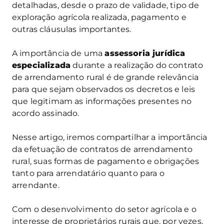
detalhadas, desde o prazo de validade, tipo de
exploração agrícola realizada, pagamento e
outras cláusulas importantes.
A importância de uma
assessoria jurídica
especializada
durante a realização do contrato
de arrendamento rural é de grande relevância
para que sejam observados os decretos e leis
que legitimam as informações presentes no
acordo assinado.
Nesse artigo, iremos compartilhar a importância
da efetuação de contratos de arrendamento
rural, suas formas de pagamento e obrigações
tanto para arrendatário quanto para o
arrendante.
Com o desenvolvimento do setor agrícola e o
interesse de proprietários rurais que, por vezes,