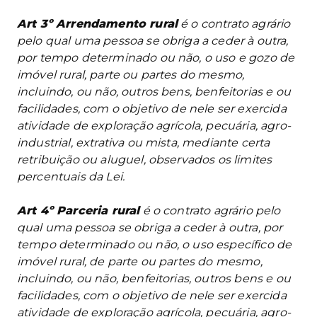
Art 3º Arrendamento rural
é o contrato agrário
pelo qual uma pessoa se obriga a ceder à outra,
por tempo determinado ou não, o uso e gozo de
imóvel rural, parte ou partes do mesmo,
incluindo, ou não, outros bens, benfeitorias e ou
facilidades, com o objetivo de nele ser exercida
atividade de exploração agrícola, pecuária, agro-
industrial, extrativa ou mista, mediante certa
retribuição ou aluguel, observados os limites
percentuais da Lei.
Art 4º Parceria rural
é o contrato agrário pelo
qual uma pessoa se obriga a ceder à outra, por
tempo determinado ou não, o uso específico de
imóvel rural, de parte ou partes do mesmo,
incluindo, ou não, benfeitorias, outros bens e ou
facilidades, com o objetivo de nele ser exercida
atividade de exploração agrícola, pecuária, agro-