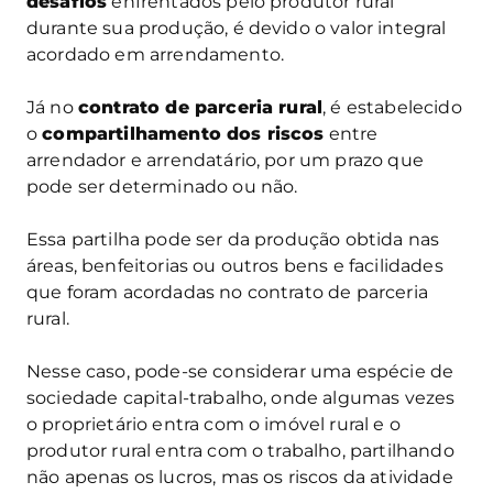
desafios
enfrentados pelo produtor rural
durante sua produção, é devido o valor integral
acordado em arrendamento.
Já no
contrato de parceria rural
, é estabelecido
o
compartilhamento dos riscos
entre
arrendador e arrendatário, por um prazo que
pode ser determinado ou não.
Essa partilha pode ser da produção obtida nas
áreas, benfeitorias ou outros bens e facilidades
que foram acordadas no contrato de parceria
rural.
Nesse caso, pode-se considerar uma espécie de
sociedade capital-trabalho, onde algumas vezes
o proprietário entra com o imóvel rural e o
produtor rural entra com o trabalho, partilhando
não apenas os lucros, mas os riscos da atividade