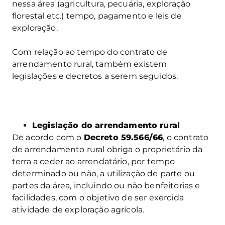
nessa área (agricultura, pecuária, exploração
florestal etc.) tempo, pagamento e leis de
exploração.
Com relação ao tempo do contrato de
arrendamento rural, também existem
legislações e decretos a serem seguidos.
Legislação do arrendamento rural
De acordo com o
Decreto 59.566/66
, o contrato
de arrendamento rural obriga o proprietário da
terra a ceder ao arrendatário, por tempo
determinado ou não, a utilização de parte ou
partes da área, incluindo ou não benfeitorias e
facilidades, com o objetivo de ser exercida
atividade de exploração agrícola.