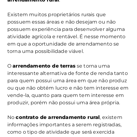
Existem muitos proprietários rurais que
possuem essas áreas e não desejam ou não
possuem experiência para desenvolver alguma
atividade agrícola e rentável. É nesse momento
em que a oportunidade de arrendamento se
torna uma possibilidade viável.
O
arrendamento de terras
se torna uma
interessante alternativa de fonte de renda tanto
para quem possui uma área em que não produz
ou que não obtém lucro e não tem interesse em
vende-la, quanto para quem tem interesse em
produzir, porém não possui uma área própria.
No
contrato de arrendamento rural
, existem
informações importantes a serem registradas,
como o tipo de atividade que será exercida