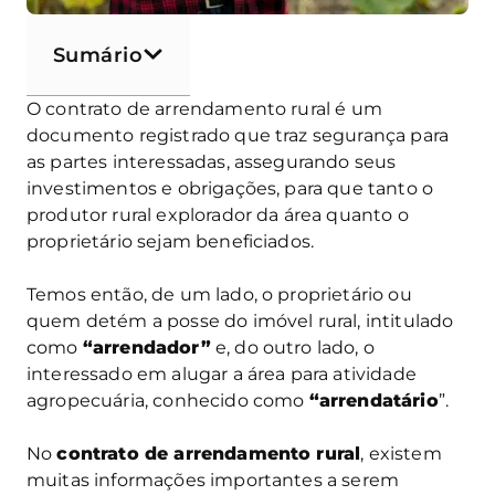
Sumário
O contrato de arrendamento rural é um
documento registrado que traz segurança para
as partes interessadas, assegurando seus
investimentos e obrigações, para que tanto o
produtor rural explorador da área quanto o
proprietário sejam beneficiados.
Temos então, de um lado, o proprietário ou
quem detém a posse do imóvel rural, intitulado
como
“arrendador”
e, do outro lado, o
interessado em alugar a área para atividade
agropecuária, conhecido como
“arrendatário
”.
No
contrato de arrendamento rural
, existem
muitas informações importantes a serem