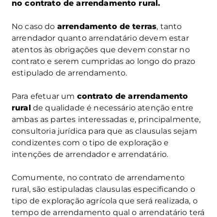
no contrato de arrendamento rural.
No caso do
arrendamento de terras
, tanto
arrendador quanto arrendatário devem estar
atentos às obrigações que devem constar no
contrato e serem cumpridas ao longo do prazo
estipulado de arrendamento.
Para efetuar um
contrato de arrendamento
rural
de qualidade é necessário atenção entre
ambas as partes interessadas e, principalmente,
consultoria jurídica para que as clausulas sejam
condizentes com o tipo de exploração e
intenções de arrendador e arrendatário.
Comumente, no contrato de arrendamento
rural, são estipuladas clausulas especificando o
tipo de exploração agrícola que será realizada, o
tempo de arrendamento qual o arrendatário terá