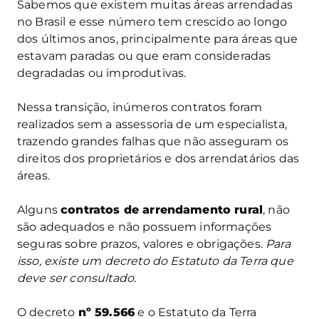
Sabemos que existem muitas áreas arrendadas
no Brasil e esse número tem crescido ao longo
dos últimos anos, principalmente para áreas que
estavam paradas ou que eram consideradas
degradadas ou improdutivas.
Nessa transição, inúmeros contratos foram
realizados sem a assessoria de um especialista,
trazendo grandes falhas que não asseguram os
direitos dos proprietários e dos arrendatários das
áreas.
Alguns
contratos de arrendamento rural
, não
são adequados e não possuem informações
seguras sobre prazos, valores e obrigações.
Para
isso, existe um decreto do Estatuto da Terra que
deve ser consultado.
O decreto
nº 59.566
e o Estatuto da Terra