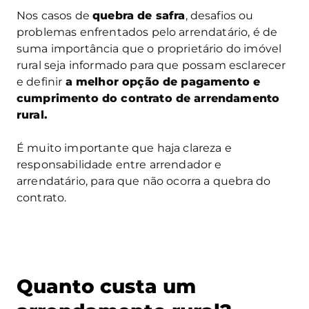
Nos casos de
quebra de safra
, desafios ou
problemas enfrentados pelo arrendatário, é de
suma importância que o proprietário do imóvel
rural seja informado para que possam esclarecer
e definir
a melhor opção de pagamento e
cumprimento do contrato de arrendamento
rural.
É muito importante que haja clareza e
responsabilidade entre arrendador e
arrendatário, para que não ocorra a quebra do
contrato.
Quanto custa um