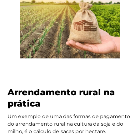
Arrendamento rural na
prática
Um exemplo de uma das formas de pagamento
do arrendamento rural na cultura da soja e do
milho, é o cálculo de sacas por hectare.