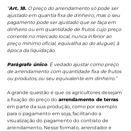
“
Art. 18.
O preço do arrendamento só pode ser
ajustado em quantia fixa de dinheiro, mas o seu
pagamento pode ser ajustado que se faça em
dinheiro ou em quantidade de frutos cujo preço
corrente no mercado local, nunca inferior ao
preço mínimo oficial, equivalha ao do aluguel, à
época da liquidação.
Parágrafo único
. É vedado ajustar como preço
de arrendamento com quantidade fixa de frutos
ou produtos, ou seu equivalente em dinheiro.”
A grande questão é que os agricultores desejam
a fixação do preço do
arrendamento de terras
em parte da sua produção, como por exemplo
para o pagamento em soja, facilitando a
visualização do pagamento do contrato de
arrendamento. Nesse formato, arrendador e