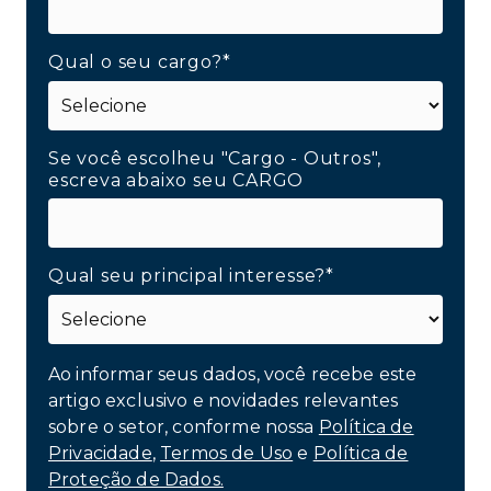
Qual o seu cargo?*
Se você escolheu "Cargo - Outros",
escreva abaixo seu CARGO
Qual seu principal interesse?*
Ao informar seus dados, você recebe este
artigo exclusivo e novidades relevantes
sobre o setor, conforme nossa
Política de
Privacidade
,
Termos de Uso
e
Política de
Proteção de Dados.