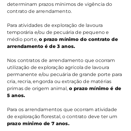
determinam prazos mínimos de vigência do
contrato de arrendamento.
Para atividades de exploração de lavoura
temporária e/ou de pecuária de pequeno e
médio porte,
o prazo mínimo do contrato de
arrendamento é de 3 anos.
Nos contratos de arrendamento que ocorram
utilização de exploração agrícola de lavoura
permanente e/ou pecuária de grande porte para
cria, recria, engorda ou extração de matérias
primas de origem animal,
o prazo mínimo é de
5 anos.
Para os arrendamentos que ocorram atividade
de exploração florestal, o contrato deve ter um
prazo mínimo de 7 anos.