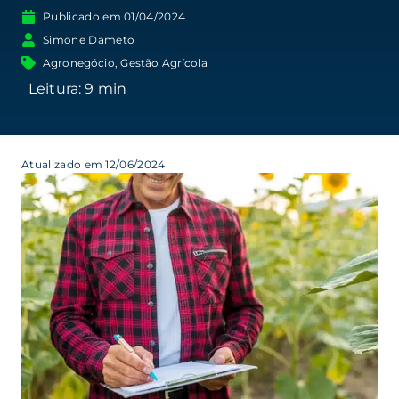
Publicado em
01/04/2024
Simone Dameto
Agronegócio
,
Gestão Agrícola
Atualizado em 12/06/2024