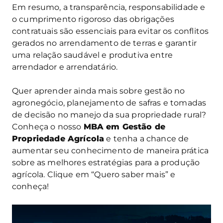
Em resumo, a transparência, responsabilidade e
o cumprimento rigoroso das obrigações
contratuais são essenciais para evitar os conflitos
gerados no arrendamento de terras e garantir
uma relação saudável e produtiva entre
arrendador e arrendatário.
Quer aprender ainda mais sobre gestão no
agronegócio, planejamento de safras e tomadas
de decisão no manejo da sua propriedade rural?
Conheça o nosso
MBA em Gestão de
Propriedade Agrícola
e tenha a chance de
aumentar seu conhecimento de maneira prática
sobre as melhores estratégias para a produção
agrícola. Clique em “Quero saber mais” e
conheça!