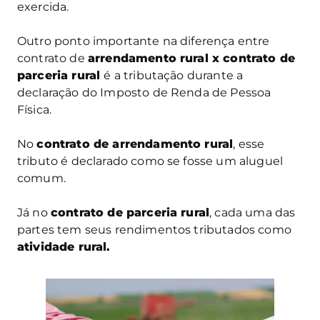
exercida.
Outro ponto importante na diferença entre
contrato de
arrendamento rural x contrato de
parceria rural
é a tributação durante a
declaração do Imposto de Renda de Pessoa
Física.
No
contrato de arrendamento rural
, esse
tributo é declarado como se fosse um aluguel
comum.
Já no
contrato de parceria rural
, cada uma das
partes tem seus rendimentos tributados como
atividade rural.