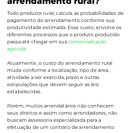
arrendamento rural?
Todo produtor rural, calcula as probabilidades de
pagamento do arrendamento conforme sua
produtividade estimada. Esse custo, envolve os
diferentes processos que o produto produzido
passa até chegar em sua
comercialização
agrícola.
Atualmente, o custo do arrendamento rural
muda conforme a localização, tipo de área,
atividade a ser exercida, prazo e outras
estipulações que devem seguir as leis
estabelecidas.
Porém, muitos arrendatários não conhecem
seus direitos e assim como arrendadores, não
buscam assessoria especializada para a
efetuação de um contrato de arrendamento