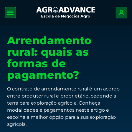
Arrendamento
rural: quais as
formas de
pagamento?
O contrato de arrendamento rural é um acordo
entre produtor rural e proprietário, cedendo a
terra para exploração agrícola. Conheça
modalidades e pagamentos neste artigo e
escolha a melhor opção para a sua exploração
agrícola.