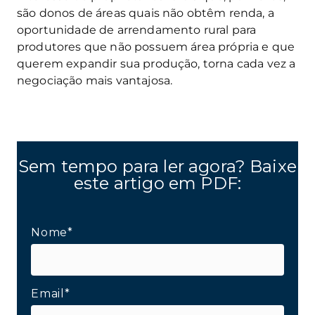
são donos de áreas quais não obtêm renda, a
oportunidade de arrendamento rural para
produtores que não possuem área própria e que
querem expandir sua produção, torna cada vez a
negociação mais vantajosa.
Sem tempo para ler agora? Baixe
este artigo em PDF:
Nome*
Email*