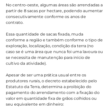
No centro-oeste, algumas áreas são arrendadas a
partir de 8 sacas por hectare, podendo aumentar
consecutivamente conforme os anos de
contrato.
Essa quantidade de sacas fixada, muda
conforme a região e também conforme o tipo de
exploração, localização, condição da terra (no
caso se é uma área que nunca foi uma lavoura ou
se necessita de manutenção para início de
cultivo da atividade).
Apesar de ser uma prática usual entre os
produtores rurais, o decreto estabelecido pelo
Estatuto da Terra, determina a proibição do
pagamento do arrendamento com a fixação do
valor em quantidade fixa de grãos colhidos ou
seu equivalente em dinheiro: