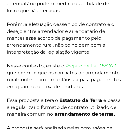
arrendatário podem medir a quantidade de
lucro que irá arrecadas.
Porém, a efetuação desse tipo de contrato e o
desejo entre arrendador e arrendatário de
manter esse acordo de pagamento pelo
arrendamento rural, não coincidem com a
interpretação da legislação vigente.
Nesse contexto, existe o
Projeto de Lei 3887/23
que permite que os contratos de arrendamento
rural contenham uma cláusula para pagamentos
em quantidade fixa de produtos.
Essa proposta altera o
Estatuto da Terra
e passa
a regularizar o formato de contrato utilizado de
maneira comum no
arrendamento de terras.
A proposta será analisada pelas comissões de