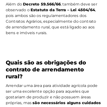
Além do
Decreto 59.566/66
, também deve ser
observado o
Estatuto da Terra – Lei 4504/64
,
pois ambos são os regulamentadores dos
Contratos Agrários, especialmente do contrato
de arrendamento rural, que está ligado ao aos
bens e imóveis rurais.
Quais são as obrigações do
contrato de arrendamento
rural?
Arrendar uma área para atividade agrícola pode
ser uma excelente opção para aqueles que
gostariam de produzir e não possuem áreas
próprias, mas
são necessários alguns cuidados