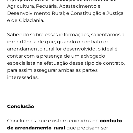
Agricultura, Pecuária, Abastecimento e
Desenvolvimento Rural; e Constituição e Justiça
e de Cidadania.
Sabendo sobre essas informações, salientamos a
importância de que, quando o contrato de
arrendamento rural for desenvolvido, o ideal é
contar com a presença de um advogado
especialista na efetuação desse tipo de contrato,
para assim assegurar ambas as partes
interessadas.
Conclusão
Concluímos que existem cuidados no
contrato
de arrendamento rural
que precisam ser