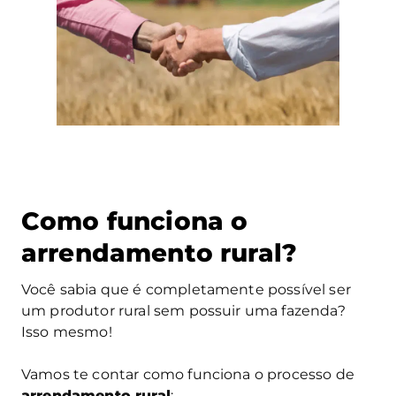
Como funciona o
arrendamento rural?
Você sabia que é completamente possível ser
um produtor rural sem possuir uma fazenda?
Isso mesmo!
Vamos te contar como funciona o processo de
arrendamento rural
: