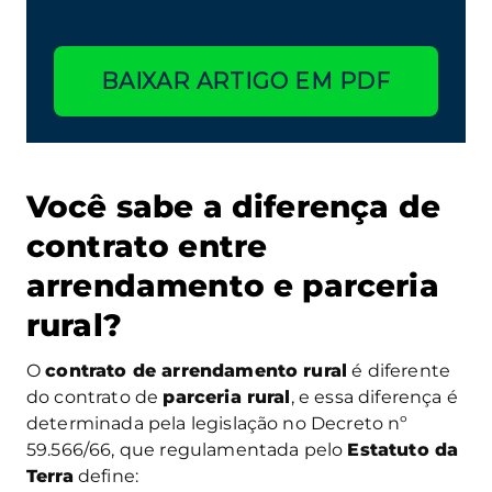
BAIXAR ARTIGO EM PDF
Você sabe a diferença de
contrato entre
arrendamento e parceria
rural?
O
contrato de arrendamento rural
é diferente
do contrato de
parceria rural
, e essa diferença é
determinada pela legislação no Decreto nº
59.566/66, que regulamentada pelo
Estatuto da
Terra
define: