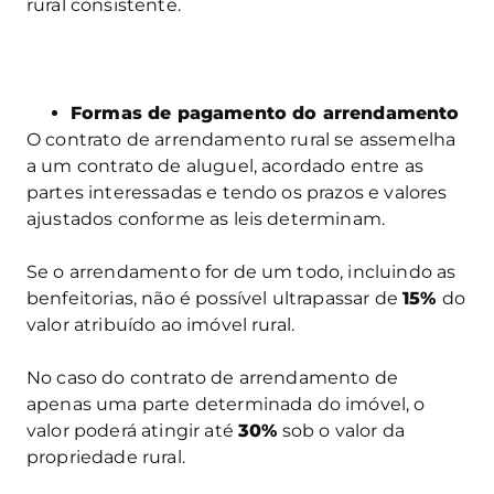
rural consistente.
Formas de pagamento do arrendamento
O contrato de arrendamento rural se assemelha
a um contrato de aluguel, acordado entre as
partes interessadas e tendo os prazos e valores
ajustados conforme as leis determinam.
Se o arrendamento for de um todo, incluindo as
benfeitorias, não é possível ultrapassar de
15%
do
valor atribuído ao imóvel rural.
No caso do contrato de arrendamento de
apenas uma parte determinada do imóvel, o
valor poderá atingir até
30%
sob o valor da
propriedade rural.