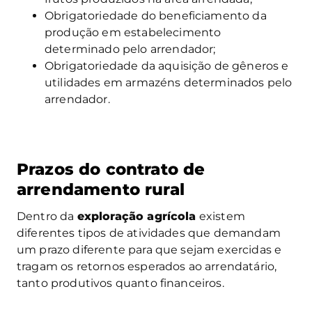
Obrigatoriedade do beneficiamento da
produção em estabelecimento
determinado pelo arrendador;
Obrigatoriedade da aquisição de gêneros e
utilidades em armazéns determinados pelo
arrendador.
Prazos do contrato de
arrendamento rural
Dentro da
exploração agrícola
existem
diferentes tipos de atividades que demandam
um prazo diferente para que sejam exercidas e
tragam os retornos esperados ao arrendatário,
tanto produtivos quanto financeiros.