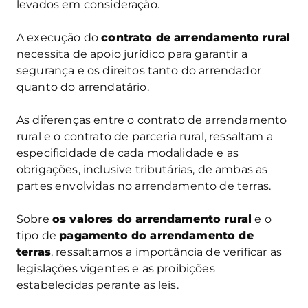
levados em consideração.
A execução do
contrato de arrendamento rural
necessita de apoio jurídico para garantir a
segurança e os direitos tanto do arrendador
quanto do arrendatário.
As diferenças entre o contrato de arrendamento
rural e o contrato de parceria rural, ressaltam a
especificidade de cada modalidade e as
obrigações, inclusive tributárias, de ambas as
partes envolvidas no arrendamento de terras.
Sobre
os valores do arrendamento rural
e o
tipo de
pagamento do arrendamento de
terras
, ressaltamos a importância de verificar as
legislações vigentes e as proibições
estabelecidas perante as leis.