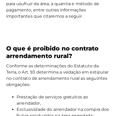
para usufruir da área, a quantia e método de
pagamento, entre outras informações
importantes que citaremos a seguir.
O que é proibido no contrato
arrendamento rural?
Conforme as determinações do Estatuto da
Terra, o Art. 93 determina a vedação em estipular
no contrato de arrendamento rural as seguintes
obrigações:
Prestação de serviços gratuitos ao
arrendador,
Exclusividade do arrendador na compra dos
frutos produzidos na área arrendada;