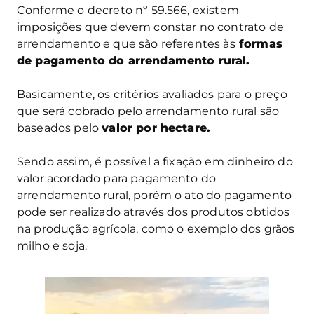
Conforme o decreto nº 59.566, existem
imposições que devem constar no contrato de
arrendamento e que são referentes às
formas
de pagamento do arrendamento rural.
Basicamente, os critérios avaliados para o preço
que será cobrado pelo arrendamento rural são
baseados pelo
valor por hectare.
Sendo assim, é possível a fixação em dinheiro do
valor acordado para pagamento do
arrendamento rural, porém o ato do pagamento
pode ser realizado através dos produtos obtidos
na produção agrícola, como o exemplo dos grãos
milho e soja.