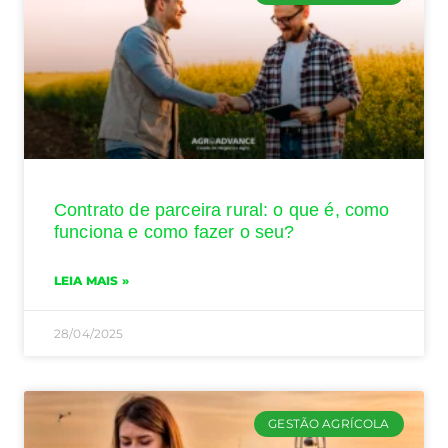
Contrato de parceira rural: o que é, como
funciona e como fazer o seu?
LEIA MAIS »
28/04/2025
GESTÃO AGRÍCOLA