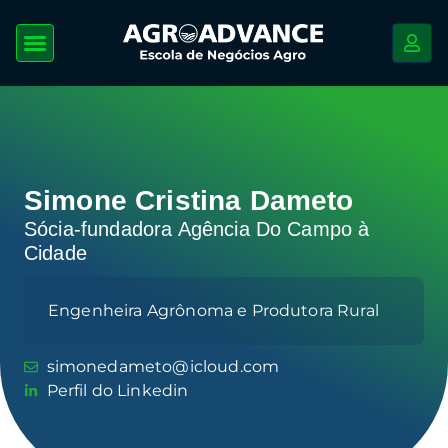
Simone Cristina Dameto
Sócia-fundadora Agência Do Campo à
Cidade
Engenheira Agrônoma e Produtora Rural
simonedameto@icloud.com
Perfil do Linkedin