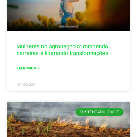
Mulheres no agronegócio: rompendo
barreiras e liderando transformações
LEIA MAIS »
15/10/2024
SUSTENTABILIDADE