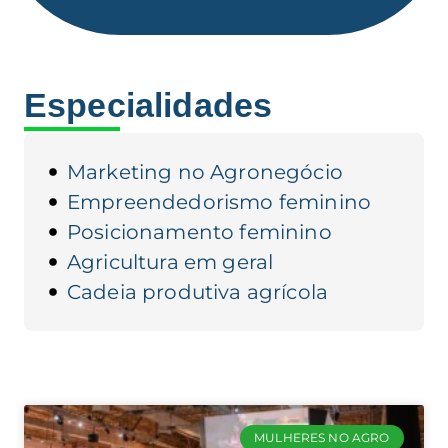
Especialidades
Marketing no Agronegócio
Empreendedorismo feminino
Posicionamento feminino
Agricultura em geral
Cadeia produtiva agrícola
MULHERES NO AGRO