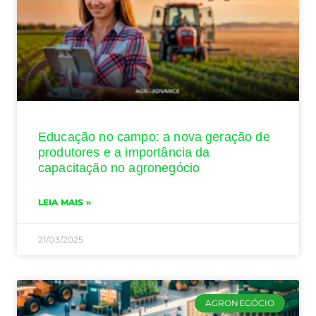
Educação no campo: a nova geração de
produtores e a importância da
capacitação no agronegócio
LEIA MAIS »
21/03/2025
AGRONEGÓCIO