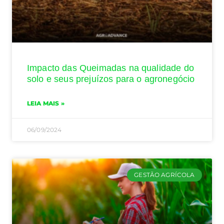
Impacto das Queimadas na qualidade do
solo e seus prejuízos para o agronegócio
LEIA MAIS »
06/09/2024
GESTÃO AGRÍCOLA