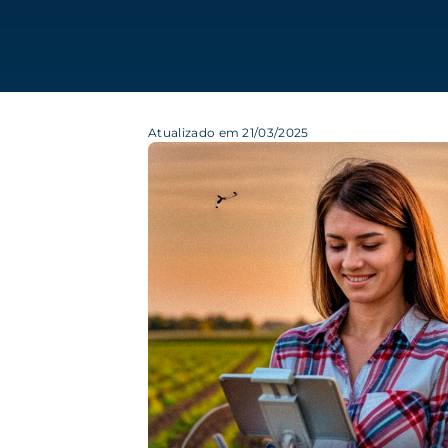
Atualizado em 21/03/2025