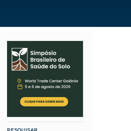
PESQUISAR