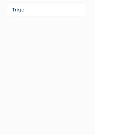
Trigo