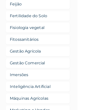
Feijão
Fertilidade do Solo
Fisiologia vegetal
Fitossanitários
Gestão Agrícola
Gestão Comercial
Imersões
Inteligência Artificial
Máquinas Agrícolas