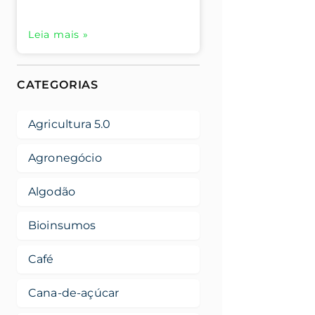
Leia mais »
CATEGORIAS
Agricultura 5.0
Agronegócio
Algodão
Bioinsumos
Café
Cana-de-açúcar