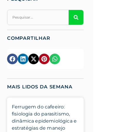
COMPARTILHAR
MAIS LIDOS DA SEMANA
Ferrugem do cafeeiro:
fisiologia do parasitismo,
dinâmica epidemiológica e
estratégias de manejo