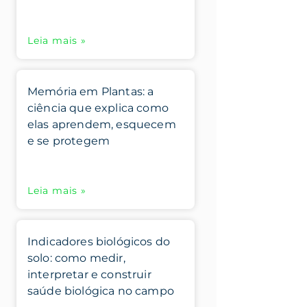
Leia mais »
Memória em Plantas: a
ciência que explica como
elas aprendem, esquecem
e se protegem
Leia mais »
Indicadores biológicos do
solo: como medir,
interpretar e construir
saúde biológica no campo