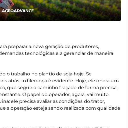
ara preparar a nova geração de produtores,
 demandas tecnológicas e a gerenciar de maneira
 o trabalho no plantio de soja hoje. Se
 atrás, a diferença é evidente. Hoje, ele opera um
co, que segue o caminho traçado de forma precisa,
nstante. O papel do operador, agora, vai muito
a: ele precisa avaliar as condições do trator,
ue a operação esteja sendo realizada com qualidade