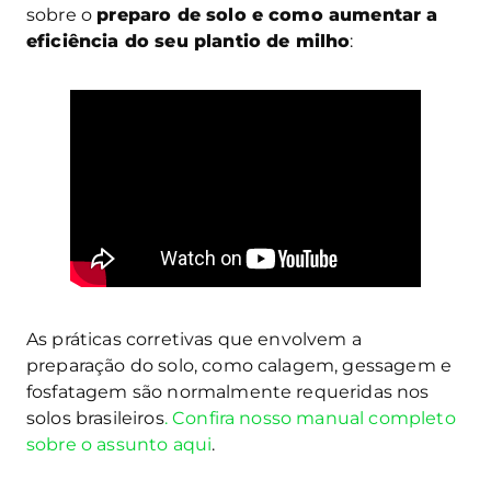
sobre o
preparo de solo e como aumentar a
eficiência do seu plantio de milho
:
As práticas corretivas que envolvem a
preparação do solo, como calagem, gessagem e
fosfatagem são normalmente requeridas nos
solos brasileiros
. Confira nosso manual completo
sobre o assunto aqui
.