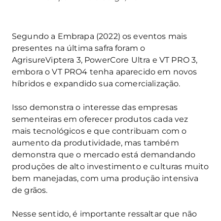
Segundo a Embrapa (2022) os eventos mais
presentes na última safra foram o
AgrisureViptera 3, PowerCore Ultra e VT PRO 3,
embora o VT PRO4 tenha aparecido em novos
híbridos e expandido sua comercialização.
Isso demonstra o interesse das empresas
sementeiras em oferecer produtos cada vez
mais tecnológicos e que contribuam com o
aumento da produtividade, mas também
demonstra que o mercado está demandando
produções de alto investimento e culturas muito
bem manejadas, com uma produção intensiva
de grãos.
Nesse sentido, é importante ressaltar que não