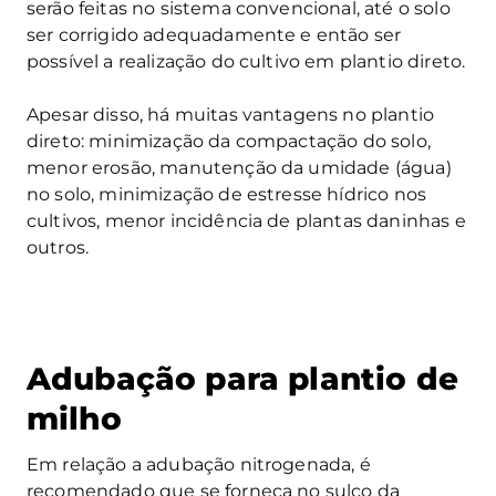
serão feitas no sistema convencional, até o solo
ser corrigido adequadamente e então ser
possível a realização do cultivo em plantio direto.
Apesar disso, há muitas vantagens no plantio
direto: minimização da compactação do solo,
menor erosão, manutenção da umidade (água)
no solo, minimização de estresse hídrico nos
cultivos, menor incidência de plantas daninhas e
outros.
Adubação para plantio de
milho
Em relação a adubação nitrogenada, é
recomendado que se forneça no sulco da