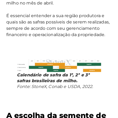
milho no mês de abril.
É essencial entender a sua região produtora e
quais são as safras possíveis de serem realizadas,
sempre de acordo com seu gerenciamento
financeiro e operacionalização da propriedade.
Calendário de safra da 1ª, 2ª e 3ª
safras brasileiras de milho.
Fonte: StoneX, Conab e USDA, 2022.
A escolha da semente de