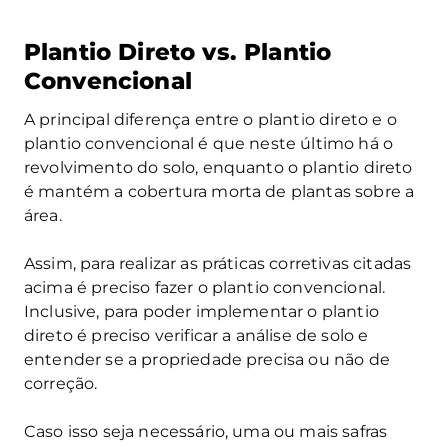
Plantio Direto vs. Plantio
Convencional
A principal diferença entre o plantio direto e o
plantio convencional é que neste último há o
revolvimento do solo, enquanto o plantio direto
é mantém a cobertura morta de plantas sobre a
área.
Assim, para realizar as práticas corretivas citadas
acima é preciso fazer o plantio convencional.
Inclusive, para poder implementar o plantio
direto é preciso verificar a análise de solo e
entender se a propriedade precisa ou não de
correção.
Caso isso seja necessário, uma ou mais safras