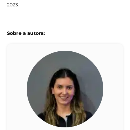
2023.
Sobre a autora: