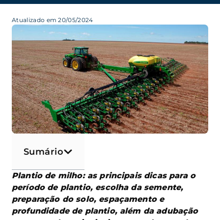
Atualizado em 20/05/2024
Sumário
Plantio de milho: as principais dicas para o
período de plantio, escolha da semente,
preparação do solo, espaçamento e
profundidade de plantio, além da adubação