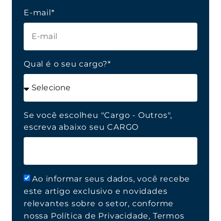
E-mail*
Qual é o seu cargo?*
Se você escolheu "Cargo - Outros",
escreva abaixo seu CARGO
Ao informar seus dados, você recebe
este artigo exclusivo e novidades
relevantes sobre o setor, conforme
nossa Política de Privacidade, Termos