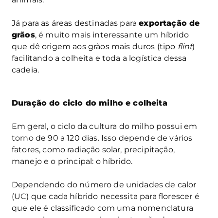
Já para as áreas destinadas para
exportação de
grãos
, é muito mais interessante um híbrido
que dê origem aos grãos mais duros (tipo
flint
)
facilitando a colheita e toda a logística dessa
cadeia.
Duração do ciclo do milho e colheita
Em geral, o ciclo da cultura do milho possui em
torno de 90 a 120 dias. Isso depende de vários
fatores, como radiação solar, precipitação,
manejo e o principal: o híbrido.
Dependendo do número de unidades de calor
(UC) que cada híbrido necessita para florescer é
que ele é classificado com uma nomenclatura