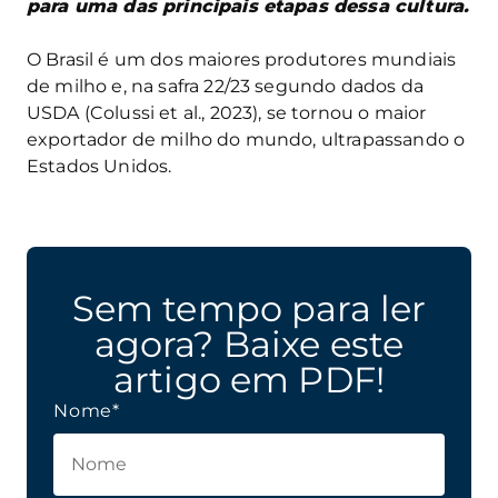
para uma das principais etapas dessa cultura.
O Brasil é um dos maiores produtores mundiais
de milho e, na safra 22/23 segundo dados da
USDA (Colussi et al., 2023), se tornou o maior
exportador de milho do mundo, ultrapassando o
Estados Unidos.
Sem tempo para ler
agora? Baixe este
artigo em PDF!
Nome*