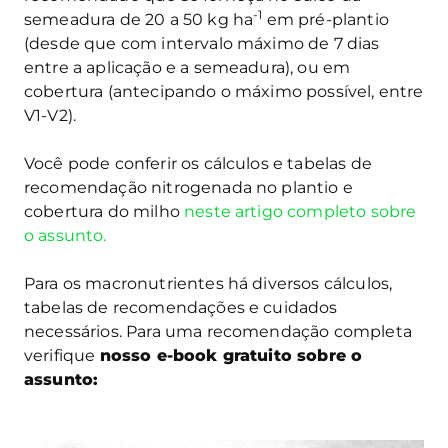
-1
semeadura de 20 a 50 kg ha
em pré-plantio
(desde que com intervalo máximo de 7 dias
entre a aplicação e a semeadura), ou em
cobertura (antecipando o máximo possível, entre
V1-V2).
Você pode conferir os cálculos e tabelas de
recomendação nitrogenada no plantio e
cobertura do milho
neste artigo completo sobre
o assunto.
Para os macronutrientes há diversos cálculos,
tabelas de recomendações e cuidados
necessários. Para uma recomendação completa
verifique
nosso e-book gratuito sobre o
assunto: