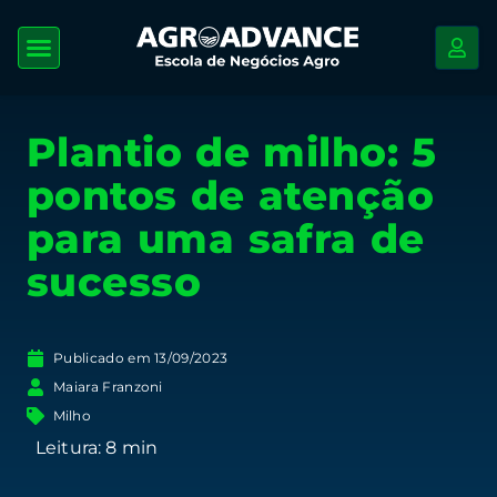
Plantio de milho: 5
pontos de atenção
para uma safra de
sucesso
Publicado em
13/09/2023
Maiara Franzoni
Milho