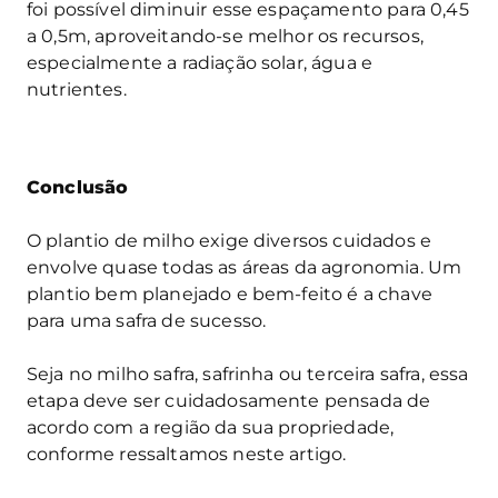
foi possível diminuir esse espaçamento para 0,45
a 0,5m, aproveitando-se melhor os recursos,
especialmente a radiação solar, água e
nutrientes.
Conclusão
O plantio de milho exige diversos cuidados e
envolve quase todas as áreas da agronomia. Um
plantio bem planejado e bem-feito é a chave
para uma safra de sucesso.
Seja no milho safra, safrinha ou terceira safra, essa
etapa deve ser cuidadosamente pensada de
acordo com a região da sua propriedade,
conforme ressaltamos neste artigo.