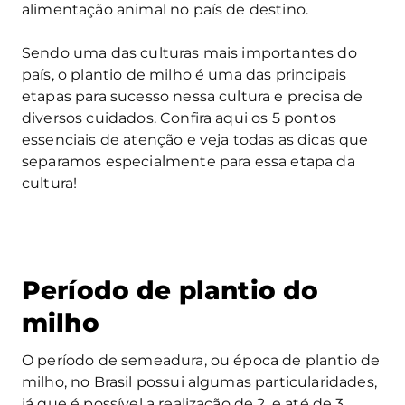
alimentação animal no país de destino.
Sendo uma das culturas mais importantes do
país, o plantio de milho é uma das principais
etapas para sucesso nessa cultura e precisa de
diversos cuidados. Confira aqui os 5 pontos
essenciais de atenção e veja todas as dicas que
separamos especialmente para essa etapa da
cultura!
Período de plantio do
milho
O período de semeadura, ou época de plantio de
milho, no Brasil possui algumas particularidades,
já que é possível a realização de 2, e até de 3