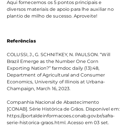
Aqui fornecemos os 5 pontos principais e
diversos materiais de apoio para lhe auxiliar no
plantio de milho de sucesso. Aproveite!
Referências
COLUSSI, J., G. SCHNITKEY, N. PAULSON. “Will
Brazil Emerge as the Number One Corn
Exporting Nation?” farmdoc daily (13):48,
Department of Agricultural and Consumer
Economics, University of Illinois at Urbana-
Champaign, March 16, 2023.
Companhia Nacional de Abastecimento
[CONAB]. Série Histórica de Grãos. Disponível em:
https://portaldeinformacoes.conab.gov.br/safra-
serie-historica-graos.html. Acesso em 03 set.