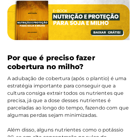
Por que é preciso fazer
cobertura no milho?
A adubação de cobertura (após o plantio) é uma
estratégia importante para conseguir que a
cultura consiga extrair todos os nutrientes que
precisa, já que a dose desses nutrientes é
parceladas ao longo do tempo, fazendo com que
algumas perdas sejam minimizadas.
Além disso, alguns nutrientes como o potássio