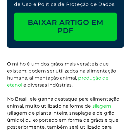
de Uso e Política de Proteção de Dados.
BAIXAR ARTIGO EM
PDF
O milho é um dos grãos mais versáteis que
existem: podem ser utilizados na alimentação
humana, alimentação animal,
produção de
etanol
e diversas indústrias.
No Brasil, ele ganha destaque para alimentação
animal, muito utilizado na forma de
silagem
(silagem de planta inteira, snaplage e de grão
úmido) ou exportado em forma de grãos e que,
posteriormente, também será utilizado para