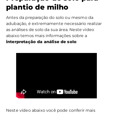
plantio de milho
Antes da preparação do solo ou mesmo da
adubação, é extremamente necessário realizar
as análises de solo da sua área. Neste vídeo
abaixo temos mais informações sobre a
interpretação da análise de solo
:
Neste vídeo abaixo você pode conferir mais