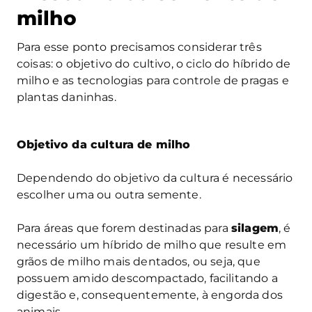
milho
Para esse ponto precisamos considerar três
coisas: o objetivo do cultivo, o ciclo do híbrido de
milho e as tecnologias para controle de pragas e
plantas daninhas.
Objetivo da cultura de milho
Dependendo do objetivo da cultura é necessário
escolher uma ou outra semente.
Para áreas que forem destinadas para
silagem
, é
necessário um híbrido de milho que resulte em
grãos de milho mais dentados, ou seja, que
possuem amido descompactado, facilitando a
digestão e, consequentemente, à engorda dos
animais.