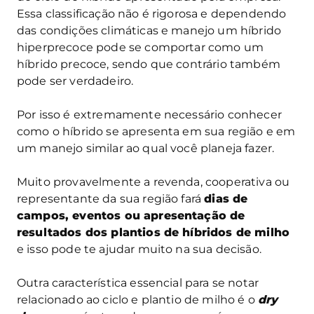
Essa classificação não é rigorosa e dependendo
das condições climáticas e manejo um híbrido
hiperprecoce pode se comportar como um
híbrido precoce, sendo que contrário também
pode ser verdadeiro.
Por isso é extremamente necessário conhecer
como o híbrido se apresenta em sua região e em
um manejo similar ao qual você planeja fazer.
Muito provavelmente a revenda, cooperativa ou
representante da sua região fará
dias de
campos, eventos ou apresentação de
resultados dos plantios de híbridos de milho
e isso pode te ajudar muito na sua decisão.
Outra característica essencial para se notar
relacionado ao ciclo e plantio de milho é o
dry