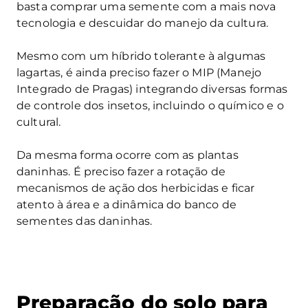
basta comprar uma semente com a mais nova
tecnologia e descuidar do manejo da cultura.
Mesmo com um híbrido tolerante à algumas
lagartas, é ainda preciso fazer o MIP (Manejo
Integrado de Pragas) integrando diversas formas
de controle dos insetos, incluindo o químico e o
cultural.
Da mesma forma ocorre com as plantas
daninhas. É preciso fazer a rotação de
mecanismos de ação dos herbicidas e ficar
atento à área e a dinâmica do banco de
sementes das daninhas.
Preparação do solo para