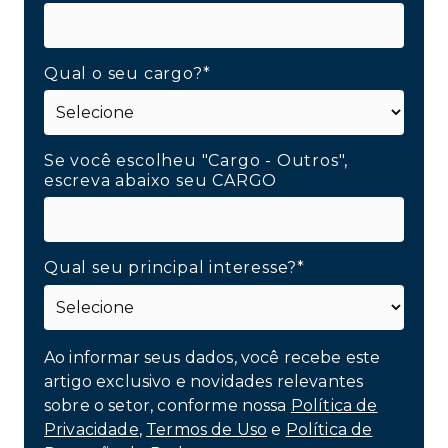
Qual o seu cargo?*
Se você escolheu "Cargo - Outros",
escreva abaixo seu CARGO
Qual seu principal interesse?*
Ao informar seus dados, você recebe este
artigo exclusivo e novidades relevantes
sobre o setor, conforme nossa
Política de
Privacidade
,
Termos de Uso
e
Política de