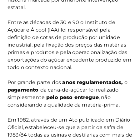
estatal.
Entre as décadas de 30 e 90 o Instituto de
Açúcar e Álcool (IAA) foi responsável pela
definição de cotas de produção por unidade
industrial, pela fixação dos preços das matérias
primas e produtos e pela operacionalização das
exportações do açúcar excedente produzido em
todo o contexto nacional.
Por grande parte dos
anos regulamentados,
o
pagamento
da cana-de-açúcar foi realizado
simplesmente
pelo peso entregue
, não
considerando a qualidade da matéria-prima.
Em 1982, através de um Ato publicado em Diário
Oficial, estabeleceu-se que a partir da safra de
1983/84 todas as usinas e destilarias com mais de