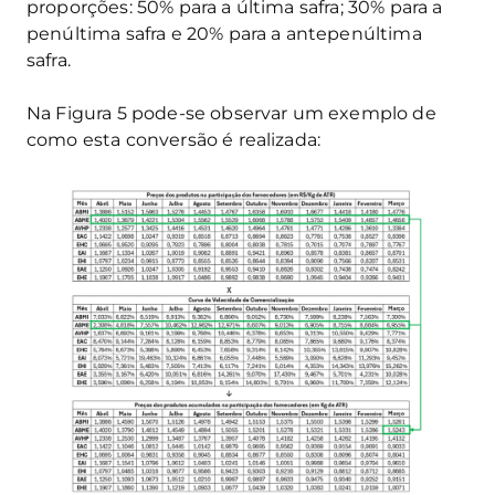
proporções: 50% para a última safra; 30% para a
penúltima safra e 20% para a antepenúltima
safra.
Na Figura 5 pode-se observar um exemplo de
como esta conversão é realizada: