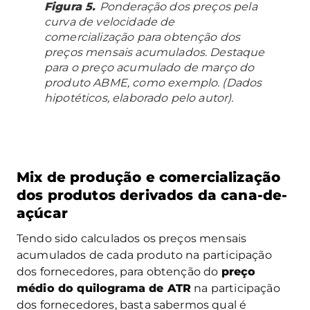
Figura 5.
Ponderação dos preços pela
curva de velocidade de
comercialização para obtenção dos
preços mensais acumulados. Destaque
para o preço acumulado de março do
produto ABME, como exemplo. (Dados
hipotéticos, elaborado pelo autor).
Mix de produção e comercialização
dos produtos derivados da cana-de-
açúcar
Tendo sido calculados os preços mensais
acumulados de cada produto na participação
dos fornecedores, para obtenção do
preço
médio do quilograma de ATR
na participação
dos fornecedores, basta sabermos qual é