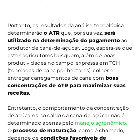
Portanto, os resultados da análise tecnológica
determinarão
o ATR
que, por sua vez,
será
utilizado na determinação do pagamento
ao
produtor de cana-de-açúcar. Logo, espera-se que
estes agricultores busquem, além de boas
produtividades no campo, expressa em TCH
(toneladas de cana por hectares), colher e
entregar carregamentos de cana com
boas
concentrações de ATR para maximizar suas
receitas.
Entretanto, o comportamento da concentração
de açúcares no caldo da cana-de-açúcar não é
determinado apenas pelo
manejo agronômico
.
O
processo de
maturação
, como é chamado,
depende de
condições favoráveis de