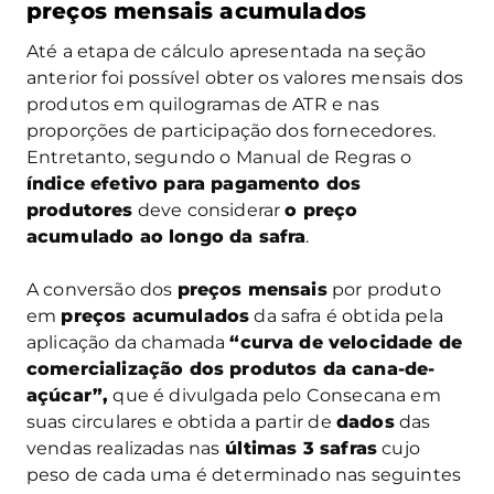
preços mensais acumulados
Até a etapa de cálculo apresentada na seção
anterior foi possível obter os valores mensais dos
produtos em quilogramas de ATR e nas
proporções de participação dos fornecedores.
Entretanto, segundo o Manual de Regras o
índice efetivo para pagamento dos
produtores
deve considerar
o preço
acumulado ao longo da safra
.
A conversão dos
preços mensais
por produto
em
preços acumulados
da safra é obtida pela
aplicação da chamada
“curva de velocidade de
comercialização dos produtos da cana-de-
açúcar”,
que é divulgada pelo Consecana em
suas circulares e obtida a partir de
dados
das
vendas realizadas nas
últimas 3 safras
cujo
peso de cada uma é determinado nas seguintes