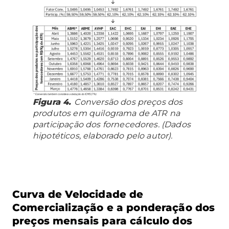
Figura 4.
Conversão dos preços dos
produtos em quilograma de ATR na
participação dos fornecedores. (Dados
hipotéticos, elaborado pelo autor).
Curva de Velocidade de
Comercialização e a ponderação dos
preços mensais para cálculo dos