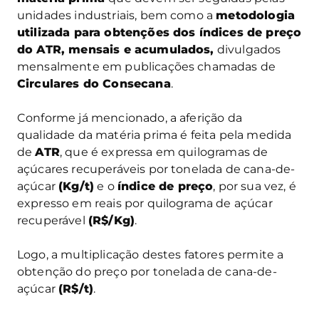
unidades industriais, bem como a
metodologia
utilizada para obtenções dos índices de preço
do ATR, mensais e acumulados,
divulgados
mensalmente em publicações chamadas de
Circulares do Consecana
.
Conforme já mencionado, a aferição da
qualidade da matéria prima é feita pela medida
de
ATR
, que é expressa em quilogramas de
açúcares recuperáveis por tonelada de cana-de-
açúcar
(Kg/t)
e o
índice de preço
, por sua vez, é
expresso em reais por quilograma de açúcar
recuperável
(R$/Kg)
.
Logo, a multiplicação destes fatores permite a
obtenção do preço por tonelada de cana-de-
açúcar
(R$/t)
.