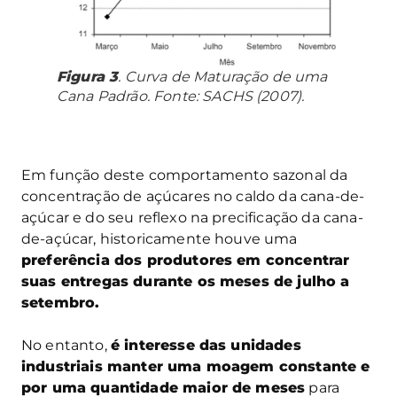
Figura 3
. Curva de Maturação de uma
Cana Padrão. Fonte: SACHS (2007).
Em função deste comportamento sazonal da
concentração de açúcares no caldo da cana-de-
açúcar e do seu reflexo na precificação da cana-
de-açúcar, historicamente houve uma
preferência dos produtores em concentrar
suas entregas durante os meses de julho a
setembro.
No entanto,
é interesse das unidades
industriais manter uma moagem constante e
por uma quantidade maior de meses
para