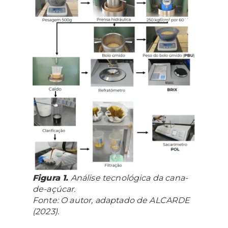
Figura 1.
Análise tecnológica da cana-
de-açúcar.
Fonte: O autor, adaptado de ALCARDE
(2023).