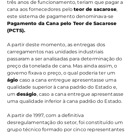
três anos de funcionamento, teriam que pagar a
cana aos fornecedores pelo
teor de sacarose
,
este sistema de pagamento denominava-se
Pagamento da Cana pelo Teor de Sacarose
(PCTS).
A partir deste momento, as entregas dos
carregamentos nas unidades industriais
passaram a ser analisadas para determinação do
preço da tonelada de cana. Mas ainda assim, o
governo fixava o preço, o qual poderia ter um
ágio
caso a cana entregue apresentasse uma
qualidade superior à cana padrão do Estado e,
um
deságio
, caso a cana entregue apresentasse
uma qualidade inferior à cana padrão do Estado.
A partir de 1997, com a definitiva
desregulamentação do setor, foi constituído um
grupo técnico formado por cinco representantes