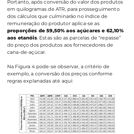
Portanto, após conversão do valor dos produtos
em quilogramas de ATR, para prosseguimento
dos cálculos que culminarão no índice de
remuneração do produtor aplica-se as
proporções de 59,50% aos açúcares e 62,10%
aos etanóis
. Estas são as parcelas de “repasse”
do preço dos produtos aos fornecedores de
cana-de-açúcar.
Na Figura 4 pode-se observar, a critério de
exemplo, a conversão dos preços conforme
regras explanadas até aqui: