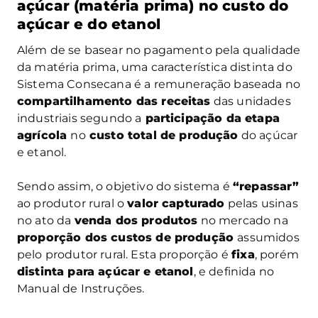
açúcar (matéria prima) no custo do
açúcar e do etanol
Além de se basear no pagamento pela qualidade
da matéria prima, uma característica distinta do
Sistema Consecana é a remuneração baseada no
compartilhamento das receitas
das unidades
industriais segundo a
participação da etapa
agrícola
no
custo total de produção
do açúcar
e etanol.
Sendo assim, o objetivo do sistema é
“repassar”
ao produtor rural o
valor capturado
pelas usinas
no ato da
venda dos produtos
no mercado na
proporção dos custos de produção
assumidos
pelo produtor rural. Esta proporção é
fixa
, porém
distinta para açúcar e etanol
, e definida no
Manual de Instruções.