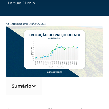
Atualizado em 08/04/2025
Sumário