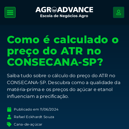
Como é calculado o
preço do ATR no
CONSECANA-SP?
Saiba tudo sobre o cálculo do preço do ATR no
CONSECANA-SP. Descubra como a qualidade da
matéria-prima e os preços do açúcar e etanol
influenciam a precificação.
Publicado em
11/06/2024
Rafael Eckhardt Souza
Cana-de-açúcar