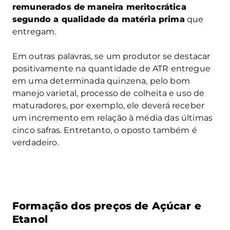
remunerados de maneira meritocrática
segundo a qualidade da matéria prima
que
entregam.
Em outras palavras, se um produtor se destacar
positivamente na quantidade de ATR entregue
em uma determinada quinzena, pelo bom
manejo varietal, processo de colheita e uso de
maturadores, por exemplo, ele deverá receber
um incremento em relação à média das últimas
cinco safras. Entretanto, o oposto também é
verdadeiro.
Formação dos preços de Açúcar e
Etanol