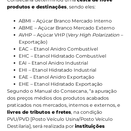
produtos e destinações
, sendo eles:
ABMI – Açúcar Branco Mercado Interno
ABME – Açúcar Branco Mercado Externo
AVHP – Açúcar VHP (
Very High Polarization
–
Exportação)
EAC – Etanol Anidro Combustível
EHC – Etanol Hidratado Combustível
EAI – Etanol Anidro Industrial
EHI – Etanol Hidratado Industrial
EAE – Etanol Anidro Exportação
EHE – Etanol Hidratado Exportação
Segundo o Manual do Consecana, “a apuração
dos preços médios dos produtos acabados
praticados nos mercados, internos e externos, e
livres de tributos e fretes
, na condição
PVU/PVD [Posto Veículo Usina/Posto Veículo
Destilaria], será realizada por
instituições