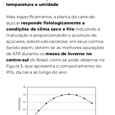
temperatura e umidade
.
Mais especificamente, a planta da cana-de-
açúcar
responde fisiologicamente a
condições de clima seco e frio
induzindo à
maturação e proporcionando o acúmulo de
açúcares, sobretudo sacarose, em seus colmos.
Sendo assim, obtém-se as melhores apurações
de ATR durante os
meses de inverno no
centro-sul
do Brasil, como se pode observar na
Figura 3, que apresenta o comportamento do
POL da cana ao longo do ano.