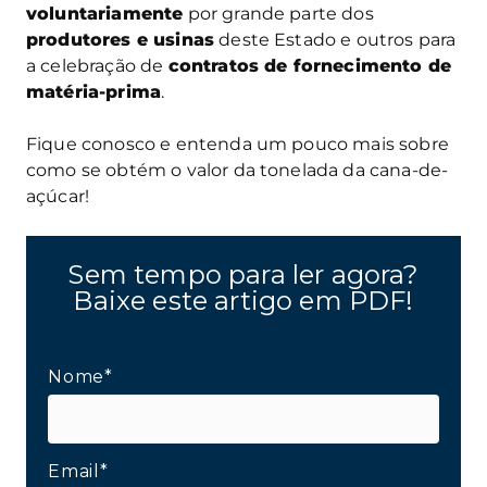
voluntariamente
por grande parte dos
produtores e usinas
deste Estado e outros para
a celebração de
contratos de fornecimento de
matéria-prima
.
Fique conosco e entenda um pouco mais sobre
como se obtém o valor da tonelada da cana-de-
açúcar!
Sem tempo para ler agora?
Baixe este artigo em PDF!
Nome*
Email*