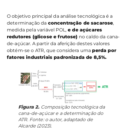
O objetivo principal da análise tecnológica é a
determinação da
concentração de sacarose
,
medida pela variável POL,
e de açúcares
redutores (glicose e frutose)
no caldo da cana-
de-açúcar. A partir da aferição destes valores
obtém-se o ATR, que considera uma
perda por
fatores industriais padronizada de 8,5%.
Figura 2.
Composição tecnológica da
cana-de-açúcar e a determinação do
ATR. Fonte: o autor, adaptado de
Alcarde (2023).