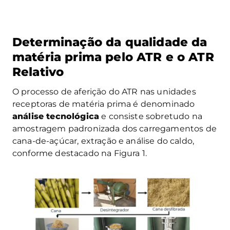
Determinação da qualidade da
matéria prima pelo ATR e o ATR
Relativo
O processo de aferição do ATR nas unidades
receptoras de matéria prima é denominado
análise tecnológica
e consiste sobretudo na
amostragem padronizada dos carregamentos de
cana-de-açúcar, extração e análise do caldo,
conforme destacado na Figura 1.