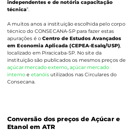
independentes e de notória capacitação
técnica
”.
A muitos anos a instituição escolhida pelo corpo
técnico do CONSECANA-SP para fazer estas
apurações é o
Centro de Estudos Avançados
em Economia Aplicada (CEPEA-Esalq/USP)
,
localizado em Piracicaba-SP. No site da
instituição são publicados os mesmos preços de
açúcar mercado externo
,
açúcar mercado
interno
e
etanóis
utilizados nas Circulares do
Consecana.
Conversão dos preços de Açúcar e
Etanol em ATR