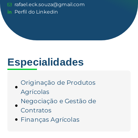
rafael.eck.souza@gmail.com
Perfil do Linkedin
Especialidades
Originação de Produtos
Agrícolas
Negociação e Gestão de
Contratos
Finanças Agrícolas