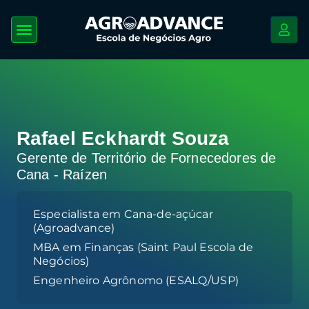
Rafael Eckhardt Souza
Gerente de Território de Fornecedores de
Cana - Raízen
Especialista em Cana-de-açúcar
(Agroadvance)
MBA em Finanças (Saint Paul Escola de
Negócios)
Engenheiro Agrônomo (ESALQ/USP)