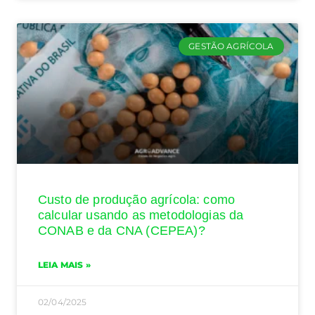
GESTÃO AGRÍCOLA
Custo de produção agrícola: como
calcular usando as metodologias da
CONAB e da CNA (CEPEA)?
LEIA MAIS »
02/04/2025