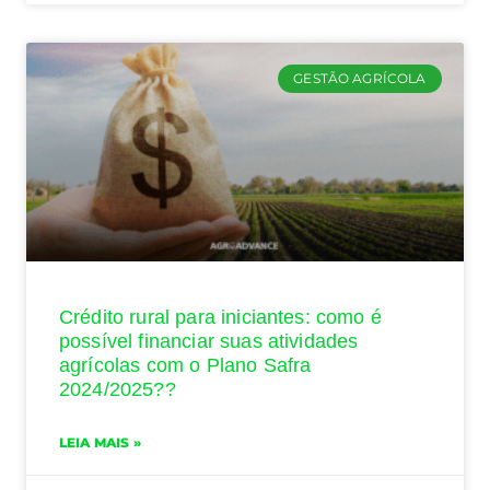
GESTÃO AGRÍCOLA
Crédito rural para iniciantes: como é
possível financiar suas atividades
agrícolas com o Plano Safra
2024/2025??
LEIA MAIS »