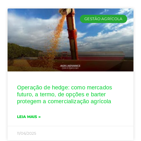
GESTÃO AGRÍCOLA
Operação de hedge: como mercados
futuro, a termo, de opções e barter
protegem a comercialização agrícola
LEIA MAIS »
11/06/2025