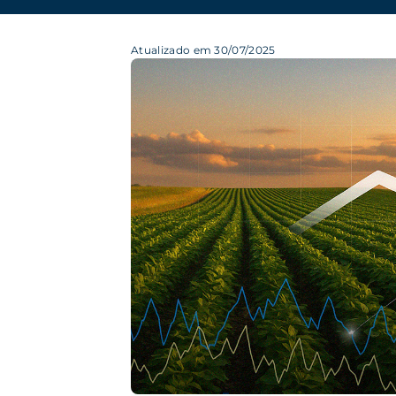
Atualizado em 30/07/2025