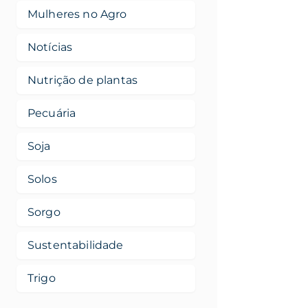
Mulheres no Agro
Notícias
Nutrição de plantas
Pecuária
Soja
Solos
Sorgo
Sustentabilidade
Trigo