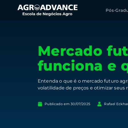
Pós-Grad
Mercado fut
funciona e 
Entenda o que é o mercado futuro agrí
volatilidade de preços e otimizar seus 
Publicado em
30/07/2025
Rafael Eckha