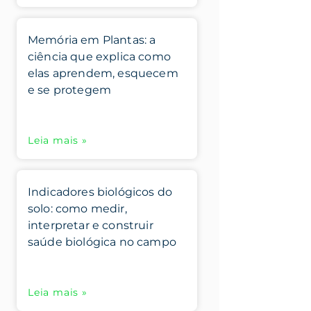
Memória em Plantas: a
ciência que explica como
elas aprendem, esquecem
e se protegem
Leia mais »
Indicadores biológicos do
solo: como medir,
interpretar e construir
saúde biológica no campo
Leia mais »