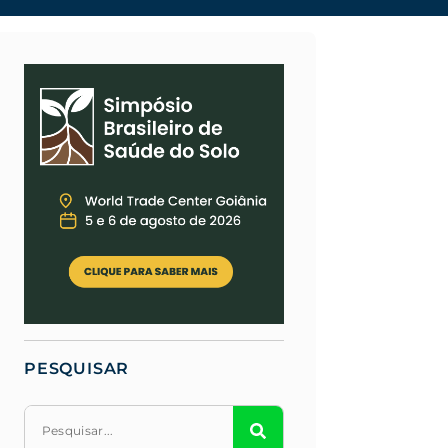
PESQUISAR