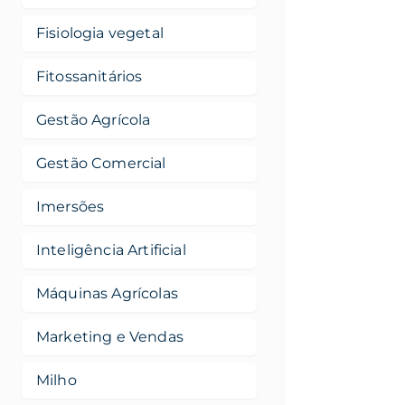
Fisiologia vegetal
Fitossanitários
Gestão Agrícola
Gestão Comercial
Imersões
Inteligência Artificial
Máquinas Agrícolas
Marketing e Vendas
Milho