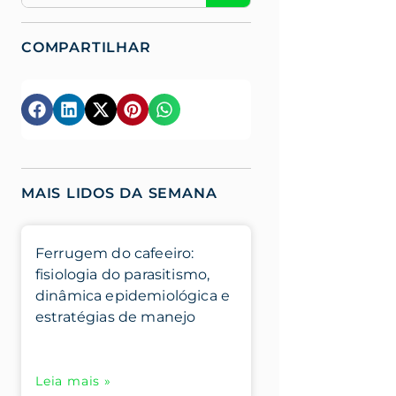
COMPARTILHAR
MAIS LIDOS DA SEMANA
Ferrugem do cafeeiro:
fisiologia do parasitismo,
dinâmica epidemiológica e
estratégias de manejo
Leia mais »