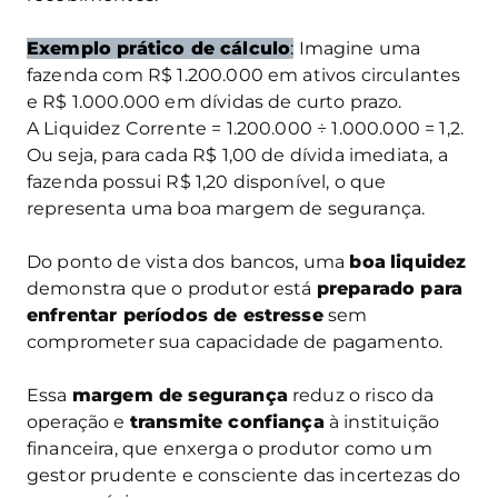
Exemplo prático de cálculo
:
Imagine uma
fazenda com R$ 1.200.000 em ativos circulantes
e R$ 1.000.000 em dívidas de curto prazo.
A Liquidez Corrente = 1.200.000 ÷ 1.000.000 = 1,2.
Ou seja, para cada R$ 1,00 de dívida imediata, a
fazenda possui R$ 1,20 disponível, o que
representa uma boa margem de segurança.
Do ponto de vista dos bancos, uma
boa
liquidez
demonstra que o produtor está
preparado para
enfrentar períodos de estresse
sem
comprometer sua capacidade de pagamento.
Essa
margem de segurança
reduz o risco da
operação e
transmite confiança
à instituição
financeira, que enxerga o produtor como um
gestor prudente e consciente das incertezas do