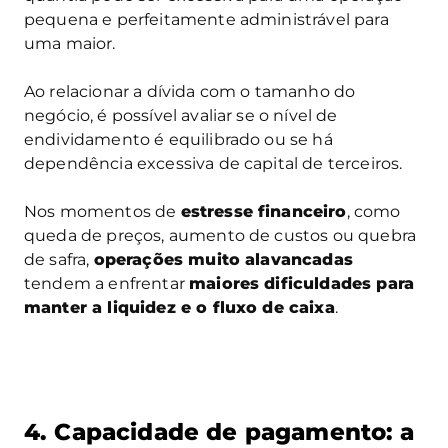
pequena e perfeitamente administrável para
uma maior.
Ao relacionar a dívida com o tamanho do
negócio, é possível avaliar se o nível de
endividamento é equilibrado ou se há
dependência excessiva de capital de terceiros.
Nos momentos de
estresse financeiro
, como
queda de preços, aumento de custos ou quebra
de safra,
operações muito alavancadas
tendem a enfrentar
maiores dificuldades para
manter a liquidez e o fluxo de caixa
.
4. Capacidade de pagamento: a