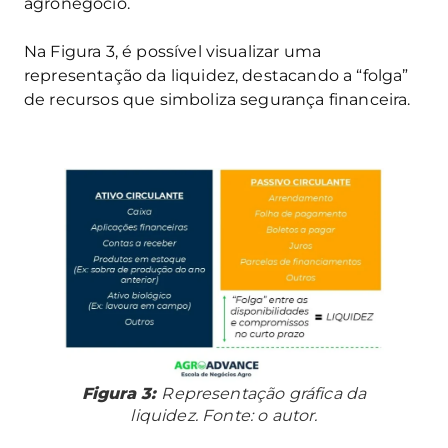
agronegócio.
Na Figura 3, é possível visualizar uma
representação da liquidez, destacando a “folga”
de recursos que simboliza segurança financeira.
Figura 3:
Representação gráfica da
liquidez. Fonte: o autor.