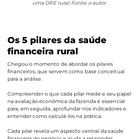
uma DRE rural. Fonte: o autor.
Os 5 pilares da saúde
financeira rural
Chegou o momento de abordar os pilares
financeiros, que servem como base conceitual
para a análise.
Compreender o que cada pilar mede e seu papel
na avaliação econômica da fazenda é essencial
para, em seguida, aprofundar nos indicadores e
entender como calculá-los na prática.
Cada pilar revela um aspecto central da saúde
financeira do negócio e ajuda a responder