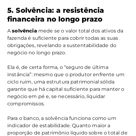
5. Solvência: a resistência
financeira no longo prazo
A
solvência
mede se o valor total dos ativos da
fazenda é suficiente para cobrir todas as suas
obrigações, revelando a sustentabilidade do
negócio no longo prazo.
Ela é, de certa forma, o “seguro de última
instância”: mesmo que o produtor enfrente um
ciclo ruim, uma estrutura patrimonial sólida
garante que há capital suficiente para manter o
negócio em pé e, se necessário, liquidar
compromissos.
Para o banco, a solvência funciona como um
indicador de estabilidade. Quanto maior a
proporção de patrimônio líquido sobre o total de