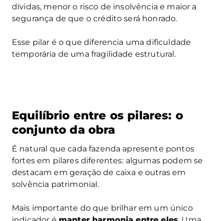
dívidas, menor o risco de insolvência e maior a
segurança de que o crédito será honrado.
Esse pilar é o que diferencia uma dificuldade
temporária de uma fragilidade estrutural.
Equilíbrio entre os pilares: o
conjunto da obra
É natural que cada fazenda apresente pontos
fortes em pilares diferentes: algumas podem se
destacam em geração de caixa e outras em
solvência patrimonial.
Mais importante do que brilhar em um único
indicador é
manter harmonia entre eles
. Uma