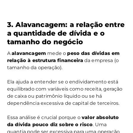
3. Alavancagem: a relação entre
a quantidade de dívida e o
tamanho do negócio
A
alavancagem
mede o
peso das dívidas em
relação à estrutura financeira
da empresa (o
tamanho da operação).
Ela ajuda a entender se o endividamento está
equilibrado com variáveis como receita, geração
de caixa ou patrimônio líquido ou se há
dependência excessiva de capital de terceiros.
Essa análise é crucial porque o
valor absoluto
da dívida pouco diz sobre o risco
. Uma
quantia pode ser excessiva para uma operação