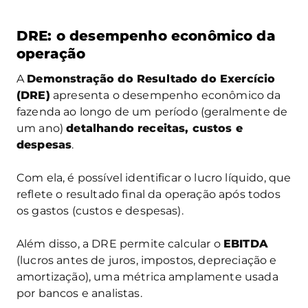
DRE: o desempenho econômico da
operação
A
Demonstração do Resultado do Exercício
(DRE)
apresenta o desempenho econômico da
fazenda ao longo de um período (geralmente de
um ano)
detalhando receitas, custos e
despesas
.
Com ela, é possível identificar o lucro líquido, que
reflete o resultado final da operação após todos
os gastos (custos e despesas).
Além disso, a DRE permite calcular o
EBITDA
(lucros antes de juros, impostos, depreciação e
amortização), uma métrica amplamente usada
por bancos e analistas.