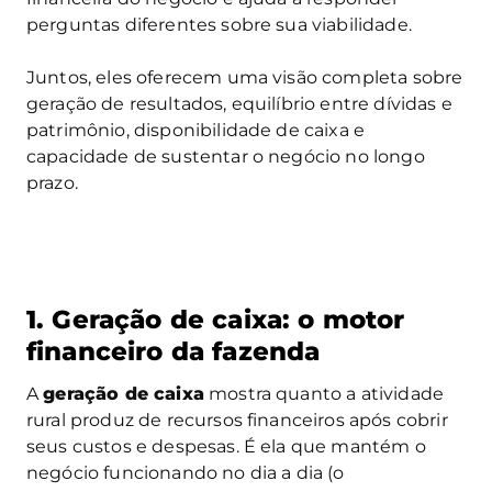
perguntas diferentes sobre sua viabilidade.
Juntos, eles oferecem uma visão completa sobre
geração de resultados, equilíbrio entre dívidas e
patrimônio, disponibilidade de caixa e
capacidade de sustentar o negócio no longo
prazo.
1. Geração de caixa: o motor
financeiro da fazenda
A
geração de caixa
mostra quanto a atividade
rural produz de recursos financeiros após cobrir
seus custos e despesas. É ela que mantém o
negócio funcionando no dia a dia (o