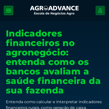
Indicadores
financeiros no
agronegócio:
entenda como os
bancos avaliam a
saúde financeira da
sua fazenda
Entenda como calcular e interpretar indicadores
financeiros rurais, como geração de caixa,