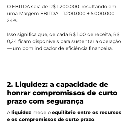
O EBITDA será de R$ 1.200.000, resultando em
uma Margem EBITDA = 1.200.000 ÷ 5.000.000 =
24%.
Isso significa que, de cada R$ 1,00 de receita, R$
0,24 ficam disponíveis para sustentar a operação
— um bom indicador de eficiência financeira.
2. Liquidez: a capacidade de
honrar compromissos de curto
prazo com segurança
A
liquidez
mede o
equilíbrio entre os recursos
e os compromissos de curto prazo
.