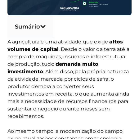
Sumário
A agricultura é uma atividade que exige
altos
volumes de capital
. Desde o valor da terra até a
compra de máquinas, insumos e infraestrutura
de produção, tudo
demanda muito
investimento
. Além disso, pela própria natureza
da atividade, marcada por ciclos de safra, o
produtor demora a converter seus
investimentos em receita, o que aumenta ainda
mais a necessidade de recursos financeiros para
sustentar o negócio durante meses sem
recebimentos.
Ao mesmo tempo, a modernização do campo
exige atualizações constantes em tecnologia,