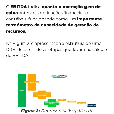
O
EBITDA
indica
quanto a operação gera de
caixa
antes das obrigações financeiras e
contábeis, funcionando como um
importante
termômetro da capacidade de geração de
recursos
.
Na Figura 2, é apresentada a estrutura de uma
DRE, destacando as etapas que levam ao cálculo
do EBITDA.
Figura 2:
Representação gráfica de