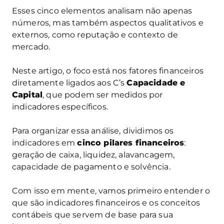
Esses cinco elementos analisam não apenas
números, mas também aspectos qualitativos e
externos, como reputação e contexto de
mercado.
Neste artigo, o foco está nos fatores financeiros
diretamente ligados aos C’s
Capacidade e
Capital
, que podem ser medidos por
indicadores específicos.
Para organizar essa análise, dividimos os
indicadores em
cinco pilares financeiros
:
geração de caixa, liquidez, alavancagem,
capacidade de pagamento e solvência.
Com isso em mente, vamos primeiro entender o
que são indicadores financeiros e os conceitos
contábeis que servem de base para sua