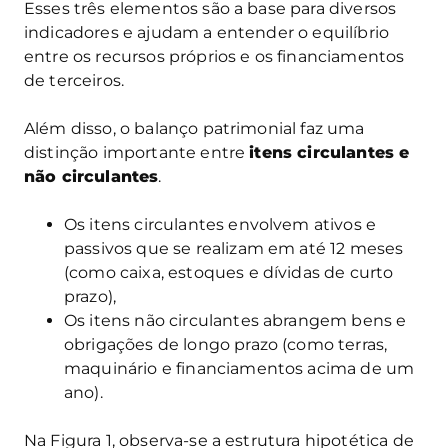
Esses três elementos são a base para diversos
indicadores e ajudam a entender o equilíbrio
entre os recursos próprios e os financiamentos
de terceiros.
Além disso, o balanço patrimonial faz uma
distinção importante entre
itens circulantes e
não circulantes
.
Os itens circulantes envolvem ativos e
passivos que se realizam em até 12 meses
(como caixa, estoques e dívidas de curto
prazo),
Os itens não circulantes abrangem bens e
obrigações de longo prazo (como terras,
maquinário e financiamentos acima de um
ano).
Na Figura 1, observa-se a estrutura hipotética de