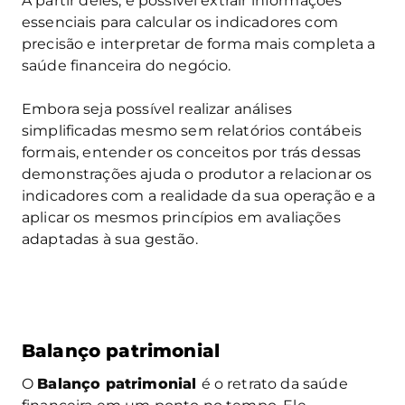
A partir deles, é possível extrair informações
essenciais para calcular os indicadores com
precisão e interpretar de forma mais completa a
saúde financeira do negócio.
Embora seja possível realizar análises
simplificadas mesmo sem relatórios contábeis
formais, entender os conceitos por trás dessas
demonstrações ajuda o produtor a relacionar os
indicadores com a realidade da sua operação e a
aplicar os mesmos princípios em avaliações
adaptadas à sua gestão.
Balanço patrimonial
O
Balanço patrimonial
é o retrato da saúde