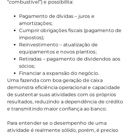
“combustível”) e possibilita:
Pagamento de dívidas – juros e
amortizações;
Cumprir obrigações fiscais (pagamento de
impostos);
Reinvestimento – atualização de
equipamentos e novos plantios;
Retiradas – pagamento de dividendos aos
sócios;
Financiar a expansão do negócio.
Uma fazenda com boa geração de caixa
demonstra eficiência operacional e capacidade
de sustentar suas atividades com os próprios
resultados, reduzindo a dependência de crédito
e transmitindo maior confiança ao banco.
Para entender se o desempenho de uma
atividade é realmente sólido, porém, é preciso