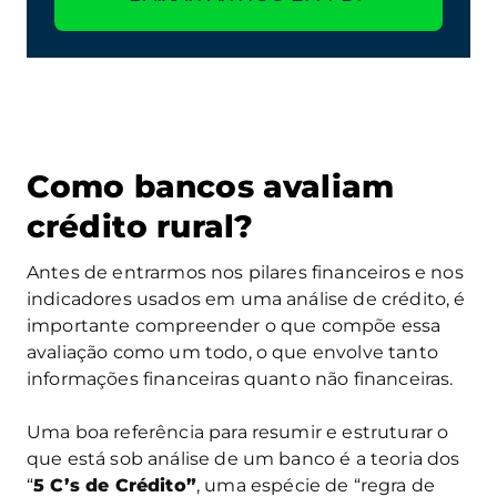
Como bancos avaliam
crédito rural?
Antes de entrarmos nos pilares financeiros e nos
indicadores usados em uma análise de crédito, é
importante compreender o que compõe essa
avaliação como um todo, o que envolve tanto
informações financeiras quanto não financeiras.
Uma boa referência para resumir e estruturar o
que está sob análise de um banco é a teoria dos
“
5 C’s de Crédito”
, uma espécie de “regra de