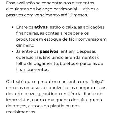
Essa avaliação se concentra nos elementos
circulantes do balanço patrimonial — ativos e
passivos com vencimento até 12 meses.
Entre os
ativos
, estão o caixa, as aplicações
financeiras, as contas a receber e os
produtos em estoque de fácil conversão em
dinheiro.
Já entre os
passivos
, entram despesas
operacionais (incluindo arrendamentos),
folha de pagamento, boletos e parcelas de
financiamentos.
O ideal é que o produtor mantenha uma “folga”
entre os recursos disponíveis e os compromissos
de curto prazo, garantindo resiliência diante de
imprevistos, como uma quebra de safra, queda
de preços, atrasos no plantio ou nos
recebimentos.