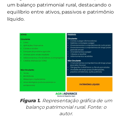
um balanço patrimonial rural, destacando o
equilíbrio entre ativos, passivos e patrimônio
líquido.
Figura 1.
Representação gráfica de um
balanço patrimonial rural. Fonte: o
autor.