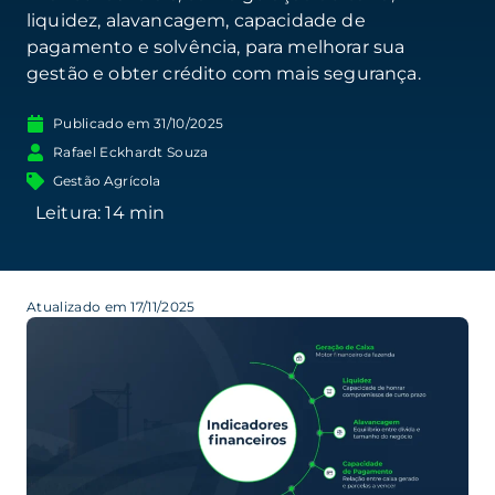
liquidez, alavancagem, capacidade de
pagamento e solvência, para melhorar sua
gestão e obter crédito com mais segurança.
Publicado em
31/10/2025
Rafael Eckhardt Souza
Gestão Agrícola
Atualizado em 17/11/2025