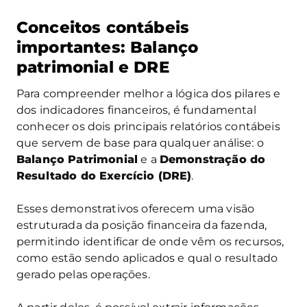
Conceitos contábeis
importantes: Balanço
patrimonial e DRE
Para compreender melhor a lógica dos pilares e
dos indicadores financeiros, é fundamental
conhecer os dois principais relatórios contábeis
que servem de base para qualquer análise: o
Balanço Patrimonial
e a
Demonstração do
Resultado do Exercício (DRE)
.
Esses demonstrativos oferecem uma visão
estruturada da posição financeira da fazenda,
permitindo identificar de onde vêm os recursos,
como estão sendo aplicados e qual o resultado
gerado pelas operações.