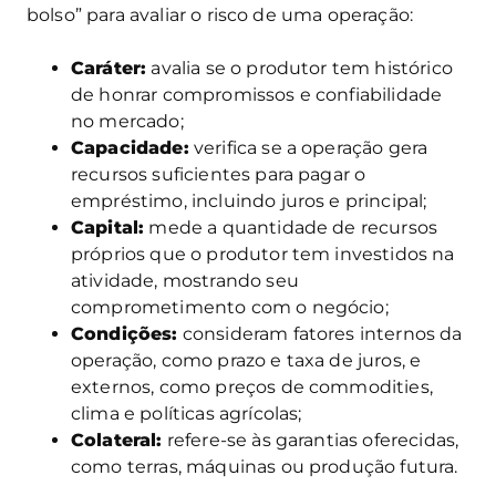
bolso” para avaliar o risco de uma operação:
Caráter:
avalia se o produtor tem histórico
de honrar compromissos e confiabilidade
no mercado;
Capacidade:
verifica se a operação gera
recursos suficientes para pagar o
empréstimo, incluindo juros e principal;
Capital:
mede a quantidade de recursos
próprios que o produtor tem investidos na
atividade, mostrando seu
comprometimento com o negócio;
Condições:
consideram fatores internos da
operação, como prazo e taxa de juros, e
externos, como preços de commodities,
clima e políticas agrícolas;
Colateral:
refere-se às garantias oferecidas,
como terras, máquinas ou produção futura.