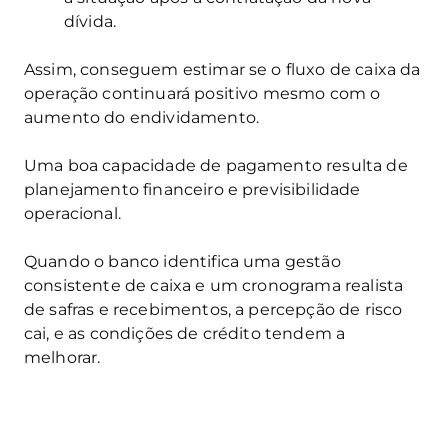
dívida.
Assim, conseguem estimar se o fluxo de caixa da
operação continuará positivo mesmo com o
aumento do endividamento.
Uma boa capacidade de pagamento resulta de
planejamento financeiro e previsibilidade
operacional.
Quando o banco identifica uma gestão
consistente de caixa e um cronograma realista
de safras e recebimentos, a percepção de risco
cai, e as condições de crédito tendem a
melhorar.