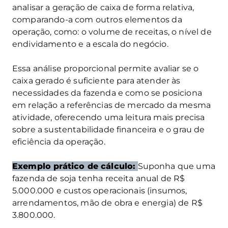
analisar a geração de caixa de forma relativa,
comparando-a com outros elementos da
operação, como: o volume de receitas, o nível de
endividamento e a escala do negócio.
Essa análise proporcional permite avaliar se o
caixa gerado é suficiente para atender às
necessidades da fazenda e como se posiciona
em relação a referências de mercado da mesma
atividade, oferecendo uma leitura mais precisa
sobre a sustentabilidade financeira e o grau de
eficiência da operação.
Exemplo prático de cálculo:
Suponha que uma
fazenda de soja tenha receita anual de R$
5.000.000 e custos operacionais (insumos,
arrendamentos, mão de obra e energia) de R$
3.800.000.