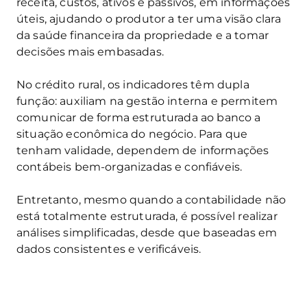
receita, custos, ativos e passivos, em informações
úteis, ajudando o produtor a ter uma visão clara
da saúde financeira da propriedade e a tomar
decisões mais embasadas.
No crédito rural, os indicadores têm dupla
função: auxiliam na gestão interna e permitem
comunicar de forma estruturada ao banco a
situação econômica do negócio. Para que
tenham validade, dependem de informações
contábeis bem-organizadas e confiáveis.
Entretanto, mesmo quando a contabilidade não
está totalmente estruturada, é possível realizar
análises simplificadas, desde que baseadas em
dados consistentes e verificáveis.