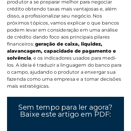
produtor a se preparar melhor para negociar
crédito obtendo taxas mais vantajosas e, além
disso, a profissionalizar seu negócio. Nos
próximos tópicos, vamos explicar o que bancos
podem levar em consideração em uma análise
de crédito dando foco aos principais pilares
financeiros:
geração de caixa, liquidez,
alavancagem, capacidade de pagamento e
solvência
, e os indicadores usados para medi-
los. A ideia é traduzir a linguagem do banco para
o campo, ajudando o produtor a enxergar sua
fazenda como uma empresa e a tomar decisões
mais estratégicas.
Sem tempo para ler agora?
Baixe este artigo em PDF: