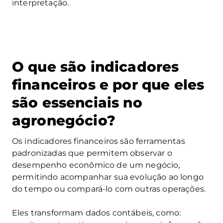
interpretação.
O que são indicadores
financeiros e por que eles
são essenciais no
agronegócio?
Os indicadores financeiros são ferramentas
padronizadas que permitem observar o
desempenho econômico de um negócio,
permitindo acompanhar sua evolução ao longo
do tempo ou compará-lo com outras operações.
Eles transformam dados contábeis, como: