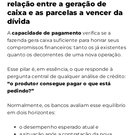
relação entre a geração de
caixa e as parcelas a vencer da
dívida
A
capacidade de pagamento
verifica se a
fazenda gera caixa suficiente para honrar seus
compromissos financeiros: tanto os já existentes
quanto os decorrentes de uma nova operação.
Esse pilar é, em essência, o que responde à
pergunta central de qualquer análise de crédito:
“o produtor consegue pagar o que está
pedindo?”
Normalmente, os bancos avaliam esse equilíbrio
em dois horizontes:
o desempenho esperado atual e
a situação após a contratação da nova