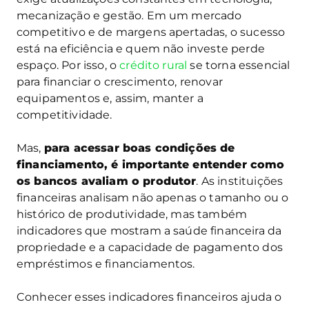
mecanização e gestão. Em um mercado
competitivo e de margens apertadas, o sucesso
está na eficiência e quem não investe perde
espaço. Por isso, o
crédito rural
se torna essencial
para financiar o crescimento, renovar
equipamentos e, assim, manter a
competitividade.
Mas,
para acessar boas condições de
financiamento, é importante entender como
os bancos avaliam o produtor
. As instituições
financeiras analisam não apenas o tamanho ou o
histórico de produtividade, mas também
indicadores que mostram a saúde financeira da
propriedade e a capacidade de pagamento dos
empréstimos e financiamentos.
Conhecer esses indicadores financeiros ajuda o