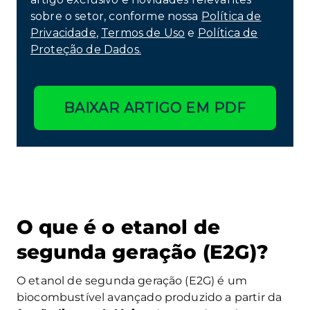
sobre o setor, conforme nossa
Política de
Privacidade
,
Termos de Uso
e
Política de
Proteção de Dados.
BAIXAR ARTIGO EM PDF
O que é o etanol de
segunda geração (E2G)?
O etanol de segunda geração (E2G) é um
biocombustível avançado produzido a partir da