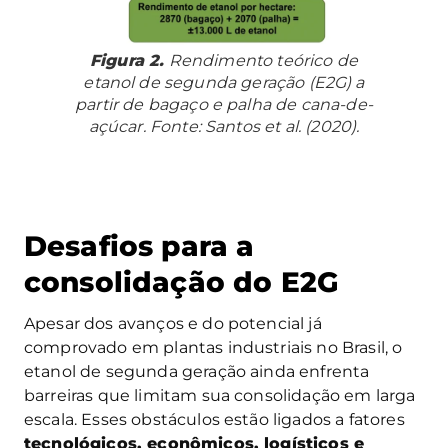
Figura 2.
Rendimento teórico de
etanol de segunda geração (E2G) a
partir de bagaço e palha de cana-de-
açúcar. Fonte: Santos et al. (2020).
Desafios para a
consolidação do E2G
Apesar dos avanços e do potencial já
comprovado em plantas industriais no Brasil, o
etanol de segunda geração ainda enfrenta
barreiras que limitam sua consolidação em larga
escala. Esses obstáculos estão ligados a fatores
tecnológicos, econômicos, logísticos e