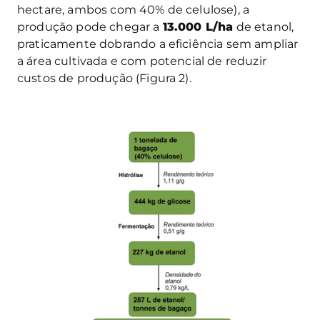
hectare, ambos com 40% de celulose), a
produção pode chegar a
13.000 L/ha
de etanol,
praticamente dobrando a eficiência sem ampliar
a área cultivada e com potencial de reduzir
custos de produção (Figura 2).