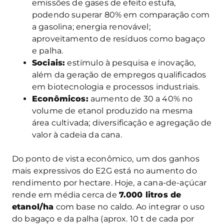
emissões de gases de efeito estufa,
podendo superar 80% em comparação com
a gasolina; energia renovável;
aproveitamento de resíduos como bagaço
e palha.
Sociais:
estímulo à pesquisa e inovação,
além da geração de empregos qualificados
em biotecnologia e processos industriais.
Econômicos:
aumento de 30 a 40% no
volume de etanol produzido na mesma
área cultivada; diversificação e agregação de
valor à cadeia da cana.
Do ponto de vista econômico, um dos ganhos
mais expressivos do E2G está no aumento do
rendimento por hectare. Hoje, a cana-de-açúcar
rende em média cerca de
7.000 litros de
etanol/ha
com base no caldo. Ao integrar o uso
do bagaço e da palha (aprox. 10 t de cada por