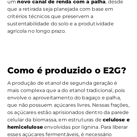
um
novo canal de renda com a palha
, desde
que a retirada seja planejada com base em
critérios técnicos que preservem a
sustentabilidade do solo e a produtividade
agrícola no longo prazo.
Como é produzido o E2G?
A produção de etanol de segunda geração é
mais complexa que a do etanol tradicional, pois
envolve o aproveitamento do bagaço e palha,
que não possuem açúcares livres. Nessas frações,
os açúcares estão aprisionados dentro da parede
celular da biomassa, em estruturas de
celulose e
hemicelulose
envolvidas por lignina. Para liberar
esses açúcares fermentáveis, é necessário