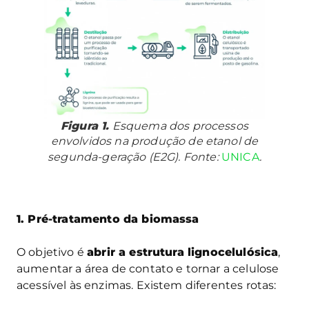
Figura 1.
Esquema dos processos
envolvidos na produção de etanol de
segunda-geração (E2G). Fonte:
UNICA
.
1. Pré-tratamento da biomassa
O objetivo é
abrir a estrutura lignocelulósica
,
aumentar a área de contato e tornar a celulose
acessível às enzimas. Existem diferentes rotas: