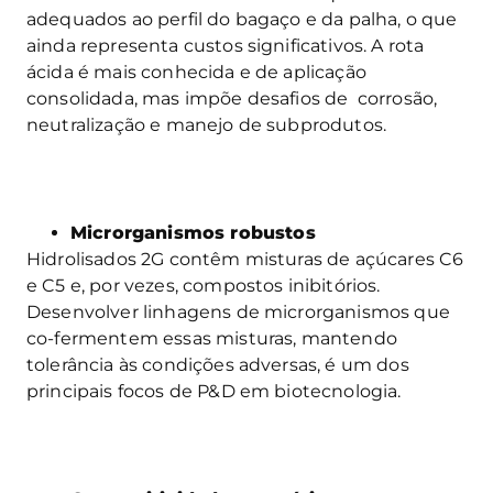
adequados ao perfil do bagaço e da palha, o que
ainda representa custos significativos. A rota
ácida é mais conhecida e de aplicação
consolidada, mas impõe desafios de corrosão,
neutralização e manejo de subprodutos.
Microrganismos robustos
Hidrolisados 2G contêm misturas de açúcares C6
e C5 e, por vezes, compostos inibitórios.
Desenvolver linhagens de microrganismos que
co-fermentem essas misturas, mantendo
tolerância às condições adversas, é um dos
principais focos de P&D em biotecnologia.