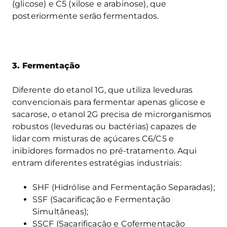
(glicose) e C5 (xilose e arabinose), que
posteriormente serão fermentados.
3.
Fermentação
Diferente do etanol 1G, que utiliza leveduras
convencionais para fermentar apenas glicose e
sacarose, o etanol 2G precisa de microrganismos
robustos (leveduras ou bactérias) capazes de
lidar com misturas de açúcares C6/C5 e
inibidores formados no pré-tratamento. Aqui
entram diferentes estratégias industriais:
SHF (Hidrólise and Fermentação Separadas);
SSF (Sacarificação e Fermentação
Simultâneas);
SSCF (Sacarificação e Cofermentação