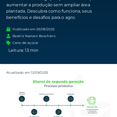
aumentar a produção sem ampliar área
plantada. Descubra como funciona, seus
benefícios e desafios para o agro.
Publicado em
29/08/2025
Beatriz Nastaro Boschiero
Cana-de-açúcar
Atualizado em 12/09/2025