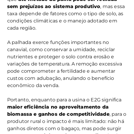
sem prejuízos ao sistema produtivo
, mas essa
taxa depende de fatores como o tipo de solo, as
condições climáticas e o manejo adotado em
cada região.
A palhada exerce funções importantes no
canavial, como conservar a umidade, reciclar
nutrientes e proteger o solo contra erosão e
variações de temperatura. A remoção excessiva
pode comprometer a fertilidade e aumentar
custos com adubação, anulando o benefício
econômico da venda.
Portanto, enquanto para a usina o E2G significa
maior eficiência no aproveitamento da
biomassa e ganhos de competitividade
, para o
produtor rural o impacto é mais limitado: não há
ganhos diretos com o bagaço, mas pode surgir