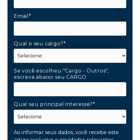
Email*
Qual o seu cargo?*
Se você escolheu "Cargo - Outros",
escreva abaixo seu CARGO
Qual seu principal interesse?*
Ao informar seus dados, você recebe este
artigo exclusivo e novidades relevantes