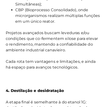
Simultâneas);
CBP (Bioprocesso Consolidado), onde
microrganismos realizam múltiplas funções
em um único reator.
Projetos avançados buscam leveduras e/ou
condições que co-fermentem xilose para elevar
o rendimento, mantendo a confiabilidade do
ambiente industrial canavieiro.
Cada rota tem vantagens e limitações, e ainda
há espaço para avanços tecnológicos.
4.
Destilação e desidratação
A etapa final é semelhante à do etanol 1G: