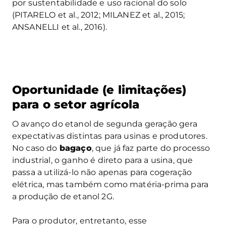
por sustentabilidade e uso racional do solo
(PITARELO et al., 2012; MILANEZ et al., 2015;
ANSANELLI et al., 2016).
Oportunidade (e limitações)
para o setor agrícola
O avanço do etanol de segunda geração gera
expectativas distintas para usinas e produtores.
No caso do
bagaço
, que já faz parte do processo
industrial, o ganho é direto para a usina, que
passa a utilizá-lo não apenas para cogeração
elétrica, mas também como matéria-prima para
a produção de etanol 2G.
Para o produtor, entretanto, esse