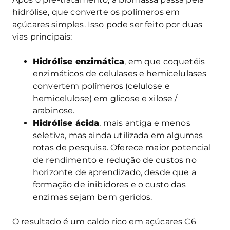
hidrólise, que converte os polímeros em
açúcares simples. Isso pode ser feito por duas
vias principais:
Hidrólise enzimática
, em que coquetéis
enzimáticos de celulases e hemicelulases
convertem polímeros (celulose e
hemicelulose) em glicose e xilose /
arabinose.
Hidrólise ácida
, mais antiga e menos
seletiva, mas ainda utilizada em algumas
rotas de pesquisa. Oferece maior potencial
de rendimento e redução de custos no
horizonte de aprendizado, desde que a
formação de inibidores e o custo das
enzimas sejam bem geridos.
O resultado é um caldo rico em açúcares C6