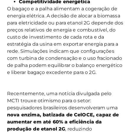
Competitividade energética
O bagaço e a palha alimentam a cogeração de
energia elétrica. A decisão de alocar a biomassa
para eletricidade ou para etanol 2G depende dos
preços relativos de energia e combustível, do
custo de investimento de cada rota e da
estratégia da usina em exportar energia para a
rede. Simulações indicam que configurações
com turbina de condensação e o uso fracionado
de palha podem equilibrar o balanço energético
e liberar bagaço excedente para o 2G.
Recentemente, uma notícia divulgada pelo
MCTI trouxe otimismo para o setor:
pesquisadores brasileiros desenvolveram uma
nova enzima, batizada de CelOCE, capaz de
aumentar em até 60% a eficiência da
produção de etanol 2G
, reduzindo