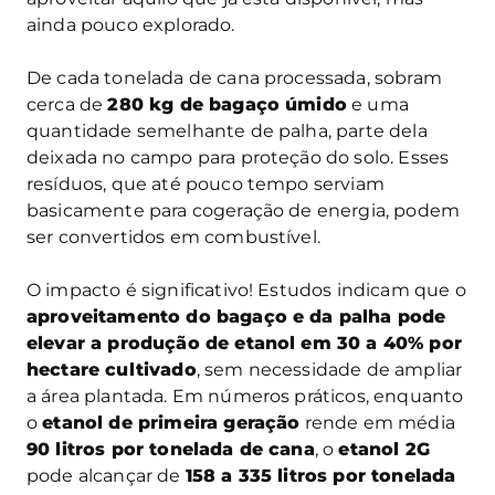
ainda pouco explorado.
De cada tonelada de cana processada, sobram
cerca de
280 kg de bagaço úmido
e uma
quantidade semelhante de palha, parte dela
deixada no campo para proteção do solo. Esses
resíduos, que até pouco tempo serviam
basicamente para cogeração de energia, podem
ser convertidos em combustível.
O impacto é significativo! Estudos indicam que o
aproveitamento do bagaço e da palha pode
elevar a produção de etanol em 30 a 40% por
hectare cultivado
, sem necessidade de ampliar
a área plantada. Em números práticos, enquanto
o
etanol de primeira geração
rende em média
90 litros por tonelada de cana
, o
etanol 2G
pode alcançar de
158 a 335 litros por tonelada