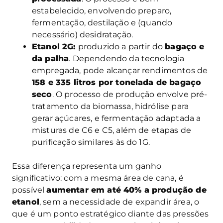
estabelecido, envolvendo preparo,
fermentação, destilação e (quando
necessário) desidratação.
Etanol 2G:
produzido a partir do
bagaço e
da palha
. Dependendo da tecnologia
empregada, pode alcançar rendimentos de
158 e 335 litros por tonelada de bagaço
seco
. O processo de produção envolve pré-
tratamento da biomassa, hidrólise para
gerar açúcares, e fermentação adaptada a
misturas de C6 e C5, além de etapas de
purificação similares às do 1G.
Essa diferença representa um ganho
significativo: com a mesma área de cana, é
possível
aumentar em até 40% a produção de
etanol
, sem a necessidade de expandir área, o
que é um ponto estratégico diante das pressões