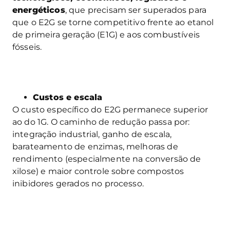
energéticos
, que precisam ser superados para
que o E2G se torne competitivo frente ao etanol
de primeira geração (E1G) e aos combustíveis
fósseis.
Custos e escala
O custo específico do E2G permanece superior
ao do 1G. O caminho de redução passa por:
integração industrial, ganho de escala,
barateamento de enzimas, melhoras de
rendimento (especialmente na conversão de
xilose) e maior controle sobre compostos
inibidores gerados no processo.