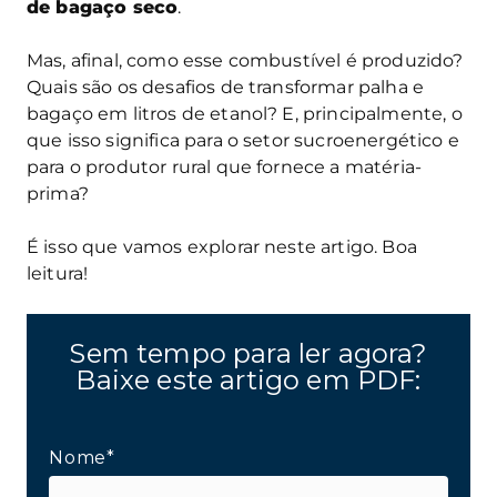
de bagaço seco
.
Mas, afinal, como esse combustível é produzido?
Quais são os desafios de transformar palha e
bagaço em litros de etanol? E, principalmente, o
que isso significa para o setor sucroenergético e
para o produtor rural que fornece a matéria-
prima?
É isso que vamos explorar neste artigo. Boa
leitura!
Sem tempo para ler agora?
Baixe este artigo em PDF:
Nome*