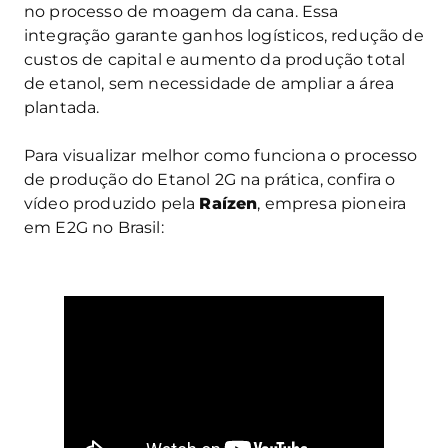
no processo de moagem da cana. Essa
integração garante ganhos logísticos, redução de
custos de capital e aumento da produção total
de etanol, sem necessidade de ampliar a área
plantada.
Para visualizar melhor como funciona o processo
de produção do Etanol 2G na prática, confira o
vídeo produzido pela
Raízen
, empresa pioneira
em E2G no Brasil: