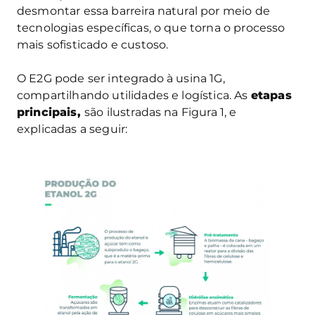
desmontar essa barreira natural por meio de
tecnologias específicas, o que torna o processo
mais sofisticado e custoso.
O E2G pode ser integrado à usina 1G,
compartilhando utilidades e logística. As
etapas
principais,
são ilustradas na Figura 1, e
explicadas a seguir: