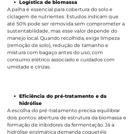
Logística de biomassa
A palha é essencial para cobertura do solo e
ciclagem de nutrientes. Estudos indicam que
até 50% pode ser removida sem comprometer a
sustentabilidade, mas esse valor depende do
manejo local. Quando recolhida, exige limpeza
(remoção de solo), redução de tamanho e
mistura com bagaço antes do uso, com
consumo elétrico associado e cuidados com
umidade e cinzas.
Eficiência do pré-tratamento e da
hidrólise
A escolha do pré-tratamento precisa equilibrar
dois pontos: abertura de estrutura da biomassa e
formação de inibidores da fermentação. Já a
hidrólise enzimática demanda coquetéis