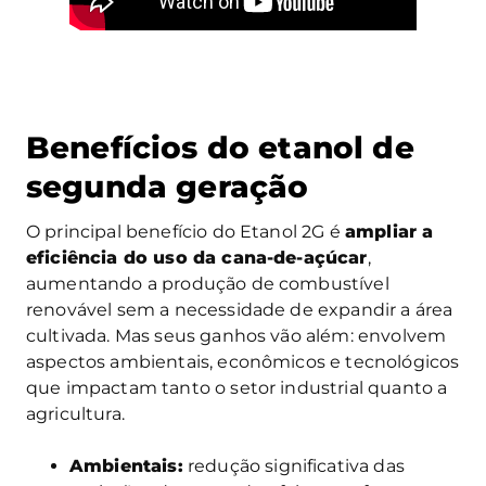
Benefícios do etanol de
segunda geração
O principal benefício do Etanol 2G é
ampliar a
eficiência do uso da cana-de-açúcar
,
aumentando a produção de combustível
renovável sem a necessidade de expandir a área
cultivada. Mas seus ganhos vão além: envolvem
aspectos ambientais, econômicos e tecnológicos
que impactam tanto o setor industrial quanto a
agricultura.
Ambientais:
redução significativa das