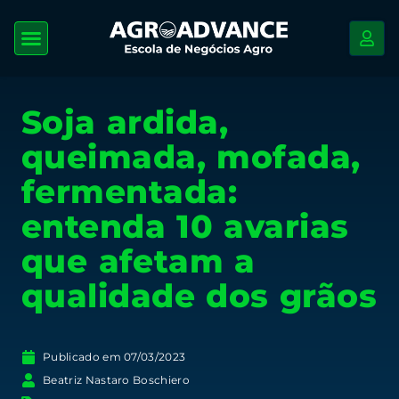
Soja ardida,
queimada, mofada,
fermentada:
entenda 10 avarias
que afetam a
qualidade dos grãos
Publicado em
07/03/2023
Beatriz Nastaro Boschiero