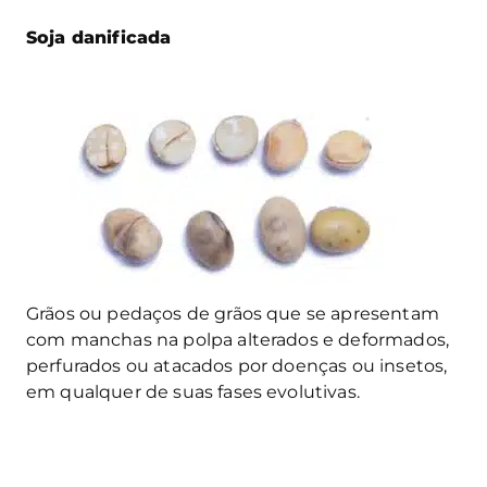
Soja danificada
Grãos ou pedaços de grãos que se apresentam
com manchas na polpa alterados e deformados,
perfurados ou atacados por doenças ou insetos,
em qualquer de suas fases evolutivas.