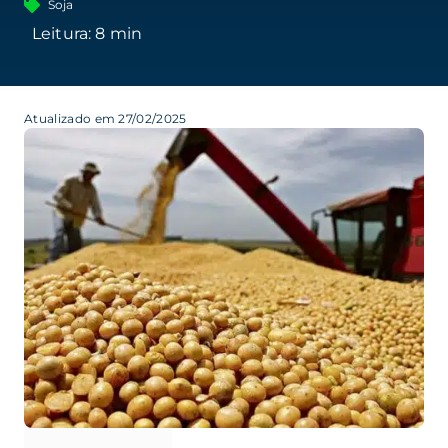
Soja
Atualizado em 27/02/2025