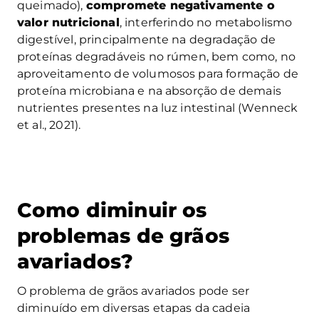
queimado),
compromete negativamente o
valor nutricional
, interferindo no metabolismo
digestível, principalmente na degradação de
proteínas degradáveis no rúmen, bem como, no
aproveitamento de volumosos para formação de
proteína microbiana e na absorção de demais
nutrientes presentes na luz intestinal (
Wenneck
et al., 2021)
.
Como diminuir os
problemas de grãos
avariados?
O problema de grãos avariados pode ser
diminuído em diversas etapas da cadeia