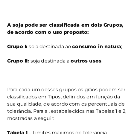
A soja pode ser classificada em dois Grupos,
de acordo com o uso proposto:
Grupo I:
soja destinada ao
consumo in natura
;
Grupo II:
soja destinada a
outros usos
.
Para cada um desses grupos os grãos podem ser
classificados em Tipos, definidos em função da
sua qualidade, de acordo com os percentuais de
tolerância. Para a , estabelecidos nas Tabelas 1 e 2,
mostradas a seguir:
Tabela 1
– Limites máximos de tolerância,