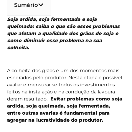
Sumário
Soja ardida, soja fermentada e soja
queimada: saiba o que são esses problemas
que afetam a qualidade dos grãos de soja e
como diminuir esse problema na sua
colheita.
A colheita dos grãos é um dos momentos mais
esperados pelo produtor. Nesta etapa é possível
avaliar e mensurar se todos os investimentos
feitos na instalação e na condução da lavoura
deram resultado.
Evitar problemas como soja
ardida, soja queimada, soja fermentada,
entre outras avarias é fundamental para
agregar na lucratividade do produtor.