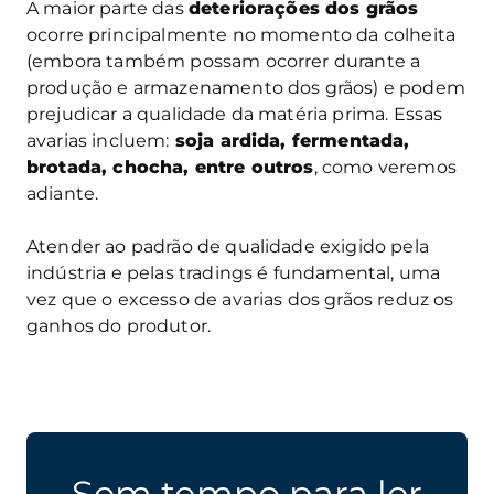
A maior parte das
deteriorações dos grãos
ocorre principalmente no momento da colheita
(embora também possam ocorrer durante a
produção e armazenamento dos grãos) e podem
prejudicar a qualidade da matéria prima. Essas
avarias incluem:
soja ardida, fermentada,
brotada, chocha, entre outros
, como veremos
adiante.
Atender ao padrão de qualidade exigido pela
indústria e pelas tradings é fundamental, uma
vez que o excesso de avarias dos grãos reduz os
ganhos do produtor.
Sem tempo para ler