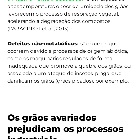
altas temperaturas e teor de umidade dos grãos
favorecem o processo de respiração vegetal,
acelerando a degradação dos compostos
(PARAGINSKI et al., 2015).
Defeitos não-metabólicos:
são queles que
ocorrem devido a processos de origem abiótica,
como os maquinários regulados de forma
inadequada que promove a quebra dos grãos, ou
associado a um ataque de insetos-praga, que
danificam os grãos (grãos picados), por exemplo.
Os grãos avariados
prejudicam os processos