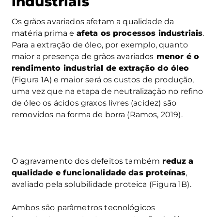
industriais
Os grãos avariados afetam a qualidade da
matéria prima e
afeta os processos industriais
.
Para a extração de óleo, por exemplo, quanto
maior a presença de grãos avariados
menor é o
rendimento industrial de extração do óleo
(Figura 1A) e maior será os custos de produção,
uma vez que na etapa de neutralização no refino
de óleo os ácidos graxos livres (acidez) são
removidos na forma de borra (Ramos, 2019).
O agravamento dos defeitos também
reduz a
qualidade e funcionalidade das proteínas
,
avaliado pela solubilidade proteica (Figura 1B).
Ambos são parâmetros tecnológicos