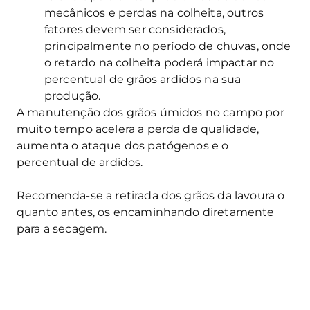
mecânicos e perdas na colheita, outros
fatores devem ser considerados,
principalmente no período de chuvas, onde
o retardo na colheita poderá impactar no
percentual de grãos ardidos na sua
produção.
A manutenção dos grãos úmidos no campo por
muito tempo acelera a perda de qualidade,
aumenta o ataque dos patógenos e o
percentual de ardidos.
Recomenda-se a retirada dos grãos da lavoura o
quanto antes, os encaminhando diretamente
para a secagem.