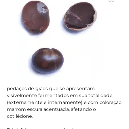
pedaços de grãos que se apresentam
visivelmente fermentados em sua totalidade
(externamente e internamente) e com coloração
marrom escura acentuada, afetando o
cotilédone.