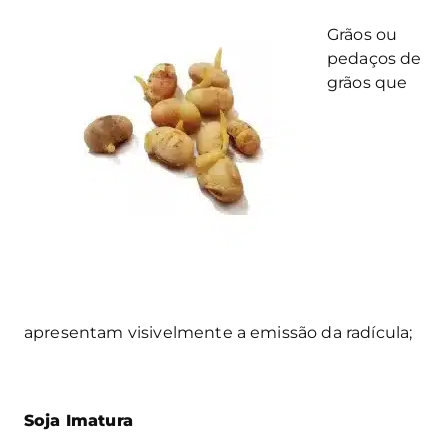
Grãos ou
pedaços de
grãos que
apresentam visivelmente a emissão da radícula;
Soja Imatura