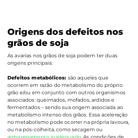
Origens dos defeitos nos
grãos de soja
As avarias nos grãos de soja podem ter duas
origens principais:
Defeitos metabólicos:
são aqueles que
ocorrem em razão do metabolismo do próprio
grão e/ou em conjunto com outros organismos
associados: queimados, mofados, ardidos e
fermentados – sendo sua origem associada ao
metabolismo intenso dos grãos. Essa aceleração
no metabolismo pode ocorrer na própria lavoura,
ou na pós-colheita, como secagem ou
armazenamento inadequado
. As condições de