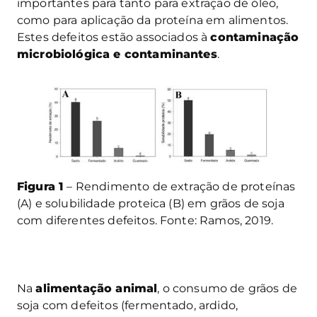
importantes para tanto para extração de óleo,
como para aplicação da proteína em alimentos.
Estes defeitos estão associados à
contaminação
microbiológica e contaminantes
.
Figura 1
– Rendimento de extração de proteínas
(A) e solubilidade proteica (B) em grãos de soja
com diferentes defeitos. Fonte: Ramos, 2019.
Na
alimentação animal
, o consumo de grãos de
soja com defeitos (fermentado, ardido,