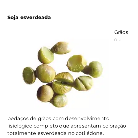
Soja esverdeada
Grãos
ou
pedaços de grãos com desenvolvimento
fisiológico completo que apresentam coloração
totalmente esverdeada no cotilédone.