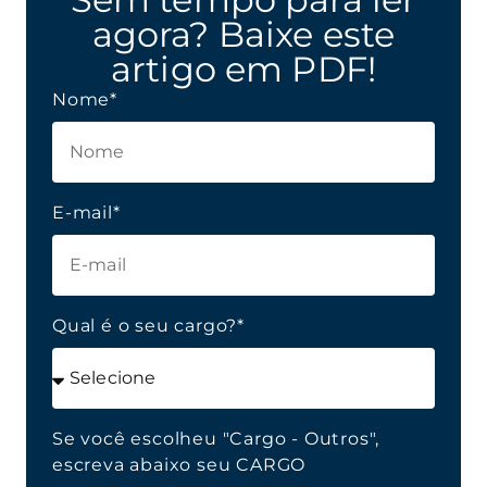
agora? Baixe este
artigo em PDF!
Nome*
E-mail*
Qual é o seu cargo?*
Se você escolheu "Cargo - Outros",
escreva abaixo seu CARGO