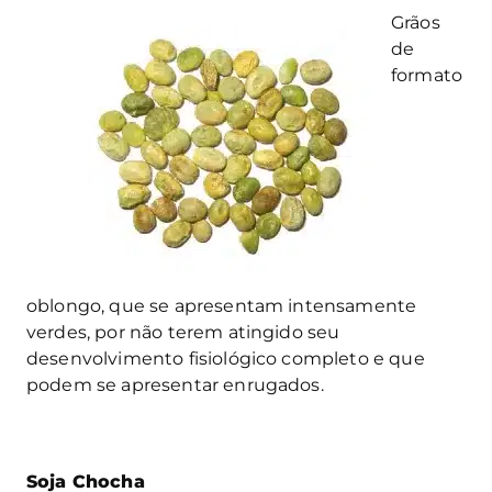
G
rãos
de
formato
oblongo, que se apresentam intensamente
verdes, por não terem atingido seu
desenvolvimento fisiológico completo e que
podem se apresentar enrugados.
Soja Chocha