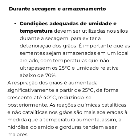
Durante secagem e armazenamento
Condições adequadas de umidade e
temperatura
devem ser utilizadas nos silos
durante a secagem, para evitar a
deterioração dos grãos. É importante que as
sementes sejam armazenadas em um local
arejado, com temperaturas que não
ultrapassem os 25°C e umidade relativa
abaixo de 70%.
A respiração dos grãos é aumentada
significativamente a partir de 25°C, de forma
crescente até 40°C, reduzindo-se
posteriormente. As reações químicas catalíticas
e não catalíticas nos grãos são mais aceleradas à
medida que a temperatura aumenta, assim, a
hidrólise do amido e gorduras tendem a ser
maiores.