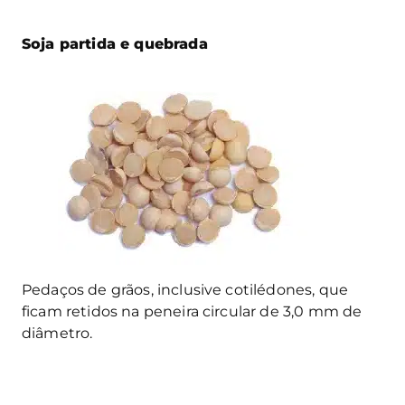
Soja partida e quebrada
Pedaços de grãos, inclusive cotilédones, que
ficam retidos na peneira circular de 3,0 mm de
diâmetro.