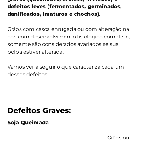
defeitos leves (fermentados, germinados,
danificados, imaturos e chochos)
.
Grãos com casca enrugada ou com alteração na
cor, com desenvolvimento fisiológico completo,
somente são considerados avariados se sua
polpa estiver alterada.
Vamos ver a seguir o que caracteriza cada um
desses defeitos:
Defeitos Graves:
Soja Queimada
Grãos ou