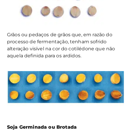
Grãos ou pedaços de grãos que, em razão do
processo de fermentação, tenham sofrido
alteração visível na cor do cotilédone que não
aquela definida para os ardidos.
Soja Germinada ou Brotada