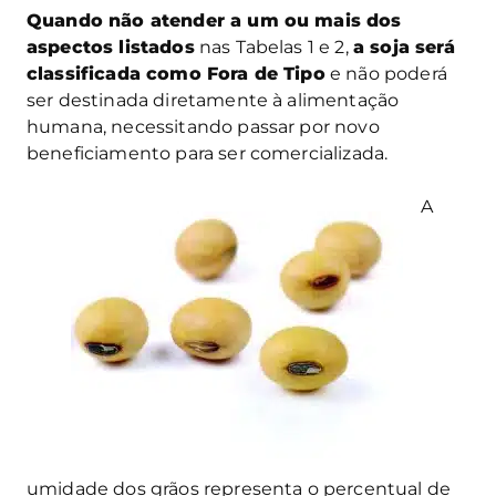
Quando não atender a um ou mais dos
aspectos listados
nas Tabelas 1 e 2,
a soja será
classificada como
Fora de Tipo
e não poderá
ser destinada diretamente à alimentação
humana, necessitando passar por novo
beneficiamento para ser comercializada
.
A
umidade dos grãos
representa o percentu
al de