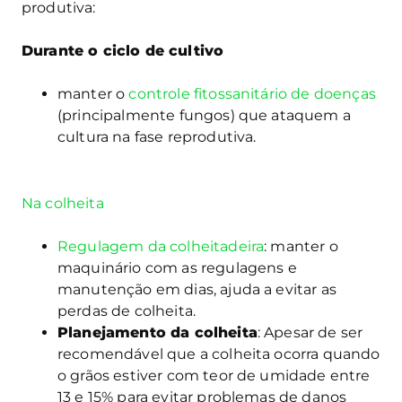
produtiva:
Durante o ciclo de cultivo
manter o
controle fitossanitário de doenças
(principalmente fungos) que ataquem a
cultura na fase reprodutiva.
Na colheita
Regulagem da colheitadeira
: manter o
maquinário com as regulagens e
manutenção em dias, ajuda a evitar as
perdas de colheita.
Planejamento da colheita
: Apesar de ser
recomendável que a colheita ocorra quando
o grãos estiver
com teor de umidade entre
13 e 15% para evitar problemas de danos