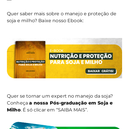
Quer saber mais sobre o manejo e proteção de
soja e milho? Baixe nosso Ebook:
Quer se tornar um expert no manejo da soja?
Conheça
a nossa Pós-graduação
em Soja e
Milho
. É só clicar em “SAIBA MAIS”.