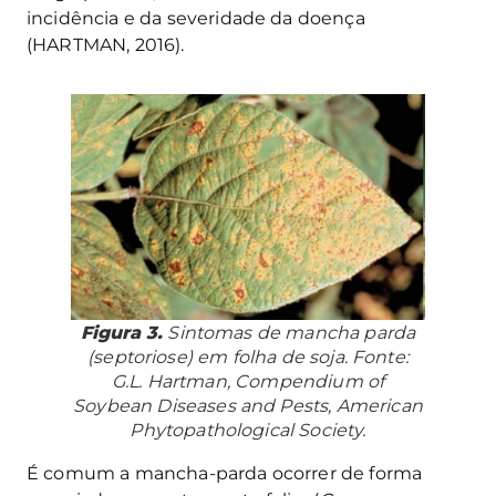
incidência e da severidade da doença
(HARTMAN, 2016).
Figura 3.
Sintomas de mancha parda
(septoriose) em folha de soja. Fonte:
G.L. Hartman, Compendium of
Soybean Diseases and Pests, American
Phytopathological Society.
É comum a mancha-parda ocorrer de forma