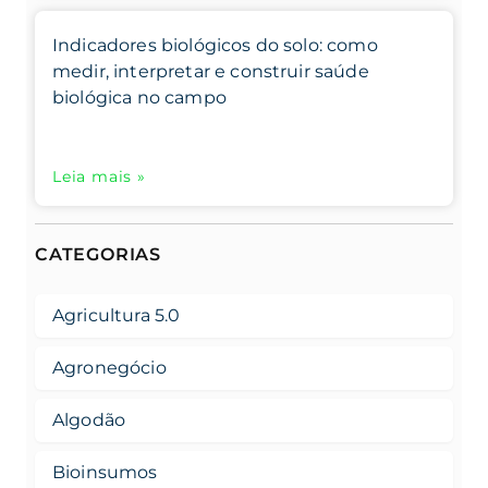
Indicadores biológicos do solo: como
medir, interpretar e construir saúde
biológica no campo
Leia mais »
CATEGORIAS
Agricultura 5.0
Agronegócio
Algodão
Bioinsumos