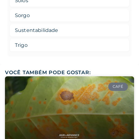
Solos
Sorgo
Sustentabilidade
Trigo
VOCÊ TAMBÉM PODE GOSTAR:
CAFÉ