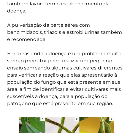
também favorecem o estabelecimento da
doença.
A pulverização da parte aérea com
benzimidazois, triazois e estrobilurinas também
é recomendada.
Em áreas onde a doença é um problema muito
sério, o produtor pode realizar um pequeno
ensaio semeando algumas cultivares diferentes
para verificar a reação que elas apresentarão à
população do fungo que está presente em sua
área, a fim de identificar e evitar cultivares mais
suscetíveis à doença, para a população do
patógeno que está presente em sua região.