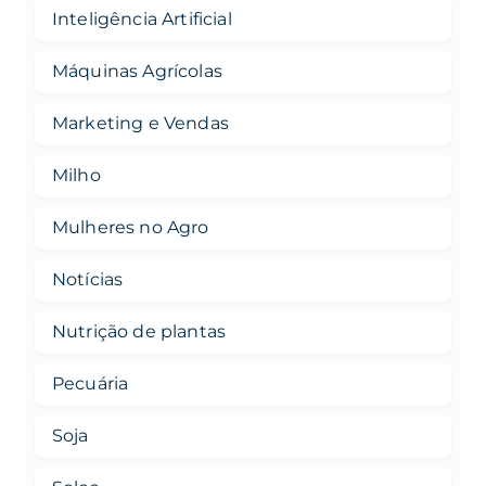
Inteligência Artificial
Máquinas Agrícolas
Marketing e Vendas
Milho
Mulheres no Agro
Notícias
Nutrição de plantas
Pecuária
Soja