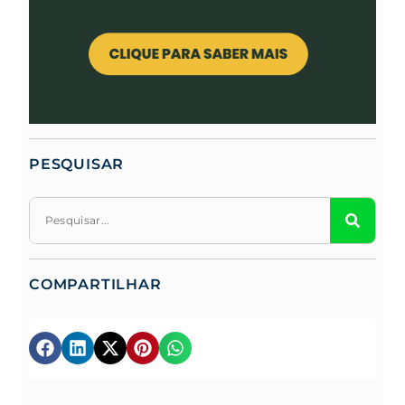
PESQUISAR
COMPARTILHAR