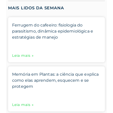
MAIS LIDOS DA SEMANA
Ferrugem do cafeeiro: fisiologia do
parasitismo, dinâmica epidemiológica e
estratégias de manejo
Leia mais »
Memória em Plantas: a ciência que explica
como elas aprendem, esquecem e se
protegem
Leia mais »