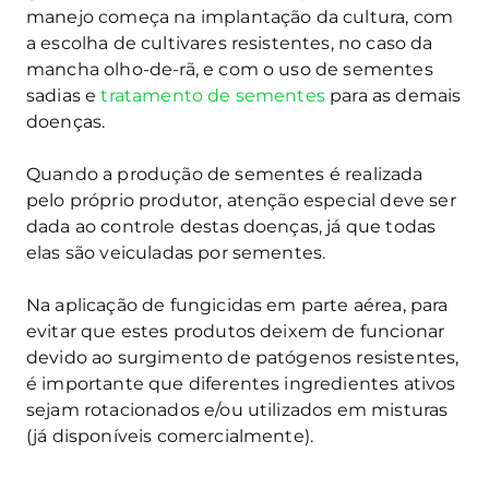
manejo começa na implantação da cultura, com
a escolha de cultivares resistentes, no caso da
mancha olho-de-rã, e com o uso de sementes
sadias e
tratamento de sementes
para as demais
doenças.
Quando a produção de sementes é realizada
pelo próprio produtor, atenção especial deve ser
dada ao controle destas doenças, já que todas
elas são veiculadas por sementes.
Na aplicação de fungicidas em parte aérea, para
evitar que estes produtos deixem de funcionar
devido ao surgimento de patógenos resistentes,
é importante que diferentes ingredientes ativos
sejam rotacionados e/ou utilizados em misturas
(já disponíveis comercialmente).
—