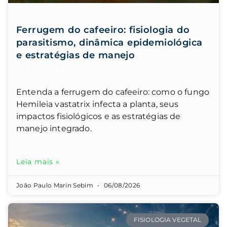
Ferrugem do cafeeiro: fisiologia do
parasitismo, dinâmica epidemiológica
e estratégias de manejo
Entenda a ferrugem do cafeeiro: como o fungo
Hemileia vastatrix infecta a planta, seus
impactos fisiológicos e as estratégias de
manejo integrado.
Leia mais »
João Paulo Marin Sebim
06/08/2026
FISIOLOGIA VEGETAL