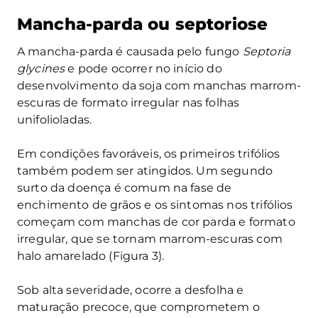
Mancha-parda ou septoriose
A mancha-parda é causada pelo fungo
Septoria
glycines
e pode ocorrer no início do
desenvolvimento da soja com manchas marrom-
escuras de formato irregular nas folhas
unifolioladas.
Em condições favoráveis, os primeiros trifólios
também podem ser atingidos. Um segundo
surto da doença é comum na fase de
enchimento de grãos e os sintomas nos trifólios
começam com manchas de cor parda e formato
irregular, que se tornam marrom-escuras com
halo amarelado (Figura 3).
Sob alta severidade, ocorre a desfolha e
maturação precoce, que comprometem o