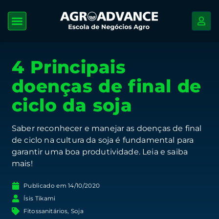
4 Principais
doenças de final de
ciclo da soja
Saber reconhecer e manejar as doenças de final
de ciclo na cultura da soja é fundamental para
garantir uma boa produtividade. Leia e saiba
mais!
Publicado em
14/10/2020
Ísis Tikami
Fitossanitários
,
Soja