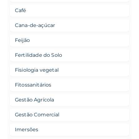
Café
Cana-de-açúcar
Feijão
Fertilidade do Solo
Fisiologia vegetal
Fitossanitários
Gestão Agrícola
Gestão Comercial
Imersões