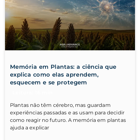
Memória em Plantas: a ciência que
explica como elas aprendem,
esquecem e se protegem
Plantas não têm cérebro, mas guardam
experiências passadas e as usam para decidir
como reagir no futuro. A memória em plantas
ajuda a explicar