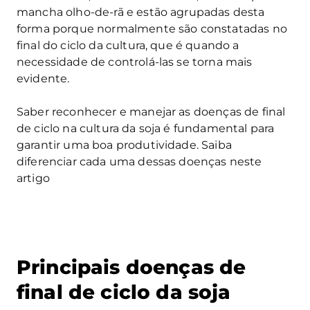
mancha olho-de-rã e estão agrupadas desta
forma porque normalmente são constatadas no
final do ciclo da cultura, que é quando a
necessidade de controlá-las se torna mais
evidente.
Saber reconhecer e manejar as doenças de final
de ciclo na cultura da soja é fundamental para
garantir uma boa produtividade. Saiba
diferenciar cada uma dessas doenças neste
artigo
Principais doenças de
final de ciclo da soja