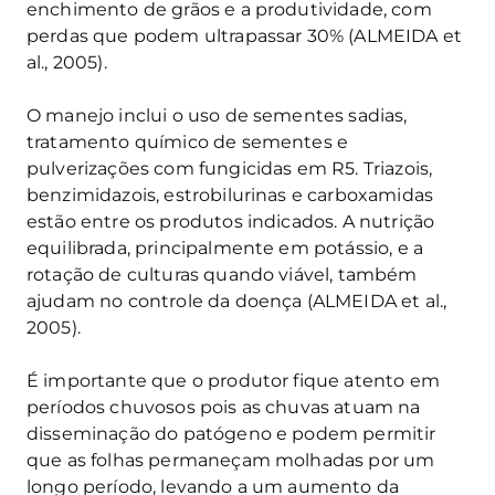
enchimento de grãos e a produtividade, com
perdas que podem ultrapassar 30% (ALMEIDA et
al., 2005).
O manejo inclui o uso de sementes sadias,
tratamento químico de sementes e
pulverizações com fungicidas em R5. Triazois,
benzimidazois, estrobilurinas e carboxamidas
estão entre os produtos indicados. A nutrição
equilibrada, principalmente em potássio, e a
rotação de culturas quando viável, também
ajudam no controle da doença (ALMEIDA et al.,
2005).
É importante que o produtor fique atento em
períodos chuvosos pois as chuvas atuam na
disseminação do patógeno e podem permitir
que as folhas permaneçam molhadas por um
longo período, levando a um aumento da