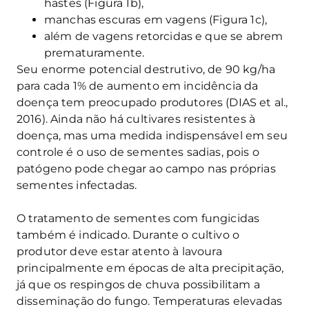
hastes (Figura 1b),
manchas escuras em vagens (Figura 1c),
além de vagens retorcidas e que se abrem
prematuramente.
Seu enorme potencial destrutivo, de 90 kg/ha
para cada 1% de aumento em incidência da
doença tem preocupado produtores (DIAS et al.,
2016). Ainda não há cultivares resistentes à
doença, mas uma medida indispensável em seu
controle é o uso de sementes sadias, pois o
patógeno pode chegar ao campo nas próprias
sementes infectadas.
O tratamento de sementes com fungicidas
também é indicado. Durante o cultivo o
produtor deve estar atento à lavoura
principalmente em épocas de alta precipitação,
já que os respingos de chuva possibilitam a
disseminação do fungo. Temperaturas elevadas