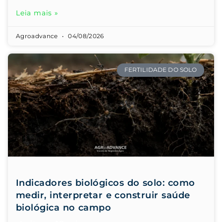
Leia mais »
Agroadvance
04/08/2026
FERTILIDADE DO SOLO
Indicadores biológicos do solo: como
medir, interpretar e construir saúde
biológica no campo