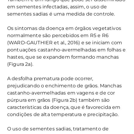
em sementes infectadas, assim, o uso de
sementes sadias é uma medida de controle.
Os sintomas da doença em órgãos vegetativos
normalmente são percebidos em R5 e R6
(WARD-GAUTHIER et al., 2016) e se iniciam com
pontuações castanho-avermelhadas em folhas e
hastes, que se expandem formando manchas
(Figura 2a).
A desfolha prematura pode ocorrer,
prejudicando o enchimento de grãos. Manchas
castanho-avermelhadas em vagens e de cor
púrpura em grãos (Figura 2b) também são
características da doença, que é favorecida em
condições de alta temperatura e precipitação.
O uso de sementes sadias, tratamento de