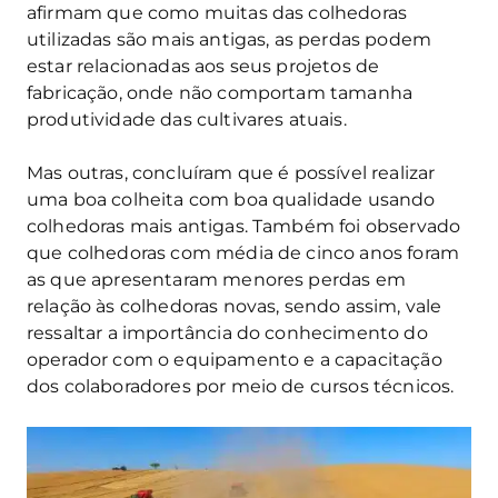
afirmam que como muitas das colhedoras
utilizadas são mais antigas, as perdas podem
estar relacionadas aos seus projetos de
fabricação, onde não comportam tamanha
produtividade das cultivares atuais.
Mas outras, concluíram que é possível realizar
uma boa colheita com boa qualidade usando
colhedoras mais antigas. Também foi observado
que colhedoras com média de cinco anos foram
as que apresentaram menores perdas em
relação às colhedoras novas, sendo assim, vale
ressaltar a importância do conhecimento do
operador com o equipamento e a capacitação
dos colaboradores por meio de cursos técnicos.