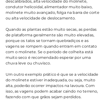
descalibrados, alta velocidade do molinete,
condutor helicoidal, alimentador muito baixo,
molinete muito avançado, folga na barra de corte
ou alta velocidade de deslocamento.
Quando as plantas estão muito secas, as perdas
de plataforma geralmente são muito elevadas,
porque os talos se tornam quebradiços e as
vagens se rompem quando entram em contato
com o molinete. Se o período de colheita está
muito seco é recomendado esperar por uma
chuva leve ou chuvisco.
Um outro exemplo prático é que se a velocidade
do molinete estiver inadequada, ou seja, muito
alta, poderão ocorrer impactos na lavoura. Com
isso, as vagens podem acabar caindo no terreno,
fazendo com que grãos sejam perdidos.