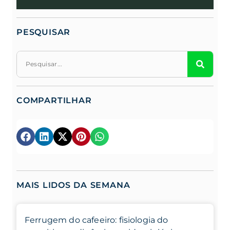
PESQUISAR
COMPARTILHAR
MAIS LIDOS DA SEMANA
Ferrugem do cafeeiro: fisiologia do