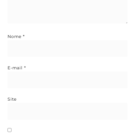
Nome
*
E-mail
*
Site