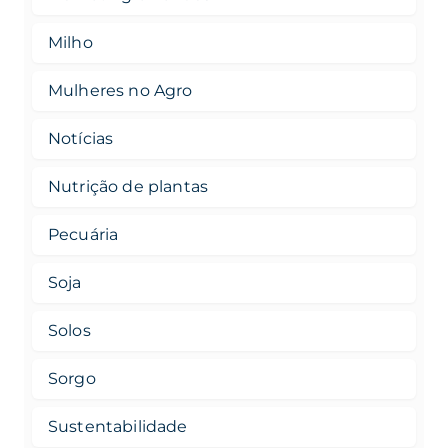
Milho
Mulheres no Agro
Notícias
Nutrição de plantas
Pecuária
Soja
Solos
Sorgo
Sustentabilidade