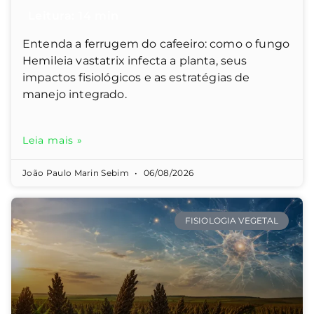
Entenda a ferrugem do cafeeiro: como o fungo
Hemileia vastatrix infecta a planta, seus
impactos fisiológicos e as estratégias de
manejo integrado.
Leia mais »
João Paulo Marin Sebim
06/08/2026
FISIOLOGIA VEGETAL