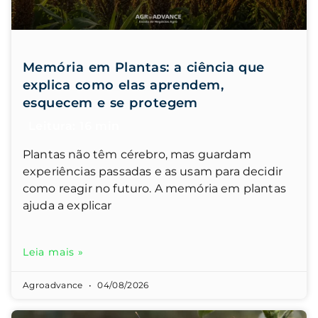
Memória em Plantas: a ciência que
explica como elas aprendem,
esquecem e se protegem
Plantas não têm cérebro, mas guardam
experiências passadas e as usam para decidir
como reagir no futuro. A memória em plantas
ajuda a explicar
Leia mais »
Agroadvance
04/08/2026