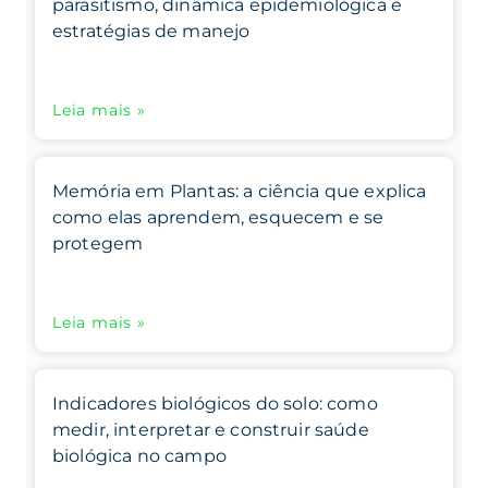
parasitismo, dinâmica epidemiológica e
estratégias de manejo
Leia mais »
Memória em Plantas: a ciência que explica
como elas aprendem, esquecem e se
protegem
Leia mais »
Indicadores biológicos do solo: como
medir, interpretar e construir saúde
biológica no campo