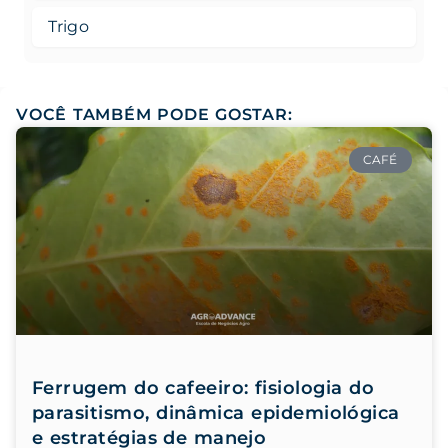
Trigo
VOCÊ TAMBÉM PODE GOSTAR:
CAFÉ
Ferrugem do cafeeiro: fisiologia do
parasitismo, dinâmica epidemiológica
e estratégias de manejo