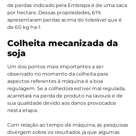
de perdas indicado pela Embrapa é de uma saca
por hectare. Dessas propriedades, 61%
apresentaram perdas acima do tolerável que é
de 60 kg ha
-1
.
Colheita mecanizada da
soja
Um dos pontos mais importantes a ser
observado no momento da colheita para
aspectos referentes à máquina é a boa
regulagem. Se a colhedora estiver mal regulada,
acarretará na perda de produto na lavoura e de
sua qualidade devido aos danos provocados
nesta etapa.
Com relação ao tempo de máquina, as pesquisas
divergem sobre os resultados já que algumas