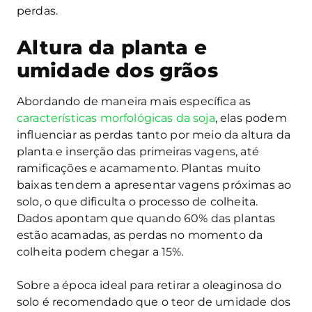
perdas.
Altura da planta e
umidade dos grãos
Abordando de maneira mais específica as
características morfológicas da soja
, elas podem
influenciar as perdas tanto por meio da altura da
planta e inserção das primeiras vagens, até
ramificações e acamamento. Plantas muito
baixas tendem a apresentar vagens próximas ao
solo, o que dificulta o processo de colheita.
Dados apontam que quando 60% das plantas
estão acamadas, as perdas no momento da
colheita podem chegar a 15%.
Sobre a época ideal para retirar a oleaginosa do
solo é recomendado que o teor de umidade dos