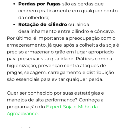
Perdas por fugas
são as perdas que
ocorrem praticamente em qualquer ponto
da colhedora;
Rotação do cilindro
ou, ainda,
desalinhamento entre cilindro e côncavo.
Por último, é importante a preocupação com o
armazenamento, já que após a colheita da soja é
preciso armazenar o grão em lugar apropriado
para preservar sua qualidade. Práticas como a
higienização, prevenção contra ataques de
pragas, secagem, carregamento e distribuição
são essenciais para evitar qualquer perda.
Quer ser conhecido por suas estratégias e
manejos de alta performance? Conheça a
programação do
Expert Soja e Milho da
Agroadvance
.