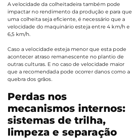
A velocidade da colheitadeira também pode
impactar no rendimento da produção e para que
uma colheita seja eficiente, é necessário que a
velocidade do maquinário esteja entre 4 km/h e
6,5 km/h.
Caso a velocidade esteja menor que esta pode
acontecer atraso remanescente no plantio de
outras culturas. E no caso de velocidade maior
que a recomendada pode ocorrer danos como a
quebra dos grãos.
Perdas nos
mecanismos internos:
sistemas de trilha,
limpeza e separação