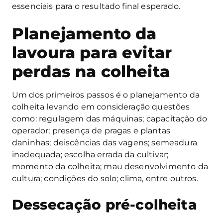
essenciais para o resultado final esperado.
Planejamento da
lavoura para evitar
perdas na colheita
Um dos primeiros passos é o planejamento da
colheita levando em consideração questões
como: regulagem das máquinas; capacitação do
operador; presença de pragas e plantas
daninhas; deiscências das vagens; semeadura
inadequada; escolha errada da cultivar;
momento da colheita; mau desenvolvimento da
cultura; condições do solo; clima, entre outros.
Dessecação pré-colheita