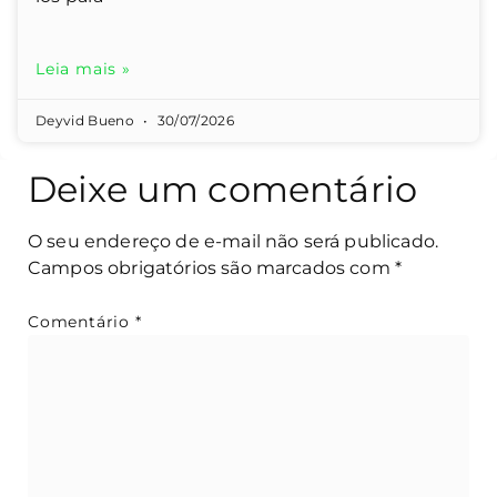
Leia mais »
Deyvid Bueno
30/07/2026
Deixe um comentário
O seu endereço de e-mail não será publicado.
Campos obrigatórios são marcados com
*
Comentário
*