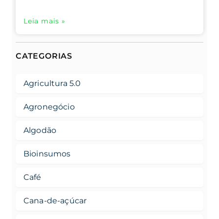
Leia mais »
CATEGORIAS
Agricultura 5.0
Agronegócio
Algodão
Bioinsumos
Café
Cana-de-açúcar