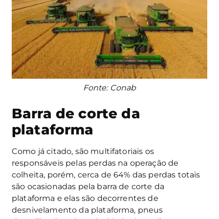
Fonte: Conab
Barra de corte da
plataforma
Como já citado, são multifatoriais os
responsáveis pelas perdas na operação de
colheita, porém, cerca de 64% das perdas totais
são ocasionadas pela barra de corte da
plataforma e elas são decorrentes de
desnivelamento da plataforma, pneus