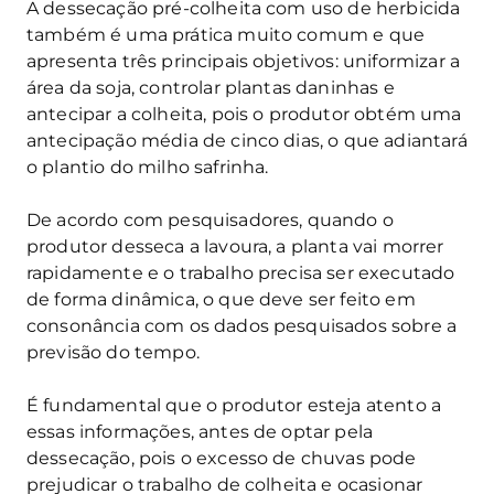
A dessecação pré-colheita com uso de herbicida
também é uma prática muito comum e que
apresenta três principais objetivos: uniformizar a
área da soja, controlar plantas daninhas e
antecipar a colheita, pois o produtor obtém uma
antecipação média de cinco dias, o que adiantará
o plantio do milho safrinha.
De acordo com pesquisadores, quando o
produtor desseca a lavoura, a planta vai morrer
rapidamente e o trabalho precisa ser executado
de forma dinâmica, o que deve ser feito em
consonância com os dados pesquisados sobre a
previsão do tempo.
É fundamental que o produtor esteja atento a
essas informações, antes de optar pela
dessecação, pois o excesso de chuvas pode
prejudicar o trabalho de colheita e ocasionar