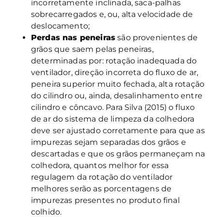
incorretamente inclinada, saca-palhas
sobrecarregados e, ou, alta velocidade de
deslocamento;
Perdas nas peneiras
são provenientes de
grãos que saem pelas peneiras,
determinadas por: rotação inadequada do
ventilador, direção incorreta do fluxo de ar,
peneira superior muito fechada, alta rotação
do cilindro ou, ainda, desalinhamento entre
cilindro e côncavo. Para Silva (2015) o fluxo
de ar do sistema de limpeza da colhedora
deve ser ajustado corretamente para que as
impurezas sejam separadas dos grãos e
descartadas e que os grãos permaneçam na
colhedora, quantos melhor for essa
regulagem da rotação do ventilador
melhores serão as porcentagens de
impurezas presentes no produto final
colhido.