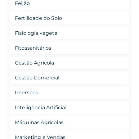
Feijão
Fertilidade do Solo
Fisiologia vegetal
Fitossanitários
Gestão Agrícola
Gestão Comercial
Imersões
Inteligência Artificial
Máquinas Agrícolas
Marketing e Vendas