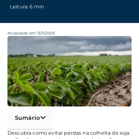
Atualizado em 13/11/2023
Sumário
Descubra como evitar perdas na colheita de soja