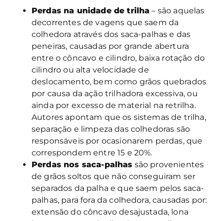
Perdas na unidade de trilha
– são aquelas
decorrentes de vagens que saem da
colhedora através dos saca-palhas e das
peneiras, causadas por grande abertura
entre o côncavo e cilindro, baixa rotação do
cilindro ou alta velocidade de
deslocamento, bem como grãos quebrados
por causa da ação trilhadora excessiva, ou
ainda por excesso de material na retrilha.
Autores apontam que os sistemas de trilha,
separação e limpeza das colhedoras são
responsáveis por ocasionarem perdas, que
correspondem entre 15 e 20%.
Perdas nos saca-palhas
são provenientes
de grãos soltos que não conseguiram ser
separados da palha e que saem pelos saca-
palhas, para fora da colhedora, causadas por:
extensão do côncavo desajustada, lona