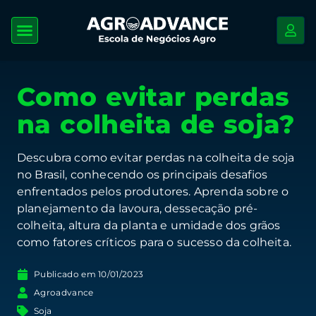
Como evitar perdas
na colheita de soja?
Descubra como evitar perdas na colheita de soja
no Brasil, conhecendo os principais desafios
enfrentados pelos produtores. Aprenda sobre o
planejamento da lavoura, dessecação pré-
colheita, altura da planta e umidade dos grãos
como fatores críticos para o sucesso da colheita.
Publicado em
10/01/2023
Agroadvance
Soja