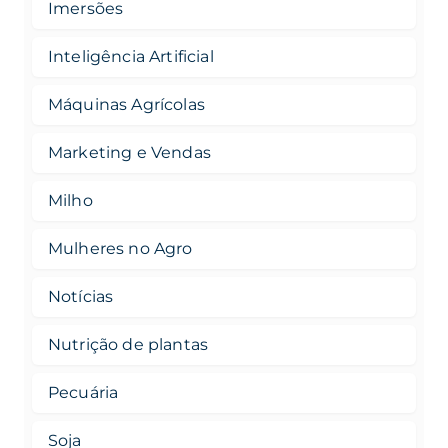
Imersões
Inteligência Artificial
Máquinas Agrícolas
Marketing e Vendas
Milho
Mulheres no Agro
Notícias
Nutrição de plantas
Pecuária
Soja