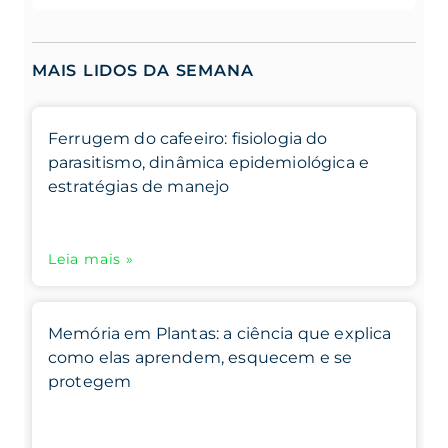
MAIS LIDOS DA SEMANA
Ferrugem do cafeeiro: fisiologia do
parasitismo, dinâmica epidemiológica e
estratégias de manejo
Leia mais »
Memória em Plantas: a ciência que explica
como elas aprendem, esquecem e se
protegem