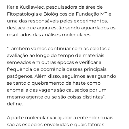
Karla Kudlawiec, pesquisadora da área de
Fitopatologia e Biológicos da Fundação MT e
uma das responsáveis pelos experimentos,
destaca que agora estão sendo aguardados os
resultados das análises moleculares.
“Também vamos continuar com as coletas e
avaliação ao longo do tempo de materiais
semeados em outras épocas e verificar a
frequência de ocorrência desses principais
patógenos. Além disso, seguimos averiguando
se tanto o quebramento da haste como
anomalia das vagens são causados por um
mesmo agente ou se são coisas distintas”,
define.
A parte molecular vai ajudar a entender quais
são as espécies envolvidas e quais fatores