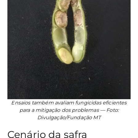
Ensaios também avaliam fungicidas eficientes
para a mitigação dos problemas — Foto:
Divulgação/Fundação MT
Cenário da safra