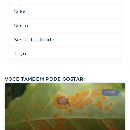
Solos
Sorgo
Sustentabilidade
Trigo
VOCÊ TAMBÉM PODE GOSTAR:
CAFÉ