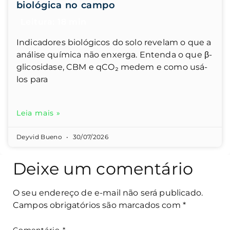
biológica no campo
Indicadores biológicos do solo revelam o que a
análise química não enxerga. Entenda o que β-
glicosidase, CBM e qCO₂ medem e como usá-
los para
Leia mais »
Deyvid Bueno
30/07/2026
Deixe um comentário
O seu endereço de e-mail não será publicado.
Campos obrigatórios são marcados com
*
Comentário
*