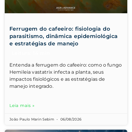
Ferrugem do cafeeiro: fisiologia do
parasitismo, dinâmica epidemiológica
e estratégias de manejo
Entenda a ferrugem do cafeeiro: como o fungo
Hemileia vastatrix infecta a planta, seus
impactos fisiológicos e as estratégias de
manejo integrado.
Leia mais »
João Paulo Marin Sebim
06/08/2026