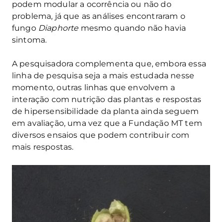
podem modular a ocorrência ou não do
problema, já que as análises encontraram o
fungo
Diaphorte
mesmo quando não havia
sintoma.
A pesquisadora complementa que, embora essa
linha de pesquisa seja a mais estudada nesse
momento, outras linhas que envolvem a
interação com nutrição das plantas e respostas
de hipersensibilidade da planta ainda seguem
em avaliação, uma vez que a Fundação MT tem
diversos ensaios que podem contribuir com
mais respostas.