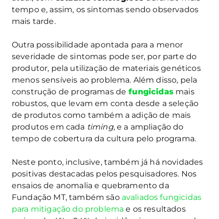
tempo e, assim, os sintomas sendo observados
mais tarde.
Outra possibilidade apontada para a menor
severidade de sintomas pode ser, por parte do
produtor, pela utilização de materiais genéticos
menos sensíveis ao problema. Além disso, pela
construção de programas de
fungicidas
mais
robustos, que levam em conta desde a seleção
de produtos como também a adição de mais
produtos em cada
timing
, e a ampliação do
tempo de cobertura da cultura pelo programa.
Neste ponto, inclusive, também já há novidades
positivas destacadas pelos pesquisadores. Nos
ensaios de anomalia e quebramento da
Fundação MT, também são
avaliados fungicidas
para mitigação do problema
e os resultados