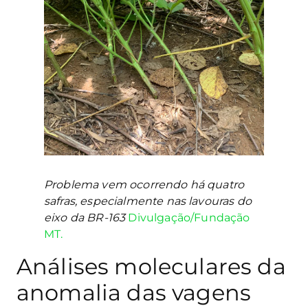
Problema vem ocorrendo há quatro
safras, especialmente nas lavouras do
eixo da BR-163
Divulgação/Fundação
MT.
Análises moleculares da
anomalia das vagens