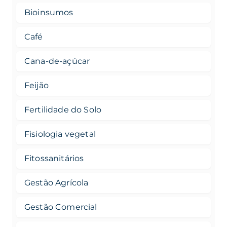
Bioinsumos
Café
Cana-de-açúcar
Feijão
Fertilidade do Solo
Fisiologia vegetal
Fitossanitários
Gestão Agrícola
Gestão Comercial