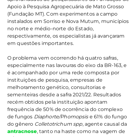
Apoio à Pesquisa Agropecuária de Mato Grosso
(Fundação MT). Com experimentos a campo
instalados em Sorriso e Nova Mutum, municípios
no norte e médio-norte do Estado,
respectivamente, os especialistas já avançaram
em questões importantes.
O problema vem ocorrendo há quatro safras,
especialmente nas lavouras do eixo da BR-163, e
é acompanhado por uma rede composta por
instituições de pesquisa, empresas de
melhoramento genético, consultorias e
sementeiras desde a safra 2021/22. Resultados
recém obtidos pela instituição apontam
frequência de 50% de ocorrência do complexo
de fungos
Diaphorte/Phomopsis
e 61% do fungo
do gênero
Colletotrichum spp
, agente causal da
antracnose
, tanto na haste como na vagem de