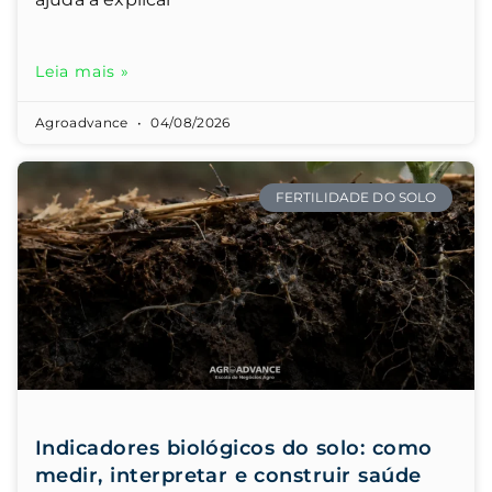
Leia mais »
Agroadvance
04/08/2026
FERTILIDADE DO SOLO
Indicadores biológicos do solo: como
medir, interpretar e construir saúde