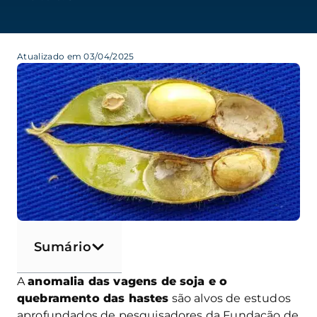
Atualizado em 03/04/2025
Sumário
A
anomalia das vagens de soja e o
quebramento das hastes
são alvos de estudos
aprofundados de pesquisadores da Fundação de