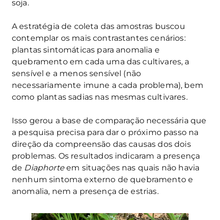
soja.
A estratégia de coleta das amostras buscou
contemplar os mais contrastantes cenários:
plantas sintomáticas para anomalia e
quebramento em cada uma das cultivares, a
sensível e a menos sensível (não
necessariamente imune a cada problema), bem
como plantas sadias nas mesmas cultivares.
Isso gerou a base de comparação necessária que
a pesquisa precisa para dar o próximo passo na
direção da compreensão das causas dos dois
problemas. Os resultados indicaram a presença
de
Diaphorte
em situações nas quais não havia
nenhum sintoma externo de quebramento e
anomalia, nem a presença de estrias.