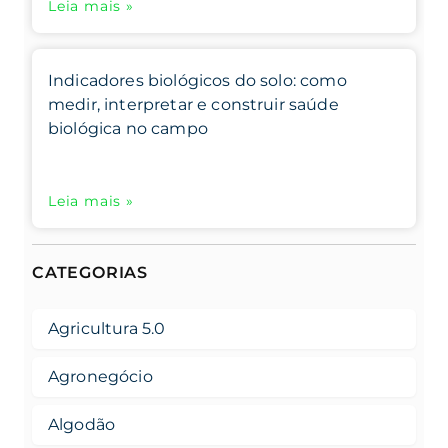
Leia mais »
Indicadores biológicos do solo: como
medir, interpretar e construir saúde
biológica no campo
Leia mais »
CATEGORIAS
Agricultura 5.0
Agronegócio
Algodão