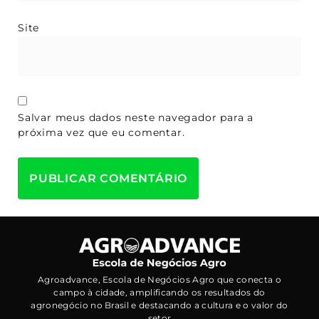
Site
Salvar meus dados neste navegador para a
próxima vez que eu comentar.
Agroadvance, Escola de Negócios Agro que conecta o
campo à cidade, amplificando os resultados do
agronegócio no Brasil e destacando a cultura e o valor do
setor