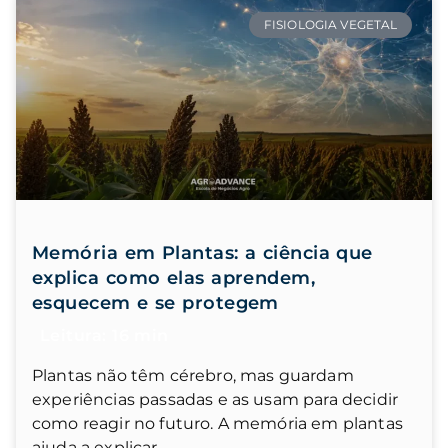
FISIOLOGIA VEGETAL
Memória em Plantas: a ciência que
explica como elas aprendem,
esquecem e se protegem
Plantas não têm cérebro, mas guardam
experiências passadas e as usam para decidir
como reagir no futuro. A memória em plantas
ajuda a explicar