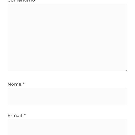
Nome
*
E-mail
*