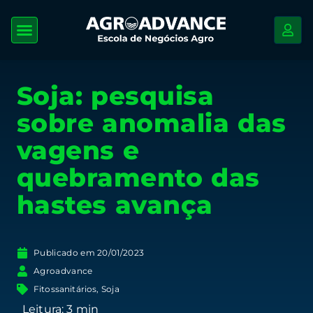
Soja: pesquisa
sobre anomalia das
vagens e
quebramento das
hastes avança
Publicado em
20/01/2023
Agroadvance
Fitossanitários
,
Soja