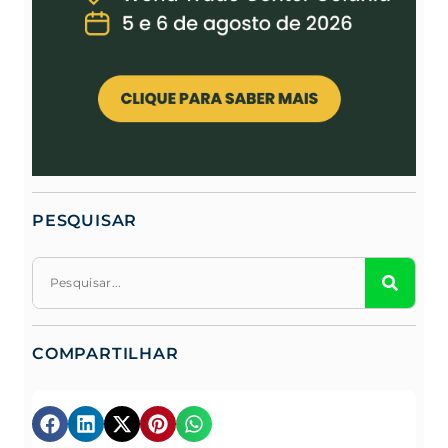
PESQUISAR
COMPARTILHAR