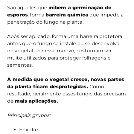
São aqueles que i
nibem a germinação de
esporos
: forma
barreira química
que impede a
penetração do fungo na planta.
Após ser aplicado, forma uma barreira protetora
antes que o fungo se instale ou se desenvolva
no vegetal. Por esse motivo, costumam ser
muito utilizados para proteger folhagens e
sementes.
À medida que o vegetal cresce, novas partes
da planta ficam desprotegidas.
Como
resultado, geralmente esses fungicidas precisam
de
mais aplicações.
Principais grupos:
Enxofre