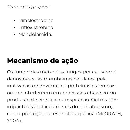
Principais grupos
:
Piraclostrobina
Trifloxistrobina
Mandelamida.
Mecanismo de ação
Os fungicidas matam os fungos por causarem
danos nas suas membranas celulares, pela
inativação de enzimas ou proteínas essenciais,
ou por interferirem em processos chave como
produção de energia ou respiração. Outros têm
impacto específico em vias do metabolismo,
como produção de esterol ou quitina (McGRATH,
2004).