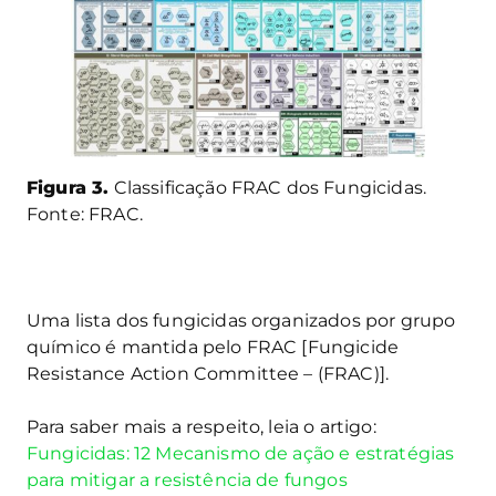
Figura 3.
Classificação FRAC dos Fungicidas.
Fonte: FRAC.
Uma lista dos fungicidas organizados por grupo
químico é mantida pelo FRAC [Fungicide
Resistance Action Committee – (FRAC)].
Para saber mais a respeito, leia o artigo:
Fungicidas: 12 Mecanismo de ação e estratégias
para mitigar a resistência de fungos