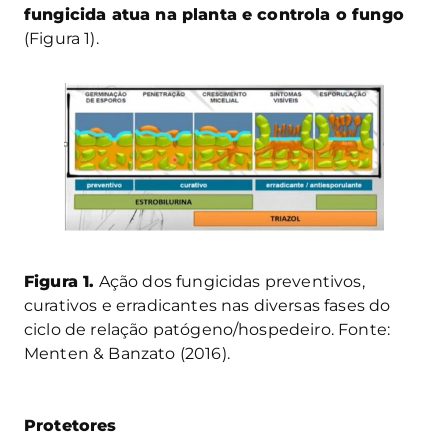
fungicida atua na planta e controla o fungo
(Figura 1).
Figura 1.
Ação dos fungicidas preventivos,
curativos e erradicantes nas diversas fases do
ciclo de relação patógeno/hospedeiro. Fonte:
Menten
&
Banzato
(2016).
Protetores