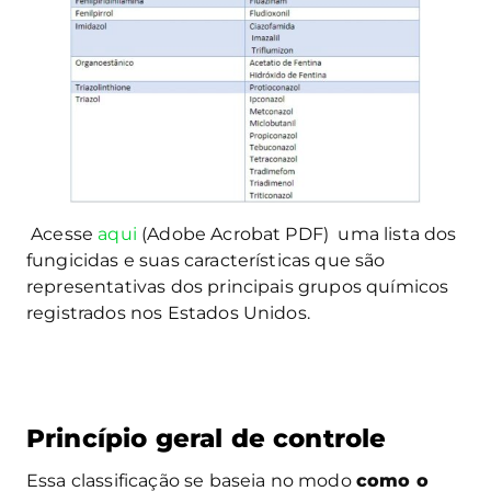
Acesse
aqui
(Adobe Acrobat PDF) uma lista dos
fungicidas e suas características que são
representativas dos principais grupos químicos
registrados nos Estados Unidos.
Princípio geral de controle
Essa classificação se baseia no modo
como o