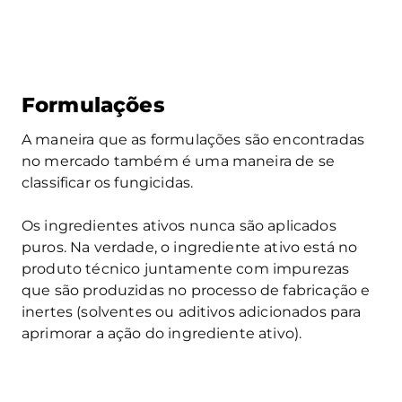
Formulações
A maneira que as formulações são encontradas
no mercado também é uma maneira de se
classificar os fungicidas.
Os ingredientes ativos nunca são aplicados
puros. Na verdade, o ingrediente ativo está no
produto técnico juntamente com impurezas
que são produzidas no processo de fabricação e
inertes (solventes ou aditivos adicionados para
aprimorar a ação do ingrediente ativo).