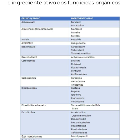
e ingrediente ativo dos fungicidas orgânicos