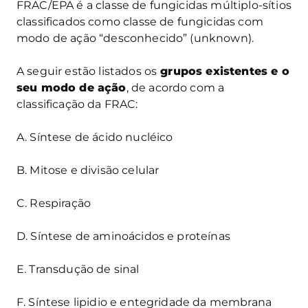
FRAC/EPA é a classe de fungicidas múltiplo-sítios
classificados como classe de fungicidas com
modo de ação “desconhecido” (unknown).
A seguir estão listados os
grupos existentes e o
seu modo de ação
, de acordo com a
classificação da FRAC:
A. Síntese de ácido nucléico
B. Mitose e divisão celular
C. Respiração
D. Síntese de aminoácidos e proteínas
E. Transdução de sinal
F. Síntese lipidio e entegridade da membrana