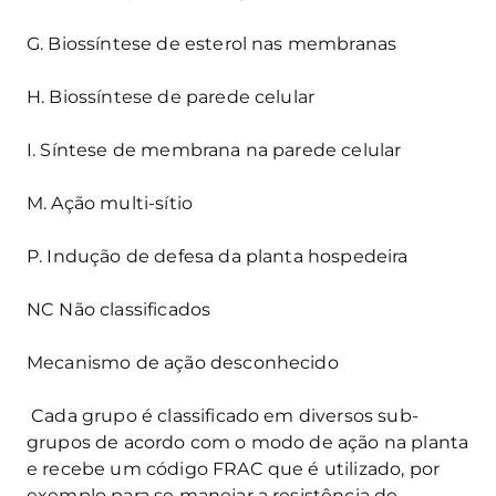
G. Biossíntese de esterol nas membranas
H. Biossíntese de parede celular
I. Síntese de membrana na parede celular
M. Ação multi-sítio
P. Indução de defesa da planta hospedeira
NC Não classificados
Mecanismo de ação desconhecido
Cada grupo é classificado em diversos sub-
grupos de acordo com o modo de ação na planta
e recebe um código FRAC que é utilizado, por
exemplo para se manejar a resistência de