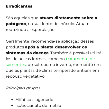
Erradicantes
São aqueles que
atuam diretamente sobre o
patógeno
, na sua fonte de inóculo. Atuam
reduzindo a esporulação.
Geralmente, recomenda-se aplicação desses
produtos
após a planta desenvolver os
sintomas da doença
. Também é possível utilizá-
los de outras formas, como no
tratamento de
sementes
, do solo, ou no inverno, momento em
que as plantas de clima temperado entram em
repouso vegetativo.
Principais grupos:
Alifático alogenado
Isotiocianato de metila