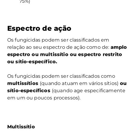
75%)
Espectro de ação
Os fungicidas podem ser classificados em
relação ao seu espectro de ação como de:
amplo
espectro ou multissítio ou espectro restrito
ou sítio-específico.
Os fungicidas podem ser classificados como
multissítios
(quando atuam em vários sítios)
ou
sítio-específicos
(quando age especificamente
em um ou poucos processos)
.
Multissítio