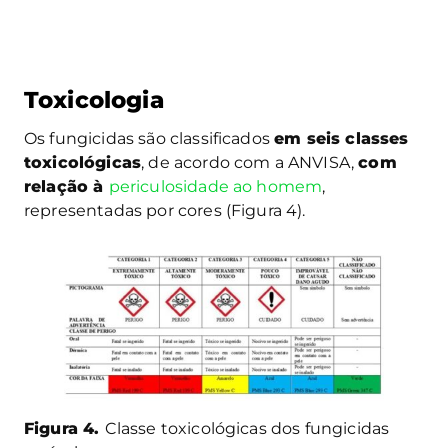
Toxicologia
Os fungicidas são classificados
em seis classes
toxicológicas
, de acordo com a ANVISA,
com
relação à
periculosidade
ao homem
,
representadas por cores (Figura 4).
Figura 4.
Classe toxicológicas dos fungicidas