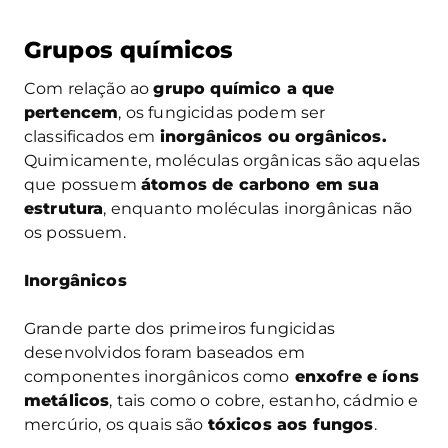
Grupos químicos
Com relação ao
grupo químico a que
pertencem
, os fungicidas podem ser
classificados em
inorgânicos ou orgânicos.
Quimicamente, moléculas orgânicas são aquelas
que possuem
átomos de carbono em sua
estrutura
, enquanto moléculas inorgânicas não
os possuem.
Inorgânicos
Grande parte dos primeiros fungicidas
desenvolvidos foram baseados em
componentes inorgânicos como
enxofre e íons
metálicos
, tais como o cobre, estanho, cádmio e
mercúrio, os quais são
tóxicos aos fungos
.