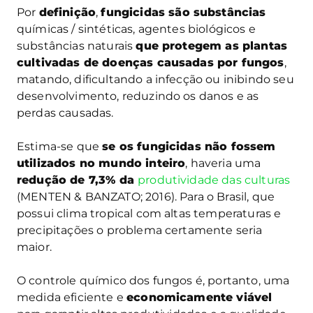
Por
definição
,
fungicidas são substâncias
químicas / sintéticas, agentes biológicos e
substâncias naturais
que protegem as plantas
cultivadas de doenças causadas por fungos
,
matando, dificultando a infecção ou inibindo seu
desenvolvimento, reduzindo os danos e as
perdas causadas.
Estima-se que
se os fungicidas não fossem
utilizados no mundo inteiro
, haveria uma
redução de 7,3% da
produtividade das culturas
(MENTEN & BANZATO; 2016). Para o Brasil, que
possui clima tropical com altas temperaturas e
precipitações o problema certamente seria
maior.
O controle químico dos fungos é, portanto, uma
medida eficiente e
economicamente viável