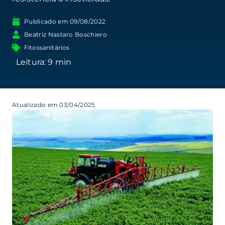
Publicado em
09/08/2022
Beatriz Nastaro Boschiero
Fitossanitários
Atualizado em 03/04/2025