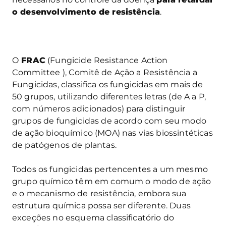
o desenvolvimento de resistência
.
O
FRAC
(Fungicide Resistance Action
Committee ), Comitê de Ação a Resistência a
Fungicidas, classifica os fungicidas em mais de
50 grupos, utilizando diferentes letras (de A a P,
com números adicionados) para distinguir
grupos de fungicidas de acordo com seu modo
de ação bioquímico (MOA) nas vias biossintéticas
de patógenos de plantas.
Todos os fungicidas pertencentes a um mesmo
grupo químico têm em comum o modo de ação
e o mecanismo de resistência, embora sua
estrutura química possa ser diferente. Duas
exceções no esquema classificatório do