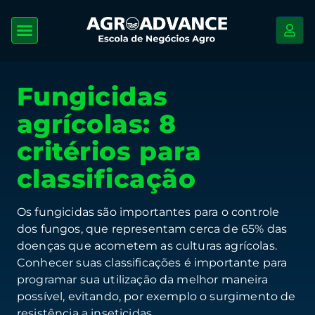
Fungicidas
agrícolas: 8
critérios para
classificação
Os fungicidas são importantes para o controle
dos fungos, que representam cerca de 65% das
doenças que acometem as culturas agrícolas.
Conhecer suas classificações é importante para
programar sua utilização da melhor maneira
possível, evitando, por exemplo o surgimento de
resistência a inseticidas.