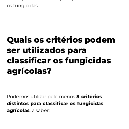
os fungicidas.
Quais os critérios podem
ser utilizados para
classificar os fungicidas
agrícolas?
Podemos utilizar pelo menos
8 critérios
distintos para classificar os fungicidas
agrícolas
, a saber: