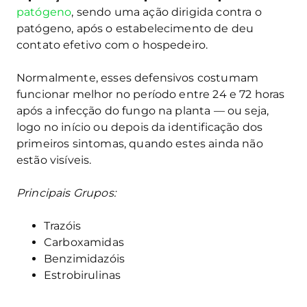
patógeno
, sendo uma ação dirigida contra o
patógeno, após o estabelecimento de deu
contato efetivo com o hospedeiro.
Normalmente, esses defensivos costumam
funcionar melhor no período entre 24 e 72 horas
após a infecção do fungo na planta — ou seja,
logo no início ou depois da identificação dos
primeiros sintomas, quando estes ainda não
estão visíveis.
Principais Grupos:
Trazóis
Carboxamidas
Benzimidazóis
Estrobirulinas