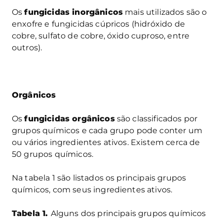
Os
fungicidas inorgânicos
mais utilizados são o
enxofre e fungicidas cúpricos (hidróxido de
cobre, sulfato de cobre, óxido cuproso, entre
outros).
Orgânicos
Os
fungicidas orgânicos
são classificados por
grupos químicos e cada grupo pode conter um
ou vários ingredientes ativos. Existem cerca de
50 grupos químicos.
Na tabela 1 são listados os principais grupos
químicos, com seus ingredientes ativos.
Tabela 1.
Alguns dos principais grupos químicos