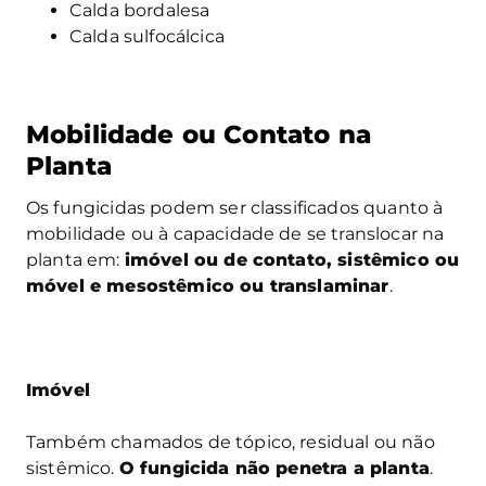
Calda bordalesa
Calda sulfocálcica
Mobilidade ou Contato na
Planta
Os fungicidas podem ser classificados quanto à
mobilidade ou à capacidade de se translocar na
planta em:
imóvel ou de contato, sistêmico ou
móvel e mesostêmico ou translaminar
.
Imóvel
Também chamados de tópico, residual ou não
sistêmico.
O fungicida não penetra a planta
.