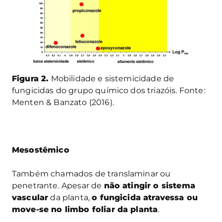
Figura 2.
Mobilidade e sistemicidade de
fungicidas do grupo químico dos triazóis. Fonte:
Menten & Banzato (2016).
Mesostêmico
Também chamados de translaminar ou
penetrante. Apesar de
não atingir o sistema
vascular
da planta,
o fungicida atravessa ou
move-se no limbo foliar da planta
.