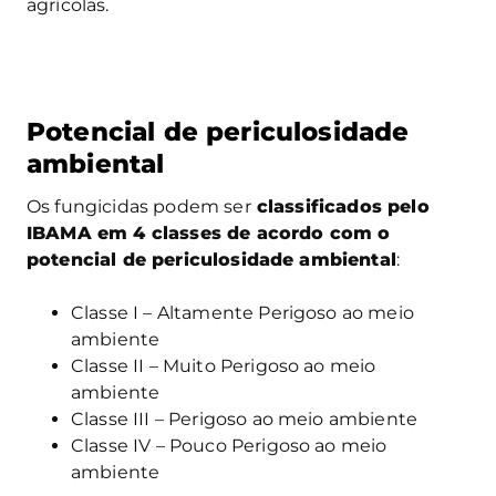
agrícolas.
Potencial de periculosidade
ambiental
Os fungicidas podem ser
classificados pelo
IBAMA em 4 classes de acordo com o
potencial de periculosidade ambiental
:
Classe I – Altamente Perigoso ao meio
ambiente
Classe II – Muito Perigoso ao meio
ambiente
Classe III – Perigoso ao meio ambiente
Classe IV – Pouco Perigoso ao meio
ambiente