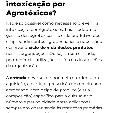
intoxicação por
Agrotóxicos?
Não é só possível como necessário prevenir a
intoxicação por Agrotóxicos. Para a adequada
gestão dos agrotóxicos no ciclo produtivo dos
empreendimentos agropecuários é necessário
observar o
ciclo de vida destes produtos
nestas organizações. Ou seja, a sua entrada,
permanência, utilização e saída nas instalações
da organização.
A
entrada
deve se dar por meio da adequada
aquisição, a partir da prescrição em receituário
apropriado, com o tipo de produto (e sua
composição) específico para a cultura-alvo,
número e periodicidade entre aplicações,
sempre em observância às restrições primárias