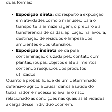
duas formas:
Exposição direta:
diz respeito à exposição
em atividades como o manuseio para o
transporte, a armazenagem, o preparo e a
transferência de caldas, aplicação na lavoura,
destinação de resíduos e limpeza dos
ambientes e dos utensílios.
Exposição indireta
: se dá pela
contaminação cruzada pelo contato com
plantas, roupas, objetos e até alimentos
contendo resquícios dos produtos
utilizados.
Quanto à probabilidade de um determinado
defensivo agrícola causar danos à saúde do
trabalhador, é necessário avaliar o risco
relacionado às condições nas quais as atividades
a carga desse indivíduo ocorrem.