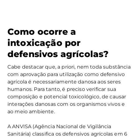
Como ocorre a
intoxicação por
defensivos agrícolas?
Cabe destacar que, a priori, nem toda substância
com aprovação para utilização como defensivo
agrícola é necessariamente danosa aos seres
humanos. Para tanto, é preciso verificar sua
composição e potencial toxicológico, de causar
interações danosas com os organismos vivos e
ao meio ambiente.
A ANVISA (Agência Nacional de Vigilância
Sanitária) classifica os defensivos agrícolas em 6