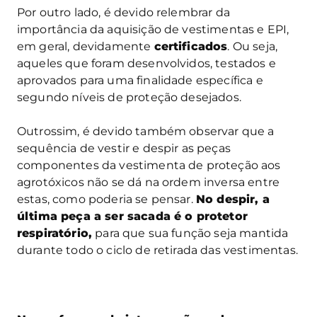
Por outro lado, é devido relembrar da
importância da aquisição de vestimentas e EPI,
em geral, devidamente
certificados
. Ou seja,
aqueles que foram desenvolvidos, testados e
aprovados para uma finalidade específica e
segundo níveis de proteção desejados.
Outrossim, é devido também observar que a
sequência de vestir e despir as peças
componentes da vestimenta de proteção aos
agrotóxicos não se dá na ordem inversa entre
estas, como poderia se pensar.
No despir, a
última peça a ser sacada é o protetor
respiratório,
para que sua função seja mantida
durante todo o ciclo de retirada das vestimentas.