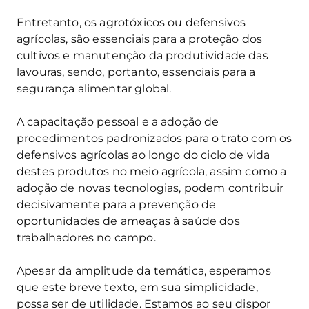
Entretanto, os agrotóxicos ou defensivos
agrícolas, são essenciais para a proteção dos
cultivos e manutenção da produtividade das
lavouras, sendo, portanto, essenciais para a
segurança alimentar global.
A capacitação pessoal e a adoção de
procedimentos padronizados para o trato com os
defensivos agrícolas ao longo do ciclo de vida
destes produtos no meio agrícola, assim como a
adoção de novas tecnologias, podem contribuir
decisivamente para a prevenção de
oportunidades de ameaças à saúde dos
trabalhadores no campo.
Apesar da amplitude da temática, esperamos
que este breve texto, em sua simplicidade,
possa ser de utilidade. Estamos ao seu dispor