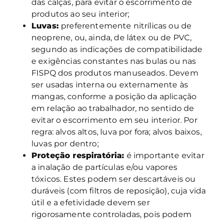
das calças, para evitar o escorrimento de
produtos ao seu interior;
Luvas:
preferentemente nitrílicas ou de
neoprene, ou, ainda, de látex ou de PVC,
segundo as indicações de compatibilidade
e exigências constantes nas bulas ou nas
FISPQ dos produtos manuseados. Devem
ser usadas interna ou externamente às
mangas, conforme a posição da aplicação
em relação ao trabalhador, no sentido de
evitar o escorrimento em seu interior. Por
regra: alvos altos, luva por fora; alvos baixos,
luvas por dentro;
Proteção respiratória:
é importante evitar
a inalação de partículas e/ou vapores
tóxicos. Estes podem ser descartáveis ou
duráveis (com filtros de reposição), cuja vida
útil e a efetividade devem ser
rigorosamente controladas, pois podem