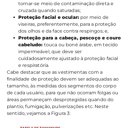
tornar-se meio de contaminação direta e
cruzada quando saturadas;
Proteção facial e ocular:
por meio de
viseiras, preferentemente, para a proteção
dos olhos e da face contra respingos; e,
Proteção para a cabeça, pescoço e couro
cabeludo:
touca ou boné árabe, em tecido
impermeável, que deve ser
cuidadosamente ajustado à proteção facial
e respiratória.
Cabe destacar que as vestimentas com a
finalidade de proteção devem ser adequadas ao
tamanho, às medidas dos segmentos do corpo
de cada usuário, para que não ocorram folgas ou
áreas permaneçam desprotegidas quando do
plantio, fumigação, pulverizações etc. Neste
sentido, vejamos a Figura 3: