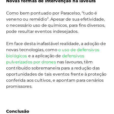
Novas formas de intervenção na lavoura
Como bem pontuado por Paracelso, “tudo é
veneno ou remédio”. Apesar de sua efetividade,
o necessário uso de químicos, para fins diversos,
pode resultar eventos indesejados.
Em face desta inafastável realidade, a adoção de
novas tecnologias, como
o uso de defensivos
biológicos
e a aplicação de
defensivos
pulverizados por drones
nas lavouras, têm
contribuído sobremaneira para a redução das
oportunidades de tais eventos frente à proteção
conferida aos cultivos, e apontam para cenários
promissores.
Conclusão