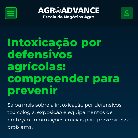
Intoxicação por
defensivos
agrícolas:
compreender para
prevenir
Saiba mais sobre a intoxicação por defensivos,
toxicologia, exposição e equipamentos de
proteção. Informações cruciais para prevenir esse
problema.