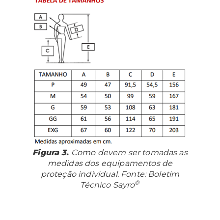
Figura 3.
Como devem ser tomadas as
medidas dos equipamentos de
proteção individual. Fonte: Boletim
®
Técnico Sayro