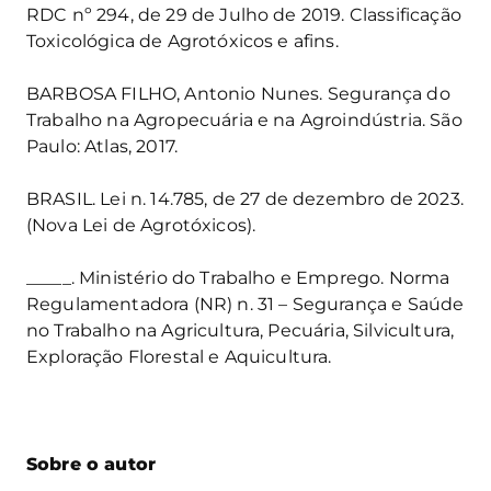
RDC nº 294, de 29 de Julho de 2019. Classificação
Toxicológica de Agrotóxicos e afins.
BARBOSA FILHO, Antonio Nunes. Segurança do
Trabalho na Agropecuária e na Agroindústria. São
Paulo: Atlas, 2017.
BRASIL. Lei n. 14.785, de 27 de dezembro de 2023.
(Nova Lei de Agrotóxicos).
_____. Ministério do Trabalho e Emprego. Norma
Regulamentadora (NR) n. 31 – Segurança e Saúde
no Trabalho na Agricultura, Pecuária, Silvicultura,
Exploração Florestal e Aquicultura.
Sobre o autor