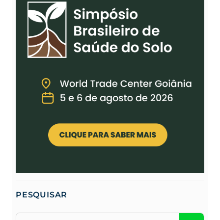
PESQUISAR