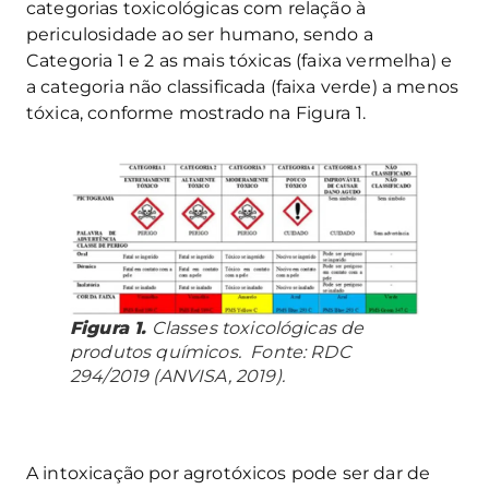
categorias toxicológicas com relação à
periculosidade ao ser humano, sendo a
Categoria 1 e 2 as mais tóxicas (faixa vermelha) e
a categoria não classificada (faixa verde) a menos
tóxica, conforme mostrado na Figura 1.
Figura 1.
Classes toxicológicas de
produtos químicos. Fonte: RDC
294/2019 (ANVISA, 2019).
A intoxicação por agrotóxicos pode ser dar de