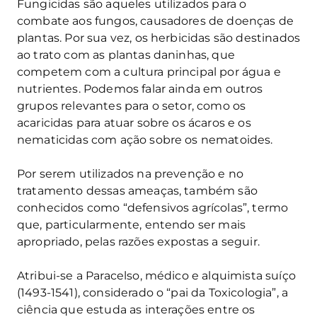
Fungicidas são aqueles utilizados para o
combate aos fungos, causadores de doenças de
plantas. Por sua vez, os herbicidas são destinados
ao trato com as plantas daninhas, que
competem com a cultura principal por água e
nutrientes. Podemos falar ainda em outros
grupos relevantes para o setor, como os
acaricidas para atuar sobre os ácaros e os
nematicidas com ação sobre os nematoides.
Por serem utilizados na prevenção e no
tratamento dessas ameaças, também são
conhecidos como “defensivos agrícolas”, termo
que, particularmente, entendo ser mais
apropriado, pelas razões expostas a seguir.
Atribui-se a Paracelso, médico e alquimista suíço
(1493-1541), considerado o “pai da Toxicologia”, a
ciência que estuda as interações entre os