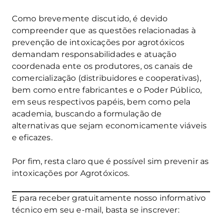
Como brevemente discutido, é devido
compreender que as questões relacionadas à
prevenção de intoxicações por agrotóxicos
demandam responsabilidades e atuação
coordenada ente os produtores, os canais de
comercialização (distribuidores e cooperativas),
bem como entre fabricantes e o Poder Público,
em seus respectivos papéis, bem como pela
academia, buscando a formulação de
alternativas que sejam economicamente viáveis
e eficazes.
Por fim, resta claro que é possível sim prevenir as
intoxicações por Agrotóxicos.
E para receber gratuitamente nosso informativo
técnico em seu e-mail, basta se inscrever: