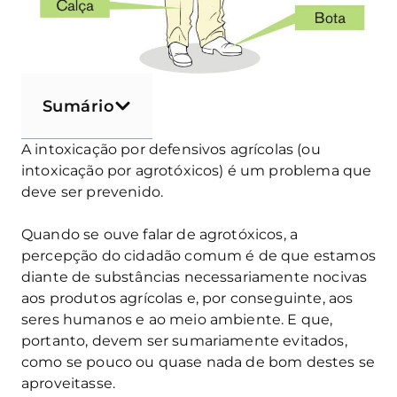
Sumário
A intoxicação por defensivos agrícolas (ou
intoxicação por agrotóxicos) é um problema que
deve ser prevenido.
Quando se ouve falar de agrotóxicos, a
percepção do cidadão comum é de que estamos
diante de substâncias necessariamente nocivas
aos produtos agrícolas e, por conseguinte, aos
seres humanos e ao meio ambiente. E que,
portanto, devem ser sumariamente evitados,
como se pouco ou quase nada de bom destes se
aproveitasse.