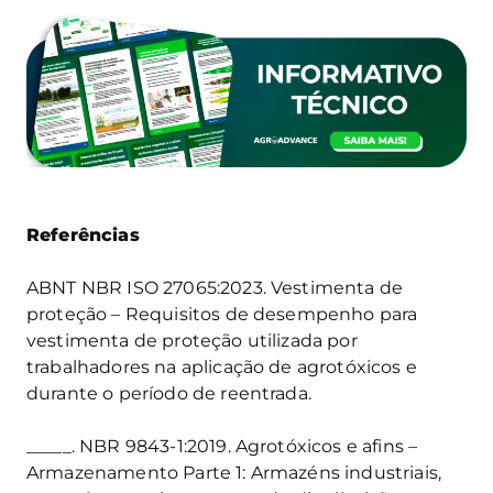
Referências
ABNT NBR ISO 27065:2023. Vestimenta de
proteção – Requisitos de desempenho para
vestimenta de proteção utilizada por
trabalhadores na aplicação de agrotóxicos e
durante o período de reentrada.
_____. NBR 9843-1:2019. Agrotóxicos e afins –
Armazenamento Parte 1: Armazéns industriais,