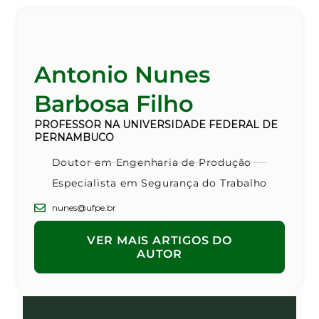
Antonio Nunes
Barbosa Filho
PROFESSOR NA UNIVERSIDADE FEDERAL DE
PERNAMBUCO
Doutor em Engenharia de Produção
Especialista em Segurança do Trabalho
nunes@ufpe.br
VER MAIS ARTIGOS DO
AUTOR