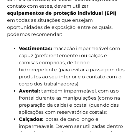
contato com estes, devem utilizar
equipamentos de proteção individual (EPI)
em todas as situações que ensejam
oportunidades de exposição, entre os quais,
podemos recomendar:
Vestimentas:
macacão impermeável com
capuz (preferentemente) ou calças e
camisas compridas, de tecido
hidrorrepelente (para evitar a passagem dos
produtos ao seu interior e o contato com o
corpo dos trabalhadores);
Avental:
também impermeável, com uso
frontal durante as manipulações (como na
preparação da calda) e costal (quando das
aplicações com reservatórios costais;
Calçados:
botas de cano longo e
impermeáveis. Devem ser utilizadas dentro