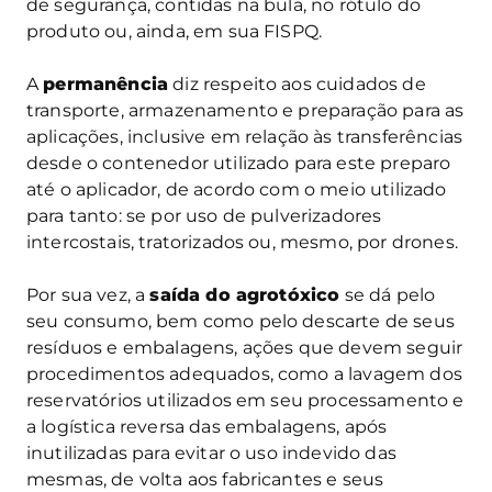
de segurança, contidas na bula, no rótulo do
produto ou, ainda, em sua FISPQ.
A
permanência
diz respeito aos cuidados de
transporte, armazenamento e preparação para as
aplicações, inclusive em relação às transferências
desde o contenedor utilizado para este preparo
até o aplicador, de acordo com o meio utilizado
para tanto: se por uso de pulverizadores
intercostais, tratorizados ou, mesmo, por drones.
Por sua vez, a
saída do agrotóxico
se dá pelo
seu consumo, bem como pelo descarte de seus
resíduos e embalagens, ações que devem seguir
procedimentos adequados, como a lavagem dos
reservatórios utilizados em seu processamento e
a logística reversa das embalagens, após
inutilizadas para evitar o uso indevido das
mesmas, de volta aos fabricantes e seus