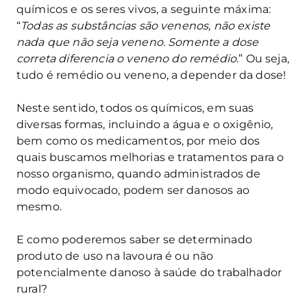
químicos e os seres vivos, a seguinte máxima:
“
Todas as substâncias são venenos, não existe
nada que não seja veneno. Somente a dose
correta diferencia o veneno do remédio
.” Ou seja,
tudo é remédio ou veneno, a depender da dose!
Neste sentido, todos os químicos, em suas
diversas formas, incluindo a água e o oxigênio,
bem como os medicamentos, por meio dos
quais buscamos melhorias e tratamentos para o
nosso organismo, quando administrados de
modo equivocado, podem ser danosos ao
mesmo.
E como poderemos saber se determinado
produto de uso na lavoura é ou não
potencialmente danoso à saúde do trabalhador
rural?