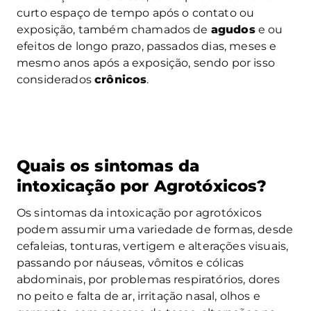
curto espaço de tempo após o contato ou
exposição, também chamados de
agudos
e ou
efeitos de longo prazo, passados dias, meses e
mesmo anos após a exposição, sendo por isso
considerados
crônicos
.
Quais os sintomas da
intoxicação por Agrotóxicos?
Os sintomas da intoxicação por agrotóxicos
podem assumir uma variedade de formas, desde
cefaleias, tonturas, vertigem e alterações visuais,
passando por náuseas, vômitos e cólicas
abdominais, por problemas respiratórios, dores
no peito e falta de ar, irritação nasal, olhos e