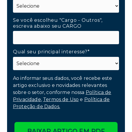
Se você escolheu "Cargo - Outros",
escreva abaixo seu CARGO
Qual seu principal interesse?*
Ao informar seus dados, você recebe este
artigo exclusivo e novidades relevantes
sobre o setor, conforme nossa
Política de
Privacidade
,
Termos de Uso
e
Política de
Proteção de Dados.
BAIXAR ARTIGO EM PDF