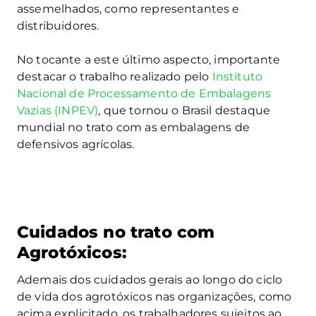
assemelhados, como representantes e
distribuidores.
No tocante a este último aspecto, importante
destacar o trabalho realizado pelo
Instituto
Nacional de Processamento de Embalagens
Vazias (INPEV)
, que tornou o Brasil destaque
mundial no trato com as embalagens de
defensivos agrícolas.
Cuidados no trato com
Agrotóxicos:
Ademais dos cuidados gerais ao longo do ciclo
de vida dos agrotóxicos nas organizações, como
acima explicitado, os trabalhadores sujeitos ao