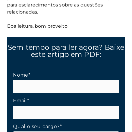
para esclarecimentos sobre as questões
relacionadas.
Boa leitura, bom proveito!
Sem tempo para ler agora? Baixe
este artigo em PDF:
Nome*
Email*
Qual o seu cargo?*