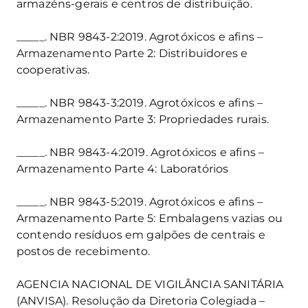
armazéns-gerais e centros de distribuição.
_____. NBR 9843-2:2019. Agrotóxicos e afins –
Armazenamento Parte 2: Distribuidores e
cooperativas.
_____. NBR 9843-3:2019. Agrotóxicos e afins –
Armazenamento Parte 3: Propriedades rurais.
_____. NBR 9843-4:2019. Agrotóxicos e afins –
Armazenamento Parte 4: Laboratórios
_____. NBR 9843-5:2019. Agrotóxicos e afins –
Armazenamento Parte 5: Embalagens vazias ou
contendo resíduos em galpões de centrais e
postos de recebimento.
AGENCIA NACIONAL DE VIGILÂNCIA SANITÁRIA
(ANVISA). Resolução da Diretoria Colegiada –