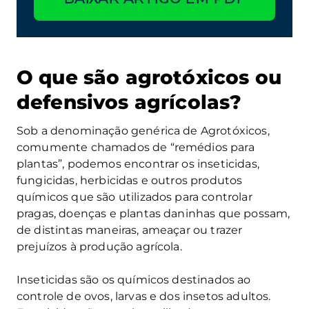
O que são agrotóxicos ou
defensivos agrícolas?
Sob a denominação genérica de Agrotóxicos,
comumente chamados de “remédios para
plantas”, podemos encontrar os inseticidas,
fungicidas, herbicidas e outros produtos
químicos que são utilizados para controlar
pragas, doenças e plantas daninhas que possam,
de distintas maneiras, ameaçar ou trazer
prejuízos à produção agrícola.
Inseticidas são os químicos destinados ao
controle de ovos, larvas e dos insetos adultos.