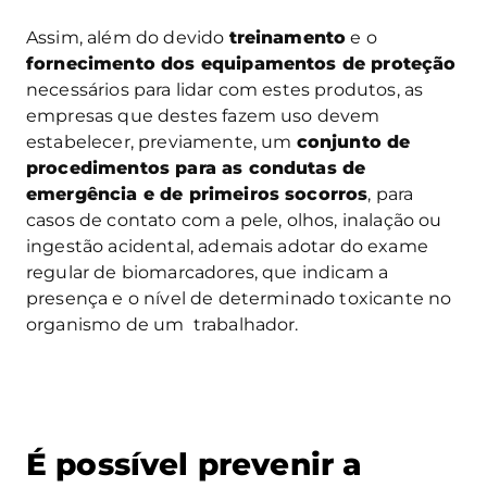
Assim, além do devido
treinamento
e o
fornecimento dos equipamentos de proteção
necessários para lidar com estes produtos, as
empresas que destes fazem uso devem
estabelecer, previamente, um
conjunto de
procedimentos para as condutas de
emergência e de primeiros socorros
, para
casos de contato com a pele, olhos, inalação ou
ingestão acidental, ademais adotar do exame
regular de biomarcadores, que indicam a
presença e o nível de determinado toxicante no
organismo de um trabalhador.
É possível prevenir a