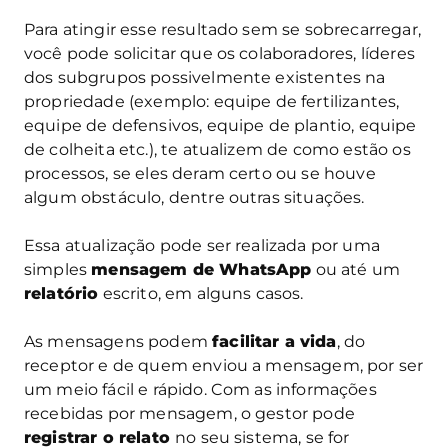
Para atingir esse resultado sem se sobrecarregar,
você pode solicitar que os colaboradores, líderes
dos subgrupos possivelmente existentes na
propriedade (exemplo: equipe de fertilizantes,
equipe de defensivos, equipe de plantio, equipe
de colheita etc.), te atualizem de como estão os
processos, se eles deram certo ou se houve
algum obstáculo, dentre outras situações.
Essa atualização pode ser realizada por uma
simples
mensagem de WhatsApp
ou até um
relatório
escrito, em alguns casos.
As mensagens podem
facilitar a vida
, do
receptor e de quem enviou a mensagem, por ser
um meio fácil e rápido. Com as informações
recebidas por mensagem, o gestor pode
registrar o relato
no seu sistema, se for