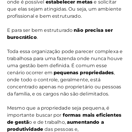
onde é possível
estabelecer metas
e solicitar
que elas sejam atingidas. Ou seja, um ambiente
profissional e bem estruturado.
E para ser bem estruturado
não precisa ser
burocrático
.
Toda essa organização pode parecer complexa e
trabalhosa para uma fazenda onde nunca houve
uma gestão bem definida. É comum esse
cenário ocorrer em
pequenas propriedades
,
onde todo o controle, geralmente, está
concentrado apenas no proprietário ou pessoas
da família, e os cargos não são delimitados.
Mesmo que a propriedade seja pequena, é
importante buscar por
formas mais eficientes
de gestã
o e de trabalho,
aumentando a
produtividade
das pessoas e,