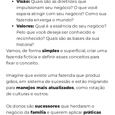
Visão:
Quais são as diretrizes que
impulsionam seu negócio? O que você
espera atingir com seu negócio? Como sua
fazenda enxerga o mundo?
Valores:
Qual é a essência do seu negócio?
Pelo que você deseja ser conhecido e
reconhecido? Quais são as bases da sua
história?
Vamos, de forma
simples
e superficial, criar uma
fazenda fictícia e definir esses conceitos para
fixar o conceito.
Imagine que existe uma fazenda que produz
grãos, em sistema de sucessão e estão migrando
para
manejos mais atualizados
, como rotação
de culturas e outros.
Os donos são
sucessores
que herdaram o
negócio da
família
e querem aplicar
práticas