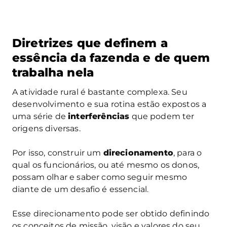
Diretrizes que definem a
essência da fazenda e de quem
trabalha nela
A atividade rural é bastante complexa. Seu
desenvolvimento e sua rotina estão expostos a
uma série de
interferências
que podem ter
origens diversas.
Por isso, construir um
direcionamento
, para o
qual os funcionários, ou até mesmo os donos,
possam olhar e saber como seguir mesmo
diante de um desafio é essencial.
Esse direcionamento pode ser obtido definindo
os conceitos de missão, visão e valores do seu