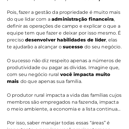
Pois, fazer a gestão da propriedade é muito mais
do que lidar com a
administração financeira
,
definir as operações de campo e explicar o que a
equipe tem que fazer e deixar por isso mesmo. É
preciso
desenvolver habilidades de líder
, elas
te ajudarão a alcançar o
sucesso
do seu negócio.
O sucesso não diz respeito apenas a números de
produtividade ou pagar as dívidas. Imagine que,
com seu negócio rural
você impacta muito
mais
do que apenas sua família.
O produtor rural impacta a vida das famílias cujos
membros são empregados na fazenda, impacta
o meio ambiente, a economia e a lista continua…
Por isso, saber manejar todas essas “áreas” é