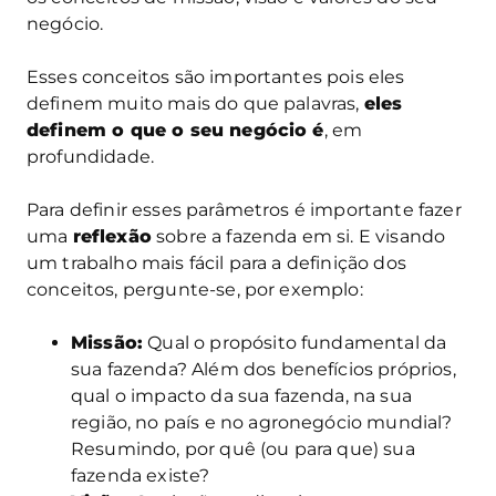
negócio.
Esses conceitos são importantes pois eles
definem muito mais do que palavras,
eles
definem o que o seu negócio é
, em
profundidade.
Para definir esses parâmetros é importante fazer
uma
reflexão
sobre a fazenda em si. E visando
um trabalho mais fácil para a definição dos
conceitos, pergunte-se, por exemplo:
Missão:
Qual o propósito fundamental da
sua fazenda? Além dos benefícios próprios,
qual o impacto da sua fazenda, na sua
região, no país e no agronegócio mundial?
Resumindo, por quê (ou para que) sua
fazenda existe?