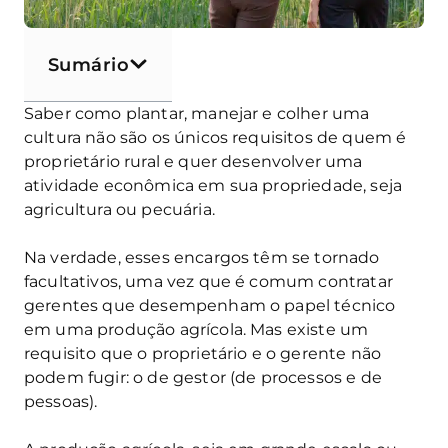
Sumário
Saber como plantar, manejar e colher uma
cultura não são os únicos requisitos de quem é
proprietário rural e quer desenvolver uma
atividade econômica em sua propriedade, seja
agricultura ou pecuária.
Na verdade, esses encargos têm se tornado
facultativos, uma vez que é comum contratar
gerentes que desempenham o papel técnico
em uma produção agrícola. Mas existe um
requisito que o proprietário e o gerente não
podem fugir: o de gestor (de processos e de
pessoas).