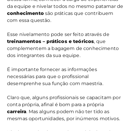
da equipe e nivelar todos no mesmo patamar de
conhecimento
são práticas que contribuem
com essa questão.
Esse nivelamento pode ser feito através de
treinamentos – práticos e teóricos
, que
complementem a bagagem de conhecimento
dos integrantes da sua equipe.
É importante fornecer as informações
necessárias para que o profissional
desemprenhe sua função com maestria.
Claro que, alguns profissionais se capacitam por
conta própria, afinal é bom para a própria
carreira
. Mas alguns podem não ter tido as
mesmas oportunidades, por inúmeros motivos.