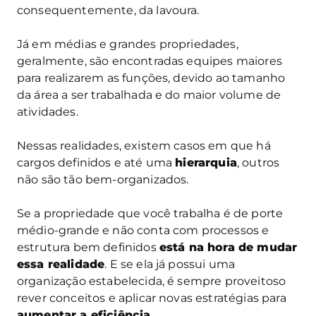
consequentemente, da lavoura.
Já em médias e grandes propriedades,
geralmente, são encontradas equipes maiores
para realizarem as funções, devido ao tamanho
da área a ser trabalhada e do maior volume de
atividades.
Nessas realidades, existem casos em que há
cargos definidos e até uma
hierarquia
, outros
não são tão bem-organizados.
Se a propriedade que você trabalha é de porte
médio-grande e não conta com processos e
estrutura bem definidos
está na hora de mudar
essa realidade
. E se ela já possui uma
organização estabelecida, é sempre proveitoso
rever conceitos e aplicar novas estratégias para
aumentar a eficiência
.