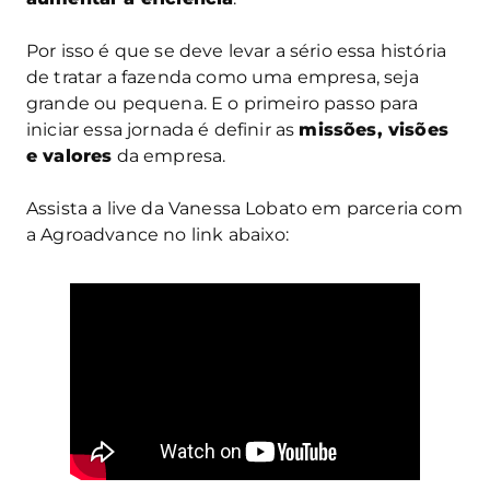
Por isso é que se deve levar a sério essa história
de tratar a fazenda como uma empresa, seja
grande ou pequena. E o primeiro passo para
iniciar essa jornada é definir as
missões, visões
e valores
da empresa.
Assista a live da Vanessa Lobato em parceria com
a Agroadvance no link abaixo: