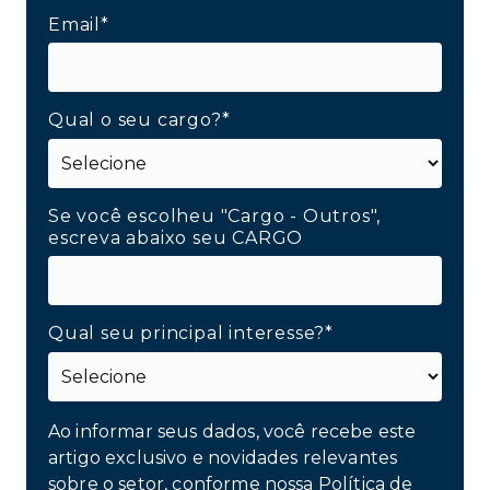
Email*
Qual o seu cargo?*
Se você escolheu "Cargo - Outros",
escreva abaixo seu CARGO
Qual seu principal interesse?*
Ao informar seus dados, você recebe este
artigo exclusivo e novidades relevantes
sobre o setor, conforme nossa
Política de