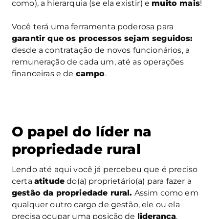
como), a hierarquia (se ela existir) e
muito mais
!
Você terá uma ferramenta poderosa para
garantir que os processos sejam seguidos:
desde a contratação de novos funcionários, a
remuneração de cada um, até as operações
financeiras e de
campo
.
O papel do líder na
propriedade rural
Lendo até aqui você já percebeu que é preciso
certa
atitude
do(a) proprietário(a) para fazer a
gestão da propriedade rural.
Assim como em
qualquer outro cargo de gestão, ele ou ela
precisa ocupar uma posição de
liderança
.