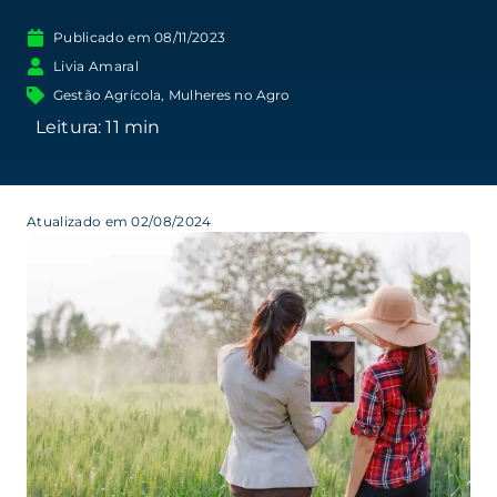
Publicado em
08/11/2023
Livia Amaral
Gestão Agrícola
,
Mulheres no Agro
Atualizado em 02/08/2024