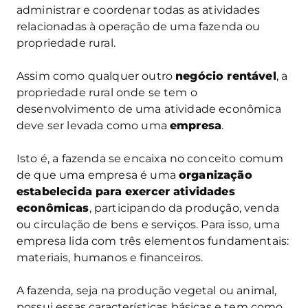
administrar e coordenar todas as atividades
relacionadas à operação de uma fazenda ou
propriedade rural.
Assim como qualquer outro
negócio rentável
, a
propriedade rural onde se tem o
desenvolvimento de uma atividade econômica
deve ser levada como uma
empresa
.
Isto é, a fazenda se encaixa no conceito comum
de que uma empresa é uma
organização
estabelecida para exercer atividades
econômicas
, participando da produção, venda
ou circulação de bens e serviços. Para isso, uma
empresa lida com três elementos fundamentais:
materiais, humanos e financeiros.
A fazenda, seja na produção vegetal ou animal,
possui essas características básicas e tem como