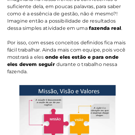
suficiente dela, em poucas palavras, para saber
como é a essência de gestão, não é mesmo?!
Imagine então a possibilidade de resultados
dessa simples atividade em uma
fazenda real
.
Por isso, com esses conceitos definidos fica mais
fácil trabalhar. Ainda mais com equipe, pois você
mostrará a eles
onde eles estão e para onde
eles devem seguir
durante o trabalho nessa
fazenda.