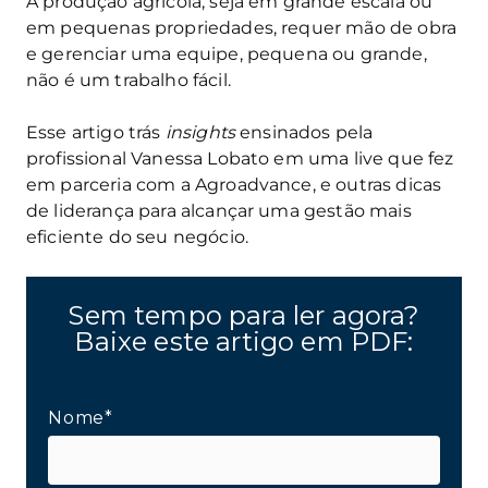
A produção agrícola, seja em grande escala ou
em pequenas propriedades, requer mão de obra
e gerenciar uma equipe, pequena ou grande,
não é um trabalho fácil.
Esse artigo trás
insights
ensinados pela
profissional Vanessa Lobato em uma live que fez
em parceria com a Agroadvance, e outras dicas
de liderança para alcançar uma gestão mais
eficiente do seu negócio.
Sem tempo para ler agora?
Baixe este artigo em PDF:
Nome*