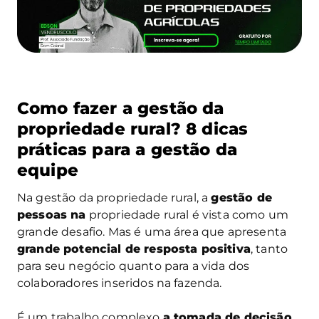
Como fazer a gestão da
propriedade rural? 8 dicas
práticas para a gestão da
equipe
Na gestão da propriedade rural, a
gestão de
pessoas na
propriedade rural é vista como um
grande desafio. Mas é uma área que apresenta
grande potencial de resposta positiva
, tanto
para seu negócio quanto para a vida dos
colaboradores inseridos na fazenda.
É um trabalho complexo
a tomada de decisão