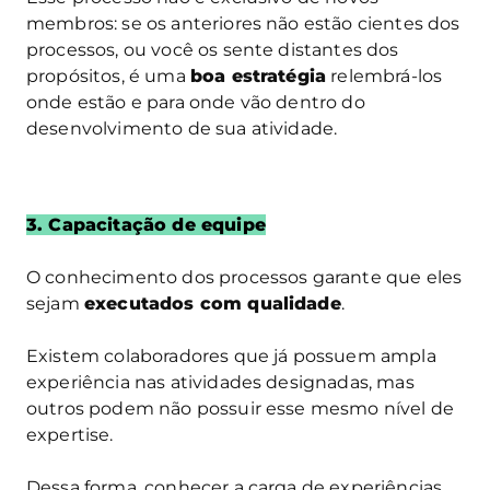
membros: se os anteriores não estão cientes dos
processos, ou você os sente distantes dos
propósitos, é uma
boa estratégia
relembrá-los
onde estão e para onde vão dentro do
desenvolvimento de sua atividade.
3. Capacitação de equipe
O conhecimento dos processos garante que eles
sejam
executados com qualidade
.
Existem colaboradores que já possuem ampla
experiência nas atividades designadas, mas
outros podem não possuir esse mesmo nível de
expertise.
Dessa forma, conhecer a carga de experiências