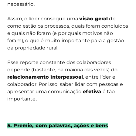
necessário.
Assim, o líder consegue uma
visão geral
de
como estão os processos, quais foram concluídos
e quais não foram (e por quais motivos não
foram), o que é muito importante para a gestão
da propriedade rural.
Esse reporte constante dos colaboradores
depende (bastante, na maioria das vezes) do
relacionamento interpessoal
, entre líder e
colaborador. Por isso, saber lidar com pessoas e
apresentar uma comunicação
efetiva
é tão
importante.
5. Premie, com palavras, ações e bens