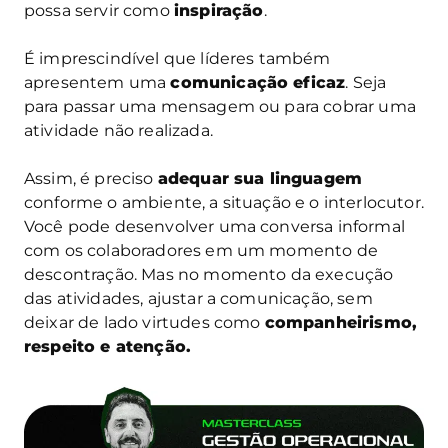
possa servir como
inspiração
.
É imprescindível que líderes também
apresentem uma
comunicação eficaz
. Seja
para passar uma mensagem ou para cobrar uma
atividade não realizada.
Assim, é preciso
adequar sua linguagem
conforme o ambiente, a situação e o interlocutor.
Você pode desenvolver uma conversa informal
com os colaboradores em um momento de
descontração. Mas no momento da execução
das atividades, ajustar a comunicação, sem
deixar de lado virtudes como
companheirismo,
respeito e atenção.