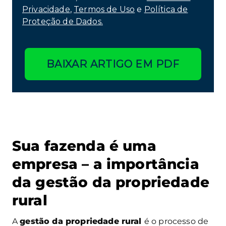
Privacidade
,
Termos de Uso
e
Política de
Proteção de Dados.
BAIXAR ARTIGO EM PDF
Sua fazenda é uma
empresa – a importância
da gestão da propriedade
rural
A
gestão da propriedade rural
é o processo de