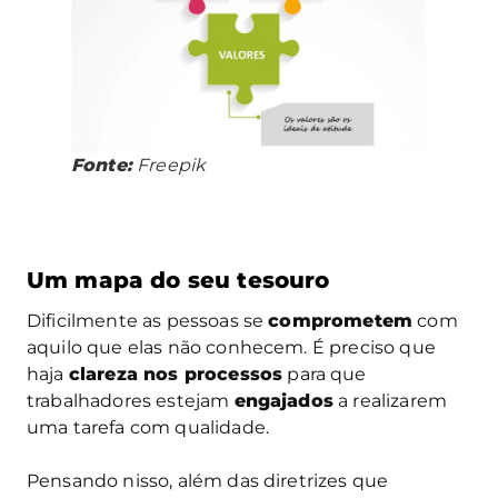
Fonte:
Freepik
Um mapa do seu tesouro
Dificilmente as pessoas se
comprometem
com
aquilo que elas não conhecem. É preciso que
haja
clareza nos processos
para que
trabalhadores estejam
engajados
a realizarem
uma tarefa com qualidade.
Pensando nisso, além das diretrizes que