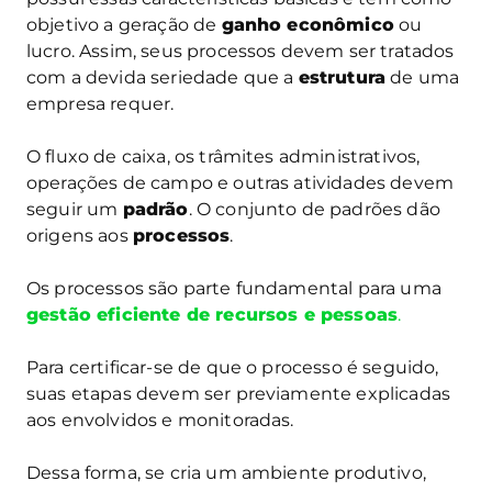
objetivo a geração de
ganho econômico
ou
lucro. Assim, seus processos devem ser tratados
com a devida seriedade que a
estrutura
de uma
empresa requer.
O fluxo de caixa, os trâmites administrativos,
operações de campo e outras atividades devem
seguir um
padrão
. O conjunto de padrões dão
origens aos
processos
.
Os processos são parte fundamental para uma
gestão eficiente de recursos e pessoas
.
Para certificar-se de que o processo é seguido,
suas etapas devem ser previamente explicadas
aos envolvidos e monitoradas.
Dessa forma, se cria um ambiente produtivo,