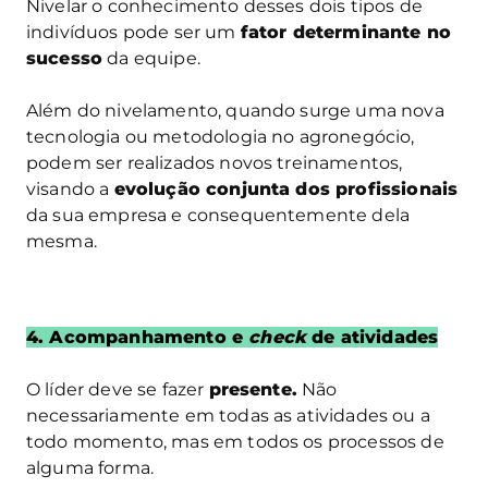
Nivelar o conhecimento desses dois tipos de
indivíduos pode ser um
fator determinante no
sucesso
da equipe.
Além do nivelamento, quando surge uma nova
tecnologia ou metodologia no agronegócio,
podem ser realizados novos treinamentos,
visando a
evolução conjunta dos profissionais
da sua empresa e consequentemente dela
mesma.
4. Acompanhamento e
check
de atividades
O líder deve se fazer
presente.
Não
necessariamente em todas as atividades ou a
todo momento, mas em todos os processos de
alguma forma.