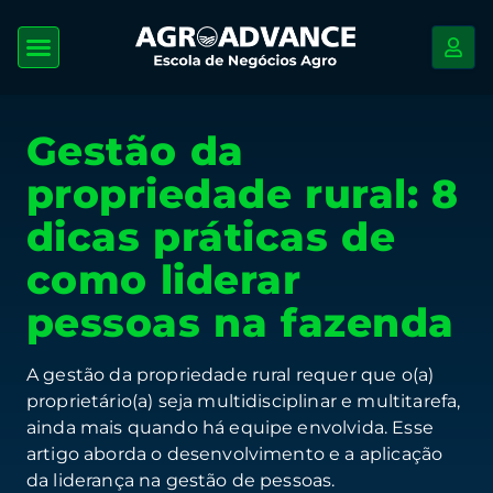
Gestão da
propriedade rural: 8
dicas práticas de
como liderar
pessoas na fazenda
A gestão da propriedade rural requer que o(a)
proprietário(a) seja multidisciplinar e multitarefa,
ainda mais quando há equipe envolvida. Esse
artigo aborda o desenvolvimento e a aplicação
da liderança na gestão de pessoas.