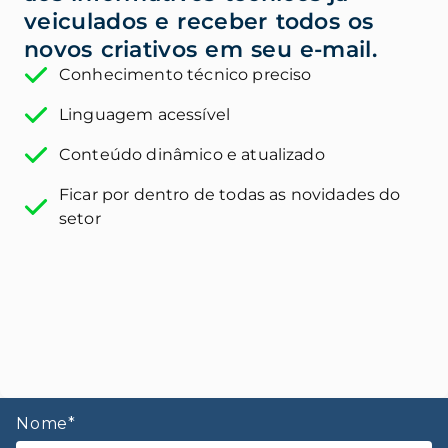
veiculados e receber todos os
novos criativos em seu e-mail.
Conhecimento técnico preciso
Linguagem acessível
Conteúdo dinâmico e atualizado
Ficar por dentro de todas as novidades do
setor
Nome*