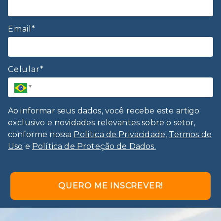
Email*
Celular*
Ao informar seus dados, você recebe este artigo
exclusivo e novidades relevantes sobre o setor,
conforme nossa
Política de Privacidade
,
Termos de
Uso
e
Política de Proteção de Dados.
QUERO ME INSCREVER!