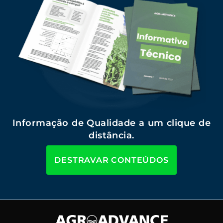
Informação de Qualidade a um clique de
distância.
DESTRAVAR CONTEÚDOS