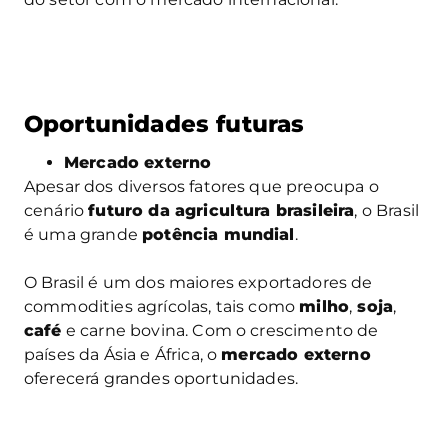
Oportunidades futuras
Mercado externo
Apesar dos diversos fatores que preocupa o
cenário
futuro da agricultura brasileira
, o Brasil
é uma grande
potência mundial
.
O Brasil é um dos maiores exportadores de
commodities agrícolas, tais como
milho
,
soja
,
café
e carne bovina. Com o crescimento de
países da Ásia e África, o
mercado externo
oferecerá grandes oportunidades.