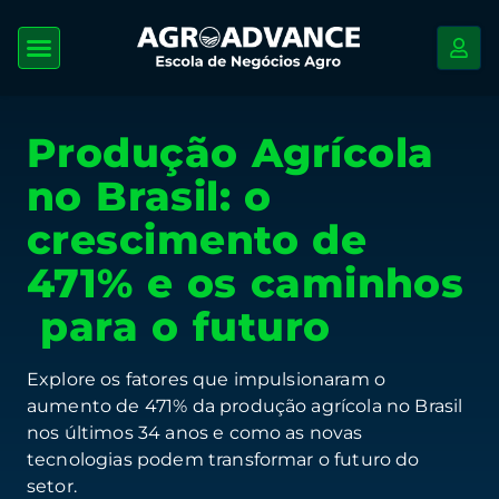
Produção Agrícola
no Brasil: o
crescimento de
471% e os caminhos
para o futuro
Explore os fatores que impulsionaram o
aumento de 471% da produção agrícola no Brasil
nos últimos 34 anos e como as novas
tecnologias podem transformar o futuro do
setor.