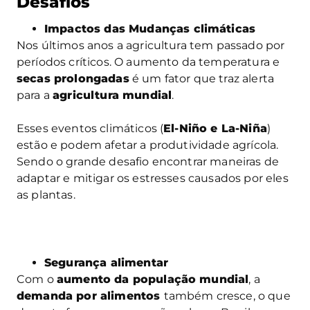
Desafios
Impactos das Mudanças climáticas
Nos últimos anos a agricultura tem passado por
períodos críticos. O aumento da temperatura e
secas prolongadas
é um fator que traz alerta
para a
agricultura mundial
.
Esses eventos climáticos (
El-Niño e La-Niña
)
estão e podem afetar a produtividade agrícola.
Sendo o grande desafio encontrar maneiras de
adaptar e mitigar os estresses causados por eles
as plantas.
Segurança alimentar
Com o
aumento da população mundial
, a
demanda por alimentos
também cresce, o que