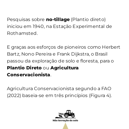
Pesquisas sobre
no-tillage
(Plantio direto)
iniciou em 1940, na Estação Experimental de
Rothamsted.
E graças aos esforços de pioneiros como Herbert
Bartz, Nono Pereira e Frank Dijkstra, o Brasil
passou da exploração de solo e floresta, para o
Plantio Direto
ou
Agricultura
Conservacionista
.
Agricultura Conservacionista segundo a FAO
(2022) baseia-se em três princípios (Figura 4).