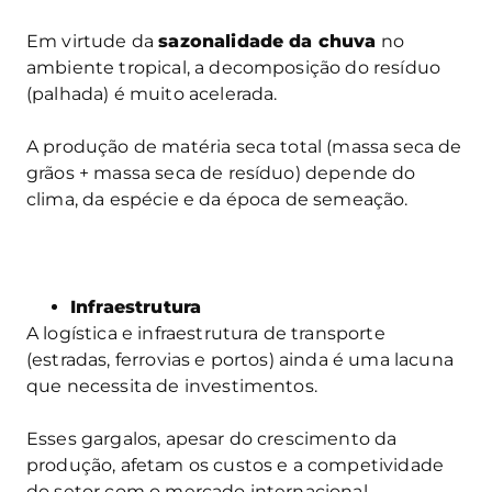
Em virtude da
sazonalidade da chuva
no
ambiente tropical, a decomposição do resíduo
(palhada) é muito acelerada.
A produção de matéria seca total (massa seca de
grãos + massa seca de resíduo) depende do
clima, da espécie e da época de semeação.
Infraestrutura
A logística e infraestrutura de transporte
(estradas, ferrovias e portos) ainda é uma lacuna
que necessita de investimentos.
Esses gargalos, apesar do crescimento da
produção, afetam os custos e a competividade
do setor com o mercado internacional.