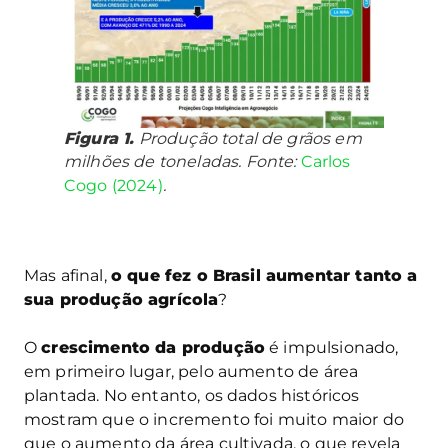
Figura 1.
Produção total de grãos em
milhões de toneladas. Fonte:
Carlos
Cogo (2024)
.
Mas afinal,
o que fez o Brasil aumentar tanto a
sua produção agrícola
?
O
crescimento da produção
é impulsionado,
em primeiro lugar, pelo aumento de área
plantada. No entanto, os dados históricos
mostram que o incremento foi muito maior do
que o aumento da área cultivada, o que revela