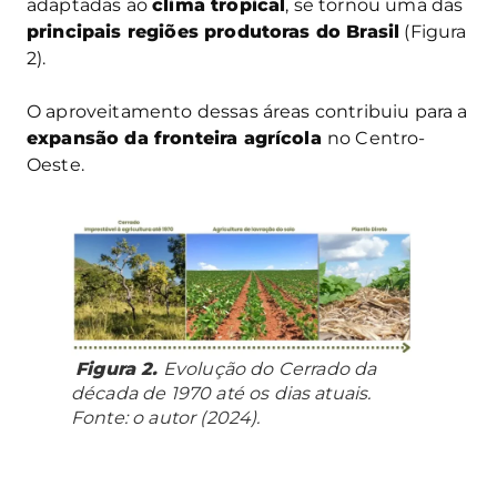
adaptadas ao
clima tropical
, se tornou uma das
principais regiões produtoras do Brasil
(Figura
2).
O aproveitamento dessas áreas contribuiu para a
expansão da fronteira agrícola
no Centro-
Oeste.
Figura 2.
Evolução do Cerrado da
década de 1970 até os dias atuais.
Fonte: o autor (2024).