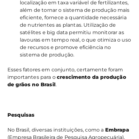
localização em taxa variável de fertilizantes,
além de tornar o sistema de produção mais
eficiente, fornece a quantidade necessária
de nutrientes as plantas. Utilização de
satélites e big data permitiu monitorar as
lavouras em tempo real, o que otimiza o uso
de recursos e promove eficiência no
sistema de produção.
Esses fatores em conjunto, certamente foram
importantes para o
crescimento da produção
de grãos no Brasil
.
Pesquisas
No Brasil, diversas instituições, como a
Embrapa
(Empresa Brasileira de Pesquisa Agropecuária),