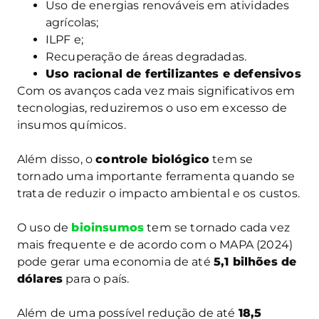
Uso de energias renováveis em atividades
agrícolas;
ILPF e;
Recuperação de áreas degradadas.
Uso racional de fertilizantes e defensivos
Com os avanços cada vez mais significativos em
tecnologias, reduziremos o uso em excesso de
insumos químicos.
Além disso, o
controle biológico
tem se
tornado uma importante ferramenta quando se
trata de reduzir o impacto ambiental e os custos.
O uso de
bioinsumos
tem se tornado cada vez
mais frequente e de acordo com o MAPA (2024)
pode gerar uma economia de até
5,1 bilhões de
dólares
para o país.
Além de uma possível redução de até
18,5