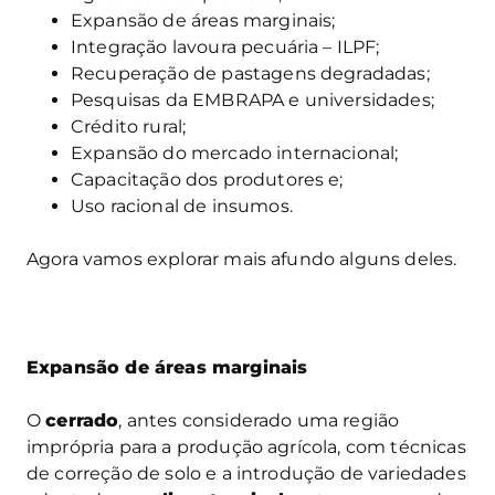
Expansão de áreas marginais;
Integração lavoura pecuária – ILPF;
Recuperação de pastagens degradadas;
Pesquisas da EMBRAPA e universidades;
Crédito rural;
Expansão do mercado internacional;
Capacitação dos produtores e;
Uso racional de insumos.
Agora vamos explorar mais afundo alguns deles.
Expansão de áreas marginais
O
cerrado
, antes considerado uma região
imprópria para a produção agrícola, com técnicas
de correção de solo e a introdução de variedades