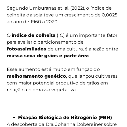
Segundo Umburanas et. al. (2022), o índice de
colheita da soja teve um crescimento de 0,0025
ao ano de 1960 a 2020.
O
índice de colheita
(IC) é um importante fator
para avaliar o particionamento de
fotoassimilados
de uma cultura, é a razão entre
massa seca de grãos e parte área
.
Esse aumento está muito em função do
melhoramento genético
, que lançou cultivares
com maior potencial produtivo de grãos em
relação a biomassa vegetativa.
Fixação Biológica de Nitrogênio (FBN)
A descoberta da Dra. Johanna Dobereiner sobre