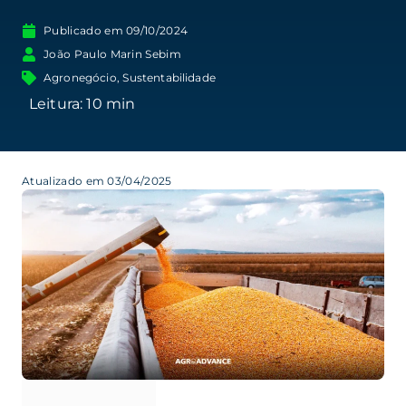
Publicado em
09/10/2024
João Paulo Marin Sebim
Agronegócio
,
Sustentabilidade
Atualizado em 03/04/2025