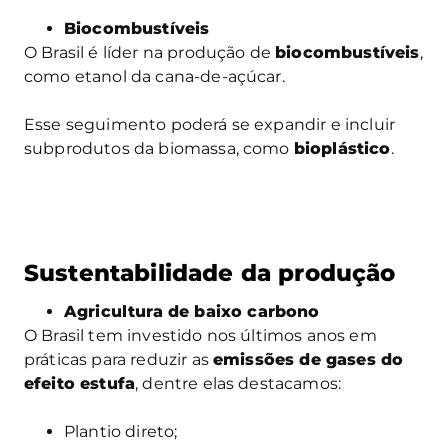
Biocombustíveis
O Brasil é líder na produção de
biocombustíveis
,
como etanol da cana-de-açúcar.
Esse seguimento poderá se expandir e incluir
subprodutos da biomassa, como
bioplástico
.
Sustentabilidade da produção
Agricultura de baixo carbono
O Brasil tem investido nos últimos anos em
práticas para reduzir as
emissões de gases do
efeito estufa
, dentre elas destacamos:
Plantio direto;