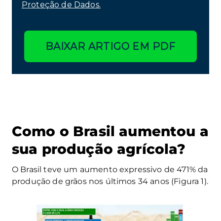
Proteção de Dados.
BAIXAR ARTIGO EM PDF
Como o Brasil aumentou a
sua produção agrícola?
O Brasil teve um aumento expressivo de 471% da
produção de grãos nos últimos 34 anos (Figura 1).