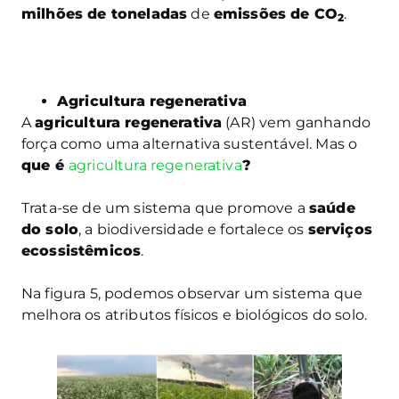
milhões de toneladas
de
emissões de CO
.
2
Agricultura regenerativa
A
agricultura regenerativa
(AR) vem ganhando
força como uma alternativa sustentável. Mas o
que é
agricultura regenerativa
?
Trata-se de um sistema que promove a
saúde
do solo
, a biodiversidade e fortalece os
serviços
ecossistêmicos
.
Na figura 5, podemos observar um sistema que
melhora os atributos físicos e biológicos do solo.