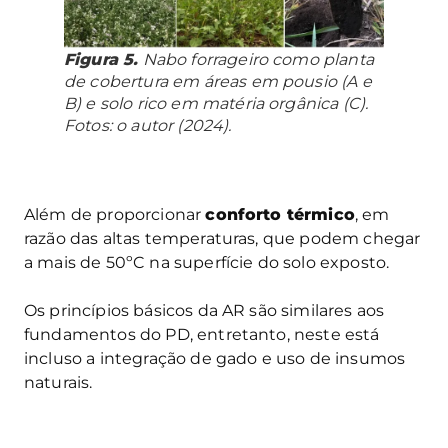
Figura 5.
Nabo forrageiro como planta
de cobertura em áreas em pousio (A e
B) e solo rico em matéria orgânica (C).
Fotos: o autor (2024).
Além de proporcionar
conforto térmico
, em
razão das altas temperaturas, que podem chegar
a mais de 50ºC na superfície do solo exposto.
Os princípios básicos da AR são similares aos
fundamentos do PD, entretanto, neste está
incluso a integração de gado e uso de insumos
naturais.