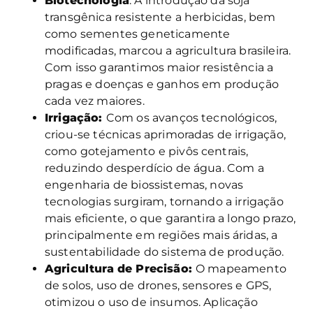
Biotecnologia
: A introdução da soja
transgênica resistente a herbicidas, bem
como sementes geneticamente
modificadas, marcou a agricultura brasileira.
Com isso garantimos maior resistência a
pragas e doenças e ganhos em produção
cada vez maiores.
Irrigação:
Com os avanços tecnológicos,
criou-se técnicas aprimoradas de irrigação,
como gotejamento e pivôs centrais,
reduzindo desperdício de água. Com a
engenharia de biossistemas, novas
tecnologias surgiram, tornando a irrigação
mais eficiente, o que garantira a longo prazo,
principalmente em regiões mais áridas, a
sustentabilidade do sistema de produção.
Agricultura de Precisão:
O mapeamento
de solos, uso de drones, sensores e GPS,
otimizou o uso de insumos. Aplicação