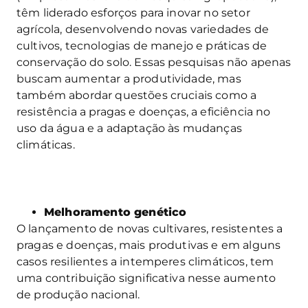
têm liderado esforços para inovar no setor
agrícola, desenvolvendo novas variedades de
cultivos, tecnologias de manejo e práticas de
conservação do solo. Essas pesquisas não apenas
buscam aumentar a produtividade, mas
também abordar questões cruciais como a
resistência a pragas e doenças, a eficiência no
uso da água e a adaptação às mudanças
climáticas.
Melhoramento genético
O lançamento de novas cultivares, resistentes a
pragas e doenças, mais produtivas e em alguns
casos resilientes a intemperes climáticos, tem
uma contribuição significativa nesse aumento
de produção nacional.