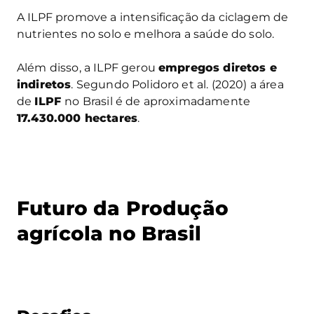
A ILPF promove a intensificação da ciclagem de
nutrientes no solo e melhora a saúde do solo.
Além disso, a ILPF gerou
empregos diretos e
indiretos
. Segundo Polidoro et al. (2020) a área
de
ILPF
no Brasil é de aproximadamente
17.430.000 hectares
.
Futuro da Produção
agrícola no Brasil