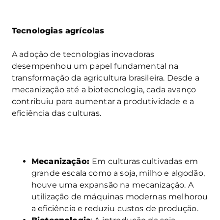
Tecnologias agrícolas
A adoção de tecnologias inovadoras
desempenhou um papel fundamental na
transformação da agricultura brasileira. Desde a
mecanização até a biotecnologia, cada avanço
contribuiu para aumentar a produtividade e a
eficiência das culturas.
Mecanização:
Em culturas cultivadas em
grande escala como a soja, milho e algodão,
houve uma expansão na mecanização. A
utilização de máquinas modernas melhorou
a eficiência e reduziu custos de produção.