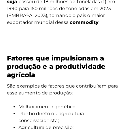
soja
passou de 18 milhões de toneladas (t) em
1990 para 150 milhões de toneladas em 2023
(EMBRAPA, 2023), tornando o país o maior
exportador mundial dessa
commodity
.
Fatores que impulsionam a
produção e a produtividade
agrícola
São exemplos de fatores que contribuíram para
esse aumento de produção:
Melhoramento genético;
Plantio direto ou agricultura
conservacionista;
Agricultura de precisão;