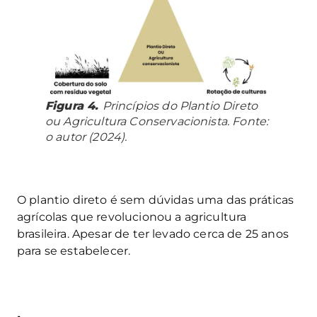
Figura 4.
Princípios do Plantio Direto
ou Agricultura Conservacionista. Fonte:
o autor (2024).
O plantio direto é sem dúvidas uma das práticas
agrícolas que revolucionou a agricultura
brasileira. Apesar de ter levado cerca de 25 anos
para se estabelecer.