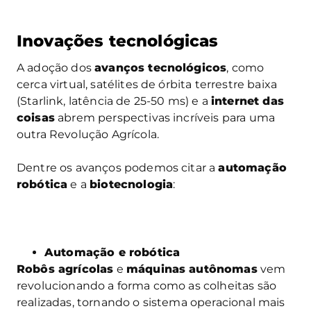
Inovações tecnológicas
A adoção dos
avanços tecnológicos
, como
cerca virtual, satélites de órbita terrestre baixa
(Starlink, latência de 25-50 ms) e a
internet das
coisas
abrem perspectivas incríveis para uma
outra Revolução Agrícola.
Dentre os avanços podemos citar a
automação
robótica
e a
biotecnologia
:
Automação e robótica
Robôs agrícolas
e
máquinas autônomas
vem
revolucionando a forma como as colheitas são
realizadas, tornando o sistema operacional mais