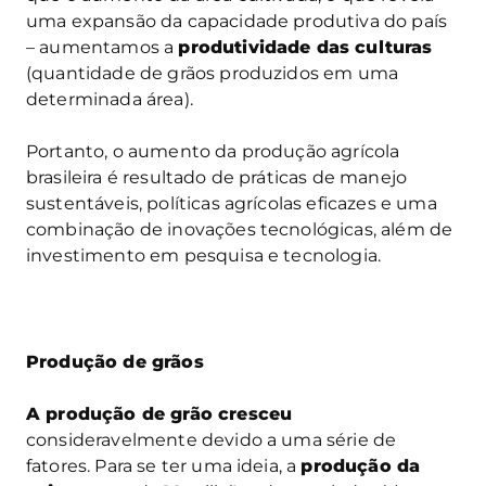
uma expansão da capacidade produtiva do país
– aumentamos a
produtividade das culturas
(quantidade de grãos produzidos em uma
determinada área).
Portanto, o aumento da produção agrícola
brasileira é resultado de práticas de manejo
sustentáveis, políticas agrícolas eficazes e uma
combinação de inovações tecnológicas, além de
investimento em pesquisa e tecnologia.
Produção de grãos
A produção de grão cresceu
consideravelmente devido a uma série de
fatores. Para se ter uma ideia, a
produção da