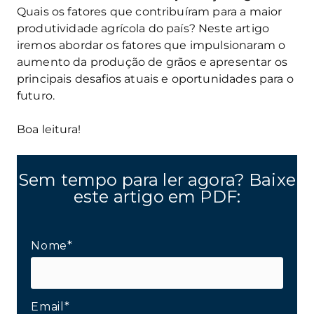
Quais os fatores que contribuíram para a maior
produtividade agrícola do país? Neste artigo
iremos abordar os fatores que impulsionaram o
aumento da produção de grãos e apresentar os
principais desafios atuais e oportunidades para o
futuro.
Boa leitura!
Sem tempo para ler agora? Baixe
este artigo em PDF:
Nome*
Email*