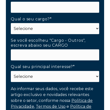
Qual o seu cargo?*
Se você escolheu "Cargo - Outros",
escreva abaixo seu CARGO
Qual seu principal interesse?*
Ao informar seus dados, você recebe este
artigo exclusivo e novidades relevantes
sobre o setor, conforme nossa
Política de
Privacidade
,
Termos de Uso
e
Política de