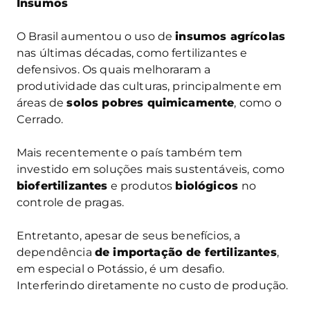
Insumos
O Brasil aumentou o uso de
insumos agrícolas
nas últimas décadas, como fertilizantes e
defensivos. Os quais melhoraram a
produtividade das culturas, principalmente em
áreas de
solos pobres quimicamente
, como o
Cerrado.
Mais recentemente o país também tem
investido em soluções mais sustentáveis, como
biofertilizantes
e produtos
biológicos
no
controle de pragas.
Entretanto, apesar de seus benefícios, a
dependência
de importação de fertilizantes
,
em especial o Potássio, é um desafio.
Interferindo diretamente no custo de produção.