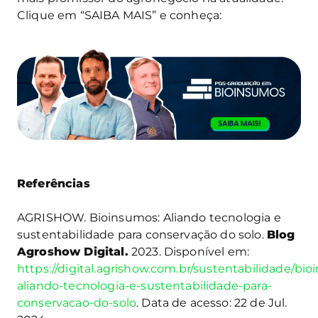
Clique em “SAIBA MAIS” e conheça:
Referências
AGRISHOW. Bioinsumos: Aliando tecnologia e
sustentabilidade para conservação do solo.
Blog
Agroshow Digital.
2023. Disponível em:
https://digital.agrishow.com.br/sustentabilidade/bi
aliando-tecnologia-e-sustentabilidade-para-
conservacao-do-solo
. Data de acesso: 22 de Jul.