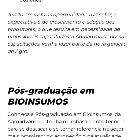
Tendo em vista as oportunidades do setor, a
expectativa é de crescimento e adoção dos
produtores, o que resulta em necessidade de
profissionais capacitados, a Agroadvance possui
capacitações, venha fazer parte da nova geração
do Agro.
Pós-graduação em
BIOINSUMOS
Conheça a Pós-graduação em Bioinsumos, da
Agroadvance, e tenha o embasamento técnico
para se destacar e se tornar referência no setor
mais promissor do agronegócio na atualidade.