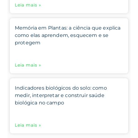
Leia mais »
Memória em Plantas: a ciência que explica
como elas aprendem, esquecem e se
protegem
Leia mais »
Indicadores biológicos do solo: como
medir, interpretar e construir saúde
biológica no campo
Leia mais »