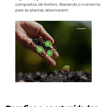
compostos de fosforo, liberando o nutriente
para as plantas absorverem.