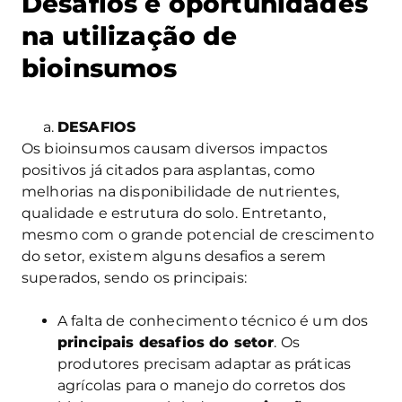
Desafios e oportunidades
na utilização de
bioinsumos
DESAFIOS
Os bioinsumos causam diversos impactos
positivos já citados para asplantas, como
melhorias na disponibilidade de nutrientes,
qualidade e estrutura do solo. Entretanto,
mesmo com o grande potencial de crescimento
do setor, existem alguns desafios a serem
superados, sendo os principais:
A falta de conhecimento técnico é um dos
principais desafios do setor
. Os
produtores precisam adaptar as práticas
agrícolas para o manejo do corretos dos