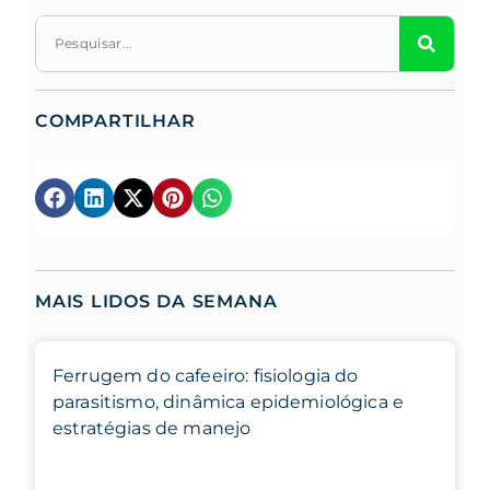
COMPARTILHAR
MAIS LIDOS DA SEMANA
Ferrugem do cafeeiro: fisiologia do
parasitismo, dinâmica epidemiológica e
estratégias de manejo