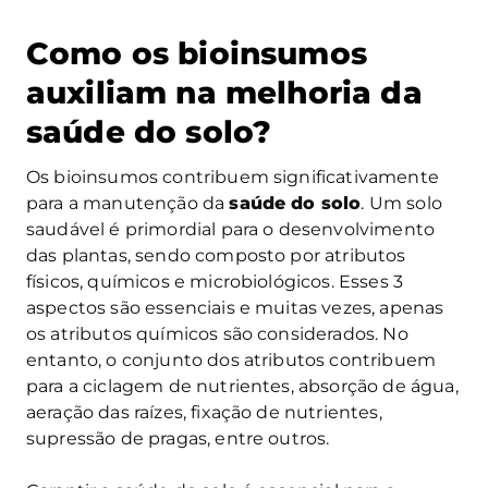
Como os bioinsumos
auxiliam na melhoria da
saúde do solo?
Os bioinsumos contribuem significativamente
para a manutenção da
saúde do solo
. Um solo
saudável é primordial para o desenvolvimento
das plantas, sendo composto por atributos
físicos, químicos e microbiológicos. Esses 3
aspectos são essenciais e muitas vezes, apenas
os atributos químicos são considerados. No
entanto, o conjunto dos atributos contribuem
para a ciclagem de nutrientes, absorção de água,
aeração das raízes, fixação de nutrientes,
supressão de pragas, entre outros.