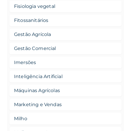
Fisiologia vegetal
Fitossanitários
Gestão Agrícola
Gestão Comercial
Imersões
Inteligência Artificial
Máquinas Agrícolas
Marketing e Vendas
Milho