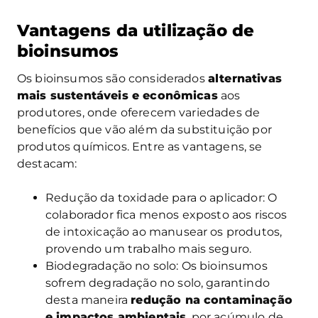
Vantagens da utilização de
bioinsumos
Os bioinsumos são considerados
alternativas
mais sustentáveis e econômicas
aos
produtores, onde oferecem variedades de
benefícios que vão além da substituição por
produtos químicos. Entre as vantagens, se
destacam:
Redução da toxidade para o aplicador: O
colaborador fica menos exposto aos riscos
de intoxicação ao manusear os produtos,
provendo um trabalho mais seguro.
Biodegradação no solo: Os bioinsumos
sofrem degradação no solo, garantindo
desta maneira
redução na contaminação
e impactos ambientais
, por acúmulo de