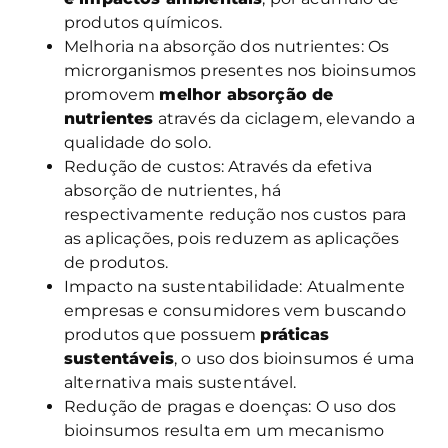
produtos químicos.
Melhoria na absorção dos nutrientes: Os
microrganismos presentes nos bioinsumos
promovem
melhor absorção de
nutrientes
através da ciclagem, elevando a
qualidade do solo.
Redução de custos: Através da efetiva
absorção de nutrientes, há
respectivamente redução nos custos para
as aplicações, pois reduzem as aplicações
de produtos.
Impacto na sustentabilidade: Atualmente
empresas e consumidores vem buscando
produtos que possuem
práticas
sustentáveis
, o uso dos bioinsumos é uma
alternativa mais sustentável.
Redução de pragas e doenças: O uso dos
bioinsumos resulta em um mecanismo