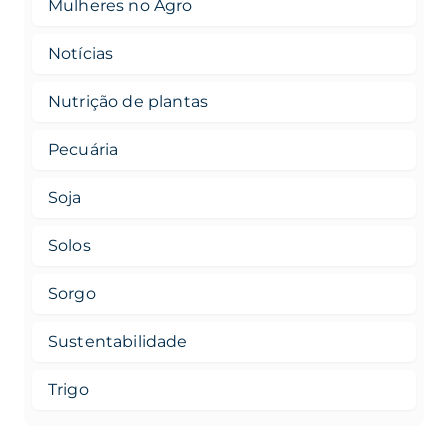
Mulheres no Agro
Notícias
Nutrição de plantas
Pecuária
Soja
Solos
Sorgo
Sustentabilidade
Trigo