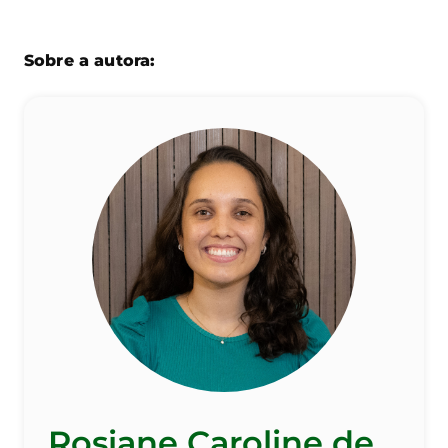
Sobre a autora:
Rosiane Caroline de