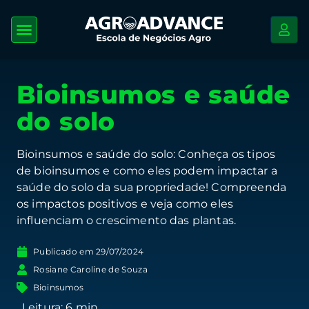
Bioinsumos e saúde
do solo
Bioinsumos e saúde do solo: Conheça os tipos
de bioinsumos e como eles podem impactar a
saúde do solo da sua propriedade! Compreenda
os impactos positivos e veja como eles
influenciam o crescimento das plantas.
Publicado em
29/07/2024
Rosiane Caroline de Souza
Bioinsumos