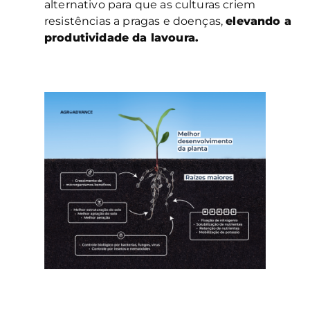
alternativo para que as culturas criem
resistências a pragas e doenças,
elevando a
produtividade da lavoura.