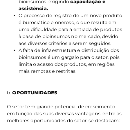
bioinsumos, exigindo
capacitação e
assistência.
O processo de registro de um novo produto
é burocrático e oneroso, o que resulta em
uma dificuldade para a entrada de produtos
à base de bioinsumos no mercado, devido
aos diversos critérios a serem seguidos.
A falta de infraestrustura e distribuição dos
bioinsumos é um gargalo para o setor, pois
limita o acesso dos produtos, em regiões
mais remotas e restritas.
b.
OPORTUNIDADES
O setor tem grande potencial de crescimento
em função das suas diversas vantagens, entre as
melhores oportunidades do setor, se destacam: