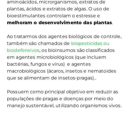
aminoácidos, microrganismos, extratos de
plantas, ácidos e extratos de algas. O uso de
bioestimulantes controlam o estresse e
melhoram o desenvolvimento das plantas
.
Ao tratarmos dos agentes biológicos de controle,
também são chamados de
biopesticidas ou
biodefensivos
, os bioinsumos são classificados
em agentes microbiológicos (que incluem
bactérias, fungos e vírus) e agentes
macrobiológicos (ácaros, insetos e nematoides
que se alimentam de insetos-pragas)..
Possuem como principal objetivo em reduzir as
populações de pragas e doenças por meio do
manejo sustentável, utilizando organismos vivos.