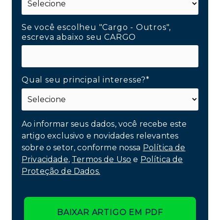
Se você escolheu "Cargo - Outros",
escreva abaixo seu CARGO
Qual seu principal interesse?*
Ao informar seus dados, você recebe este
artigo exclusivo e novidades relevantes
sobre o setor, conforme nossa
Política de
Privacidade
,
Termos de Uso
e
Política de
Proteção de Dados.
BAIXAR ARTIGO EM PDF