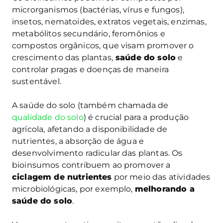
microrganismos (bactérias, vírus e fungos),
insetos, nematoides, extratos vegetais, enzimas,
metabólitos secundário, feromônios e
compostos orgânicos, que visam promover o
crescimento das plantas,
saúde do solo
e
controlar pragas e doenças de maneira
sustentável.
A saúde do solo (também chamada de
qualidade do solo
) é crucial para a produção
agrícola, afetando a disponibilidade de
nutrientes, a absorção de água e
desenvolvimento radicular das plantas. Os
bioinsumos contribuem ao promover a
ciclagem de nutrientes
por meio das atividades
microbiológicas, por exemplo,
melhorando a
saúde do solo
.