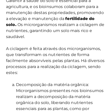
Garantir a saúde do solo é essencial para a
agricultura, e os bioinsumos colaboram para a
manutenção destas propriedades, promovendo
a elevação e manutenção da
fertilidade do
solo.
Os microrganismos realizam a ciclagem de
nutrientes, garantindo um solo mais rico e
saudável.
A ciclagem é feita através dos microrganismos,
que transformam os nutrientes de forma
facilmente absorvíveis pelas plantas. Há diversos
processos para a realização da ciclagem, sendo
estes:
Decomposição da matéria orgânica:
Microrganismos presentes nos bioinsumos
realizam a decomposição da matéria
orgânica do solo, liberando nutrientes
essenciais para as plantas, como por