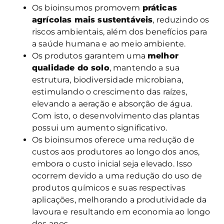
Os bioinsumos promovem
práticas
agrícolas mais sustentáveis
, reduzindo os
riscos ambientais, além dos benefícios para
a saúde humana e ao meio ambiente.
Os produtos garantem uma
melhor
qualidade do solo
, mantendo a sua
estrutura, biodiversidade microbiana,
estimulando o crescimento das raízes,
elevando a aeração e absorção de água.
Com isto, o desenvolvimento das plantas
possui um aumento significativo.
Os bioinsumos oferece uma redução de
custos aos produtores ao longo dos anos,
embora o custo inicial seja elevado. Isso
ocorrem devido a uma redução do uso de
produtos químicos e suas respectivas
aplicações, melhorando a produtividade da
lavoura e resultando em economia ao longo
dos anos.