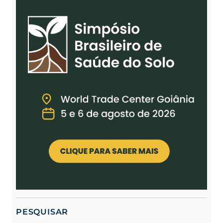
PESQUISAR