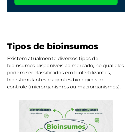
Tipos de bioinsumos
Existem atualmente diversos tipos de
bioinsumos disponíveis ao mercado, no qual eles
podem ser classificados em biofertilizantes,
bioestimulantes e agentes biológicos de
controle (microrganismos ou macrorganismos):