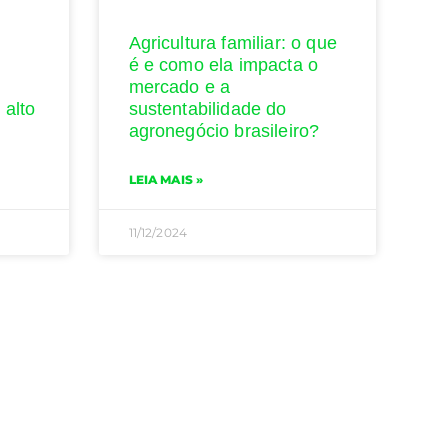
Agricultura familiar: o que
é e como ela impacta o
mercado e a
 alto
sustentabilidade do
agronegócio brasileiro?
LEIA MAIS »
11/12/2024