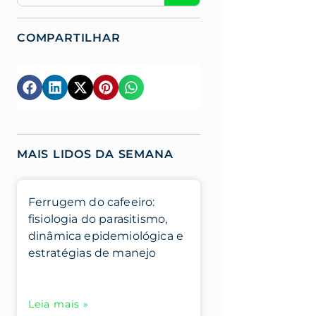
COMPARTILHAR
MAIS LIDOS DA SEMANA
Ferrugem do cafeeiro:
fisiologia do parasitismo,
dinâmica epidemiológica e
estratégias de manejo
Leia mais »