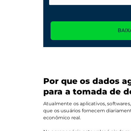
BAIX
Por que os dados ag
para a tomada de d
Atualmente os aplicativos, softwares
que os usuários fornecem diariament
econômico real.