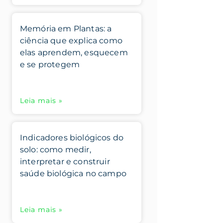
Memória em Plantas: a
ciência que explica como
elas aprendem, esquecem
e se protegem
Leia mais »
Indicadores biológicos do
solo: como medir,
interpretar e construir
saúde biológica no campo
Leia mais »