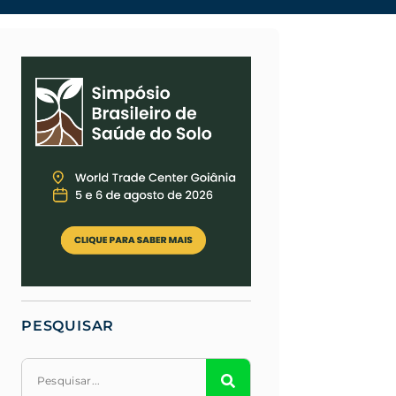
PESQUISAR