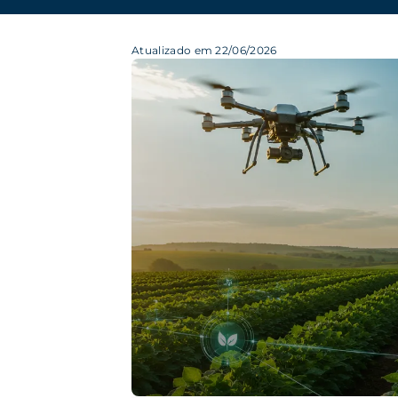
Atualizado em 22/06/2026