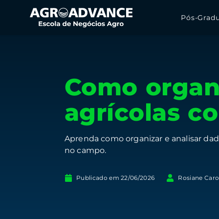
Pós-Grad
Como organi
agrícolas c
Aprenda como organizar e analisar dad
no campo.
Publicado em
22/06/2026
Rosiane Caro