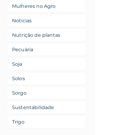
Mulheres no Agro
Notícias
Nutrição de plantas
Pecuária
Soja
Solos
Sorgo
Sustentabilidade
Trigo