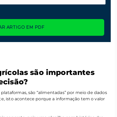
AR ARTIGO EM PDF
rícolas são importantes
ecisão?
, plataformas, são “alimentadas” por meio de dados
e, isto acontece porque a informação tem o valor