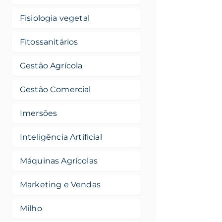
Fisiologia vegetal
Fitossanitários
Gestão Agrícola
Gestão Comercial
Imersões
Inteligência Artificial
Máquinas Agrícolas
Marketing e Vendas
Milho