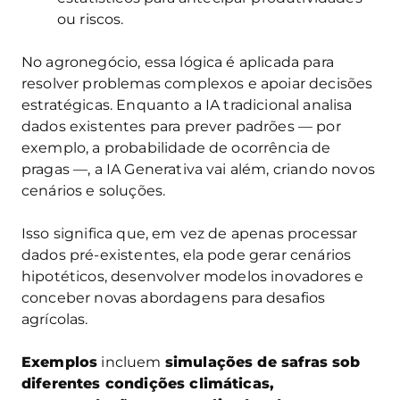
ou riscos.
No agronegócio, essa lógica é aplicada para
resolver problemas complexos e apoiar decisões
estratégicas. Enquanto a IA tradicional analisa
dados existentes para prever padrões — por
exemplo, a probabilidade de ocorrência de
pragas —, a IA Generativa vai além, criando novos
cenários e soluções.
Isso significa que, em vez de apenas processar
dados pré-existentes, ela pode gerar cenários
hipotéticos, desenvolver modelos inovadores e
conceber novas abordagens para desafios
agrícolas.
Exemplos
incluem
simulações de safras sob
diferentes condições climáticas,