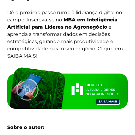
Dê o próximo passo rumo à liderança digital no
campo. Inscreva-se no
MBA em Inteligência
Artificial para Líderes no Agronegócio
e
aprenda a transformar dados em decisões
estratégicas, gerando mais produtividade e
competitividade para o seu negócio. Clique em
SAIBA MAIS!
Sobre o autor: