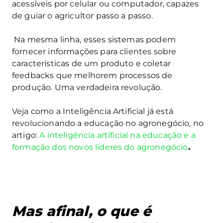
acessíveis por celular ou computador, capazes
de guiar o agricultor passo a passo.
Na mesma linha, esses sistemas podem
fornecer informações para clientes sobre
características de um produto e coletar
feedbacks que melhorem processos de
produção. Uma verdadeira revolução.
Veja como a Inteligência Artificial já está
revolucionando a educação no agronegócio, no
artigo:
A inteligência artificial na educação e a
formação dos novos líderes do agronegócio
.
Mas afinal, o que é