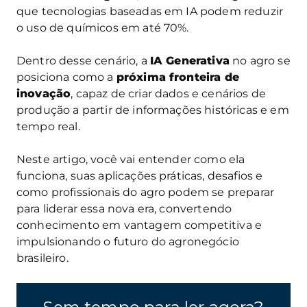
que tecnologias baseadas em IA podem reduzir
o uso de químicos em até 70%.
Dentro desse cenário, a
IA Generativa
no agro se
posiciona como a
próxima fronteira de
inovação
, capaz de criar dados e cenários de
produção a partir de informações históricas e em
tempo real.
Neste artigo, você vai entender como ela
funciona, suas aplicações práticas, desafios e
como profissionais do agro podem se preparar
para liderar essa nova era, convertendo
conhecimento em vantagem competitiva e
impulsionando o futuro do agronegócio
brasileiro.