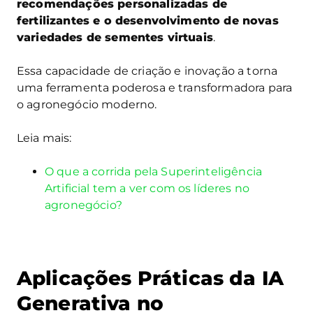
recomendações personalizadas de
fertilizantes e o desenvolvimento de novas
variedades de sementes virtuais
.
Essa capacidade de criação e inovação a torna
uma ferramenta poderosa e transformadora para
o agronegócio moderno.
Leia mais:
O que a corrida pela Superinteligência
Artificial tem a ver com os líderes no
agronegócio?
Aplicações Práticas da IA
Generativa no