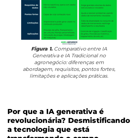
Figura 1.
Comparativo entre IA
Generativa e IA Tradicional no
agronegócio: diferenças em
abordagem, requisitos, pontos fortes,
limitações e aplicações práticas.
Por que a IA generativa é
revolucionária? Desmistificando
a tecnologia que está