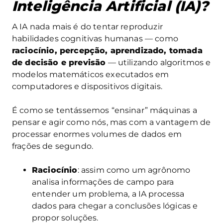
Inteligência Artificial (IA)?
A IA nada mais é do tentar reproduzir
habilidades cognitivas humanas — como
raciocínio, percepção, aprendizado, tomada
de decisão e previsão
— utilizando algoritmos e
modelos matemáticos executados em
computadores e dispositivos digitais.
É como se tentássemos “ensinar” máquinas a
pensar e agir como nós, mas com a vantagem de
processar enormes volumes de dados em
frações de segundo.
Raciocínio
: assim como um agrônomo
analisa informações de campo para
entender um problema, a IA processa
dados para chegar a conclusões lógicas e
propor soluções.