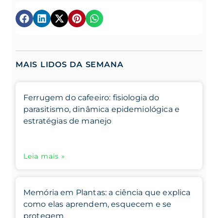
MAIS LIDOS DA SEMANA
Ferrugem do cafeeiro: fisiologia do
parasitismo, dinâmica epidemiológica e
estratégias de manejo
Leia mais »
Memória em Plantas: a ciência que explica
como elas aprendem, esquecem e se
protegem