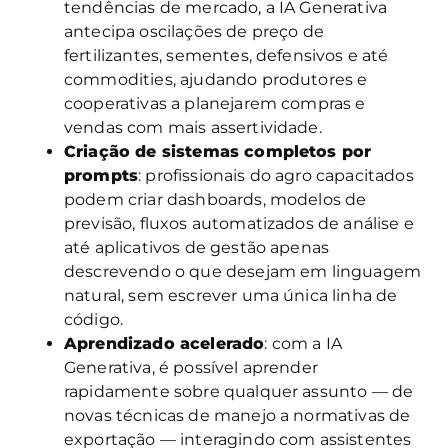
tendências de mercado, a IA Generativa
antecipa oscilações de preço de
fertilizantes, sementes, defensivos e até
commodities, ajudando produtores e
cooperativas a planejarem compras e
vendas com mais assertividade.
Criação de sistemas completos por
prompts
: profissionais do agro capacitados
podem criar dashboards, modelos de
previsão, fluxos automatizados de análise e
até aplicativos de gestão apenas
descrevendo o que desejam em linguagem
natural, sem escrever uma única linha de
código.
Aprendizado acelerado
: com a IA
Generativa, é possível aprender
rapidamente sobre qualquer assunto — de
novas técnicas de manejo a normativas de
exportação — interagindo com assistentes