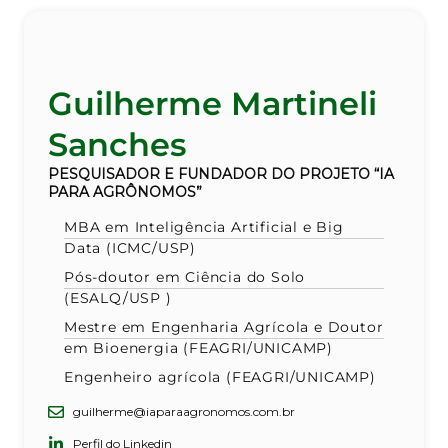
Guilherme Martineli
Sanches
PESQUISADOR E FUNDADOR DO PROJETO “IA
PARA AGRÔNOMOS”
MBA em Inteligência Artificial e Big
Data (ICMC/USP)
Pós-doutor em Ciência do Solo
(ESALQ/USP )
Mestre em Engenharia Agrícola e Doutor
em Bioenergia (FEAGRI/UNICAMP)
Engenheiro agrícola (FEAGRI/UNICAMP)
guilherme@iaparaagronomos.com.br
Perfil do Linkedin