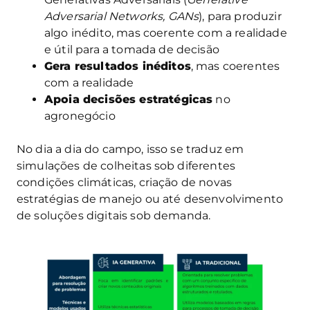
Adversarial Networks, GANs
), para produzir
algo inédito, mas coerente com a realidade
e útil para a tomada de decisão
Gera resultados inéditos
, mas coerentes
com a realidade
Apoia decisões estratégicas
no
agronegócio
No dia a dia do campo, isso se traduz em
simulações de colheitas sob diferentes
condições climáticas, criação de novas
estratégias de manejo ou até desenvolvimento
de soluções digitais sob demanda.