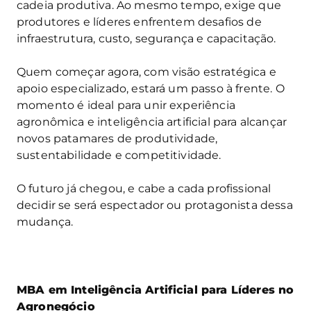
cadeia produtiva. Ao mesmo tempo, exige que
produtores e líderes enfrentem desafios de
infraestrutura, custo, segurança e capacitação.
Quem começar agora, com visão estratégica e
apoio especializado, estará um passo à frente. O
momento é ideal para unir experiência
agronômica e inteligência artificial para alcançar
novos patamares de produtividade,
sustentabilidade e competitividade.
O futuro já chegou, e cabe a cada profissional
decidir se será espectador ou protagonista dessa
mudança.
MBA em Inteligência Artificial para Líderes no
Agronegócio