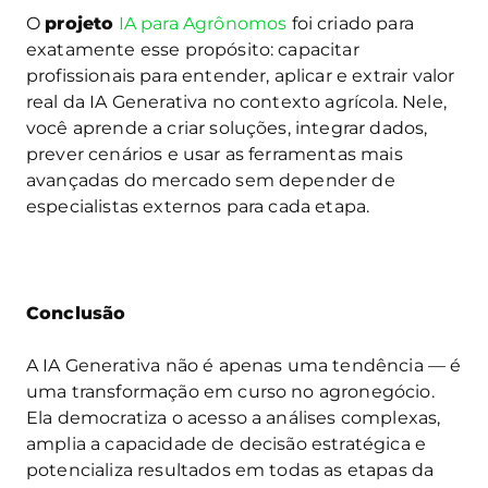
O
projeto
IA para Agrônomos
foi criado para
exatamente esse propósito: capacitar
profissionais para entender, aplicar e extrair valor
real da IA Generativa no contexto agrícola. Nele,
você aprende a criar soluções, integrar dados,
prever cenários e usar as ferramentas mais
avançadas do mercado sem depender de
especialistas externos para cada etapa.
Conclusão
A IA Generativa não é apenas uma tendência — é
uma transformação em curso no agronegócio.
Ela democratiza o acesso a análises complexas,
amplia a capacidade de decisão estratégica e
potencializa resultados em todas as etapas da