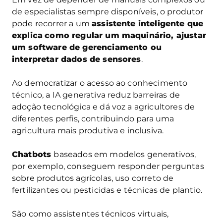
de especialistas sempre disponíveis, o produtor
pode recorrer a um
assistente inteligente que
explica
como regular um maquinário, ajustar
um software de gerenciamento ou
interpretar dados de sensores
.
Ao democratizar o acesso ao conhecimento
técnico, a IA generativa reduz barreiras de
adoção tecnológica e dá voz a agricultores de
diferentes perfis, contribuindo para uma
agricultura mais produtiva e inclusiva.
Chatbots
baseados em modelos generativos,
por exemplo, conseguem responder perguntas
sobre produtos agrícolas, uso correto de
fertilizantes ou pesticidas e técnicas de plantio.
São como assistentes técnicos virtuais,