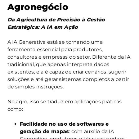
Agronegócio
Da Agricultura de Precisão à Gestão
Estratégica: A IA em Ação
A IA Generativa está se tornando uma
ferramenta essencial para produtores,
consultores e empresas do setor. Diferente da IA
tradicional, que apenas interpreta dados
existentes, ela é capaz de criar cenários, sugerir
soluções e até gerar sistemas completos a partir
de simples instruções.
No agro, isso se traduz em aplicações práticas
como:
Facilidade no uso de softwares e
geração de mapas
: com auxílio da IA
Generativa, produtores e técnicos podem