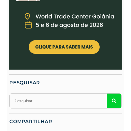
PESQUISAR
COMPARTILHAR