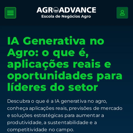
IA Generativa no
Agro: o que é,
aplicações reais e
oportunidades para
líderes do setor
Descubra o que é a IA generativa no agro,
conheça aplicações reais, previsões de mercado
e soluções estratégicas para aumentar a
produtividade, a sustentabilidade e a
competitividade no campo.