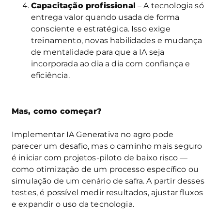
Capacitação profissional
– A tecnologia só
entrega valor quando usada de forma
consciente e estratégica. Isso exige
treinamento, novas habilidades e mudança
de mentalidade para que a IA seja
incorporada ao dia a dia com confiança e
eficiência.
Mas, como começar?
Implementar IA Generativa no agro pode
parecer um desafio, mas o caminho mais seguro
é iniciar com projetos-piloto de baixo risco —
como otimização de um processo específico ou
simulação de um cenário de safra. A partir desses
testes, é possível medir resultados, ajustar fluxos
e expandir o uso da tecnologia.