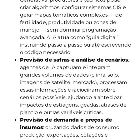
criar algoritmos, configurar sistemas GIS e
gerar mapas temáticos complexos — de
fertilidade, produtividade ou zonas de
manejo — sem dominar programação
avançada. A IA atua como “guia digital”,
instruindo passo a passo ou até escrevendo
o código necessário.
Previsão de safras e análise de cenários
:
agentes de IA capturam e integram
grandes volumes de dados (clima, solo,
imagens de satélite, mercado), processam
essas informações e raciocinam sobre
cenários possíveis, ajudando a antecipar
impactos de estiagens, geadas, atrasos de
plantio e outras variáveis críticas.
Previsão de demanda e preços de
insumos
: cruzando dados de consumo,
produção, exportações, cotações e