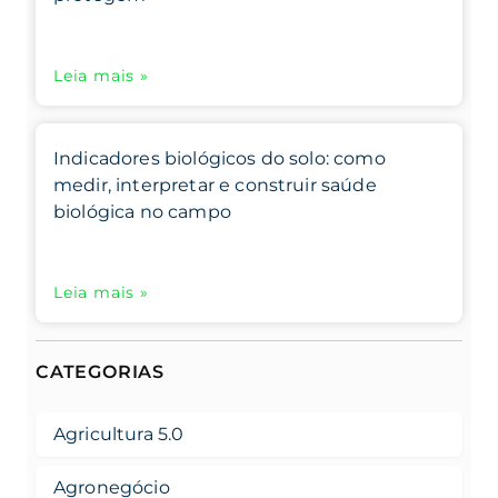
Leia mais »
Indicadores biológicos do solo: como
medir, interpretar e construir saúde
biológica no campo
Leia mais »
CATEGORIAS
Agricultura 5.0
Agronegócio