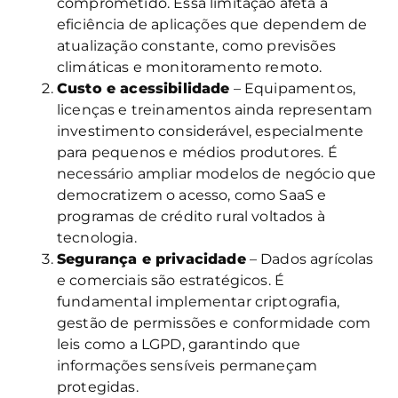
comprometido. Essa limitação afeta a
eficiência de aplicações que dependem de
atualização constante, como previsões
climáticas e monitoramento remoto.
Custo e acessibilidade
– Equipamentos,
licenças e treinamentos ainda representam
investimento considerável, especialmente
para pequenos e médios produtores. É
necessário ampliar modelos de negócio que
democratizem o acesso, como SaaS e
programas de crédito rural voltados à
tecnologia.
Segurança e privacidade
– Dados agrícolas
e comerciais são estratégicos. É
fundamental implementar criptografia,
gestão de permissões e conformidade com
leis como a LGPD, garantindo que
informações sensíveis permaneçam
protegidas.