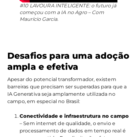
#10 LAVOURA INTELIGENTE: o futuro já
começou com a IA no Agro – Com
Maurício Garcia.
Desafios para uma adoção
ampla e efetiva
Apesar do potencial transformador, existem
barreiras que precisam ser superadas para que a
IA Generativa seja amplamente utilizada no
campo, em especial no Brasil:
Conectividade e infraestrutura no campo
– Sem internet de qualidade, o envio e
processamento de dados em tempo real é