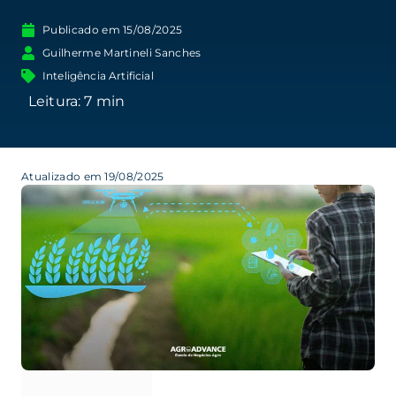
Publicado em
15/08/2025
Guilherme Martineli Sanches
Inteligência Artificial
Atualizado em 19/08/2025