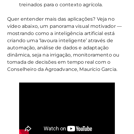
treinados para o contexto agrícola.
Quer entender mais das aplicações? Veja no
vídeo abaixo, um panorama visual motivador —
mostrando como a inteligência artificial está
criando uma ‘lavoura inteligente’ através de
automação, análise de dados e adaptação
dinâmica, seja na irrigação, monitoramento ou
tomada de decisões em tempo real com o
Conselheiro da Agroadvance, Maurício Garcia.