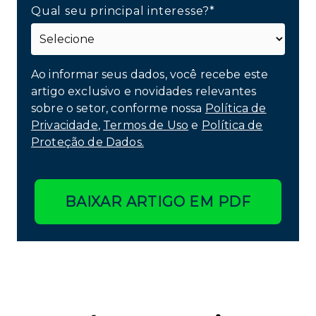
Qual seu principal interesse?*
Ao informar seus dados, você recebe este
artigo exclusivo e novidades relevantes
sobre o setor, conforme nossa
Política de
Privacidade
,
Termos de Uso
e
Política de
Proteção de Dados.
BAIXAR ARTIGO EM PDF