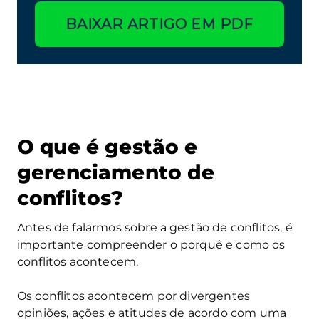
BAIXAR ARTIGO EM PDF
O que é gestão e
gerenciamento de
conflitos?
Antes de falarmos sobre a gestão de conflitos, é
importante compreender o porquê e como os
conflitos acontecem.
Os conflitos acontecem por divergentes
opiniões, ações e atitudes de acordo com uma