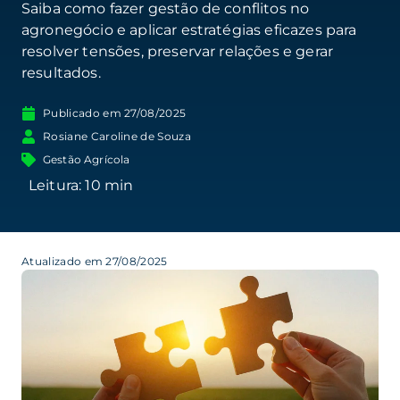
Saiba como fazer gestão de conflitos no
agronegócio e aplicar estratégias eficazes para
resolver tensões, preservar relações e gerar
resultados.
Publicado em
27/08/2025
Rosiane Caroline de Souza
Gestão Agrícola
Atualizado em 27/08/2025