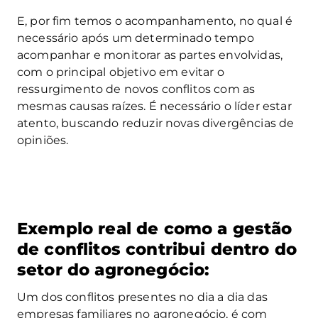
E, por fim temos o acompanhamento, no qual é
necessário após um determinado tempo
acompanhar e monitorar as partes envolvidas,
com o principal objetivo em evitar o
ressurgimento de novos conflitos com as
mesmas causas raízes. É necessário o líder estar
atento, buscando reduzir novas divergências de
opiniões.
Exemplo real de como a gestão
de conflitos contribui dentro do
setor do agronegócio:
Um dos conflitos presentes no dia a dia das
empresas familiares no agronegócio, é com