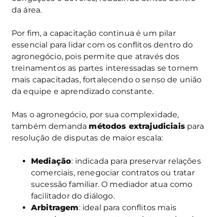
da área.
Por fim, a capacitação continua é um pilar
essencial para lidar com os conflitos dentro do
agronegócio, pois permite que através dos
treinamentos as partes interessadas se tornem
mais capacitadas, fortalecendo o senso de união
da equipe e aprendizado constante.
Mas o agronegócio, por sua complexidade,
também demanda
métodos extrajudiciais
para
resolução de disputas de maior escala:
Mediação
: indicada para preservar relações
comerciais, renegociar contratos ou tratar
sucessão familiar. O mediador atua como
facilitador do diálogo.
Arbitragem
: ideal para conflitos mais