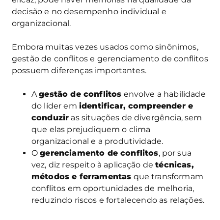
decisão e no desempenho individual e
organizacional.
Embora muitas vezes usados como sinônimos,
gestão de conflitos e gerenciamento de conflitos
possuem diferenças importantes.
A
gestão de conflitos
envolve a habilidade
do líder em
identificar, compreender e
conduzir
as situações de divergência, sem
que elas prejudiquem o clima
organizacional e a produtividade.
O
gerenciamento de conflitos
, por sua
vez, diz respeito à aplicação de
técnicas,
métodos e ferramentas
que transformam
conflitos em oportunidades de melhoria,
reduzindo riscos e fortalecendo as relações.