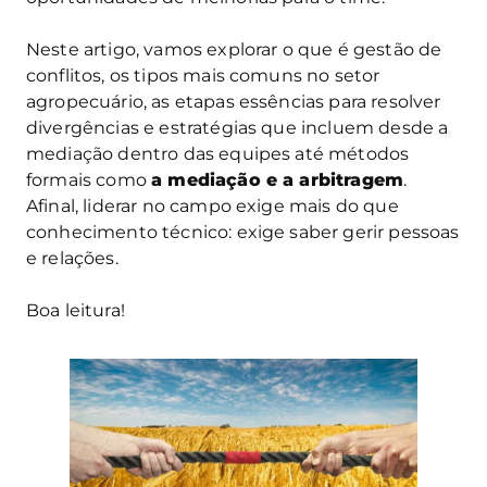
Neste artigo, vamos explorar o que é gestão de
conflitos, os tipos mais comuns no setor
agropecuário, as etapas essências para resolver
divergências e estratégias que incluem desde a
mediação dentro das equipes até métodos
formais como
a mediação e a arbitragem
.
Afinal, liderar no campo exige mais do que
conhecimento técnico: exige saber gerir pessoas
e relações.
Boa leitura!