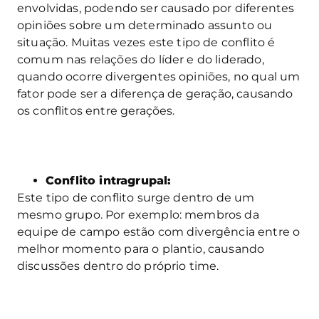
envolvidas, podendo ser causado por diferentes
opiniões sobre um determinado assunto ou
situação. Muitas vezes este tipo de conflito é
comum nas relações do líder e do liderado,
quando ocorre divergentes opiniões, no qual um
fator pode ser a diferença de geração, causando
os conflitos entre gerações.
Conflito intragrupal:
Este tipo de conflito surge dentro de um
mesmo grupo. Por exemplo: membros da
equipe de campo estão com divergência entre o
melhor momento para o plantio, causando
discussões dentro do próprio time.