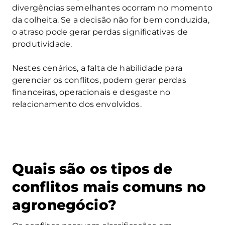
divergências semelhantes ocorram no momento
da colheita. Se a decisão não for bem conduzida,
o atraso pode gerar perdas significativas de
produtividade.
Nestes cenários, a falta de habilidade para
gerenciar os conflitos, podem gerar perdas
financeiras, operacionais e desgaste no
relacionamento dos envolvidos.
Quais são os tipos de
conflitos mais comuns no
agronegócio?