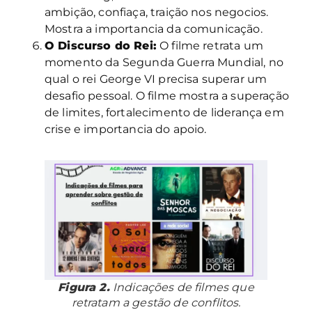
ambição, confiaça, traição nos negocios.
Mostra a importancia da comunicação.
O Discurso do Rei:
O filme retrata um
momento da Segunda Guerra Mundial, no
qual o rei George VI precisa superar um
desafio pessoal. O filme mostra a superação
de limites, fortalecimento de liderança em
crise e importancia do apoio.
Figura 2.
Indicações de filmes que
retratam a gestão de conflitos.