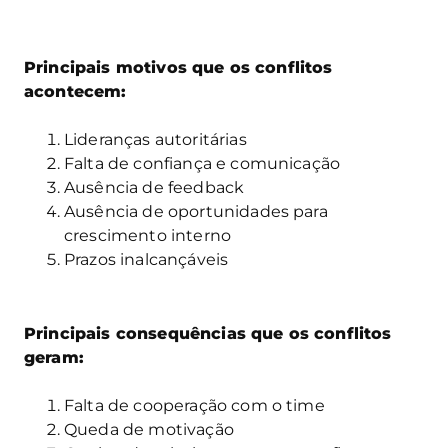
Principais motivos que os conflitos
acontecem:
Lideranças autoritárias
Falta de confiança e comunicação
Ausência de feedback
Ausência de oportunidades para
crescimento interno
Prazos inalcançáveis
Principais consequências que os conflitos
geram:
Falta de cooperação com o time
Queda de motivação