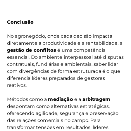
Conclusão
No agronegócio, onde cada decisão impacta
diretamente a produtividade e a rentabilidade, a
gestão de conflitos
é uma competência
essencial. Do ambiente interpessoal até disputas
contratuais, fundiárias e ambientais, saber lidar
com divergências de forma estruturada é o que
diferencia líderes preparados de gestores
reativos.
Métodos como a
mediação
e a
arbitragem
despontam como alternativas estratégicas,
oferecendo agilidade, segurança e preservação
das relações comerciais no campo. Para
transformar tensões em resultados, líderes