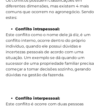
Os conflitos possuem classificações em
diferentes dimensões, mas existem 4 mais
comuns que ocorrem no agronegócio. Sendo
estes:
Conflito intrapessoal:
Este conflito como o nome dele já diz, é um
conflito interno, ocorre dentro do próprio
indivíduo, quando ele possui dúvidas e
incertezas pessoais de acordo com uma
situação. Um exemplo se dá quando um
sucessor de uma propriedade familiar precisa
começar a tomar decisões sozinho, gerando
dúvidas na gestão da fazenda.
Conflito interpessoal:
Este conflito é ocorre com duas pessoas