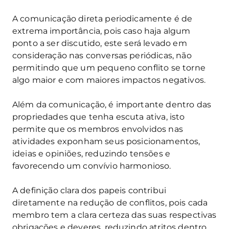
A comunicação direta periodicamente é de
extrema importância, pois caso haja algum
ponto a ser discutido, este será levado em
consideração nas conversas periódicas, não
permitindo que um pequeno conflito se torne
algo maior e com maiores impactos negativos.
Além da comunicação, é importante dentro das
propriedades que tenha escuta ativa, isto
permite que os membros envolvidos nas
atividades exponham seus posicionamentos,
ideias e opiniões, reduzindo tensões e
favorecendo um convívio harmonioso.
A definição clara dos papeis contribui
diretamente na redução de conflitos, pois cada
membro tem a clara certeza das suas respectivas
obrigações e deveres, reduzindo atritos dentro