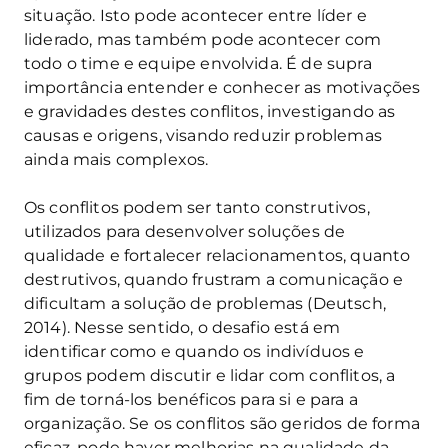
situação. Isto pode acontecer entre líder e
liderado, mas também pode acontecer com
todo o time e equipe envolvida. É de supra
importância entender e conhecer as motivações
e gravidades destes conflitos, investigando as
causas e origens, visando reduzir problemas
ainda mais complexos.
Os conflitos podem ser tanto construtivos,
utilizados para desenvolver soluções de
qualidade e fortalecer relacionamentos, quanto
destrutivos, quando frustram a comunicação e
dificultam a solução de problemas (Deutsch,
2014). Nesse sentido, o desafio está em
identificar como e quando os indivíduos e
grupos podem discutir e lidar com conflitos, a
fim de torná-los benéficos para si e para a
organização. Se os conflitos são geridos de forma
eficaz, pode haver melhorias na qualidade da