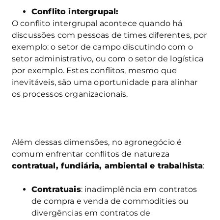
Conflito intergrupal:
O conflito intergrupal acontece quando há
discussões com pessoas de times diferentes, por
exemplo: o setor de campo discutindo com o
setor administrativo, ou com o setor de logística
por exemplo. Estes conflitos, mesmo que
inevitáveis, são uma oportunidade para alinhar
os processos organizacionais.
Além dessas dimensões, no agronegócio é
comum enfrentar conflitos de natureza
contratual, fundiária, ambiental e trabalhista
:
Contratuais
: inadimplência em contratos
de compra e venda de commodities ou
divergências em contratos de