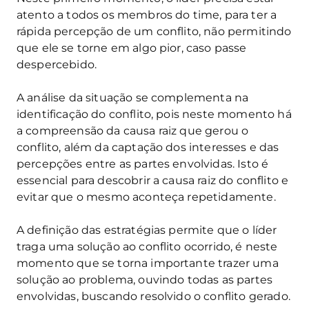
atento a todos os membros do time, para ter a
rápida percepção de um conflito, não permitindo
que ele se torne em algo pior, caso passe
despercebido.
A análise da situação se complementa na
identificação do conflito, pois neste momento há
a compreensão da causa raiz que gerou o
conflito, além da captação dos interesses e das
percepções entre as partes envolvidas. Isto é
essencial para descobrir a causa raiz do conflito e
evitar que o mesmo aconteça repetidamente.
A definição das estratégias permite que o líder
traga uma solução ao conflito ocorrido, é neste
momento que se torna importante trazer uma
solução ao problema, ouvindo todas as partes
envolvidas, buscando resolvido o conflito gerado.