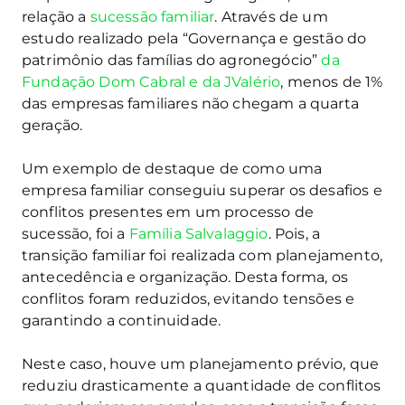
relação a
sucessão familiar
. Através de um
estudo realizado pela “Governança e gestão do
patrimônio das famílias do agronegócio”
da
Fundação Dom Cabral e da JValério
, menos de 1%
das empresas familiares não chegam a quarta
geração.
Um exemplo de destaque de como uma
empresa familiar conseguiu superar os desafios e
conflitos presentes em um processo de
sucessão, foi a
Família Salvalaggio
. Pois, a
transição familiar foi realizada com planejamento,
antecedência e organização. Desta forma, os
conflitos foram reduzidos, evitando tensões e
garantindo a continuidade.
Neste caso, houve um planejamento prévio, que
reduziu drasticamente a quantidade de conflitos