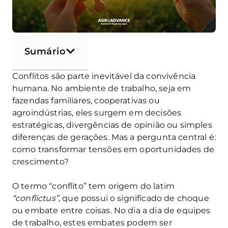
Sumário
Conflitos são parte inevitável da convivência
humana. No ambiente de trabalho, seja em
fazendas familiares, cooperativas ou
agroindústrias, eles surgem em decisões
estratégicas, divergências de opinião ou simples
diferenças de gerações. Mas a pergunta central é:
como transformar tensões em oportunidades de
crescimento?
O termo “conflito” tem origem do latim
“conflictus”,
que possui o significado de choque
ou embate entre coisas. No dia a dia de equipes
de trabalho, estes embates podem ser