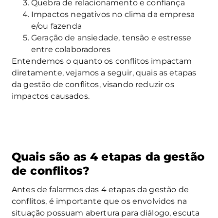
Quebra de relacionamento e confiança
Impactos negativos no clima da empresa
e/ou fazenda
Geração de ansiedade, tensão e estresse
entre colaboradores
Entendemos o quanto os conflitos impactam
diretamente, vejamos a seguir, quais as etapas
da gestão de conflitos, visando reduzir os
impactos causados.
Quais são as 4 etapas da gestão
de conflitos?
Antes de falarmos das 4 etapas da gestão de
conflitos, é importante que os envolvidos na
situação possuam abertura para diálogo, escuta