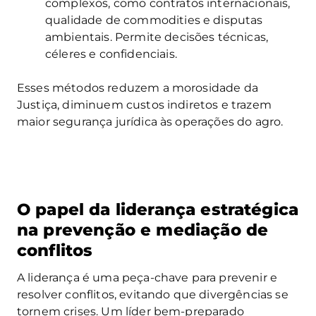
complexos, como contratos internacionais,
qualidade de commodities e disputas
ambientais. Permite decisões técnicas,
céleres e confidenciais.
Esses métodos reduzem a morosidade da
Justiça, diminuem custos indiretos e trazem
maior segurança jurídica às operações do agro.
O papel da liderança estratégica
na prevenção e mediação de
conflitos
A liderança é uma peça-chave para prevenir e
resolver conflitos, evitando que divergências se
tornem crises. Um líder bem-preparado