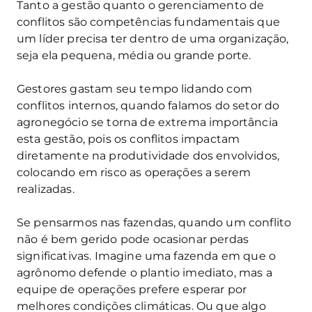
Tanto a gestão quanto o gerenciamento de
conflitos são competências fundamentais que
um líder precisa ter dentro de uma organização,
seja ela pequena, média ou grande porte.
Gestores gastam seu tempo lidando com
conflitos internos, quando falamos do setor do
agronegócio se torna de extrema importância
esta gestão, pois os conflitos impactam
diretamente na produtividade dos envolvidos,
colocando em risco as operações a serem
realizadas.
Se pensarmos nas fazendas, quando um conflito
não é bem gerido pode ocasionar perdas
significativas. Imagine uma fazenda em que o
agrônomo defende o plantio imediato, mas a
equipe de operações prefere esperar por
melhores condições climáticas. Ou que algo