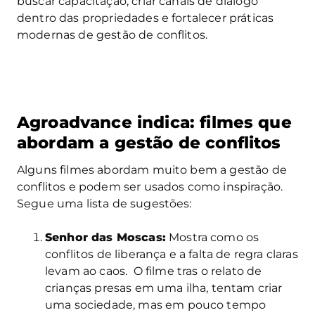
buscar capacitação, criar canais de diálogo
dentro das propriedades e fortalecer práticas
modernas de gestão de conflitos.
Agroadvance indica: filmes que
abordam a gestão de conflitos
Alguns filmes abordam muito bem a gestão de
conflitos e podem ser usados como inspiração.
Segue uma lista de sugestões:
Senhor das Moscas:
Mostra como os
conflitos de liberança e a falta de regra claras
levam ao caos. O filme tras o relato de
crianças presas em uma ilha, tentam criar
uma sociedade, mas em pouco tempo