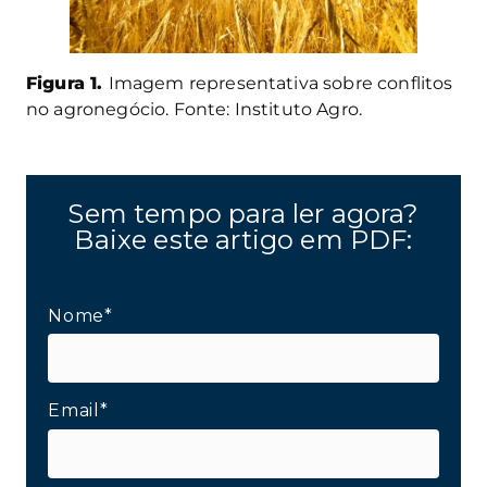
Figura 1.
Imagem representativa sobre conflitos
no agronegócio. Fonte: Instituto Agro.
Sem tempo para ler agora?
Baixe este artigo em PDF:
Nome*
Email*