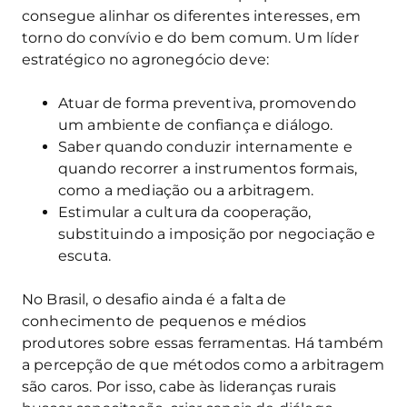
consegue alinhar os diferentes interesses, em
torno do convívio e do bem comum. Um líder
estratégico no agronegócio deve:
Atuar de forma preventiva, promovendo
um ambiente de confiança e diálogo.
Saber quando conduzir internamente e
quando recorrer a instrumentos formais,
como a mediação ou a arbitragem.
Estimular a cultura da cooperação,
substituindo a imposição por negociação e
escuta.
No Brasil, o desafio ainda é a falta de
conhecimento de pequenos e médios
produtores sobre essas ferramentas. Há também
a percepção de que métodos como a arbitragem
são caros. Por isso, cabe às lideranças rurais