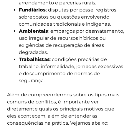
arrendamento e parcerias rurais.
Fundiários
: disputas por posse, registros
sobrepostos ou questões envolvendo
comunidades tradicionais e indígenas.
Ambientais
: embargos por desmatamento,
uso irregular de recursos hídricos ou
exigências de recuperação de áreas
degradadas.
Trabalhistas
: condições precárias de
trabalho, informalidade, jornadas excessivas
e descumprimento de normas de
segurança.
Além de compreendermos sobre os tipos mais
comuns de conflitos, é importante ver
diretamente quais os principais motivos que
eles acontecem, além de entender as
consequências na prática. Vejamos abaixo: