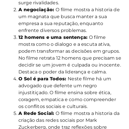
surge rivalidades.
A negociação:
O filme mostra a historia de
um magnata que busca manter a sua
empresa a sua reputação, enquanto
enfrente diversos problemas.
12 homens e uma sentença:
O filme
mostra como o dialogo e a escuta ativa,
podem transformar as decisões em grupos.
No filme retrata 12 homens que precisam se
decidir se um jovem é culpada ou inocente.
Destaca o poder da liderança e calma.
O Sol é para Todos:
Neste filme há um
advogado que defente um negro
injustitiçado. O filme ensina sobre ética,
coragem, empatica e como compreender
os conflitos sociais e culturais.
A Rede Social:
O filme mostra a historia da
criação das redes sociais por Mark
Zuckerberg, onde traz reflexões sobre