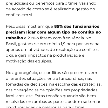
prejudiciais ou benéficos para o time, variando
de acordo de como se é realizado a gestão do
conflito em si.
Pesquisas mostram que
85% dos funcionários
precisam lidar com algum tipo de conflito no
trabalho
e 29% o fazem com frequência. No
Brasil, gastam-se em média 1,9 hora por semana
apenas em atividades de resolução de conflitos,
o que gera impactos na produtividade e
motivação das equipes.
No agronegócio, os conflitos são presentes em
diferentes situações: entre funcionários, nas
tomadas de decisões, na escolha das estratégias,
nas divergências de opiniões em propriedades
familiares, etc. Estas tensões quando são bem
resolvidas em ambas as partes, podem se tornar
oportunidades de melhorias para o time.