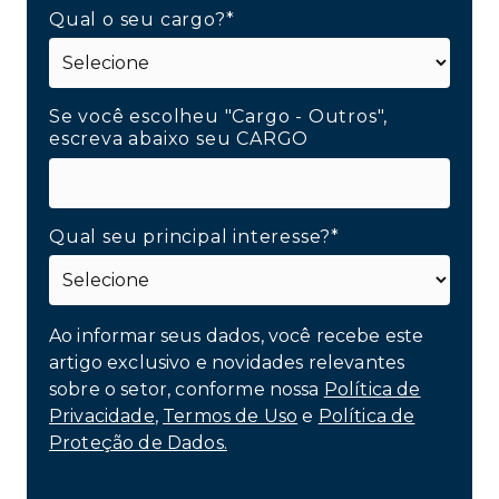
Qual o seu cargo?*
Se você escolheu "Cargo - Outros",
escreva abaixo seu CARGO
Qual seu principal interesse?*
Ao informar seus dados, você recebe este
artigo exclusivo e novidades relevantes
sobre o setor, conforme nossa
Política de
Privacidade
,
Termos de Uso
e
Política de
Proteção de Dados.