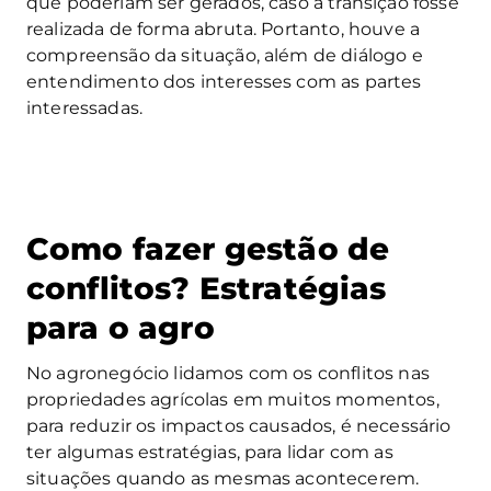
que poderiam ser gerados, caso a transição fosse
realizada de forma abruta. Portanto, houve a
compreensão da situação, além de diálogo e
entendimento dos interesses com as partes
interessadas.
Como fazer gestão de
conflitos? Estratégias
para o agro
No agronegócio lidamos com os conflitos nas
propriedades agrícolas em muitos momentos,
para reduzir os impactos causados, é necessário
ter algumas estratégias, para lidar com as
situações quando as mesmas acontecerem.