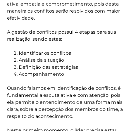
ativa, empatia e comprometimento, pois desta
maneira os conflitos serão resolvidos com maior
efetividade.
A gestão de conflitos possui 4 etapas para sua
realização, sendo estas:
Identificar os conflitos
Análise da situação
Definição das estratégias
Acompanhamento
Quando falamos em identificação de conflitos, é
fundamental a escuta ativa e com atenção, pois
ela permite o entendimento de uma forma mais
clara, sobre a percepção dos membros do time, a
respeito do acontecimento.
Neste primeiro momento, o líder precisa estar