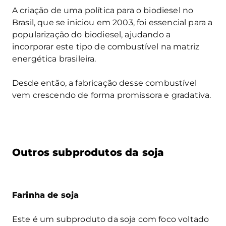
A criação de uma política para o biodiesel no
Brasil, que se iniciou em 2003, foi essencial para a
popularização do biodiesel, ajudando a
incorporar este tipo de combustível na matriz
energética brasileira.
Desde então, a fabricação desse combustível
vem crescendo de forma promissora e gradativa.
Outros subprodutos da soja
Farinha de soja
Este é um subproduto da soja com foco voltado