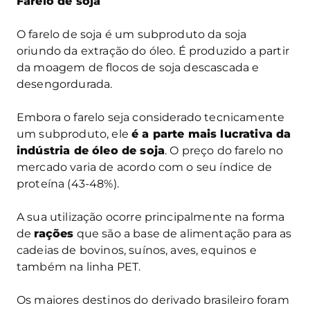
Farelo de soja
O farelo de soja é um subproduto da soja
oriundo da extração do óleo. É produzido a partir
da moagem de flocos de soja descascada e
desengordurada.
Embora o farelo seja considerado tecnicamente
um subproduto, ele
é a parte mais lucrativa da
indústria de óleo de soja
. O preço do farelo no
mercado varia de acordo com o seu índice de
proteína (43-48%).
A sua utilização ocorre principalmente na forma
de
rações
que são a base de alimentação para as
cadeias de bovinos, suínos, aves, equinos e
também na linha PET.
Os maiores destinos do derivado brasileiro foram