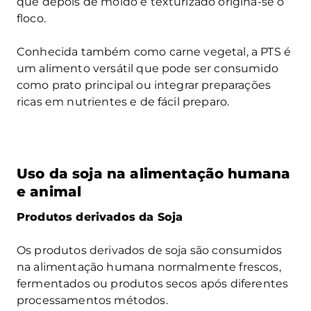
que depois de moído e texturizado origina-se o
floco.
Conhecida também como carne vegetal, a PTS é
um alimento versátil que pode ser consumido
como prato principal ou integrar preparações
ricas em nutrientes e de fácil preparo.
Uso da soja na alimentação humana
e animal
Produtos derivados da Soja
Os produtos derivados de soja são consumidos
na alimentação humana normalmente frescos,
fermentados ou produtos secos após diferentes
processamentos métodos.