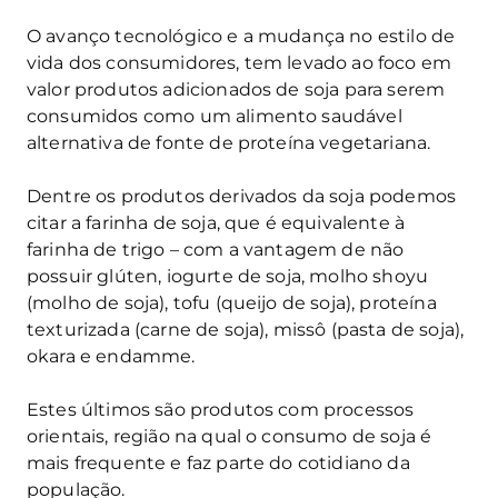
O avanço tecnológico e a mudança no estilo de
vida dos consumidores, tem levado ao foco em
valor produtos adicionados de soja para serem
consumidos como um alimento saudável
alternativa de fonte de proteína vegetariana.
Dentre os produtos derivados da soja podemos
citar a farinha de soja, que é equivalente à
farinha de trigo – com a vantagem de não
possuir glúten, iogurte de soja, molho shoyu
(molho de soja), tofu (queijo de soja), proteína
texturizada (carne de soja), missô (pasta de soja),
okara e endamme.
Estes últimos são produtos com processos
orientais, região na qual o consumo de soja é
mais frequente e faz parte do cotidiano da
população.