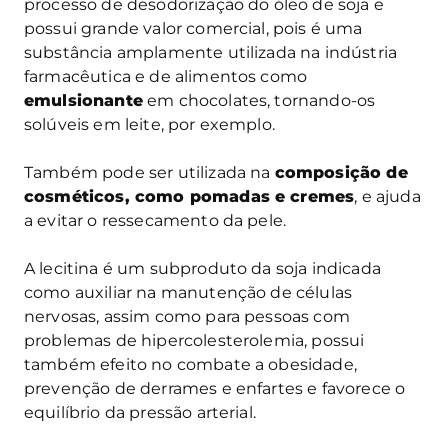
processo de desodorização do óleo de soja e
possui grande valor comercial, pois é uma
substância amplamente utilizada na indústria
farmacêutica e de alimentos como
emulsionante
em chocolates, tornando-os
solúveis em leite, por exemplo.
Também pode ser utilizada na
composição de
cosméticos, como pomadas e cremes
, e ajuda
a evitar o ressecamento da pele.
A lecitina é um subproduto da soja indicada
como auxiliar na manutenção de células
nervosas, assim como para pessoas com
problemas de hipercolesterolemia, possui
também efeito no combate a obesidade,
prevenção de derrames e enfartes e favorece o
equilíbrio da pressão arterial.