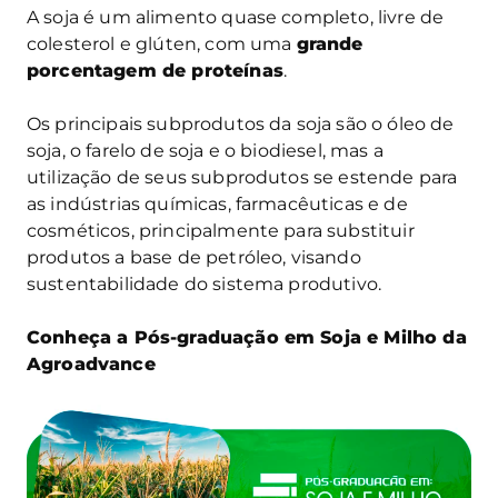
A soja é um alimento quase completo, livre de
colesterol e glúten, com uma
grande
porcentagem de proteínas
.
Os principais subprodutos da soja são o óleo de
soja, o farelo de soja e o biodiesel, mas a
utilização de seus subprodutos se estende para
as indústrias químicas, farmacêuticas e de
cosméticos, principalmente para substituir
produtos a base de petróleo, visando
sustentabilidade do sistema produtivo.
Conheça a Pós-graduação em Soja e Milho da
Agroadvance