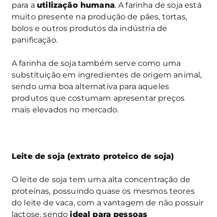
para a
utilização humana
. A farinha de soja está
muito presente na produção de pães, tortas,
bolos e outros produtos da indústria de
panificação.
A farinha de soja também serve como uma
substituição em ingredientes de origem animal,
sendo uma boa alternativa para aqueles
produtos que costumam apresentar preços
mais elevados no mercado.
Leite de soja (extrato proteico de soja)
O leite de soja tem uma alta concentração de
proteínas, possuindo quase os mesmos teores
do leite de vaca, com a vantagem de não possuir
lactose, sendo
ideal para pessoas