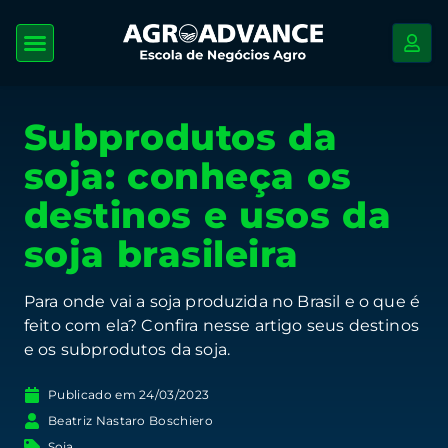
Subprodutos da
soja: conheça os
destinos e usos da
soja brasileira
Para onde vai a soja produzida no Brasil e o que é
feito com ela? Confira nesse artigo seus destinos
e os subprodutos da soja.
Publicado em
24/03/2023
Beatriz Nastaro Boschiero
Soja