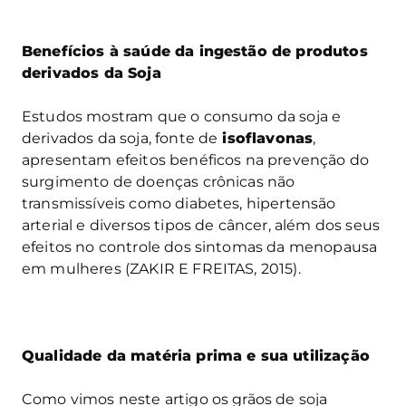
Benefícios à saúde da ingestão de produtos
derivados da Soja
Estudos mostram que o consumo da soja e
derivados da soja, fonte de
isoflavonas
,
apresentam efeitos benéficos na prevenção do
surgimento de doenças crônicas não
transmissíveis como diabetes, hipertensão
arterial e diversos tipos de câncer, além dos seus
efeitos no controle dos sintomas da menopausa
em mulheres (ZAKIR E FREITAS, 2015).
Qualidade da matéria prima e sua utilização
Como vimos neste artigo os grãos de soja