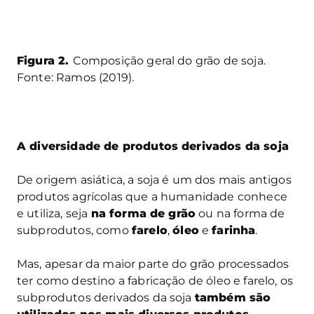
Figura 2.
Composição geral do grão de soja.
Fonte: Ramos (2019).
A diversidade de produtos derivados da soja
De origem asiática, a soja é um dos mais antigos
produtos agrícolas que a humanidade conhece
e utiliza, seja
na forma de grão
ou na forma de
subprodutos, como
farelo
,
óleo
e
farinha
.
Mas, apesar da maior parte do grão processados
ter como destino a fabricação de óleo e farelo, os
subprodutos derivados da soja
também são