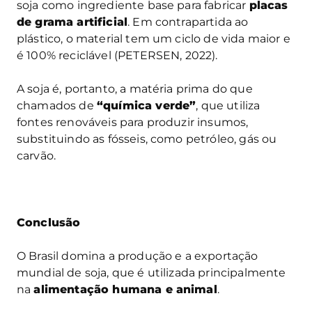
soja como ingrediente base para fabricar
placas
de grama artificial
. Em contrapartida ao
plástico, o material tem um ciclo de vida maior e
é 100% reciclável (PETERSEN, 2022).
A soja é, portanto, a matéria prima do que
chamados de
“
química verde”
, que utiliza
fontes renováveis para produzir insumos,
substituindo as fósseis, como petróleo, gás ou
carvão.
Conclusão
O Brasil domina a produção e a exportação
mundial de soja, que é utilizada principalmente
na
alimentação humana e animal
.