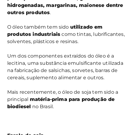
hidrogenadas, margarinas, maionese dentre
outros produtos
.
O óleo também tem sido
utilizado em
produtos industriais
como tintas, lubrificantes,
solventes, plásticos e resinas.
Um dos componentes extraídos do óleo é a
lecitina, uma substância emulsificante utilizada
na fabricação de salsichas, sorvetes, barras de
cereais, suplemento alimentar e outros.
Mais recentemente, o óleo de soja tem sido a
principal
matéria-prima para produção de
biodiesel
no Brasil.