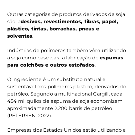
Outras categorias de produtos derivados da soja
são: a
desivos, revestimentos, fibras, papel,
plástico, tintas, borrachas, pneus e
solventes
.
Indústrias de polímeros também vêm utilizando
a soja como base para a fabricação de
espumas
para colchões e outros estofados
.
O ingrediente é um substituto natural e
sustentável dos polímeros plástico, derivados do
petróleo. Segundo a multinacional Cargill, cada
454 mil quilos de espuma de soja economizam
aproximadamente 2.200 barris de petróleo
(PETERSEN, 2022).
Empresas dos Estados Unidos estão utilizando a