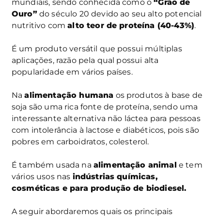
mundiais, sendo conhecida como o
“Grão de
Ouro”
do século 20 devido ao seu alto potencial
nutritivo com
alto teor de proteína (40-43%)
.
É um produto versátil que possui múltiplas
aplicações, razão pela qual possui alta
popularidade em vários países.
Na
alimentação humana
os produtos à base de
soja são uma rica fonte de proteína, sendo uma
interessante alternativa não láctea para pessoas
com intolerância à lactose e diabéticos, pois são
pobres em carboidratos, colesterol.
É também usada na
alimentação animal
e tem
vários usos nas
indústrias químicas,
cosméticas e para produção de biodiesel.
A seguir abordaremos quais os principais