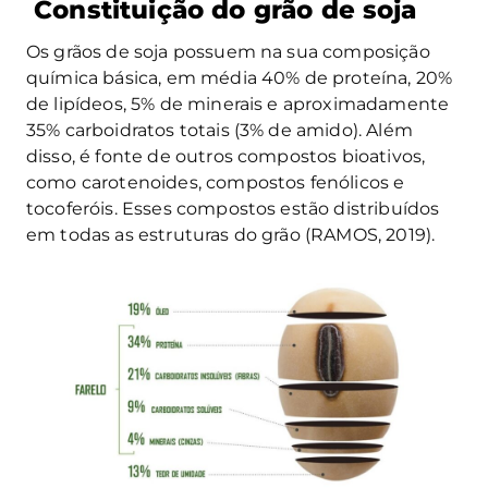
Constituição do grão de soja
Os grãos de soja possuem na sua composição
química básica, em média 40% de proteína, 20%
de lipídeos, 5% de minerais e aproximadamente
35% carboidratos totais (3% de amido). Além
disso, é fonte de outros compostos bioativos,
como carotenoides, compostos fenólicos e
tocoferóis. Esses compostos estão distribuídos
em todas as estruturas do grão (RAMOS, 2019).