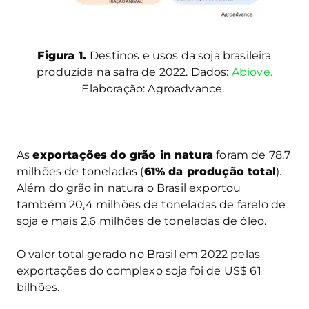
Figura 1.
Destinos e usos da soja brasileira
produzida na safra de 2022. Dados:
Abiove.
Elaboração: Agroadvance.
As
exportações do grão in natura
foram de 78,7
milhões de toneladas (
61% da produção total
).
Além do grão in natura o Brasil exportou
também 20,4 milhões de toneladas de farelo de
soja e mais 2,6 milhões de toneladas de óleo.
O valor total gerado no Brasil em 2022 pelas
exportações do complexo soja foi de US$ 61
bilhões.