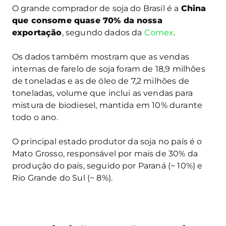
O grande comprador de soja do Brasil é a
China
que consome quase 70% da nossa
exportação
, segundo dados da
Comex
.
Os dados também mostram que as vendas
internas de farelo de soja foram de 18,9 milhões
de toneladas e as de óleo de 7,2 milhões de
toneladas, volume que inclui as vendas para
mistura de biodiesel, mantida em 10% durante
todo o ano.
O principal estado produtor da soja no país é o
Mato Grosso, responsável por mais de 30% da
produção do país, seguido por Paraná (~ 10%) e
Rio Grande do Sul (~ 8%).