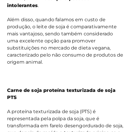
intolerantes
.
Além disso, quando falamos em custo de
produção, o leite de soja é comparativamente
mais vantajoso, sendo também considerado
uma excelente opção para promover
substituições no mercado de dieta vegana,
caracterizado pelo não consumo de produtos de
origem animal.
Carne de soja proteína texturizada de soja
PTS
A proteína texturizada de soja (PTS) é
representada pela polpa da soja, que é
transformada em farelo desengordurado de soja,