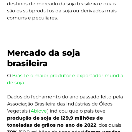
destinos de mercado da soja brasileira e quais
são os subprodutos da soja ou derivados mais
comuns e peculiares.
Mercado da soja
brasileira
O
Brasil é o maior produtor e exportador mundial
de soja
.
Dados do fechamento do ano passado feito pela
Associação Brasileira das Indústrias de Óleos
Vegetais (
Abiove
) indicou que o país teve
produção de soja de 129,9 milhões de
toneladas de grãos no ano de 2022
, dos quais