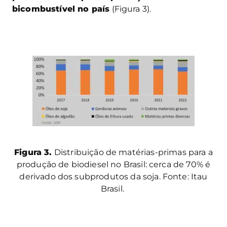
bicombustível no país
(Figura 3).
Figura 3.
Distribuição de matérias-primas para a
produção de biodiesel no Brasil: cerca de 70% é
derivado dos subprodutos da soja. Fonte: Itau
Brasil.