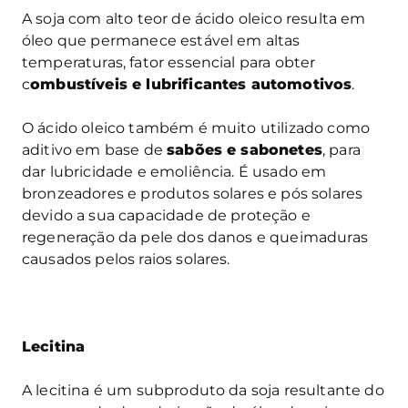
A soja com alto teor de ácido oleico resulta em
óleo que permanece estável em altas
temperaturas, fator essencial para obter
c
ombustíveis e lubrificantes automotivos
.
O ácido oleico também é muito utilizado como
aditivo em base de
sabões e sabonetes
, para
dar lubricidade e emoliência. É usado em
bronzeadores e produtos solares e pós solares
devido a sua capacidade de proteção e
regeneração da pele dos danos e queimaduras
causados pelos raios solares.
Lecitina
A lecitina é um subproduto da soja resultante do