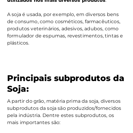
utilizados nos mais diversos produtos
.
A soja é usada, por exemplo, em diversos bens
de consumo, como cosméticos, farmacêuticos,
produtos veterinários, adesivos, adubos, como
formulador de espumas, revestimentos, tintas e
plásticos.
Principais subprodutos da
Soja:
A partir do grão, matéria prima da soja, diversos
subprodutos da soja são produzidos/fornecidos
pela indústria. Dentre estes subprodutos, os
mais importantes são: