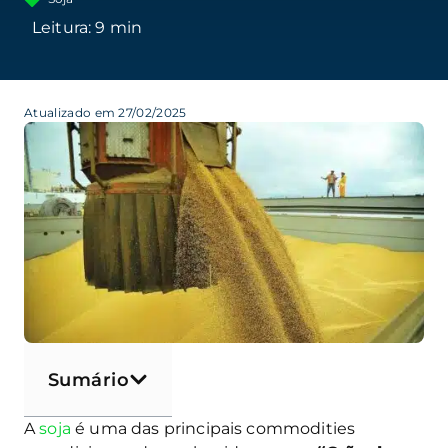
Atualizado em 27/02/2025
Sumário
A
soja
é uma das principais commodities