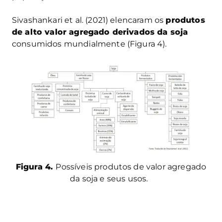
Sivashankari et al. (2021) elencaram os
produtos
de alto valor agregado derivados da soja
consumidos mundialmente (Figura 4).
Figura 4.
Possíveis produtos de valor agregado
da soja e seus usos.