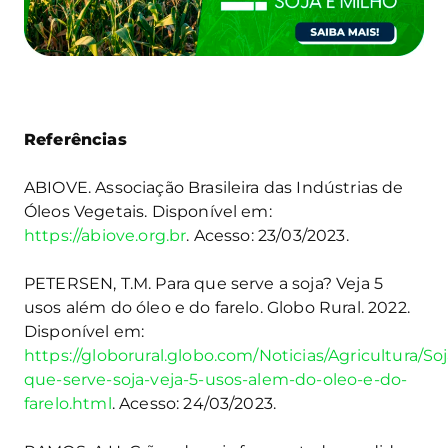
Referências
ABIOVE. Associação Brasileira das Indústrias de
Óleos Vegetais. Disponível em:
https://abiove.org.br
. Acesso: 23/03/2023.
PETERSEN, T.M. Para que serve a soja? Veja 5
usos além do óleo e do farelo. Globo Rural. 2022.
Disponível em:
https://globorural.globo.com/Noticias/Agricultura/Soj
que-serve-soja-veja-5-usos-alem-do-oleo-e-do-
farelo.html
. Acesso: 24/03/2023.