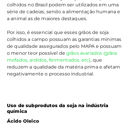
colhidos no Brasil podem ser utilizados em uma
série de cadeias, sendo a alimentação humana e
a animal as de maiores destaques.
Por isso, é essencial que esses grãos de soja
colhidos a campo possuam as garantias mínimas
de qualidade assegurados pelo MAPA e possuam
o menor teor possível de
grãos avariados (grãos
mofados, ardidos, fermentados, etc)
, que
reduzem a qualidade da matéria prima e afetam
negativamente o processo industrial.
Uso de subprodutos da soja na indústria
química
Ácido Oleico