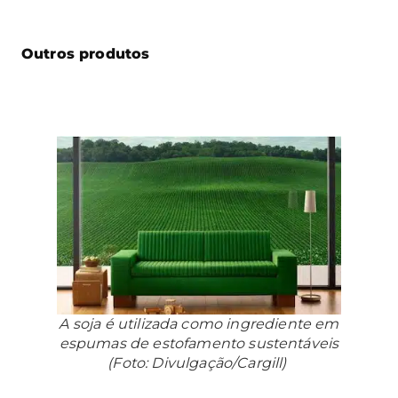
Outros produtos
A soja é utilizada como ingrediente em
espumas de estofamento sustentáveis
(Foto: Divulgação/Cargill)