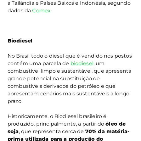
a Tailândia e Países Baixos e Indonésia, segundo
dados da
Comex
.
Biodiesel
No Brasil todo o diesel que é vendido nos postos
contém uma parcela de
biodiesel
, um
combustível limpo e sustentável, que apresenta
grande potencial na substituição de
combustíveis derivados do petróleo e que
apresentam cenários mais sustentáveis a longo
prazo.
Historicamente, o Biodiesel brasileiro é
produzido, principalmente, a partir do
óleo de
soja
, que representa cerca de
70% da matéria-
prima utilizada para a produção do