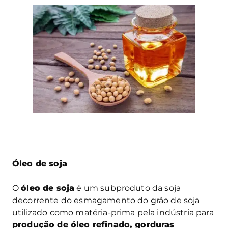
Óleo de soja
O
óleo de soja
é um subproduto da soja
decorrente do esmagamento do grão de soja
utilizado como matéria-prima pela indústria para
produção de óleo refinado, gorduras