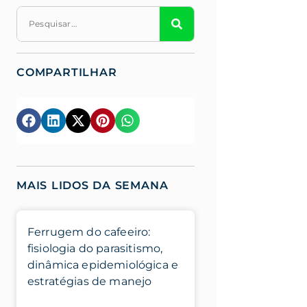
COMPARTILHAR
MAIS LIDOS DA SEMANA
Ferrugem do cafeeiro:
fisiologia do parasitismo,
dinâmica epidemiológica e
estratégias de manejo