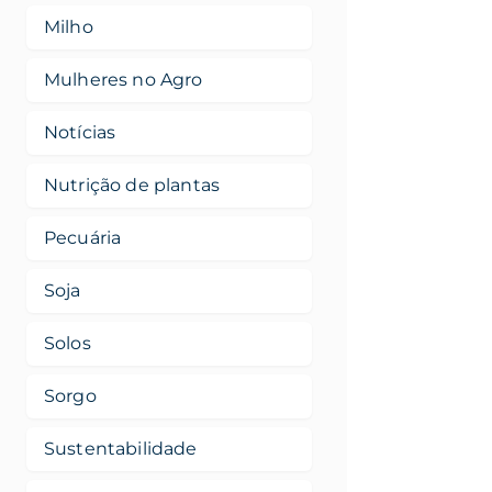
Milho
Mulheres no Agro
Notícias
Nutrição de plantas
Pecuária
Soja
Solos
Sorgo
Sustentabilidade