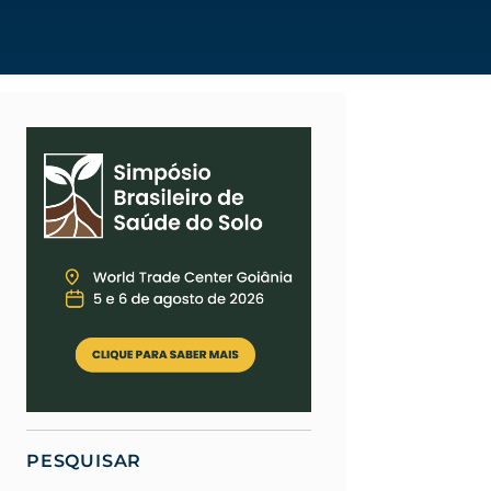
PESQUISAR