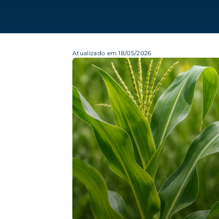
Atualizado em 18/05/2026