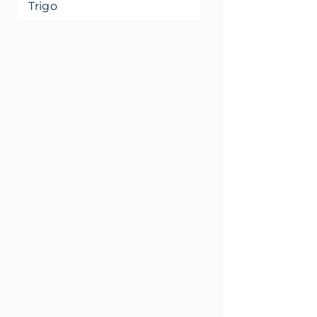
Trigo