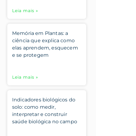
Leia mais »
Memória em Plantas: a
ciência que explica como
elas aprendem, esquecem
e se protegem
Leia mais »
Indicadores biológicos do
solo: como medir,
interpretar e construir
saúde biológica no campo