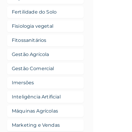
Fertilidade do Solo
Fisiologia vegetal
Fitossanitários
Gestão Agrícola
Gestão Comercial
Imersões
Inteligência Artificial
Máquinas Agrícolas
Marketing e Vendas