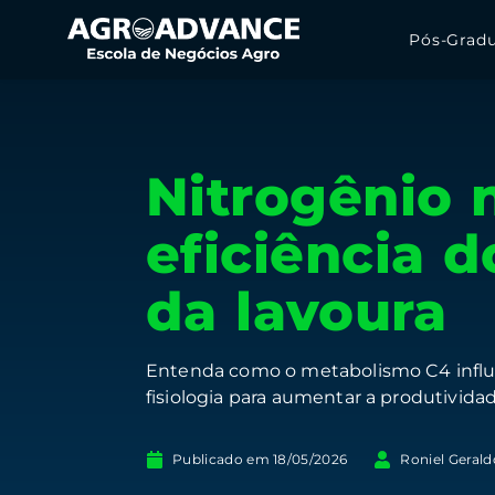
Pós-Grad
Nitrogênio 
eficiência d
da lavoura
Entenda como o metabolismo C4 influen
fisiologia para aumentar a produtividad
Publicado em
18/05/2026
Roniel Gerald