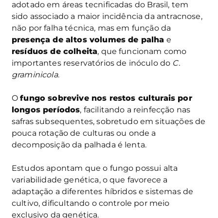
adotado em áreas tecnificadas do Brasil, tem
sido associado a maior incidência da antracnose,
não por falha técnica, mas em função da
presença de altos volumes de palha
e
resíduos de colheita
, que funcionam como
importantes reservatórios de inóculo do
C.
graminicola
.
O
fungo sobrevive nos restos culturais por
longos períodos
, facilitando a reinfecção nas
safras subsequentes, sobretudo em situações de
pouca rotação de culturas ou onde a
decomposição da palhada é lenta.
Estudos apontam que o fungo possui alta
variabilidade genética, o que favorece a
adaptação a diferentes híbridos e sistemas de
cultivo, dificultando o controle por meio
exclusivo da genética.