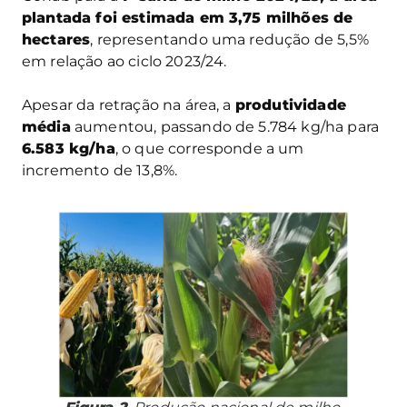
plantada foi estimada em 3,75 milhões de
hectares
, representando uma redução de 5,5%
em relação ao ciclo 2023/24.
Apesar da retração na área, a
produtividade
média
aumentou, passando de 5.784 kg/ha para
6.583 kg/ha
, o que corresponde a um
incremento de 13,8%.