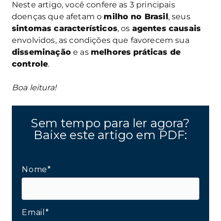
Neste artigo, você confere as 3 principais
doenças que afetam o
milho no Brasil
, seus
sintomas característicos
, os
agentes causais
envolvidos, as condições que favorecem sua
disseminação
e as
melhores práticas de
controle
.
Boa leitura!
Sem tempo para ler agora?
Baixe este artigo em PDF:
Nome*
Email*