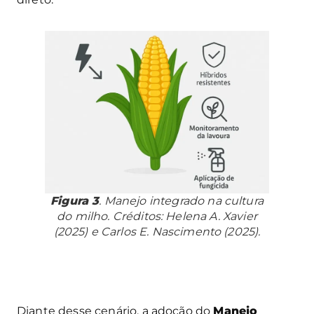
Figura 3
. Manejo integrado na cultura
do milho. Créditos: Helena A. Xavier
(2025) e Carlos E. Nascimento (2025).
Diante desse cenário, a adoção do
Manejo