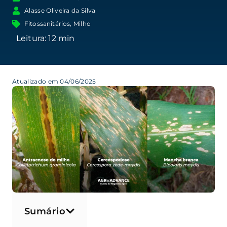
Alasse Oliveira da Silva
Fitossanitários
,
Milho
Atualizado em 04/06/2025
Sumário