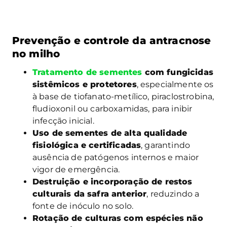
Prevenção e controle da antracnose
no milho
Tratamento de sementes
com fungicidas
sistêmicos e protetores
, especialmente os
à base de tiofanato-metílico, piraclostrobina,
fludioxonil ou carboxamidas, para inibir
infecção inicial.
Uso de sementes de alta qualidade
fisiológica e certificadas
, garantindo
ausência de patógenos internos e maior
vigor de emergência.
Destruição e incorporação de restos
culturais da safra anterior
, reduzindo a
fonte de inóculo no solo.
Rotação de culturas com espécies não