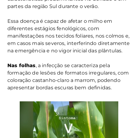
partes da região Sul durante o verão.
Essa doença é capaz de afetar o milho em
diferentes estágios fenológicos, com
manifestações nos tecidos foliares, nos colmos e,
em casos mais severos, interferindo diretamente
na emergência e no vigor inicial das plântulas.
Nas folhas
, a infecção se caracteriza pela
formação de lesões de formatos irregulares, com
coloração castanho-claro a marrom, podendo
apresentar bordas escuras bem definidas.