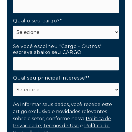
Qual o seu cargo?*
Se você escolheu "Cargo - Outros",
escreva abaixo seu CARGO
Qual seu principal interesse?*
Ao informar seus dados, você recebe este
artigo exclusivo e novidades relevantes
sobre o setor, conforme nossa
Política de
Privacidade
,
Termos de Uso
e
Política de