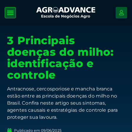
3 Principais
doenças do milho:
identificação e
controle
Antracnose, cercosporiose e mancha branca
estão entre as principais doenças do milho no
Brasil. Confira neste artigo seus sintomas,
agentes causais e estratégias de controle para
proteger sua lavoura.
Publicado em
09/06/2025