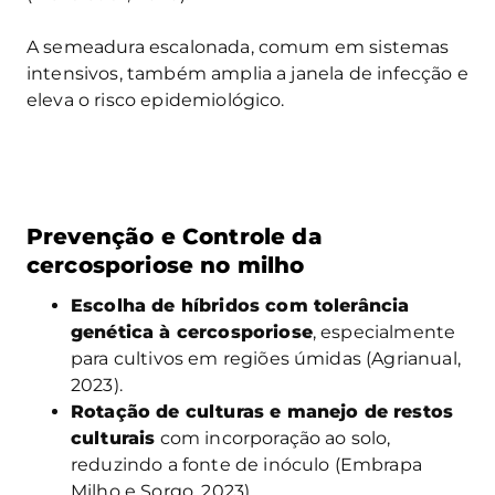
A semeadura escalonada, comum em sistemas
intensivos, também amplia a janela de infecção e
eleva o risco epidemiológico.
Prevenção e Controle da
cercosporiose no milho
Escolha de híbridos com tolerância
genética à cercosporiose
, especialmente
para cultivos em regiões úmidas (Agrianual,
2023).
Rotação de culturas e manejo de restos
culturais
com incorporação ao solo,
reduzindo a fonte de inóculo (Embrapa
Milho e Sorgo, 2023).