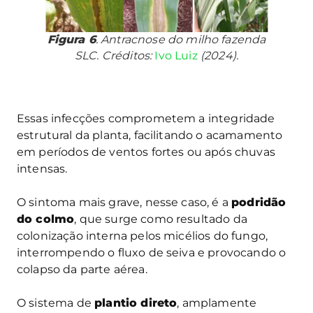
Figura 6
. Antracnose do milho fazenda
SLC. Créditos:
Ivo Luiz
(2024).
Essas infecções comprometem a integridade
estrutural da planta, facilitando o acamamento
em períodos de ventos fortes ou após chuvas
intensas.
O sintoma mais grave, nesse caso, é a
podridão
do colmo
, que surge como resultado da
colonização interna pelos micélios do fungo,
interrompendo o fluxo de seiva e provocando o
colapso da parte aérea.
O sistema de
plantio direto
, amplamente