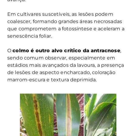
Em cultivares suscetíveis, as lesões podem
coalescer, formando grandes áreas necrosadas
que comprometem a fotossíntese e aceleram a
senescência foliar.
O
colmo é outro alvo crítico da antracnose
,
sendo comum observar, especialmente em
estádios mais avançados da lavoura, a presença
de lesões de aspecto encharcado, coloração
marrom-escura e textura deprimida.