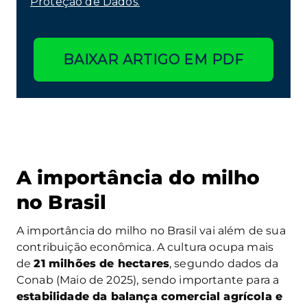
Proteção de Dados.
BAIXAR ARTIGO EM PDF
A importância do milho
no Brasil
A importância do milho no Brasil vai além de sua
contribuição econômica. A cultura ocupa mais
de
21 milhões de hectares
, segundo dados da
Conab (Maio de 2025), sendo importante para a
estabilidade da balança comercial agrícola e